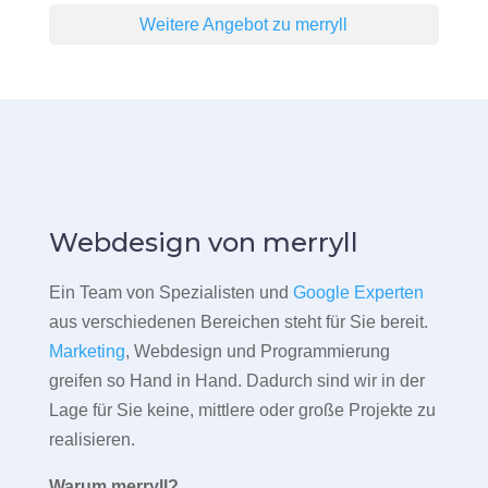
Weitere Angebot zu merryll
Webdesign von merryll
Ein Team von Spezialisten und
Google Experten
aus verschiedenen Bereichen steht für Sie bereit.
Marketing
, Webdesign und Programmierung
greifen so Hand in Hand. Dadurch sind wir in der
Lage für Sie keine, mittlere oder große Projekte zu
realisieren.
Warum merryll?