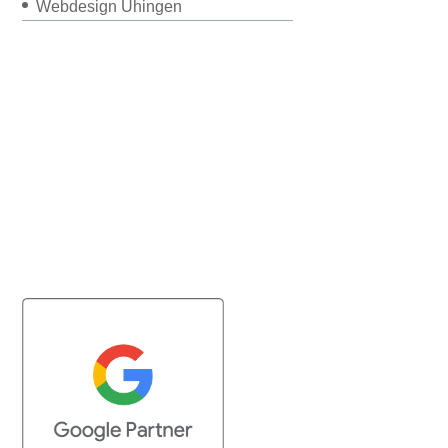
Webdesign Uhingen