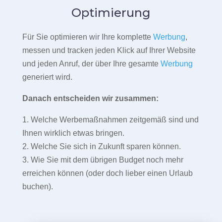
Optimierung
Für Sie optimieren wir Ihre komplette
Werbung
,
messen und tracken jeden Klick auf Ihrer Website
und jeden Anruf, der über Ihre gesamte
Werbung
generiert wird.
Danach entscheiden wir zusammen:
1. Welche Werbemaßnahmen zeitgemäß sind und
Ihnen wirklich etwas bringen.
2. Welche Sie sich in Zukunft sparen können.
3. Wie Sie mit dem übrigen Budget noch mehr
erreichen können (oder doch lieber einen Urlaub
buchen).