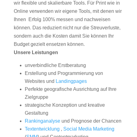
wir flexible und skalierbare Tools. Für Print wie in
Online verwenden wir eigene Tools, mit denen wir
Ihnen Erfolg 100% messen und nachweisen
können. Das reduziert nicht nur die Streuverluste,
sondern auch die Kosten damit Sie können Ihr
Budget gezielt ensetzen können.
Unsere Leistungen
unverbindliche Erstberatung
Erstellung und Programmierung von
Websites und
Landingpages
Perfekte geografische Ausrichtung auf Ihre
Zielgruppe
strategische Konzeption und kreative
Gestaltung
Rankinganalyse
und Prognose der Chancen
Textentwicklung
,
Social Media Marketing
(
SMM
) und Contentmarketing