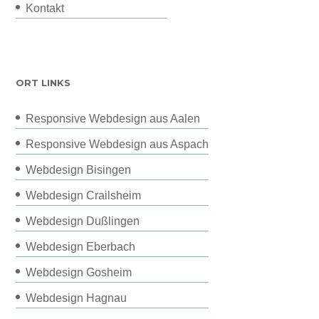
Kontakt
ORT LINKS
Responsive Webdesign aus Aalen
Responsive Webdesign aus Aspach
Webdesign Bisingen
Webdesign Crailsheim
Webdesign Dußlingen
Webdesign Eberbach
Webdesign Gosheim
Webdesign Hagnau