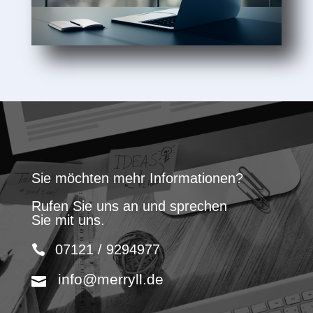
Sie möchten mehr Informationen?
Rufen Sie uns an und sprechen
Sie mit uns.
07121 / 9294977
info@merryll.de