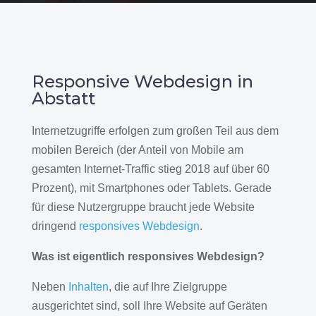
Responsive Webdesign in
Abstatt
Internetzugriffe erfolgen zum großen Teil aus dem
mobilen Bereich (der Anteil von Mobile am
gesamten Internet-Traffic stieg 2018 auf über 60
Prozent), mit Smartphones oder Tablets. Gerade
für diese Nutzergruppe braucht jede Website
dringend
responsives Webdesign
.
Was ist eigentlich responsives Webdesign?
Neben
Inhalten
, die auf Ihre Zielgruppe
ausgerichtet sind, soll Ihre Website auf Geräten