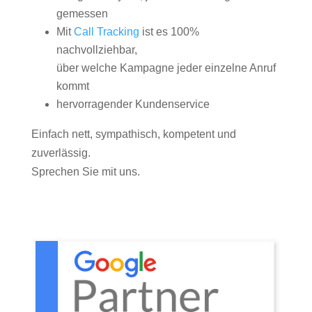
gemessen
Mit
Call Tracking
ist es 100%
nachvollziehbar,
über welche Kampagne jeder einzelne Anruf
kommt
hervorragender Kundenservice
Einfach nett, sympathisch, kompetent und
zuverlässig.
Sprechen Sie mit uns.