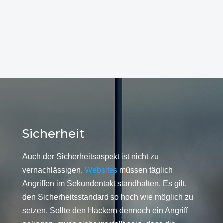
Sicherheit
Auch der Sicherheitsaspekt ist nicht zu
vernachlässigen.
Websites
müssen täglich
Angriffen im Sekundentakt standhalten. Es gilt,
den Sicherheitsstandard so hoch wie möglich zu
setzen. Sollte den Hackern dennoch ein Angriff