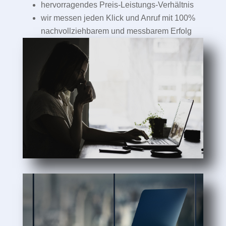
hervorragendes Preis-Leistungs-Verhältnis
wir messen jeden Klick und Anruf mit 100%
nachvollziehbarem und messbarem Erfolg