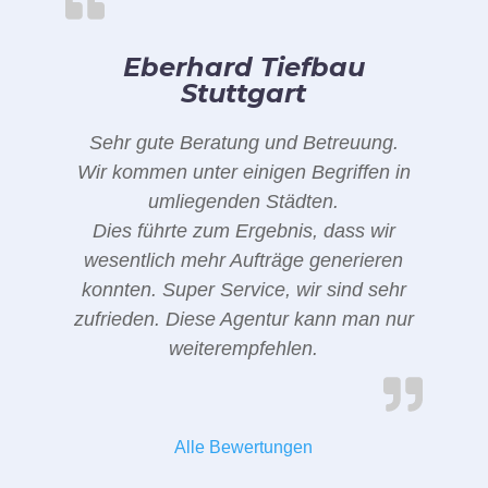
Eberhard Tiefbau
Stuttgart
Sehr gute Beratung und Betreuung.
Wir kommen unter einigen Begriffen in
umliegenden Städten.
Dies führte zum Ergebnis, dass wir
wesentlich mehr Aufträge generieren
konnten. Super Service, wir sind sehr
zufrieden. Diese Agentur kann man nur
weiterempfehlen.
Alle Bewertungen