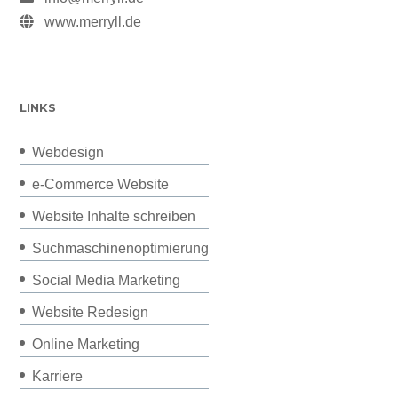
www.merryll.de
LINKS
Webdesign
e-Commerce Website
Website Inhalte schreiben
Suchmaschinenoptimierung
Social Media Marketing
Website Redesign
Online Marketing
Karriere