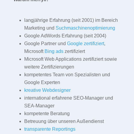
langjährige Erfahrung (seit 2001) im Bereich
Marketing und
Suchmaschinenoptimierung
Google AdWords Erfahrung (seit 2004)
Google Partner und
Google zertifiziert
,
Microsoft
Bing ads
zertifiziert
Microsoft Web Applications zertifiziert sowie
weitere Zertifizierungen
kompetentes Team von Spezialisten und
Google Experten
kreative Webdesigner
international erfahrene SEO-Manager und
SEA-Manager
kompetente Beratung
Betreuung über unseren Außendienst
transparente Reportings