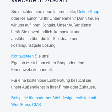
Website in Abstatt
Sie möchten eine neue Internetseite,
Online Shop
oder Relaunch für Ihr Unternehmen? Dann freuen
wir uns auf Ihren Kontakt. Unser Außendienst
berät Sie unverbindlich, kompetent und
ausführlich über die für Sie ideale und
kostengünstigste Lösung.
Kontaktieren
Sie uns!
Egal ob es sich um einen Shop oder eine
Firmenwebsite handelt.
Für eine kostenlose Erstberatung besucht sie
unser Außendienst in Ihrer Firma oder Zuhause.
Beispiele für modernes Webdesign realisiert mit
WordPress CMS