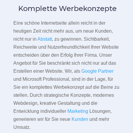
Komplette Werbekonzepte
Eine schöne Internetseite allein reicht in der
heutigen Zeit nicht mehr aus, um neue Kunden,
nicht nur in
Abstatt
, zu gewinnen. Sichtbarkeit,
Reichweite und Nutzerfreundlichkeit Ihrer Website
entscheiden über den Erfolg Ihrer Firma. Unser
Angebot für Sie beschränkt sich nicht nur auf das
Erstellen einer Website. Wir, als
Google Partner
und Microsoft Professional, sind in der Lage, für
Sie ein komplettes Werbekonzept auf die Beine zu
stellen. Durch strategische Konzepte, modernes
Webdesign, kreative Gestaltung und die
Entwicklung individueller
Marketing
Lösungen,
generieren wir für Sie neue
Kunden
und mehr
Umsatz.