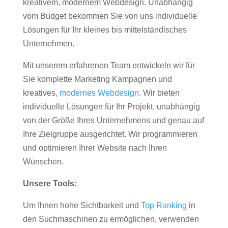
kreativem, modernem Webdesign. Unabhängig
vom Budget bekommen Sie von uns individuelle
Lösungen für Ihr kleines bis mittelständisches
Unternehmen.
Mit unserem erfahrenen Team entwickeln wir für
Sie komplette Marketing Kampagnen und
kreatives,
modernes Webdesign
. Wir bieten
individuelle Lösungen für Ihr Projekt, unabhängig
von der Größe Ihres Unternehmens und genau auf
Ihre Zielgruppe ausgerichtet. Wir programmieren
und optimieren Ihrer Website nach Ihren
Wünschen.
Unsere Tools:
Um Ihnen hohe Sichtbarkeit und
Top Ranking
in
den Suchmaschinen zu ermöglichen, verwenden