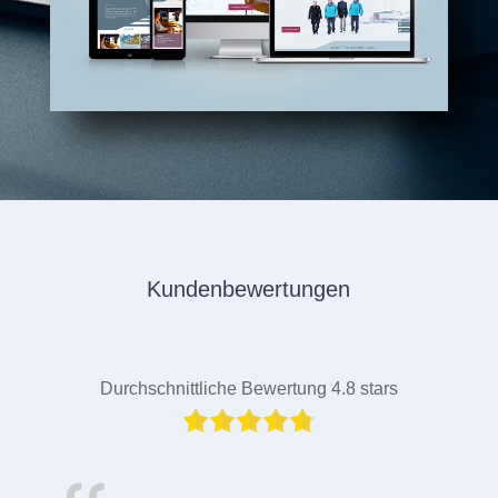
Kundenbewertungen
Durchschnittliche Bewertung 4.8 stars