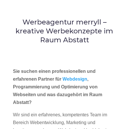
Werbeagentur merryll –
kreative Werbekonzepte im
Raum Abstatt
Sie suchen einen professionellen und
erfahrenen Partner für
Webdesign
,
Programmierung und Optimierung von
Webseiten und was dazugehört im Raum
Abstatt?
Wir sind ein erfahrenes, kompetentes Team im
Bereich Webentwicklung, Marketing und