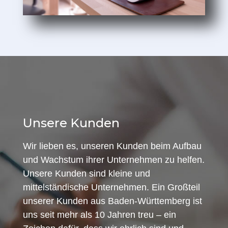
Unsere Kunden
Wir lieben es, unseren Kunden beim Aufbau
und Wachstum ihrer Unternehmen zu helfen.
Unsere Kunden sind kleine und
mittelständische Unternehmen. Ein Großteil
unserer Kunden aus Baden-Württemberg ist
uns seit mehr als 10 Jahren treu – ein