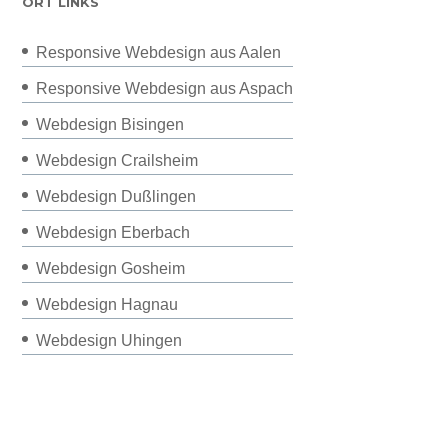
ORT LINKS
Responsive Webdesign aus Aalen
Responsive Webdesign aus Aspach
Webdesign Bisingen
Webdesign Crailsheim
Webdesign Dußlingen
Webdesign Eberbach
Webdesign Gosheim
Webdesign Hagnau
Webdesign Uhingen