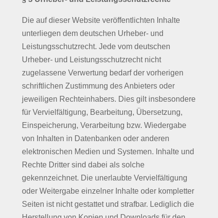
Die auf dieser Website veröffentlichten Inhalte
unterliegen dem deutschen Urheber- und
Leistungsschutzrecht. Jede vom deutschen
Urheber- und Leistungsschutzrecht nicht
zugelassene Verwertung bedarf der vorherigen
schriftlichen Zustimmung des Anbieters oder
jeweiligen Rechteinhabers. Dies gilt insbesondere
für Vervielfältigung, Bearbeitung, Übersetzung,
Einspeicherung, Verarbeitung bzw. Wiedergabe
von Inhalten in Datenbanken oder anderen
elektronischen Medien und Systemen. Inhalte und
Rechte Dritter sind dabei als solche
gekennzeichnet. Die unerlaubte Vervielfältigung
oder Weitergabe einzelner Inhalte oder kompletter
Seiten ist nicht gestattet und strafbar. Lediglich die
Herstellung von Kopien und Downloads für den