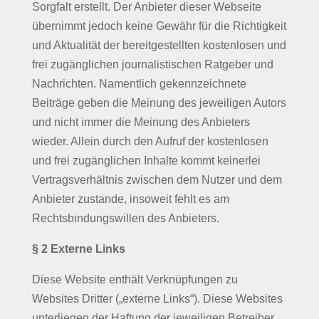
Sorgfalt erstellt. Der Anbieter dieser Webseite
übernimmt jedoch keine Gewähr für die Richtigkeit
und Aktualität der bereitgestellten kostenlosen und
frei zugänglichen journalistischen Ratgeber und
Nachrichten. Namentlich gekennzeichnete
Beiträge geben die Meinung des jeweiligen Autors
und nicht immer die Meinung des Anbieters
wieder. Allein durch den Aufruf der kostenlosen
und frei zugänglichen Inhalte kommt keinerlei
Vertragsverhältnis zwischen dem Nutzer und dem
Anbieter zustande, insoweit fehlt es am
Rechtsbindungswillen des Anbieters.
§ 2 Externe Links
Diese Website enthält Verknüpfungen zu
Websites Dritter („externe Links“). Diese Websites
unterliegen der Haftung der jeweiligen Betreiber.