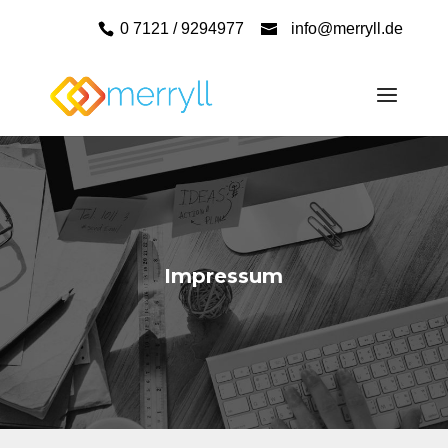
0 7121 / 9294977
info@merryll.de
Impressum