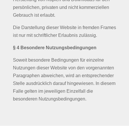
persönlichen, privaten und nicht kommerziellen
Gebrauch ist erlaubt.
Die Darstellung dieser Website in fremden Frames
ist nur mit schriftlicher Erlaubnis zulässig.
§ 4 Besondere Nutzungsbedingungen
Soweit besondere Bedingungen für einzelne
Nutzungen dieser Website von den vorgenannten
Paragraphen abweichen, wird an entsprechender
Stelle ausdrücklich darauf hingewiesen. In diesem
Falle gelten im jeweiligen Einzelfall die
besonderen Nutzungsbedingungen.