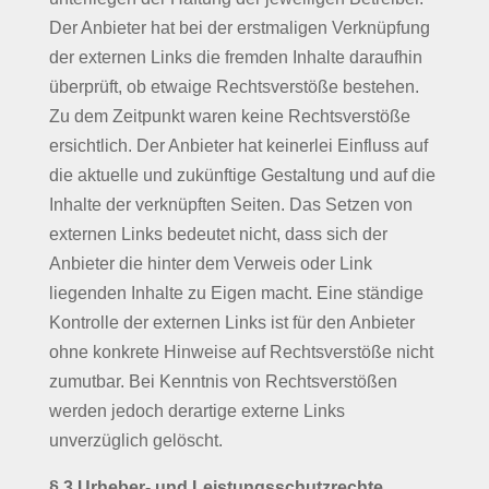
Der Anbieter hat bei der erstmaligen Verknüpfung
der externen Links die fremden Inhalte daraufhin
überprüft, ob etwaige Rechtsverstöße bestehen.
Zu dem Zeitpunkt waren keine Rechtsverstöße
ersichtlich. Der Anbieter hat keinerlei Einfluss auf
die aktuelle und zukünftige Gestaltung und auf die
Inhalte der verknüpften Seiten. Das Setzen von
externen Links bedeutet nicht, dass sich der
Anbieter die hinter dem Verweis oder Link
liegenden Inhalte zu Eigen macht. Eine ständige
Kontrolle der externen Links ist für den Anbieter
ohne konkrete Hinweise auf Rechtsverstöße nicht
zumutbar. Bei Kenntnis von Rechtsverstößen
werden jedoch derartige externe Links
unverzüglich gelöscht.
§ 3 Urheber- und Leistungsschutzrechte