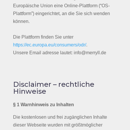
Europäische Union eine Online-Plattform (“OS-
Plattform”) eingerichtet, an die Sie sich wenden
können.
Die Plattform finden Sie unter
https://ec.europa.eu/consumers/odr/
.
Unsere Email adresse lautet: info@merryll.de
Disclaimer – rechtliche
Hinweise
§ 1 Warnhinweis zu Inhalten
Die kostenlosen und frei zugänglichen Inhalte
dieser Webseite wurden mit größtmöglicher