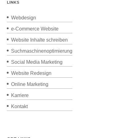
LINKS
Webdesign
e-Commerce Website
Website Inhalte schreiben
Suchmaschinenoptimierung
Social Media Marketing
Website Redesign
Online Marketing
Karriere
Kontakt