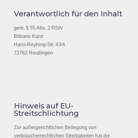
Verantwortlich für den Inhalt
gem. § 55 Abs. 2 RStV
Bibiane Kanz
Hans-Reyhing-Str. 43/4
72762 Reutlingen
Hinweis auf EU-
Streitschlichtung
Zur außergerichtlichen Beilegung von
verbraucherrechtlichen Streitigkeiten hat die