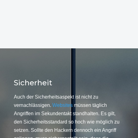
Sicherheit
Auch der Sicherheitsaspekt ist nicht zu
vernachlässigen.
Websites
müssen täglich
Angriffen im Sekundentakt standhalten. Es gilt,
den Sicherheitsstandard so hoch wie möglich zu
setzen. Sollte den Hackern dennoch ein Angriff