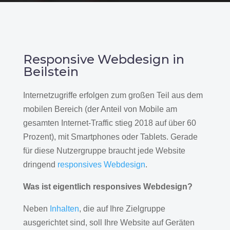
Responsive Webdesign in
Beilstein
Internetzugriffe erfolgen zum großen Teil aus dem
mobilen Bereich (der Anteil von Mobile am
gesamten Internet-Traffic stieg 2018 auf über 60
Prozent), mit Smartphones oder Tablets. Gerade
für diese Nutzergruppe braucht jede Website
dringend
responsives Webdesign
.
Was ist eigentlich responsives Webdesign?
Neben
Inhalten
, die auf Ihre Zielgruppe
ausgerichtet sind, soll Ihre Website auf Geräten