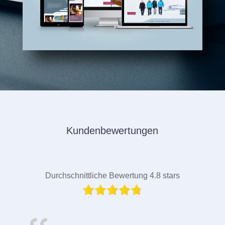
Kundenbewertungen
Durchschnittliche Bewertung 4.8 stars