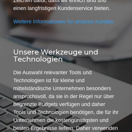
Zeichen dafür, dass wir ehrlich sind und
einen langfristigen Kundenservice bieten.
Weitere Informationen für unseren Kunden
Unsere Werkzeuge und
Technologien
Die Auswahl relevanter Tools und
Technologien ist für kleine und
mittelständische Unternehmen besonders
anspruchsvoll, da sie in der Regel nur über
begrenzte Budgets verfügen und daher
Tools und Technologien benötigen, die für ihr
Unternehmen die kostengünstigsten und
besten Ergebnisse liefern. Daher verwenden