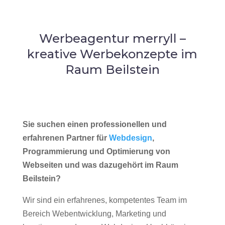
Werbeagentur merryll –
kreative Werbekonzepte im
Raum Beilstein
Sie suchen einen professionellen und
erfahrenen Partner für
Webdesign
,
Programmierung und Optimierung von
Webseiten und was dazugehört im Raum
Beilstein?
Wir sind ein erfahrenes, kompetentes Team im
Bereich Webentwicklung, Marketing und