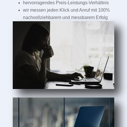
hervorragendes Preis-Leistungs-Verhältnis
wir messen jeden Klick und Anruf mit 100%
nachvollziehbarem und messbarem Erfolg