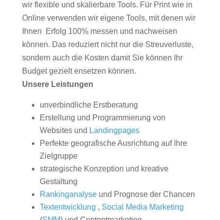
wir flexible und skalierbare Tools. Für Print wie in
Online verwenden wir eigene Tools, mit denen wir
Ihnen Erfolg 100% messen und nachweisen
können. Das reduziert nicht nur die Streuverluste,
sondern auch die Kosten damit Sie können Ihr
Budget gezielt ensetzen können.
Unsere Leistungen
unverbindliche Erstberatung
Erstellung und Programmierung von
Websites und
Landingpages
Perfekte geografische Ausrichtung auf Ihre
Zielgruppe
strategische Konzeption und kreative
Gestaltung
Rankinganalyse
und Prognose der Chancen
Textentwicklung
,
Social Media Marketing
(
SMM
) und Contentmarketing