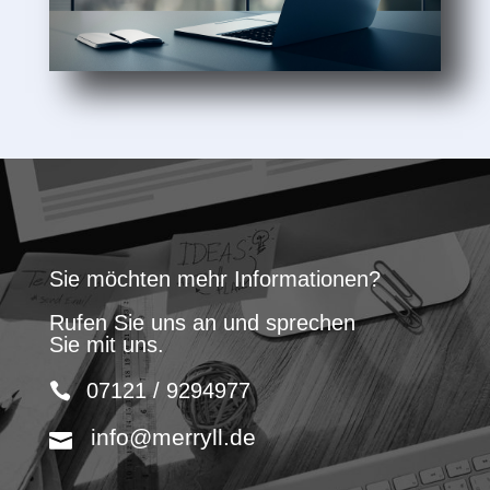
Sie möchten mehr Informationen?
Rufen Sie uns an und sprechen
Sie mit uns.
07121 / 9294977
info@merryll.de