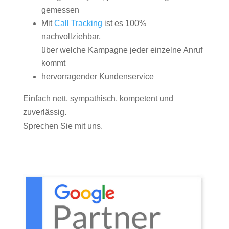
gemessen
Mit
Call Tracking
ist es 100%
nachvollziehbar,
über welche Kampagne jeder einzelne Anruf
kommt
hervorragender Kundenservice
Einfach nett, sympathisch, kompetent und
zuverlässig.
Sprechen Sie mit uns.