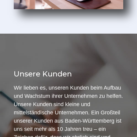
Unsere Kunden
Wir lieben es, unseren Kunden beim Aufbau
und Wachstum ihrer Unternehmen zu helfen.
Unsere Kunden sind kleine und
mittelständische Unternehmen. Ein Großteil
unserer Kunden aus Baden-Württemberg ist
uns seit mehr als 10 Jahren treu – ein