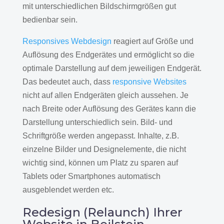
mit unterschiedlichen Bildschirmgrößen gut
bedienbar sein.
Responsives Webdesign
reagiert auf Größe und
Auflösung des Endgerätes und ermöglicht so die
optimale Darstellung auf dem jeweiligen Endgerät.
Das bedeutet auch, dass
responsive Websites
nicht auf allen Endgeräten gleich aussehen. Je
nach Breite oder Auflösung des Gerätes kann die
Darstellung unterschiedlich sein. Bild- und
Schriftgröße werden angepasst. Inhalte, z.B.
einzelne Bilder und Designelemente, die nicht
wichtig sind, können um Platz zu sparen auf
Tablets oder Smartphones automatisch
ausgeblendet werden etc.
Redesign (Relaunch) Ihrer