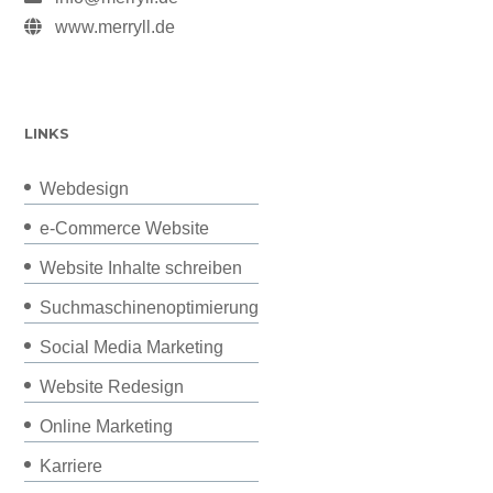
www.merryll.de
LINKS
Webdesign
e-Commerce Website
Website Inhalte schreiben
Suchmaschinenoptimierung
Social Media Marketing
Website Redesign
Online Marketing
Karriere