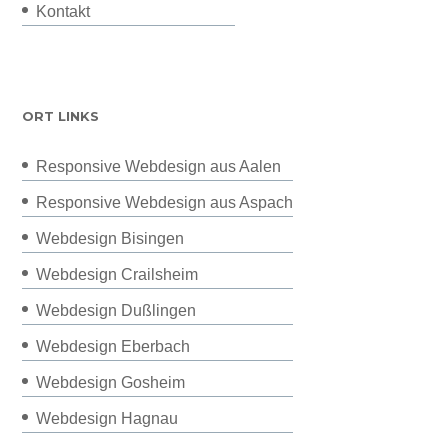
Kontakt
ORT LINKS
Responsive Webdesign aus Aalen
Responsive Webdesign aus Aspach
Webdesign Bisingen
Webdesign Crailsheim
Webdesign Dußlingen
Webdesign Eberbach
Webdesign Gosheim
Webdesign Hagnau