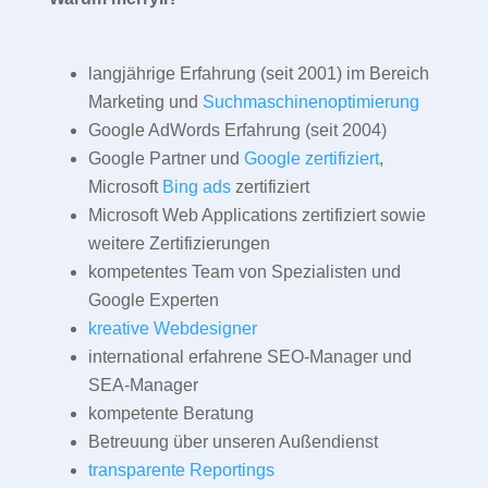
langjährige Erfahrung (seit 2001) im Bereich
Marketing und
Suchmaschinenoptimierung
Google AdWords Erfahrung (seit 2004)
Google Partner und
Google zertifiziert
,
Microsoft
Bing ads
zertifiziert
Microsoft Web Applications zertifiziert sowie
weitere Zertifizierungen
kompetentes Team von Spezialisten und
Google Experten
kreative Webdesigner
international erfahrene SEO-Manager und
SEA-Manager
kompetente Beratung
Betreuung über unseren Außendienst
transparente Reportings