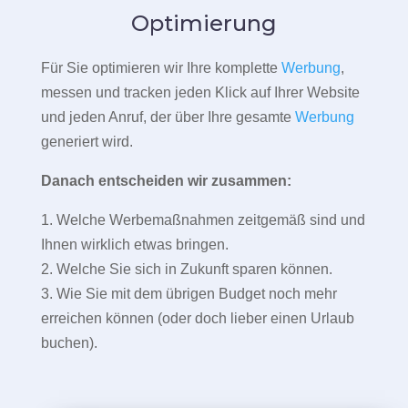
Optimierung
Für Sie optimieren wir Ihre komplette
Werbung
,
messen und tracken jeden Klick auf Ihrer Website
und jeden Anruf, der über Ihre gesamte
Werbung
generiert wird.
Danach entscheiden wir zusammen:
1. Welche Werbemaßnahmen zeitgemäß sind und
Ihnen wirklich etwas bringen.
2. Welche Sie sich in Zukunft sparen können.
3. Wie Sie mit dem übrigen Budget noch mehr
erreichen können (oder doch lieber einen Urlaub
buchen).