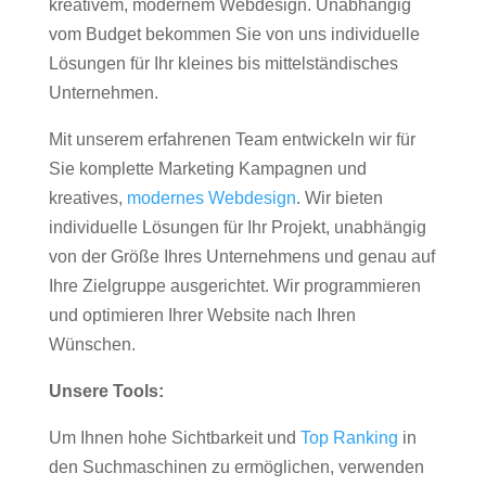
kreativem, modernem Webdesign. Unabhängig
vom Budget bekommen Sie von uns individuelle
Lösungen für Ihr kleines bis mittelständisches
Unternehmen.
Mit unserem erfahrenen Team entwickeln wir für
Sie komplette Marketing Kampagnen und
kreatives,
modernes Webdesign
. Wir bieten
individuelle Lösungen für Ihr Projekt, unabhängig
von der Größe Ihres Unternehmens und genau auf
Ihre Zielgruppe ausgerichtet. Wir programmieren
und optimieren Ihrer Website nach Ihren
Wünschen.
Unsere Tools:
Um Ihnen hohe Sichtbarkeit und
Top Ranking
in
den Suchmaschinen zu ermöglichen, verwenden