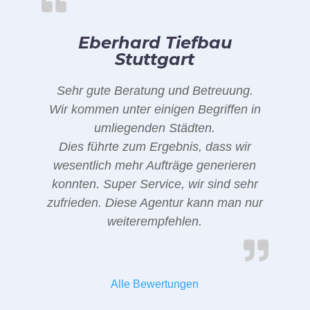
Eberhard Tiefbau
Stuttgart
Sehr gute Beratung und Betreuung.
Wir kommen unter einigen Begriffen in
umliegenden Städten.
Dies führte zum Ergebnis, dass wir
wesentlich mehr Aufträge generieren
konnten. Super Service, wir sind sehr
zufrieden. Diese Agentur kann man nur
weiterempfehlen.
Alle Bewertungen