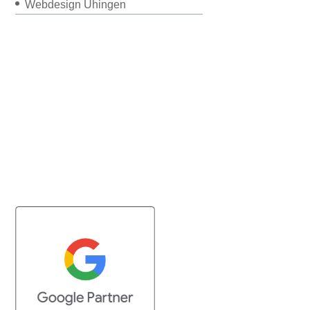
Webdesign Uhingen