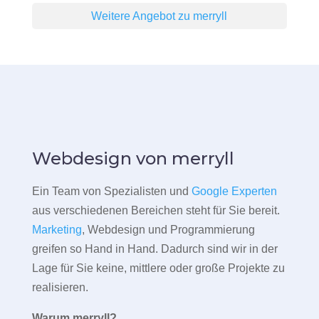
Weitere Angebot zu merryll
Webdesign von merryll
Ein Team von Spezialisten und
Google Experten
aus verschiedenen Bereichen steht für Sie bereit.
Marketing
, Webdesign und Programmierung
greifen so Hand in Hand. Dadurch sind wir in der
Lage für Sie keine, mittlere oder große Projekte zu
realisieren.
Warum merryll?