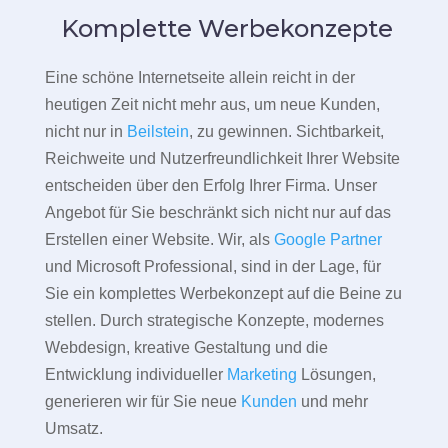
Komplette Werbekonzepte
Eine schöne Internetseite allein reicht in der
heutigen Zeit nicht mehr aus, um neue Kunden,
nicht nur in
Beilstein
, zu gewinnen. Sichtbarkeit,
Reichweite und Nutzerfreundlichkeit Ihrer Website
entscheiden über den Erfolg Ihrer Firma. Unser
Angebot für Sie beschränkt sich nicht nur auf das
Erstellen einer Website. Wir, als
Google Partner
und Microsoft Professional, sind in der Lage, für
Sie ein komplettes Werbekonzept auf die Beine zu
stellen. Durch strategische Konzepte, modernes
Webdesign, kreative Gestaltung und die
Entwicklung individueller
Marketing
Lösungen,
generieren wir für Sie neue
Kunden
und mehr
Umsatz.