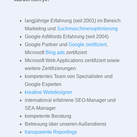
langjährige Erfahrung (seit 2001) im Bereich
Marketing und
Suchmaschinenoptimierung
Google AdWords Erfahrung (seit 2004)
Google Partner und
Google zertifiziert
,
Microsoft
Bing ads
zertifiziert
Microsoft Web Applications zertifiziert sowie
weitere Zertifizierungen
kompetentes Team von Spezialisten und
Google Experten
kreative Webdesigner
international erfahrene SEO-Manager und
SEA-Manager
kompetente Beratung
Betreuung über unseren Außendienst
transparente Reportings