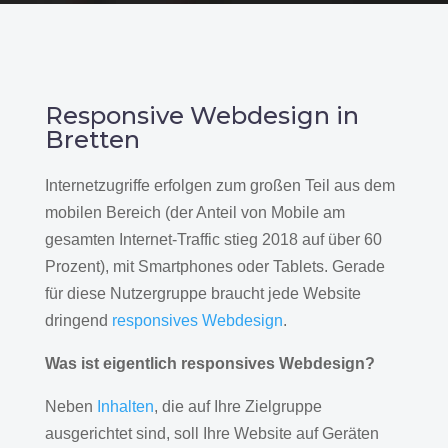
Responsive Webdesign in
Bretten
Internetzugriffe erfolgen zum großen Teil aus dem
mobilen Bereich (der Anteil von Mobile am
gesamten Internet-Traffic stieg 2018 auf über 60
Prozent), mit Smartphones oder Tablets. Gerade
für diese Nutzergruppe braucht jede Website
dringend
responsives Webdesign
.
Was ist eigentlich responsives Webdesign?
Neben
Inhalten
, die auf Ihre Zielgruppe
ausgerichtet sind, soll Ihre Website auf Geräten