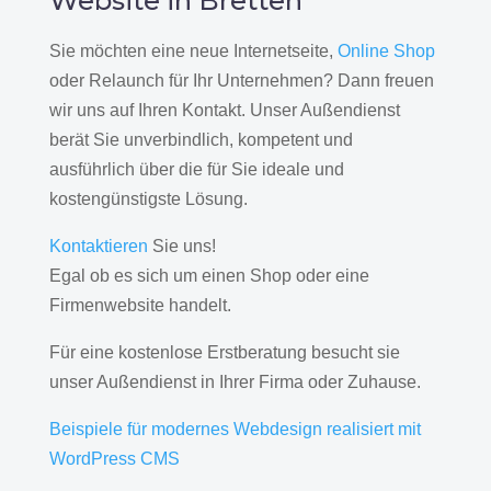
Website in Bretten
Sie möchten eine neue Internetseite,
Online Shop
oder Relaunch für Ihr Unternehmen? Dann freuen
wir uns auf Ihren Kontakt. Unser Außendienst
berät Sie unverbindlich, kompetent und
ausführlich über die für Sie ideale und
kostengünstigste Lösung.
Kontaktieren
Sie uns!
Egal ob es sich um einen Shop oder eine
Firmenwebsite handelt.
Für eine kostenlose Erstberatung besucht sie
unser Außendienst in Ihrer Firma oder Zuhause.
Beispiele für modernes Webdesign realisiert mit
WordPress CMS