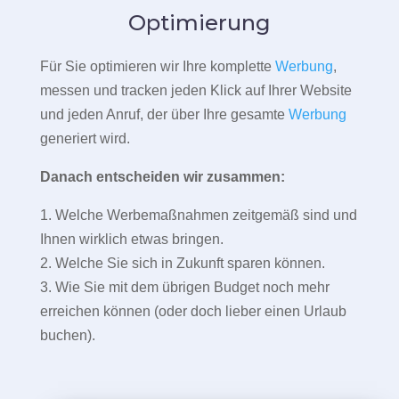
Optimierung
Für Sie optimieren wir Ihre komplette
Werbung
,
messen und tracken jeden Klick auf Ihrer Website
und jeden Anruf, der über Ihre gesamte
Werbung
generiert wird.
Danach entscheiden wir zusammen:
1. Welche Werbemaßnahmen zeitgemäß sind und
Ihnen wirklich etwas bringen.
2. Welche Sie sich in Zukunft sparen können.
3. Wie Sie mit dem übrigen Budget noch mehr
erreichen können (oder doch lieber einen Urlaub
buchen).