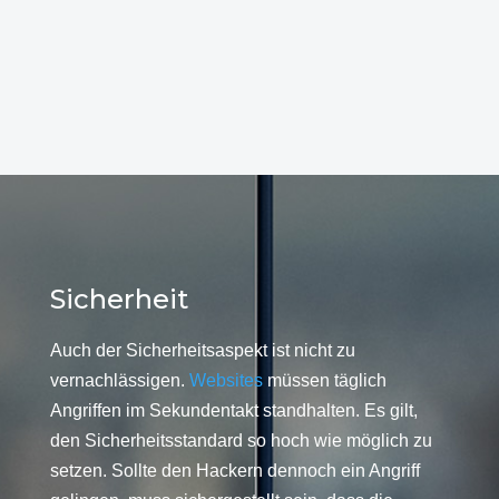
Sicherheit
Auch der Sicherheitsaspekt ist nicht zu
vernachlässigen.
Websites
müssen täglich
Angriffen im Sekundentakt standhalten. Es gilt,
den Sicherheitsstandard so hoch wie möglich zu
setzen. Sollte den Hackern dennoch ein Angriff