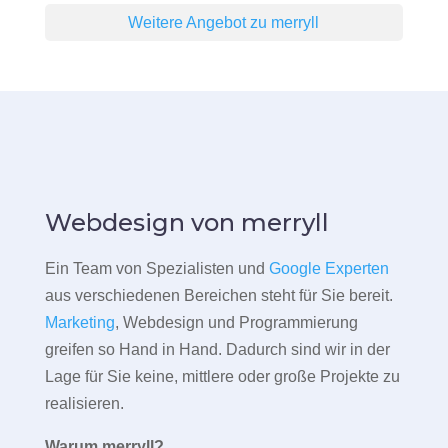
Weitere Angebot zu merryll
Webdesign von merryll
Ein Team von Spezialisten und
Google Experten
aus verschiedenen Bereichen steht für Sie bereit.
Marketing
, Webdesign und Programmierung
greifen so Hand in Hand. Dadurch sind wir in der
Lage für Sie keine, mittlere oder große Projekte zu
realisieren.
Warum merryll?