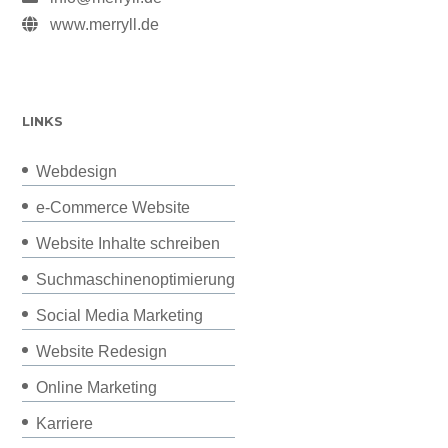
www.merryll.de
LINKS
Webdesign
e-Commerce Website
Website Inhalte schreiben
Suchmaschinenoptimierung
Social Media Marketing
Website Redesign
Online Marketing
Karriere