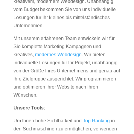
kreativem, modernem Webdesign. Unabhängig
vom Budget bekommen Sie von uns individuelle
Lösungen für Ihr kleines bis mittelständisches
Unternehmen.
Mit unserem erfahrenen Team entwickeln wir für
Sie komplette Marketing Kampagnen und
kreatives,
modernes Webdesign
. Wir bieten
individuelle Lösungen für Ihr Projekt, unabhängig
von der Größe Ihres Unternehmens und genau auf
Ihre Zielgruppe ausgerichtet. Wir programmieren
und optimieren Ihrer Website nach Ihren
Wünschen.
Unsere Tools:
Um Ihnen hohe Sichtbarkeit und
Top Ranking
in
den Suchmaschinen zu ermöglichen, verwenden