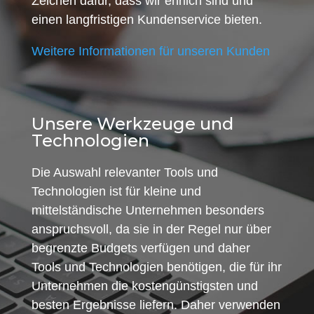
Zeichen dafür, dass wir ehrlich sind und
einen langfristigen Kundenservice bieten.
Weitere Informationen für unseren Kunden
Unsere Werkzeuge und
Technologien
Die Auswahl relevanter Tools und
Technologien ist für kleine und
mittelständische Unternehmen besonders
anspruchsvoll, da sie in der Regel nur über
begrenzte Budgets verfügen und daher
Tools und Technologien benötigen, die für ihr
Unternehmen die kostengünstigsten und
besten Ergebnisse liefern. Daher verwenden