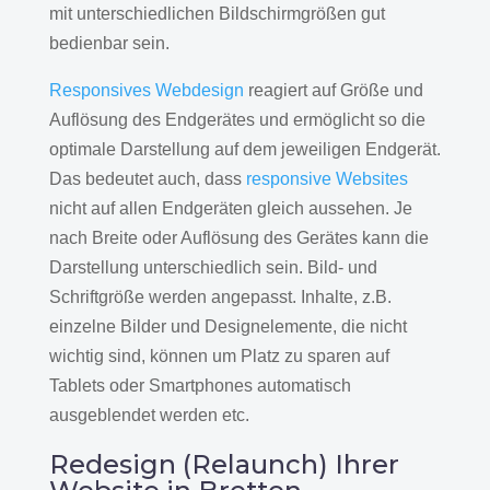
mit unterschiedlichen Bildschirmgrößen gut
bedienbar sein.
Responsives Webdesign
reagiert auf Größe und
Auflösung des Endgerätes und ermöglicht so die
optimale Darstellung auf dem jeweiligen Endgerät.
Das bedeutet auch, dass
responsive Websites
nicht auf allen Endgeräten gleich aussehen. Je
nach Breite oder Auflösung des Gerätes kann die
Darstellung unterschiedlich sein. Bild- und
Schriftgröße werden angepasst. Inhalte, z.B.
einzelne Bilder und Designelemente, die nicht
wichtig sind, können um Platz zu sparen auf
Tablets oder Smartphones automatisch
ausgeblendet werden etc.
Redesign (Relaunch) Ihrer