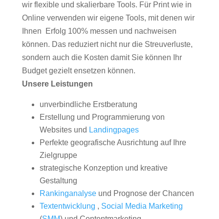
wir flexible und skalierbare Tools. Für Print wie in
Online verwenden wir eigene Tools, mit denen wir
Ihnen Erfolg 100% messen und nachweisen
können. Das reduziert nicht nur die Streuverluste,
sondern auch die Kosten damit Sie können Ihr
Budget gezielt ensetzen können.
Unsere Leistungen
unverbindliche Erstberatung
Erstellung und Programmierung von
Websites und
Landingpages
Perfekte geografische Ausrichtung auf Ihre
Zielgruppe
strategische Konzeption und kreative
Gestaltung
Rankinganalyse
und Prognose der Chancen
Textentwicklung
,
Social Media Marketing
(
SMM
) und Contentmarketing