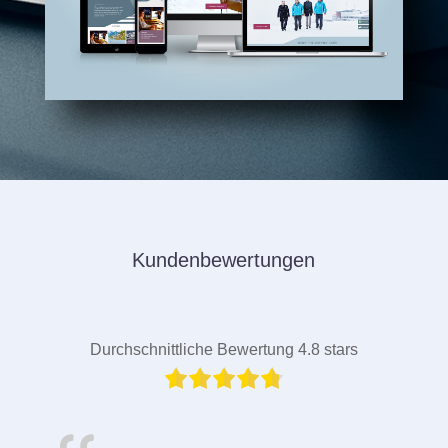
Kundenbewertungen
Durchschnittliche Bewertung 4.8 stars