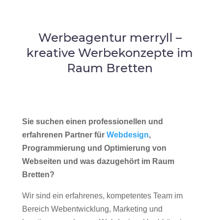
Werbeagentur merryll –
kreative Werbekonzepte im
Raum Bretten
Sie suchen einen professionellen und
erfahrenen Partner für
Webdesign
,
Programmierung und Optimierung von
Webseiten und was dazugehört im Raum
Bretten?
Wir sind ein erfahrenes, kompetentes Team im
Bereich Webentwicklung, Marketing und