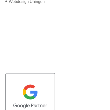
Webdesign Uhingen