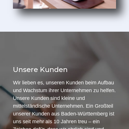
Unsere Kunden
Wir lieben es, unseren Kunden beim Aufbau
und Wachstum ihrer Unternehmen zu helfen.
Unsere Kunden sind kleine und
mittelständische Unternehmen. Ein Großteil
unserer Kunden aus Baden-Württemberg ist
uns seit mehr als 10 Jahren treu – ein