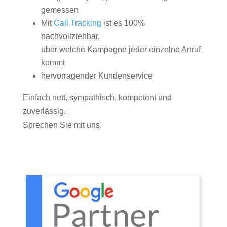
gemessen
Mit
Call Tracking
ist es 100%
nachvollziehbar,
über welche Kampagne jeder einzelne Anruf
kommt
hervorragender Kundenservice
Einfach nett, sympathisch, kompetent und
zuverlässig.
Sprechen Sie mit uns.