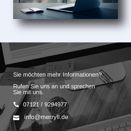
Sie möchten mehr Informationen?
Rufen Sie uns an und sprechen
Sie mit uns.
07121 / 9294977
info@merryll.de