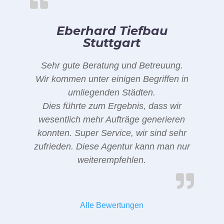
Eberhard Tiefbau
Stuttgart
Sehr gute Beratung und Betreuung.
Wir kommen unter einigen Begriffen in
umliegenden Städten.
Dies führte zum Ergebnis, dass wir
wesentlich mehr Aufträge generieren
konnten. Super Service, wir sind sehr
zufrieden. Diese Agentur kann man nur
weiterempfehlen.
Alle Bewertungen