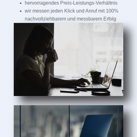
hervorragendes Preis-Leistungs-Verhältnis
wir messen jeden Klick und Anruf mit 100%
nachvollziehbarem und messbarem Erfolg