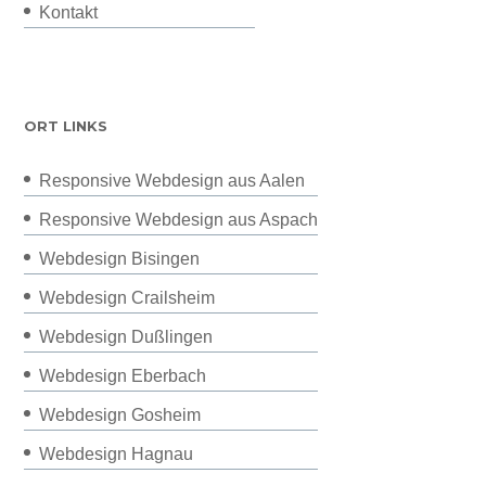
Kontakt
ORT LINKS
Responsive Webdesign aus Aalen
Responsive Webdesign aus Aspach
Webdesign Bisingen
Webdesign Crailsheim
Webdesign Dußlingen
Webdesign Eberbach
Webdesign Gosheim
Webdesign Hagnau