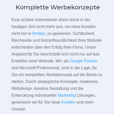
Komplette Werbekonzepte
Eine schöne Internetseite allein reicht in der
heutigen Zeit nicht mehr aus, um neue Kunden,
nicht nur in
Bretten
, zu gewinnen. Sichtbarkeit,
Reichweite und Nutzerfreundlichkeit Ihrer Website
entscheiden über den Erfolg Ihrer Firma. Unser
Angebot für Sie beschränkt sich nicht nur auf das
Erstellen einer Website. Wir, als
Google Partner
und Microsoft Professional, sind in der Lage, für
Sie ein komplettes Werbekonzept auf die Beine zu
stellen. Durch strategische Konzepte, modernes
Webdesign, kreative Gestaltung und die
Entwicklung individueller
Marketing
Lösungen,
generieren wir für Sie neue
Kunden
und mehr
Umsatz.