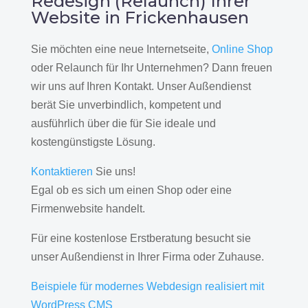
Redesign (Relaunch) Ihrer
Website in Frickenhausen
Sie möchten eine neue Internetseite,
Online Shop
oder Relaunch für Ihr Unternehmen? Dann freuen
wir uns auf Ihren Kontakt. Unser Außendienst
berät Sie unverbindlich, kompetent und
ausführlich über die für Sie ideale und
kostengünstigste Lösung.
Kontaktieren
Sie uns!
Egal ob es sich um einen Shop oder eine
Firmenwebsite handelt.
Für eine kostenlose Erstberatung besucht sie
unser Außendienst in Ihrer Firma oder Zuhause.
Beispiele für modernes Webdesign realisiert mit
WordPress CMS