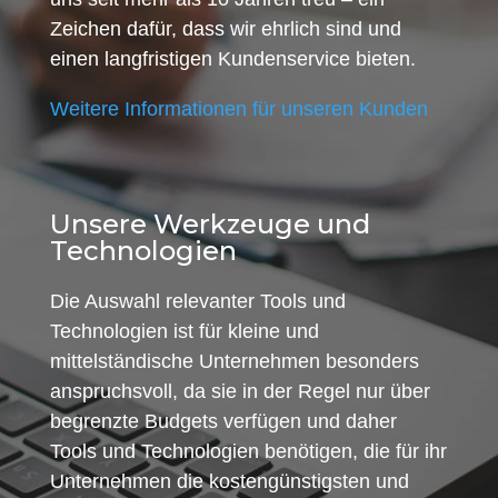
Zeichen dafür, dass wir ehrlich sind und
einen langfristigen Kundenservice bieten.
Weitere Informationen für unseren Kunden
Unsere Werkzeuge und
Technologien
Die Auswahl relevanter Tools und
Technologien ist für kleine und
mittelständische Unternehmen besonders
anspruchsvoll, da sie in der Regel nur über
begrenzte Budgets verfügen und daher
Tools und Technologien benötigen, die für ihr
Unternehmen die kostengünstigsten und