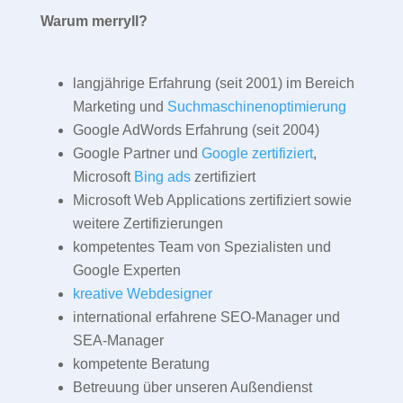
Warum merryll?
langjährige Erfahrung (seit 2001) im Bereich
Marketing und
Suchmaschinenoptimierung
Google AdWords Erfahrung (seit 2004)
Google Partner und
Google zertifiziert
,
Microsoft
Bing ads
zertifiziert
Microsoft Web Applications zertifiziert sowie
weitere Zertifizierungen
kompetentes Team von Spezialisten und
Google Experten
kreative Webdesigner
international erfahrene SEO-Manager und
SEA-Manager
kompetente Beratung
Betreuung über unseren Außendienst