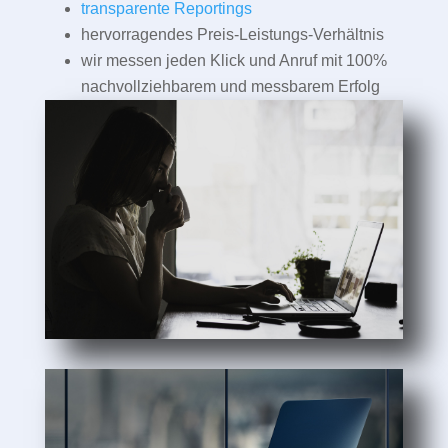
transparente Reportings
hervorragendes Preis-Leistungs-Verhältnis
wir messen jeden Klick und Anruf mit 100%
nachvollziehbarem und messbarem Erfolg