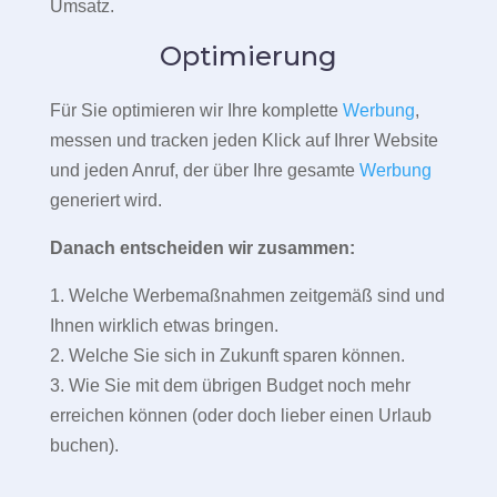
Umsatz.
Optimierung
Für Sie optimieren wir Ihre komplette
Werbung
,
messen und tracken jeden Klick auf Ihrer Website
und jeden Anruf, der über Ihre gesamte
Werbung
generiert wird.
Danach entscheiden wir zusammen:
1. Welche Werbemaßnahmen zeitgemäß sind und
Ihnen wirklich etwas bringen.
2. Welche Sie sich in Zukunft sparen können.
3. Wie Sie mit dem übrigen Budget noch mehr
erreichen können (oder doch lieber einen Urlaub
buchen).