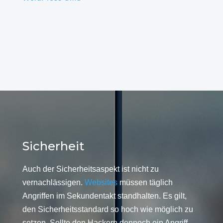
Sicherheit
Auch der Sicherheitsaspekt ist nicht zu
vernachlässigen.
Websites
müssen täglich
Angriffen im Sekundentakt standhalten. Es gilt,
den Sicherheitsstandard so hoch wie möglich zu
setzen. Sollte den Hackern dennoch ein Angriff