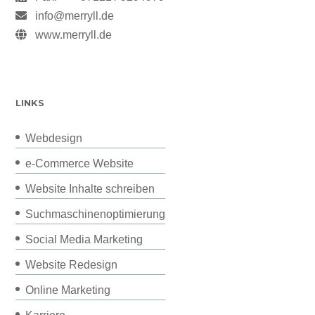
info@merryll.de
www.merryll.de
LINKS
Webdesign
e-Commerce Website
Website Inhalte schreiben
Suchmaschinenoptimierung
Social Media Marketing
Website Redesign
Online Marketing