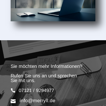
Sie möchten mehr Informationen?
Rufen Sie uns an und sprechen
Sie mit uns.
07121 / 9294977
info@merryll.de