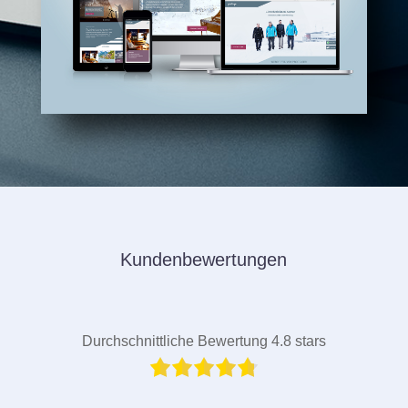
Kundenbewertungen
Durchschnittliche Bewertung 4.8 stars