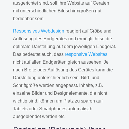
ausgerichtet sind, soll Ihre Website auf Geräten
mit unterschiedlichen Bildschirmgrößen gut
bedienbar sein.
Responsives Webdesign
reagiert auf Größe und
Auflösung des Endgerätes und ermöglicht so die
optimale Darstellung auf dem jeweiligen Endgerät.
Das bedeutet auch, dass
responsive Websites
nicht auf allen Endgeräten gleich aussehen. Je
nach Breite oder Auflösung des Gerätes kann die
Darstellung unterschiedlich sein. Bild- und
Schriftgröße werden angepasst. Inhalte, z.B.
einzelne Bilder und Designelemente, die nicht
wichtig sind, können um Platz zu sparen auf
Tablets oder Smartphones automatisch
ausgeblendet werden etc.