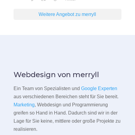
Weitere Angebot zu merryll
Webdesign von merryll
Ein Team von Spezialisten und
Google Experten
aus verschiedenen Bereichen steht für Sie bereit.
Marketing
, Webdesign und Programmierung
greifen so Hand in Hand. Dadurch sind wir in der
Lage für Sie keine, mittlere oder große Projekte zu
realisieren.