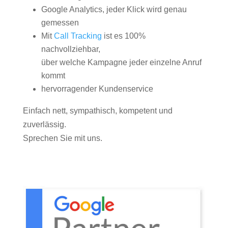
Google Analytics, jeder Klick wird genau
gemessen
Mit
Call Tracking
ist es 100%
nachvollziehbar,
über welche Kampagne jeder einzelne Anruf
kommt
hervorragender Kundenservice
Einfach nett, sympathisch, kompetent und
zuverlässig.
Sprechen Sie mit uns.