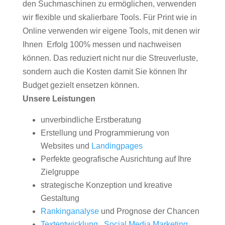
den Suchmaschinen zu ermöglichen, verwenden
wir flexible und skalierbare Tools. Für Print wie in
Online verwenden wir eigene Tools, mit denen wir
Ihnen Erfolg 100% messen und nachweisen
können. Das reduziert nicht nur die Streuverluste,
sondern auch die Kosten damit Sie können Ihr
Budget gezielt ensetzen können.
Unsere Leistungen
unverbindliche Erstberatung
Erstellung und Programmierung von
Websites und
Landingpages
Perfekte geografische Ausrichtung auf Ihre
Zielgruppe
strategische Konzeption und kreative
Gestaltung
Rankinganalyse
und Prognose der Chancen
Textentwicklung
,
Social Media Marketing