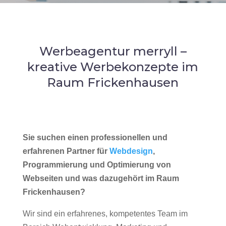
Werbeagentur merryll –
kreative Werbekonzepte im
Raum Frickenhausen
Sie suchen einen professionellen und
erfahrenen Partner für
Webdesign
,
Programmierung und Optimierung von
Webseiten und was dazugehört im Raum
Frickenhausen?
Wir sind ein erfahrenes, kompetentes Team im