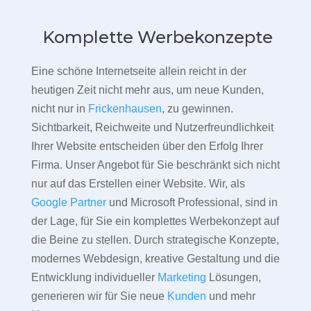
Komplette Werbekonzepte
Eine schöne Internetseite allein reicht in der
heutigen Zeit nicht mehr aus, um neue Kunden,
nicht nur in
Frickenhausen
, zu gewinnen.
Sichtbarkeit, Reichweite und Nutzerfreundlichkeit
Ihrer Website entscheiden über den Erfolg Ihrer
Firma. Unser Angebot für Sie beschränkt sich nicht
nur auf das Erstellen einer Website. Wir, als
Google Partner
und Microsoft Professional, sind in
der Lage, für Sie ein komplettes Werbekonzept auf
die Beine zu stellen. Durch strategische Konzepte,
modernes Webdesign, kreative Gestaltung und die
Entwicklung individueller
Marketing
Lösungen,
generieren wir für Sie neue
Kunden
und mehr