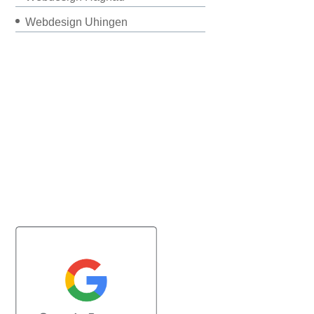
Webdesign Uhingen