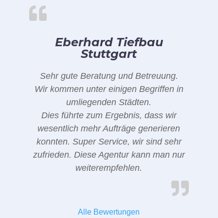
Eberhard Tiefbau
Stuttgart
Sehr gute Beratung und Betreuung.
Wir kommen unter einigen Begriffen in
umliegenden Städten.
Dies führte zum Ergebnis, dass wir
wesentlich mehr Aufträge generieren
konnten. Super Service, wir sind sehr
zufrieden. Diese Agentur kann man nur
weiterempfehlen.
Alle Bewertungen