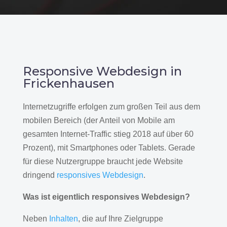
Responsive Webdesign in
Frickenhausen
Internetzugriffe erfolgen zum großen Teil aus dem
mobilen Bereich (der Anteil von Mobile am
gesamten Internet-Traffic stieg 2018 auf über 60
Prozent), mit Smartphones oder Tablets. Gerade
für diese Nutzergruppe braucht jede Website
dringend
responsives Webdesign
.
Was ist eigentlich responsives Webdesign?
Neben
Inhalten
, die auf Ihre Zielgruppe