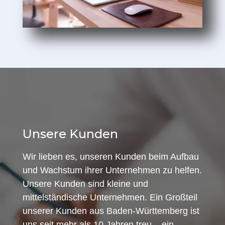
Unsere Kunden
Wir lieben es, unseren Kunden beim Aufbau
und Wachstum ihrer Unternehmen zu helfen.
Unsere Kunden sind kleine und
mittelständische Unternehmen. Ein Großteil
unserer Kunden aus Baden-Württemberg ist
uns seit mehr als 10 Jahren treu – ein