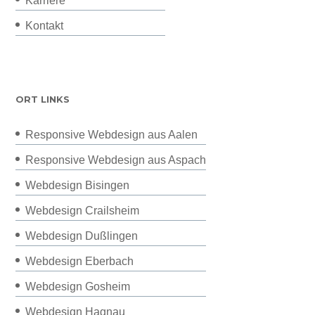
Karriere
Kontakt
ORT LINKS
Responsive Webdesign aus Aalen
Responsive Webdesign aus Aspach
Webdesign Bisingen
Webdesign Crailsheim
Webdesign Dußlingen
Webdesign Eberbach
Webdesign Gosheim
Webdesign Hagnau