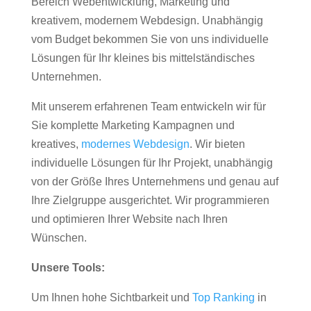
Bereich Webentwicklung, Marketing und
kreativem, modernem Webdesign. Unabhängig
vom Budget bekommen Sie von uns individuelle
Lösungen für Ihr kleines bis mittelständisches
Unternehmen.
Mit unserem erfahrenen Team entwickeln wir für
Sie komplette Marketing Kampagnen und
kreatives,
modernes Webdesign
. Wir bieten
individuelle Lösungen für Ihr Projekt, unabhängig
von der Größe Ihres Unternehmens und genau auf
Ihre Zielgruppe ausgerichtet. Wir programmieren
und optimieren Ihrer Website nach Ihren
Wünschen.
Unsere Tools:
Um Ihnen hohe Sichtbarkeit und
Top Ranking
in