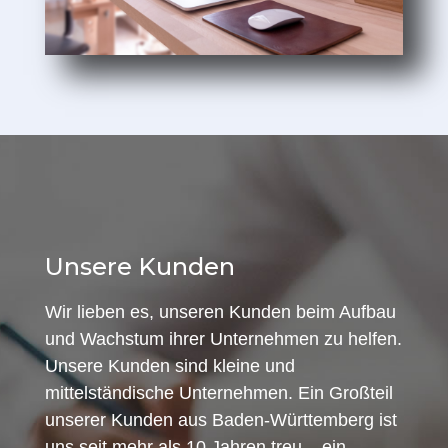
Unsere Kunden
Wir lieben es, unseren Kunden beim Aufbau
und Wachstum ihrer Unternehmen zu helfen.
Unsere Kunden sind kleine und
mittelständische Unternehmen. Ein Großteil
unserer Kunden aus Baden-Württemberg ist
uns seit mehr als 10 Jahren treu – ein