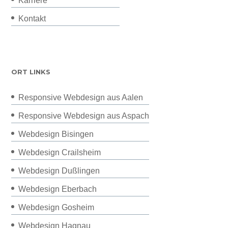
Karriere
Kontakt
ORT LINKS
Responsive Webdesign aus Aalen
Responsive Webdesign aus Aspach
Webdesign Bisingen
Webdesign Crailsheim
Webdesign Dußlingen
Webdesign Eberbach
Webdesign Gosheim
Webdesign Hagnau