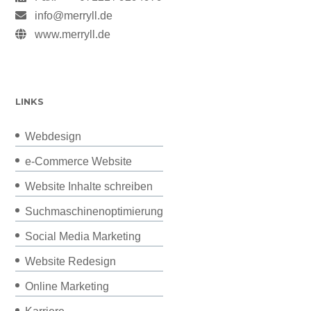
info@merryll.de
www.merryll.de
LINKS
Webdesign
e-Commerce Website
Website Inhalte schreiben
Suchmaschinenoptimierung
Social Media Marketing
Website Redesign
Online Marketing