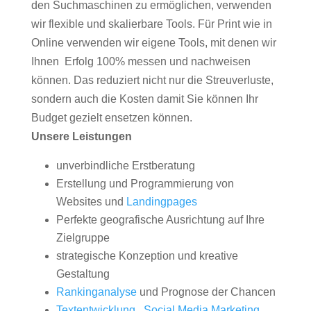
den Suchmaschinen zu ermöglichen, verwenden
wir flexible und skalierbare Tools. Für Print wie in
Online verwenden wir eigene Tools, mit denen wir
Ihnen Erfolg 100% messen und nachweisen
können. Das reduziert nicht nur die Streuverluste,
sondern auch die Kosten damit Sie können Ihr
Budget gezielt ensetzen können.
Unsere Leistungen
unverbindliche Erstberatung
Erstellung und Programmierung von
Websites und
Landingpages
Perfekte geografische Ausrichtung auf Ihre
Zielgruppe
strategische Konzeption und kreative
Gestaltung
Rankinganalyse
und Prognose der Chancen
Textentwicklung
,
Social Media Marketing