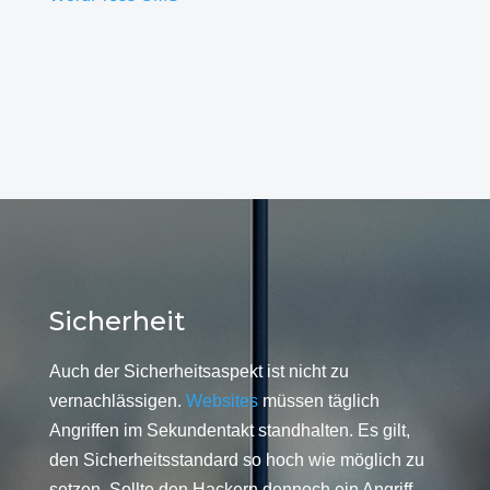
Sicherheit
Auch der Sicherheitsaspekt ist nicht zu
vernachlässigen.
Websites
müssen täglich
Angriffen im Sekundentakt standhalten. Es gilt,
den Sicherheitsstandard so hoch wie möglich zu
setzen. Sollte den Hackern dennoch ein Angriff