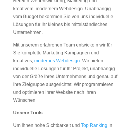
Bereich Webentwicklung, Marketing und
kreativem, modernem Webdesign. Unabhängig
vom Budget bekommen Sie von uns individuelle
Lösungen für Ihr kleines bis mittelständisches
Unternehmen.
Mit unserem erfahrenen Team entwickeln wir für
Sie komplette Marketing Kampagnen und
kreatives,
modernes Webdesign
. Wir bieten
individuelle Lösungen für Ihr Projekt, unabhängig
von der Größe Ihres Unternehmens und genau auf
Ihre Zielgruppe ausgerichtet. Wir programmieren
und optimieren Ihrer Website nach Ihren
Wünschen.
Unsere Tools:
Um Ihnen hohe Sichtbarkeit und
Top Ranking
in