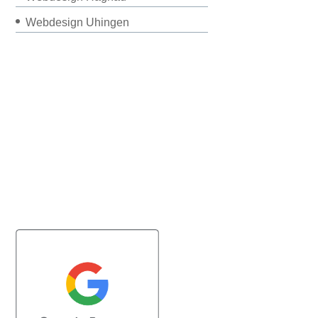
Webdesign Uhingen