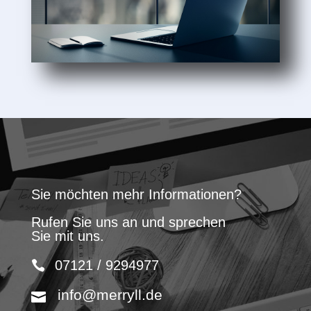
Sie möchten mehr Informationen?
Rufen Sie uns an und sprechen
Sie mit uns.
07121 / 9294977
info@merryll.de