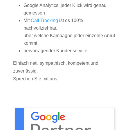
Google Analytics, jeder Klick wird genau
gemessen
Mit
Call Tracking
ist es 100%
nachvollziehbar,
über welche Kampagne jeder einzelne Anruf
kommt
hervorragender Kundenservice
Einfach nett, sympathisch, kompetent und
zuverlässig.
Sprechen Sie mit uns.