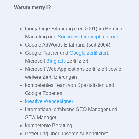
Warum merryll?
langjährige Erfahrung (seit 2001) im Bereich
Marketing und
Suchmaschinenoptimierung
Google AdWords Erfahrung (seit 2004)
Google Partner und
Google zertifiziert
,
Microsoft
Bing ads
zertifiziert
Microsoft Web Applications zertifiziert sowie
weitere Zertifizierungen
kompetentes Team von Spezialisten und
Google Experten
kreative Webdesigner
international erfahrene SEO-Manager und
SEA-Manager
kompetente Beratung
Betreuung über unseren Außendienst