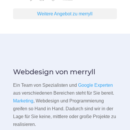
Weitere Angebot zu merryll
Webdesign von merryll
Ein Team von Spezialisten und
Google Experten
aus verschiedenen Bereichen steht für Sie bereit.
Marketing
, Webdesign und Programmierung
greifen so Hand in Hand. Dadurch sind wir in der
Lage für Sie keine, mittlere oder große Projekte zu
realisieren.