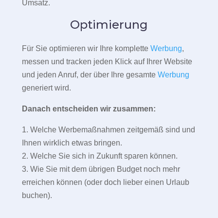
Umsatz.
Optimierung
Für Sie optimieren wir Ihre komplette
Werbung
,
messen und tracken jeden Klick auf Ihrer Website
und jeden Anruf, der über Ihre gesamte
Werbung
generiert wird.
Danach entscheiden wir zusammen:
1. Welche Werbemaßnahmen zeitgemäß sind und
Ihnen wirklich etwas bringen.
2. Welche Sie sich in Zukunft sparen können.
3. Wie Sie mit dem übrigen Budget noch mehr
erreichen können (oder doch lieber einen Urlaub
buchen).