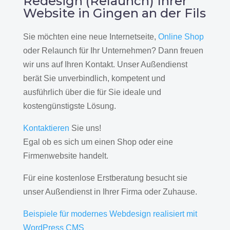
Redesign (Relaunch) Ihrer
Website in Gingen an der Fils
Sie möchten eine neue Internetseite,
Online Shop
oder Relaunch für Ihr Unternehmen? Dann freuen
wir uns auf Ihren Kontakt. Unser Außendienst
berät Sie unverbindlich, kompetent und
ausführlich über die für Sie ideale und
kostengünstigste Lösung.
Kontaktieren
Sie uns!
Egal ob es sich um einen Shop oder eine
Firmenwebsite handelt.
Für eine kostenlose Erstberatung besucht sie
unser Außendienst in Ihrer Firma oder Zuhause.
Beispiele für modernes Webdesign realisiert mit
WordPress CMS