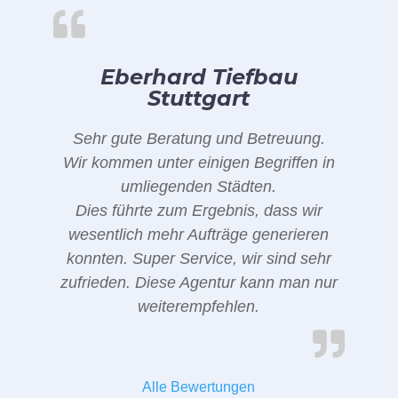
Eberhard Tiefbau
Stuttgart
Sehr gute Beratung und Betreuung.
Wir kommen unter einigen Begriffen in
umliegenden Städten.
Dies führte zum Ergebnis, dass wir
wesentlich mehr Aufträge generieren
konnten. Super Service, wir sind sehr
zufrieden. Diese Agentur kann man nur
weiterempfehlen.
Alle Bewertungen