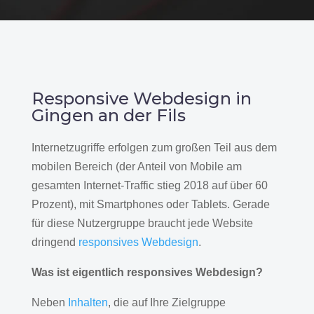
Responsive Webdesign in
Gingen an der Fils
Internetzugriffe erfolgen zum großen Teil aus dem
mobilen Bereich (der Anteil von Mobile am
gesamten Internet-Traffic stieg 2018 auf über 60
Prozent), mit Smartphones oder Tablets. Gerade
für diese Nutzergruppe braucht jede Website
dringend
responsives Webdesign
.
Was ist eigentlich responsives Webdesign?
Neben
Inhalten
, die auf Ihre Zielgruppe