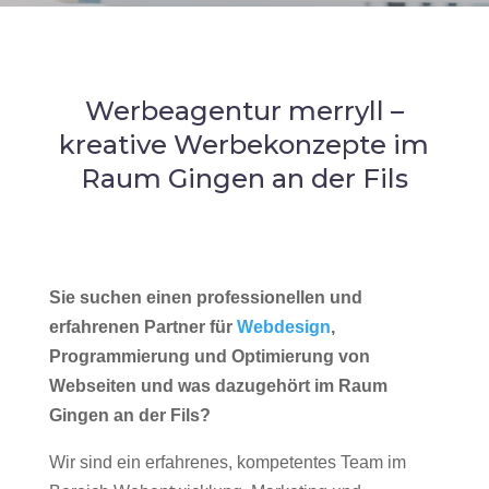
Werbeagentur merryll –
kreative Werbekonzepte im
Raum Gingen an der Fils
Sie suchen einen professionellen und
erfahrenen Partner für
Webdesign
,
Programmierung und Optimierung von
Webseiten und was dazugehört im Raum
Gingen an der Fils?
Wir sind ein erfahrenes, kompetentes Team im