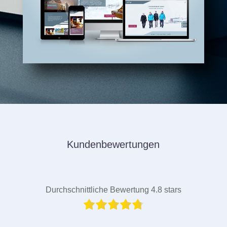
Kundenbewertungen
Durchschnittliche Bewertung 4.8 stars