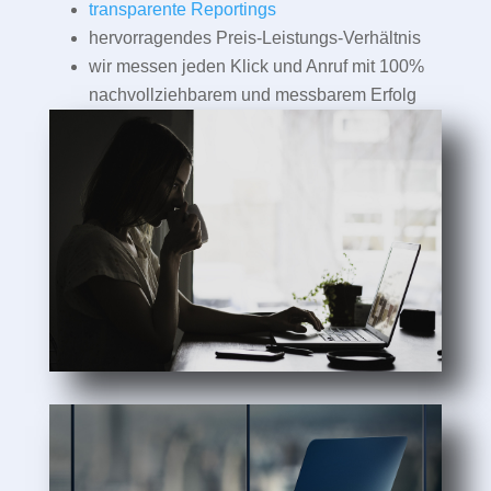
transparente Reportings
hervorragendes Preis-Leistungs-Verhältnis
wir messen jeden Klick und Anruf mit 100%
nachvollziehbarem und messbarem Erfolg