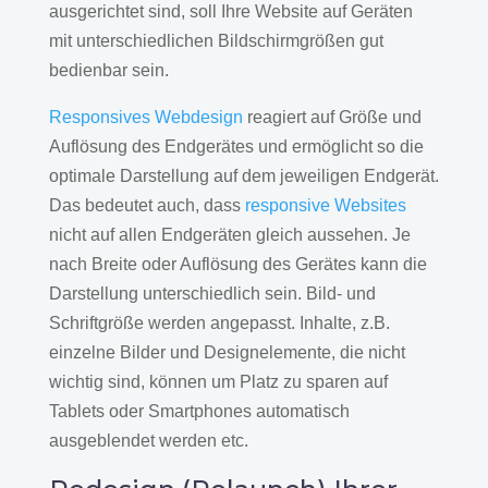
ausgerichtet sind, soll Ihre Website auf Geräten
mit unterschiedlichen Bildschirmgrößen gut
bedienbar sein.
Responsives Webdesign
reagiert auf Größe und
Auflösung des Endgerätes und ermöglicht so die
optimale Darstellung auf dem jeweiligen Endgerät.
Das bedeutet auch, dass
responsive Websites
nicht auf allen Endgeräten gleich aussehen. Je
nach Breite oder Auflösung des Gerätes kann die
Darstellung unterschiedlich sein. Bild- und
Schriftgröße werden angepasst. Inhalte, z.B.
einzelne Bilder und Designelemente, die nicht
wichtig sind, können um Platz zu sparen auf
Tablets oder Smartphones automatisch
ausgeblendet werden etc.