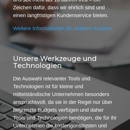
Zeichen dafür, dass wir ehrlich sind und
einen langfristigen Kundenservice bieten.
Weitere Informationen für unseren Kunden
Unsere Werkzeuge und
Technologien
Die Auswahl relevanter Tools und
Technologien ist für kleine und
mittelständische Unternehmen besonders
anspruchsvoll, da sie in der Regel nur über
begrenzte Budgets verfügen und daher
Tools und Technologien benötigen, die für ihr
Unternehmen die kostengünstigsten und