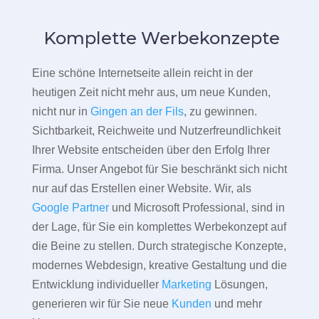
Komplette Werbekonzepte
Eine schöne Internetseite allein reicht in der
heutigen Zeit nicht mehr aus, um neue Kunden,
nicht nur in
Gingen an der Fils
, zu gewinnen.
Sichtbarkeit, Reichweite und Nutzerfreundlichkeit
Ihrer Website entscheiden über den Erfolg Ihrer
Firma. Unser Angebot für Sie beschränkt sich nicht
nur auf das Erstellen einer Website. Wir, als
Google Partner
und Microsoft Professional, sind in
der Lage, für Sie ein komplettes Werbekonzept auf
die Beine zu stellen. Durch strategische Konzepte,
modernes Webdesign, kreative Gestaltung und die
Entwicklung individueller
Marketing
Lösungen,
generieren wir für Sie neue
Kunden
und mehr