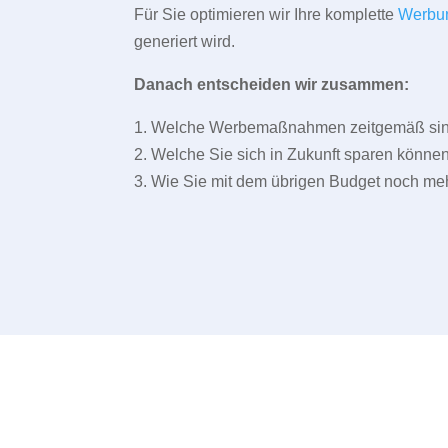
Für Sie optimieren wir Ihre komplette
Werbu
generiert wird.
Danach entscheiden wir zusammen:
1. Welche Werbemaßnahmen zeitgemäß sind 
2. Welche Sie sich in Zukunft sparen können
3. Wie Sie mit dem übrigen Budget noch meh