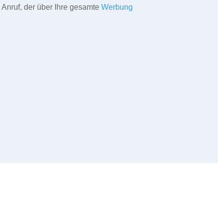
 Anruf, der über Ihre gesamte
Werbung