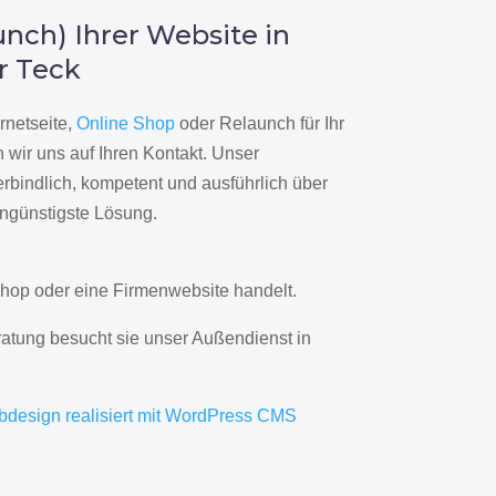
nch) Ihrer Website in
r Teck
rnetseite,
Online Shop
oder Relaunch für Ihr
wir uns auf Ihren Kontakt. Unser
rbindlich, kompetent und ausführlich über
engünstigste Lösung.
hop oder eine Firmenwebsite handelt.
ratung besucht sie unser Außendienst in
bdesign realisiert mit WordPress CMS