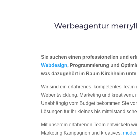
Werbeagentur merryll
Sie suchen einen professionellen und erf
Webdesign
, Programmierung und Optimi
was dazugehört im Raum Kirchheim unte
Wir sind ein erfahrenes, kompetentes Team 
Webentwicklung, Marketing und kreativem
Unabhängig vom Budget bekommen Sie von 
Lösungen für Ihr kleines bis mittelständisc
Mit unserem erfahrenen Team entwickeln wir
Marketing Kampagnen und kreatives,
moder