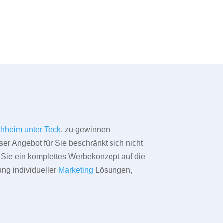
chheim unter Teck
, zu gewinnen.
ser Angebot für Sie beschränkt sich nicht
ür Sie ein komplettes Werbekonzept auf die
ung individueller
Marketing
Lösungen,