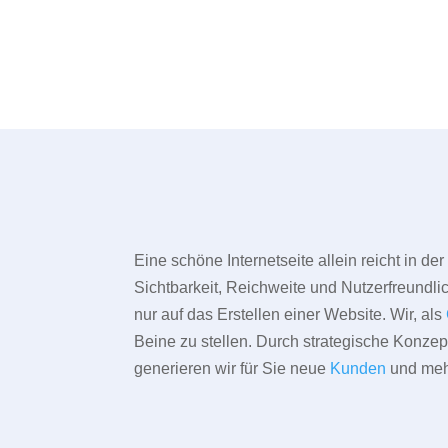
Eine schöne Internetseite allein reicht in d
Sichtbarkeit, Reichweite und Nutzerfreundlic
nur auf das Erstellen einer Website. Wir, als
Beine zu stellen. Durch strategische Konze
generieren wir für Sie neue
Kunden
und meh