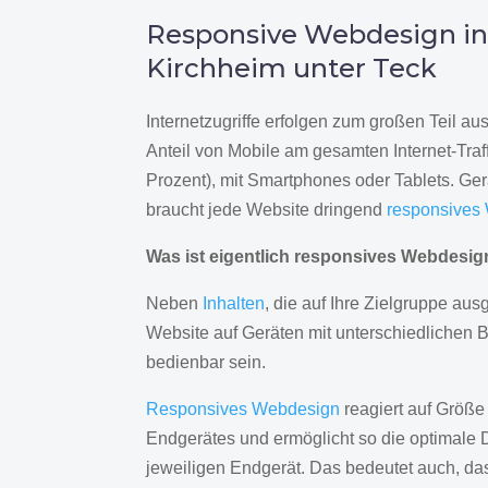
Responsive Webdesign i
Kirchheim unter Teck
Internetzugriffe erfolgen zum großen Teil a
Anteil von Mobile am gesamten Internet-Traff
Prozent), mit Smartphones oder Tablets. Ge
braucht jede Website dringend
responsives
Was ist eigentlich responsives Webdesi
Neben
Inhalten
, die auf Ihre Zielgruppe ausg
Website auf Geräten mit unterschiedlichen 
bedienbar sein.
Responsives Webdesign
reagiert auf Größe
Endgerätes und ermöglicht so die optimale 
jeweiligen Endgerät. Das bedeutet auch, d