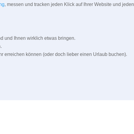
ng
, messen und tracken jeden Klick auf Ihrer Website und jeden
und Ihnen wirklich etwas bringen.
.
r erreichen können (oder doch lieber einen Urlaub buchen).