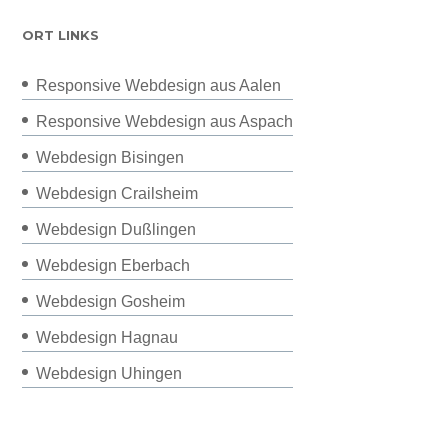
ORT LINKS
Responsive Webdesign aus Aalen
Responsive Webdesign aus Aspach
Webdesign Bisingen
Webdesign Crailsheim
Webdesign Dußlingen
Webdesign Eberbach
Webdesign Gosheim
Webdesign Hagnau
Webdesign Uhingen