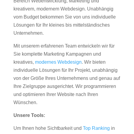
Bereich Webentwicklung, Marketing und
kreativem, modernem Webdesign. Unabhängig
vom Budget bekommen Sie von uns individuelle
Lösungen für Ihr kleines bis mittelständisches
Unternehmen.
Mit unserem erfahrenen Team entwickeln wir für
Sie komplette Marketing Kampagnen und
kreatives,
modernes Webdesign
. Wir bieten
individuelle Lösungen für Ihr Projekt, unabhängig
von der Größe Ihres Unternehmens und genau auf
Ihre Zielgruppe ausgerichtet. Wir programmieren
und optimieren Ihrer Website nach Ihren
Wünschen.
Unsere Tools:
Um Ihnen hohe Sichtbarkeit und
Top Ranking
in