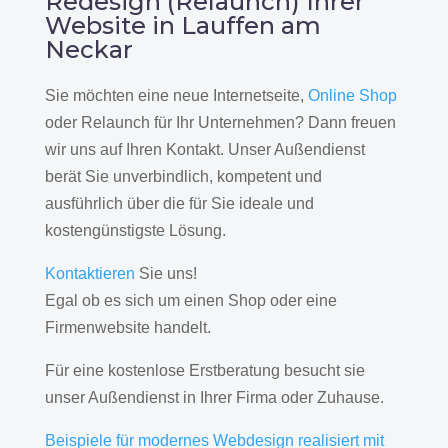
Redesign (Relaunch) Ihrer
Website in Lauffen am
Neckar
Sie möchten eine neue Internetseite,
Online Shop
oder Relaunch für Ihr Unternehmen? Dann freuen
wir uns auf Ihren Kontakt. Unser Außendienst
berät Sie unverbindlich, kompetent und
ausführlich über die für Sie ideale und
kostengünstigste Lösung.
Kontaktieren
Sie uns!
Egal ob es sich um einen Shop oder eine
Firmenwebsite handelt.
Für eine kostenlose Erstberatung besucht sie
unser Außendienst in Ihrer Firma oder Zuhause.
Beispiele für modernes Webdesign realisiert mit