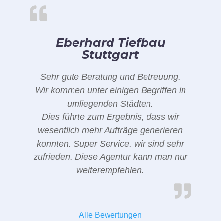
Eberhard Tiefbau
Stuttgart
Sehr gute Beratung und Betreuung.
Wir kommen unter einigen Begriffen in
umliegenden Städten.
Dies führte zum Ergebnis, dass wir
wesentlich mehr Aufträge generieren
konnten. Super Service, wir sind sehr
zufrieden. Diese Agentur kann man nur
weiterempfehlen.
Alle Bewertungen