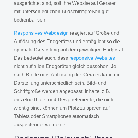
ausgerichtet sind, soll Ihre Website auf Geräten
mit unterschiedlichen Bildschirmgrößen gut
bedienbar sein.
Responsives Webdesign
reagiert auf Größe und
Auflösung des Endgerätes und ermöglicht so die
optimale Darstellung auf dem jeweiligen Endgerät.
Das bedeutet auch, dass
responsive Websites
nicht auf allen Endgeräten gleich aussehen. Je
nach Breite oder Auflösung des Gerätes kann die
Darstellung unterschiedlich sein. Bild- und
Schriftgröße werden angepasst. Inhalte, z.B.
einzelne Bilder und Designelemente, die nicht
wichtig sind, können um Platz zu sparen auf
Tablets oder Smartphones automatisch
ausgeblendet werden etc.