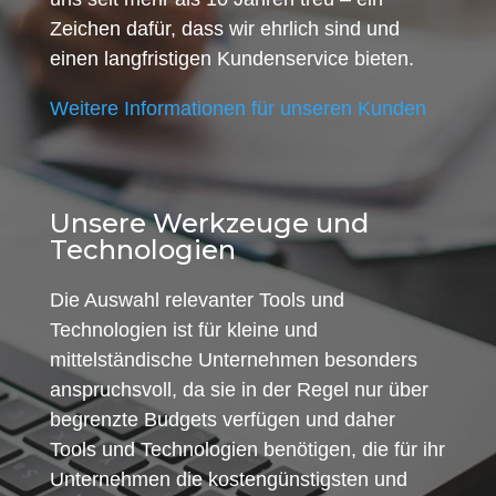
Zeichen dafür, dass wir ehrlich sind und
einen langfristigen Kundenservice bieten.
Weitere Informationen für unseren Kunden
Unsere Werkzeuge und
Technologien
Die Auswahl relevanter Tools und
Technologien ist für kleine und
mittelständische Unternehmen besonders
anspruchsvoll, da sie in der Regel nur über
begrenzte Budgets verfügen und daher
Tools und Technologien benötigen, die für ihr
Unternehmen die kostengünstigsten und