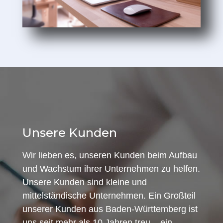
Unsere Kunden
Wir lieben es, unseren Kunden beim Aufbau
und Wachstum ihrer Unternehmen zu helfen.
Unsere Kunden sind kleine und
mittelständische Unternehmen. Ein Großteil
unserer Kunden aus Baden-Württemberg ist
uns seit mehr als 10 Jahren treu – ein