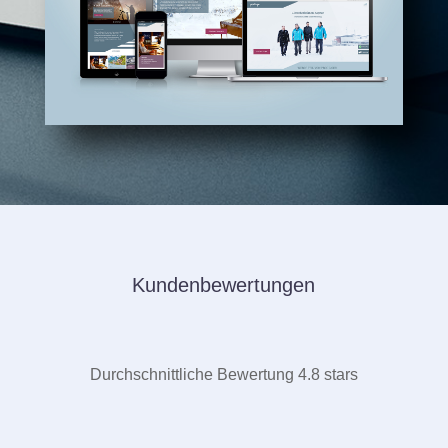
Kundenbewertungen
Durchschnittliche Bewertung 4.8 stars