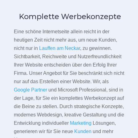
Komplette Werbekonzepte
Eine schöne Internetseite allein reicht in der
heutigen Zeit nicht mehr aus, um neue Kunden,
nicht nur in
Lauffen am Neckar
, zu gewinnen.
Sichtbarkeit, Reichweite und Nutzerfreundlichkeit
Ihrer Website entscheiden über den Erfolg Ihrer
Firma. Unser Angebot für Sie beschränkt sich nicht
nur auf das Erstellen einer Website. Wir, als
Google Partner
und Microsoft Professional, sind in
der Lage, für Sie ein komplettes Werbekonzept auf
die Beine zu stellen. Durch strategische Konzepte,
modernes Webdesign, kreative Gestaltung und die
Entwicklung individueller
Marketing
Lösungen,
generieren wir für Sie neue
Kunden
und mehr