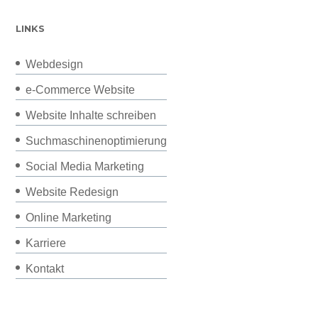
LINKS
Webdesign
e-Commerce Website
Website Inhalte schreiben
Suchmaschinenoptimierung
Social Media Marketing
Website Redesign
Online Marketing
Karriere
Kontakt