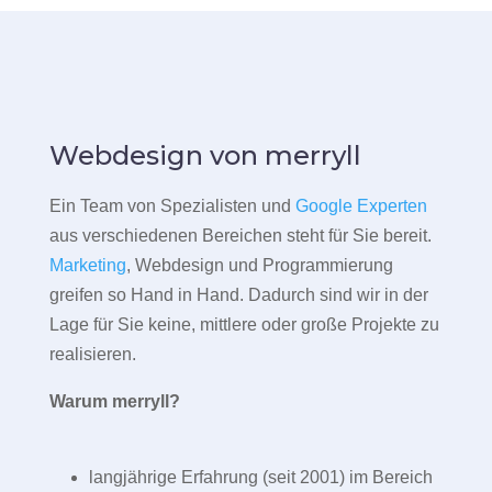
Webdesign von merryll
Ein Team von Spezialisten und
Google Experten
aus verschiedenen Bereichen steht für Sie bereit.
Marketing
, Webdesign und Programmierung
greifen so Hand in Hand. Dadurch sind wir in der
Lage für Sie keine, mittlere oder große Projekte zu
realisieren.
Warum merryll?
langjährige Erfahrung (seit 2001) im Bereich