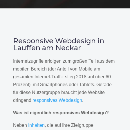
Responsive Webdesign in
Lauffen am Neckar
Internetzugriffe erfolgen zum großen Teil aus dem
mobilen Bereich (der Anteil von Mobile am
gesamten Internet-Traffic stieg 2018 auf über 60
Prozent), mit Smartphones oder Tablets. Gerade
für diese Nutzergruppe braucht jede Website
dringend
responsives Webdesign
.
Was ist eigentlich responsives Webdesign?
Neben
Inhalten
, die auf Ihre Zielgruppe