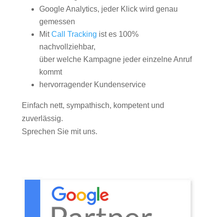
Google Analytics, jeder Klick wird genau
gemessen
Mit
Call Tracking
ist es 100%
nachvollziehbar,
über welche Kampagne jeder einzelne Anruf
kommt
hervorragender Kundenservice
Einfach nett, sympathisch, kompetent und
zuverlässig.
Sprechen Sie mit uns.