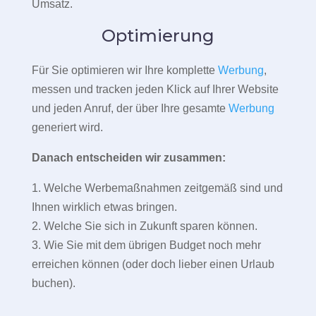
Umsatz.
Optimierung
Für Sie optimieren wir Ihre komplette
Werbung
,
messen und tracken jeden Klick auf Ihrer Website
und jeden Anruf, der über Ihre gesamte
Werbung
generiert wird.
Danach entscheiden wir zusammen:
1. Welche Werbemaßnahmen zeitgemäß sind und
Ihnen wirklich etwas bringen.
2. Welche Sie sich in Zukunft sparen können.
3. Wie Sie mit dem übrigen Budget noch mehr
erreichen können (oder doch lieber einen Urlaub
buchen).