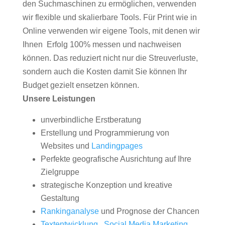
den Suchmaschinen zu ermöglichen, verwenden
wir flexible und skalierbare Tools. Für Print wie in
Online verwenden wir eigene Tools, mit denen wir
Ihnen Erfolg 100% messen und nachweisen
können. Das reduziert nicht nur die Streuverluste,
sondern auch die Kosten damit Sie können Ihr
Budget gezielt ensetzen können.
Unsere Leistungen
unverbindliche Erstberatung
Erstellung und Programmierung von
Websites und
Landingpages
Perfekte geografische Ausrichtung auf Ihre
Zielgruppe
strategische Konzeption und kreative
Gestaltung
Rankinganalyse
und Prognose der Chancen
Textentwicklung
,
Social Media Marketing