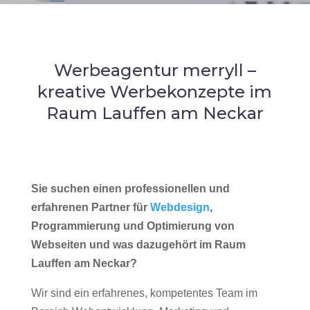
Werbeagentur merryll –
kreative Werbekonzepte im
Raum Lauffen am Neckar
Sie suchen einen professionellen und
erfahrenen Partner für
Webdesign
,
Programmierung und Optimierung von
Webseiten und was dazugehört im Raum
Lauffen am Neckar?
Wir sind ein erfahrenes, kompetentes Team im