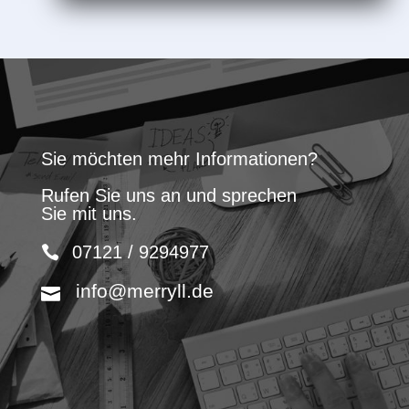
Sie möchten mehr Informationen?
Rufen Sie uns an und sprechen
Sie mit uns.
07121 / 9294977
info@merryll.de