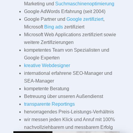
Marketing und
Suchmaschinenoptimierung
Google AdWords Erfahrung (seit 2004)
Google Partner und
Google zertifiziert
,
Microsoft
Bing ads
zertifiziert
Microsoft Web Applications zertifiziert sowie
weitere Zertifizierungen
kompetentes Team von Spezialisten und
Google Experten
kreative Webdesigner
international erfahrene SEO-Manager und
SEA-Manager
kompetente Beratung
Betreuung über unseren Außendienst
transparente Reportings
hervorragendes Preis-Leistungs-Verhältnis
wir messen jeden Klick und Anruf mit 100%
nachvollziehbarem und messbarem Erfolg