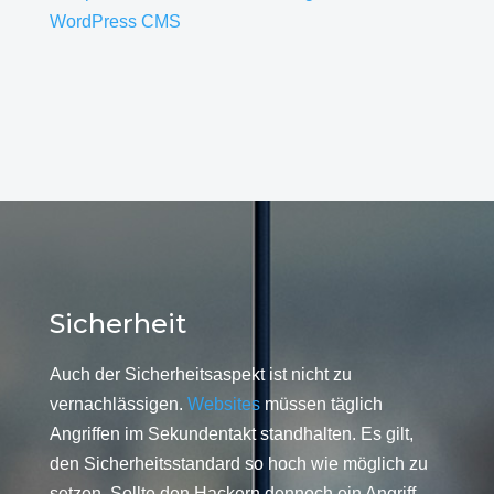
WordPress CMS
Sicherheit
Auch der Sicherheitsaspekt ist nicht zu
vernachlässigen.
Websites
müssen täglich
Angriffen im Sekundentakt standhalten. Es gilt,
den Sicherheitsstandard so hoch wie möglich zu
setzen. Sollte den Hackern dennoch ein Angriff