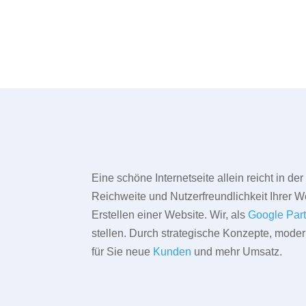
Eine schöne Internetseite allein reicht in d
Reichweite und Nutzerfreundlichkeit Ihrer We
Erstellen einer Website. Wir, als
Google Par
stellen. Durch strategische Konzepte, mode
für Sie neue
Kunden
und mehr Umsatz.