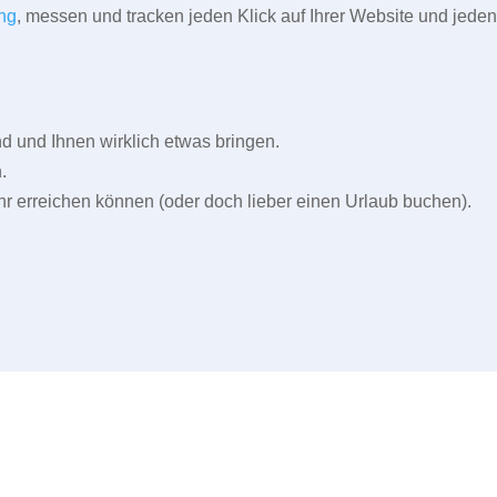
ng
, messen und tracken jeden Klick auf Ihrer Website und jeden
und Ihnen wirklich etwas bringen.
.
r erreichen können (oder doch lieber einen Urlaub buchen).