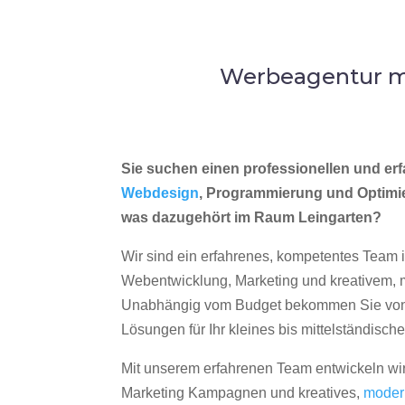
Werbeagentur me
Sie suchen einen professionellen und erf
Webdesign
, Programmierung und Optimi
was dazugehört im Raum Leingarten?
Wir sind ein erfahrenes, kompetentes Team 
Webentwicklung, Marketing und kreativem
Unabhängig vom Budget bekommen Sie von 
Lösungen für Ihr kleines bis mittelständisc
Mit unserem erfahrenen Team entwickeln wir
Marketing Kampagnen und kreatives,
moder