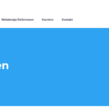
Webdesign Referenzen
Karriere
Kontakt
en