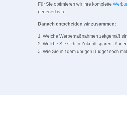
Für Sie optimieren wir Ihre komplette
Werbu
generiert wird.
Danach entscheiden wir zusammen:
1. Welche Werbemaßnahmen zeitgemäß sind 
2. Welche Sie sich in Zukunft sparen können
3. Wie Sie mit dem übrigen Budget noch meh