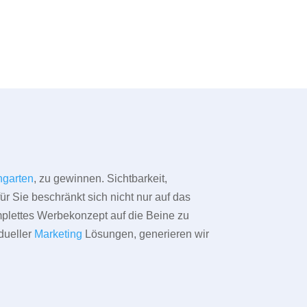
ngarten
, zu gewinnen. Sichtbarkeit,
ür Sie beschränkt sich nicht nur auf das
omplettes Werbekonzept auf die Beine zu
dueller
Marketing
Lösungen, generieren wir