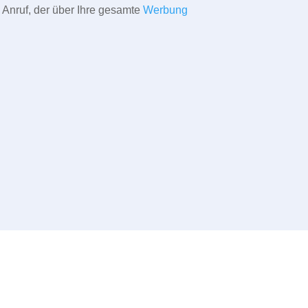
 Anruf, der über Ihre gesamte
Werbung