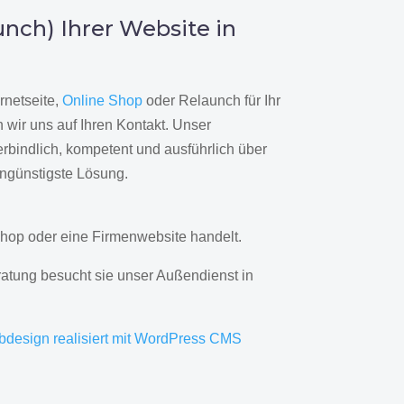
nch) Ihrer Website in
rnetseite,
Online Shop
oder Relaunch für Ihr
wir uns auf Ihren Kontakt. Unser
rbindlich, kompetent und ausführlich über
engünstigste Lösung.
hop oder eine Firmenwebsite handelt.
ratung besucht sie unser Außendienst in
bdesign realisiert mit WordPress CMS