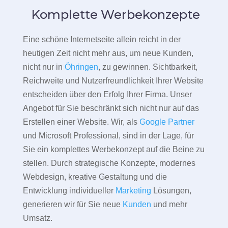
Komplette Werbekonzepte
Eine schöne Internetseite allein reicht in der
heutigen Zeit nicht mehr aus, um neue Kunden,
nicht nur in
Öhringen
, zu gewinnen. Sichtbarkeit,
Reichweite und Nutzerfreundlichkeit Ihrer Website
entscheiden über den Erfolg Ihrer Firma. Unser
Angebot für Sie beschränkt sich nicht nur auf das
Erstellen einer Website. Wir, als
Google Partner
und Microsoft Professional, sind in der Lage, für
Sie ein komplettes Werbekonzept auf die Beine zu
stellen. Durch strategische Konzepte, modernes
Webdesign, kreative Gestaltung und die
Entwicklung individueller
Marketing
Lösungen,
generieren wir für Sie neue
Kunden
und mehr
Umsatz.