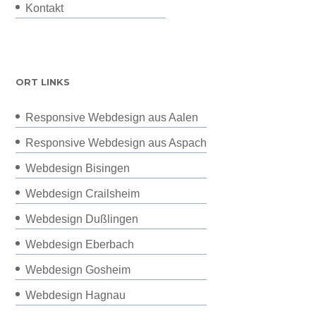
Kontakt
ORT LINKS
Responsive Webdesign aus Aalen
Responsive Webdesign aus Aspach
Webdesign Bisingen
Webdesign Crailsheim
Webdesign Dußlingen
Webdesign Eberbach
Webdesign Gosheim
Webdesign Hagnau