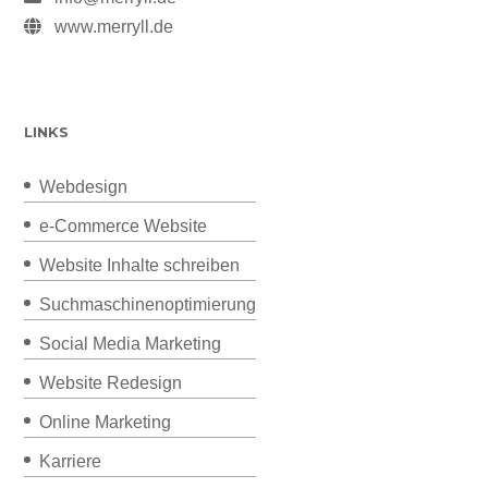
www.merryll.de
LINKS
Webdesign
e-Commerce Website
Website Inhalte schreiben
Suchmaschinenoptimierung
Social Media Marketing
Website Redesign
Online Marketing
Karriere