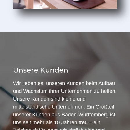
Unsere Kunden
Wir lieben es, unseren Kunden beim Aufbau
und Wachstum ihrer Unternehmen zu helfen.
Unsere Kunden sind kleine und
mittelständische Unternehmen. Ein Großteil
unserer Kunden aus Baden-Württemberg ist
uns seit mehr als 10 Jahren treu – ein