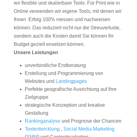
wir flexible und skalierbare Tools. Für Print wie in
Online verwenden wir eigene Tools, mit denen wir
Ihnen Erfolg 100% messen und nachweisen
können. Das reduziert nicht nur die Streuverluste,
sondern auch die Kosten damit Sie können Ihr
Budget gezielt ensetzen können.
Unsere Leistungen
unverbindliche Erstberatung
Erstellung und Programmierung von
Websites und
Landingpages
Perfekte geografische Ausrichtung auf Ihre
Zielgruppe
strategische Konzeption und kreative
Gestaltung
Rankinganalyse
und Prognose der Chancen
Textentwicklung
,
Social Media Marketing
(
SMM
) und Contentmarketing