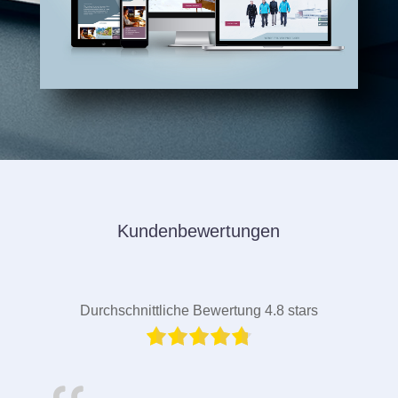
Kundenbewertungen
Durchschnittliche Bewertung 4.8 stars