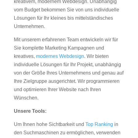
kreativem, modernem Webdesign. Unabhängig
vom Budget bekommen Sie von uns individuelle
Lösungen für Ihr kleines bis mittelständisches
Unternehmen.
Mit unserem erfahrenen Team entwickeln wir für
Sie komplette Marketing Kampagnen und
kreatives,
modernes Webdesign
. Wir bieten
individuelle Lösungen für Ihr Projekt, unabhängig
von der Größe Ihres Unternehmens und genau auf
Ihre Zielgruppe ausgerichtet. Wir programmieren
und optimieren Ihrer Website nach Ihren
Wünschen.
Unsere Tools:
Um Ihnen hohe Sichtbarkeit und
Top Ranking
in
den Suchmaschinen zu ermöglichen, verwenden