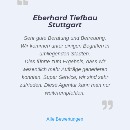
Eberhard Tiefbau
Stuttgart
Sehr gute Beratung und Betreuung.
Wir kommen unter einigen Begriffen in
umliegenden Städten.
Dies führte zum Ergebnis, dass wir
wesentlich mehr Aufträge generieren
konnten. Super Service, wir sind sehr
zufrieden. Diese Agentur kann man nur
weiterempfehlen.
Alle Bewertungen