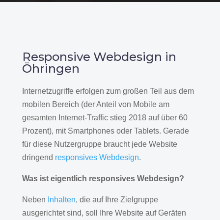
Responsive Webdesign in
Öhringen
Internetzugriffe erfolgen zum großen Teil aus dem
mobilen Bereich (der Anteil von Mobile am
gesamten Internet-Traffic stieg 2018 auf über 60
Prozent), mit Smartphones oder Tablets. Gerade
für diese Nutzergruppe braucht jede Website
dringend
responsives Webdesign
.
Was ist eigentlich responsives Webdesign?
Neben
Inhalten
, die auf Ihre Zielgruppe
ausgerichtet sind, soll Ihre Website auf Geräten