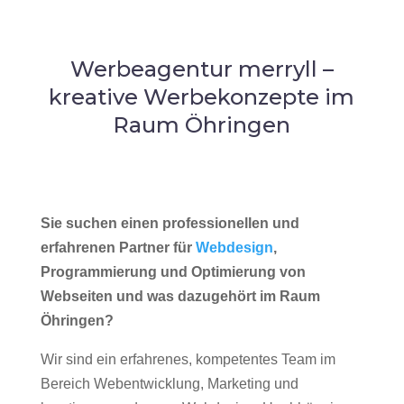
Werbeagentur merryll –
kreative Werbekonzepte im
Raum Öhringen
Sie suchen einen professionellen und
erfahrenen Partner für
Webdesign
,
Programmierung und Optimierung von
Webseiten und was dazugehört im Raum
Öhringen?
Wir sind ein erfahrenes, kompetentes Team im
Bereich Webentwicklung, Marketing und