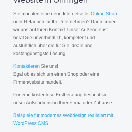
Website in Öhringen
Sie möchten eine neue Internetseite,
Online Shop
oder Relaunch für Ihr Unternehmen? Dann freuen
wir uns auf Ihren Kontakt. Unser Außendienst
berät Sie unverbindlich, kompetent und
ausführlich über die für Sie ideale und
kostengünstigste Lösung.
Kontaktieren
Sie uns!
Egal ob es sich um einen Shop oder eine
Firmenwebsite handelt.
Für eine kostenlose Erstberatung besucht sie
unser Außendienst in Ihrer Firma oder Zuhause.
Beispiele für modernes Webdesign realisiert mit
WordPress CMS