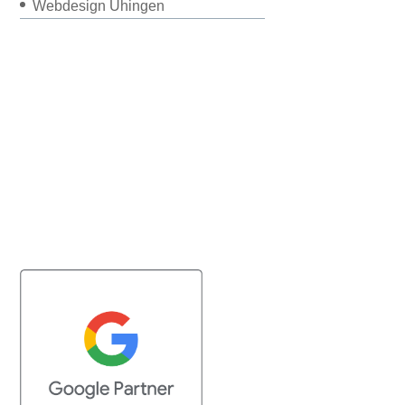
Webdesign Uhingen