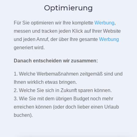
Optimierung
Für Sie optimieren wir Ihre komplette
Werbung
,
messen und tracken jeden Klick auf Ihrer Website
und jeden Anruf, der über Ihre gesamte
Werbung
generiert wird.
Danach entscheiden wir zusammen:
1. Welche Werbemaßnahmen zeitgemäß sind und
Ihnen wirklich etwas bringen.
2. Welche Sie sich in Zukunft sparen können.
3. Wie Sie mit dem übrigen Budget noch mehr
erreichen können (oder doch lieber einen Urlaub
buchen).