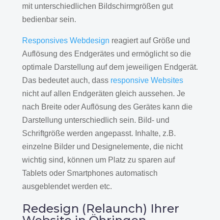
mit unterschiedlichen Bildschirmgrößen gut
bedienbar sein.
Responsives Webdesign
reagiert auf Größe und
Auflösung des Endgerätes und ermöglicht so die
optimale Darstellung auf dem jeweiligen Endgerät.
Das bedeutet auch, dass
responsive Websites
nicht auf allen Endgeräten gleich aussehen. Je
nach Breite oder Auflösung des Gerätes kann die
Darstellung unterschiedlich sein. Bild- und
Schriftgröße werden angepasst. Inhalte, z.B.
einzelne Bilder und Designelemente, die nicht
wichtig sind, können um Platz zu sparen auf
Tablets oder Smartphones automatisch
ausgeblendet werden etc.
Redesign (Relaunch) Ihrer