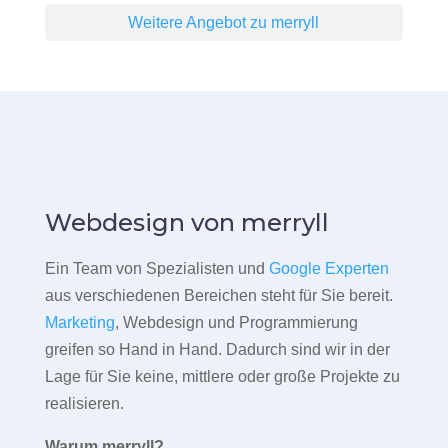
Weitere Angebot zu merryll
Webdesign von merryll
Ein Team von Spezialisten und
Google Experten
aus verschiedenen Bereichen steht für Sie bereit.
Marketing
, Webdesign und Programmierung
greifen so Hand in Hand. Dadurch sind wir in der
Lage für Sie keine, mittlere oder große Projekte zu
realisieren.
Warum merryll?