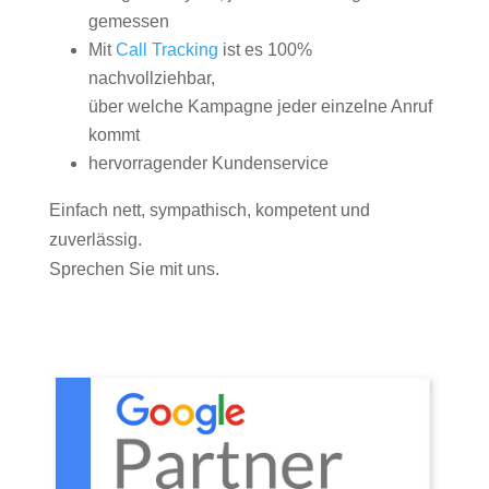
gemessen
Mit
Call Tracking
ist es 100%
nachvollziehbar,
über welche Kampagne jeder einzelne Anruf
kommt
hervorragender Kundenservice
Einfach nett, sympathisch, kompetent und
zuverlässig.
Sprechen Sie mit uns.