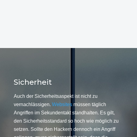
Sicherheit
Auch der Sicherheitsaspekt ist nicht zu
vernachlässigen.
Websites
müssen täglich
Angriffen im Sekundentakt standhalten. Es gilt,
den Sicherheitsstandard so hoch wie möglich zu
setzen. Sollte den Hackern dennoch ein Angriff