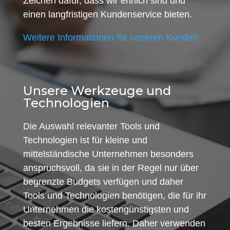
Zeichen dafür, dass wir ehrlich sind und
einen langfristigen Kundenservice bieten.
Weitere Informationen für unseren Kunden
Unsere Werkzeuge und
Technologien
Die Auswahl relevanter Tools und
Technologien ist für kleine und
mittelständische Unternehmen besonders
anspruchsvoll, da sie in der Regel nur über
begrenzte Budgets verfügen und daher
Tools und Technologien benötigen, die für ihr
Unternehmen die kostengünstigsten und
besten Ergebnisse liefern. Daher verwenden