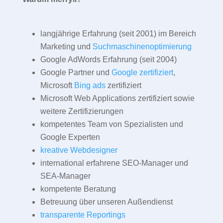
langjährige Erfahrung (seit 2001) im Bereich
Marketing und
Suchmaschinenoptimierung
Google AdWords Erfahrung (seit 2004)
Google Partner und
Google zertifiziert
,
Microsoft
Bing ads
zertifiziert
Microsoft Web Applications zertifiziert sowie
weitere Zertifizierungen
kompetentes Team von Spezialisten und
Google Experten
kreative Webdesigner
international erfahrene SEO-Manager und
SEA-Manager
kompetente Beratung
Betreuung über unseren Außendienst
transparente Reportings