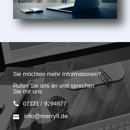
Sie möchten mehr Informationen?
Rufen Sie uns an und sprechen
Sie mit uns.
07121 / 9294977
info@merryll.de