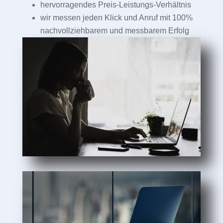
hervorragendes Preis-Leistungs-Verhältnis
wir messen jeden Klick und Anruf mit 100%
nachvollziehbarem und messbarem Erfolg