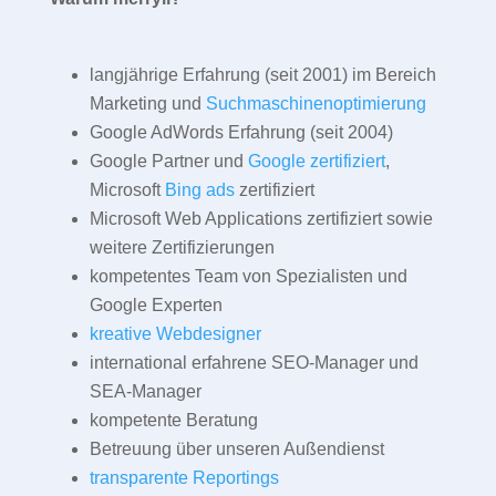
langjährige Erfahrung (seit 2001) im Bereich
Marketing und
Suchmaschinenoptimierung
Google AdWords Erfahrung (seit 2004)
Google Partner und
Google zertifiziert
,
Microsoft
Bing ads
zertifiziert
Microsoft Web Applications zertifiziert sowie
weitere Zertifizierungen
kompetentes Team von Spezialisten und
Google Experten
kreative Webdesigner
international erfahrene SEO-Manager und
SEA-Manager
kompetente Beratung
Betreuung über unseren Außendienst
transparente Reportings