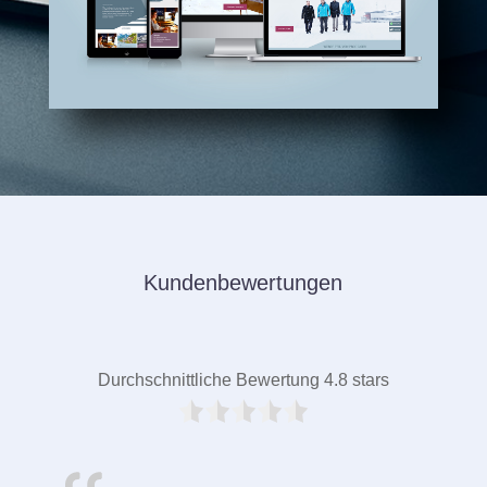
Kundenbewertungen
Durchschnittliche Bewertung 4.8 stars