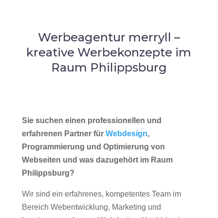
Werbeagentur merryll –
kreative Werbekonzepte im
Raum Philippsburg
Sie suchen einen professionellen und
erfahrenen Partner für
Webdesign
,
Programmierung und Optimierung von
Webseiten und was dazugehört im Raum
Philippsburg?
Wir sind ein erfahrenes, kompetentes Team im
Bereich Webentwicklung, Marketing und