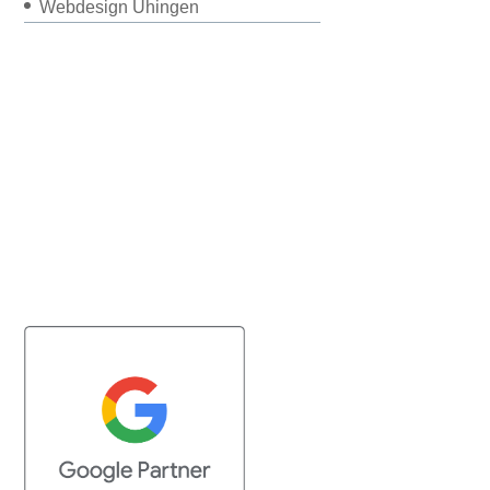
Webdesign Uhingen