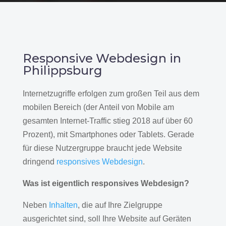
Responsive Webdesign in
Philippsburg
Internetzugriffe erfolgen zum großen Teil aus dem
mobilen Bereich (der Anteil von Mobile am
gesamten Internet-Traffic stieg 2018 auf über 60
Prozent), mit Smartphones oder Tablets. Gerade
für diese Nutzergruppe braucht jede Website
dringend
responsives Webdesign
.
Was ist eigentlich responsives Webdesign?
Neben
Inhalten
, die auf Ihre Zielgruppe
ausgerichtet sind, soll Ihre Website auf Geräten