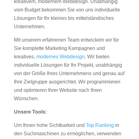
kreativem, modernem Webdesign. Unabhängig
vom Budget bekommen Sie von uns individuelle
Lösungen für Ihr kleines bis mittelständisches
Unternehmen.
Mit unserem erfahrenen Team entwickeln wir für
Sie komplette Marketing Kampagnen und
kreatives,
modernes Webdesign
. Wir bieten
individuelle Lösungen für Ihr Projekt, unabhängig
von der Größe Ihres Unternehmens und genau auf
Ihre Zielgruppe ausgerichtet. Wir programmieren
und optimieren Ihrer Website nach Ihren
Wünschen.
Unsere Tools:
Um Ihnen hohe Sichtbarkeit und
Top Ranking
in
den Suchmaschinen zu ermöglichen, verwenden