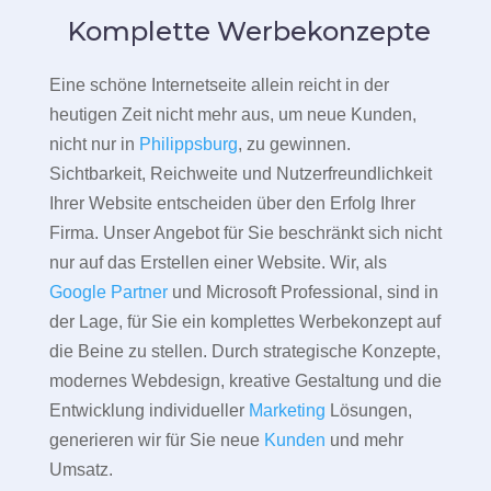
Komplette Werbekonzepte
Eine schöne Internetseite allein reicht in der
heutigen Zeit nicht mehr aus, um neue Kunden,
nicht nur in
Philippsburg
, zu gewinnen.
Sichtbarkeit, Reichweite und Nutzerfreundlichkeit
Ihrer Website entscheiden über den Erfolg Ihrer
Firma. Unser Angebot für Sie beschränkt sich nicht
nur auf das Erstellen einer Website. Wir, als
Google Partner
und Microsoft Professional, sind in
der Lage, für Sie ein komplettes Werbekonzept auf
die Beine zu stellen. Durch strategische Konzepte,
modernes Webdesign, kreative Gestaltung und die
Entwicklung individueller
Marketing
Lösungen,
generieren wir für Sie neue
Kunden
und mehr
Umsatz.