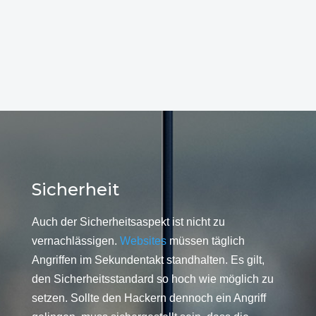
Sicherheit
Auch der Sicherheitsaspekt ist nicht zu
vernachlässigen.
Websites
müssen täglich
Angriffen im Sekundentakt standhalten. Es gilt,
den Sicherheitsstandard so hoch wie möglich zu
setzen. Sollte den Hackern dennoch ein Angriff