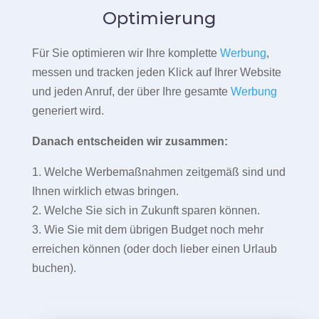
Optimierung
Für Sie optimieren wir Ihre komplette
Werbung
,
messen und tracken jeden Klick auf Ihrer Website
und jeden Anruf, der über Ihre gesamte
Werbung
generiert wird.
Danach entscheiden wir zusammen:
1. Welche Werbemaßnahmen zeitgemäß sind und
Ihnen wirklich etwas bringen.
2. Welche Sie sich in Zukunft sparen können.
3. Wie Sie mit dem übrigen Budget noch mehr
erreichen können (oder doch lieber einen Urlaub
buchen).