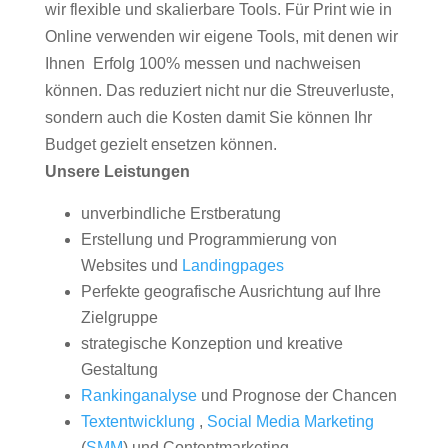
wir flexible und skalierbare Tools. Für Print wie in
Online verwenden wir eigene Tools, mit denen wir
Ihnen Erfolg 100% messen und nachweisen
können. Das reduziert nicht nur die Streuverluste,
sondern auch die Kosten damit Sie können Ihr
Budget gezielt ensetzen können.
Unsere Leistungen
unverbindliche Erstberatung
Erstellung und Programmierung von
Websites und
Landingpages
Perfekte geografische Ausrichtung auf Ihre
Zielgruppe
strategische Konzeption und kreative
Gestaltung
Rankinganalyse
und Prognose der Chancen
Textentwicklung
,
Social Media Marketing
(
SMM
) und Contentmarketing