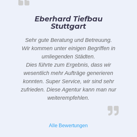
Eberhard Tiefbau
Stuttgart
Sehr gute Beratung und Betreuung.
Wir kommen unter einigen Begriffen in
umliegenden Städten.
Dies führte zum Ergebnis, dass wir
wesentlich mehr Aufträge generieren
konnten. Super Service, wir sind sehr
zufrieden. Diese Agentur kann man nur
weiterempfehlen.
Alle Bewertungen