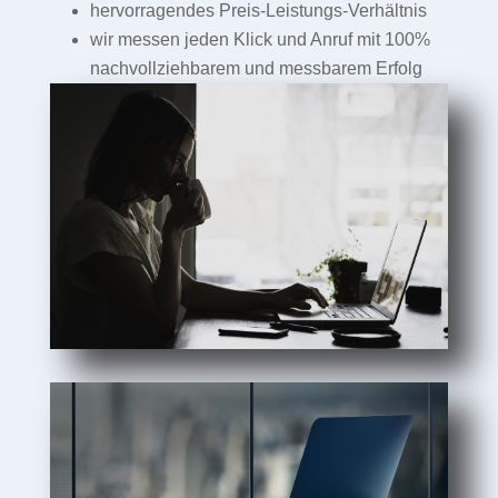
hervorragendes Preis-Leistungs-Verhältnis
wir messen jeden Klick und Anruf mit 100%
nachvollziehbarem und messbarem Erfolg