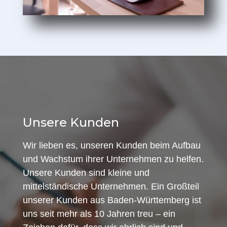
Unsere Kunden
Wir lieben es, unseren Kunden beim Aufbau
und Wachstum ihrer Unternehmen zu helfen.
Unsere Kunden sind kleine und
mittelständische Unternehmen. Ein Großteil
unserer Kunden aus Baden-Württemberg ist
uns seit mehr als 10 Jahren treu – ein