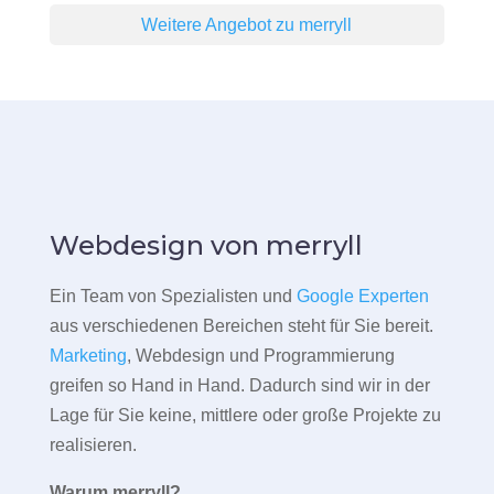
Weitere Angebot zu merryll
Webdesign von merryll
Ein Team von Spezialisten und
Google Experten
aus verschiedenen Bereichen steht für Sie bereit.
Marketing
, Webdesign und Programmierung
greifen so Hand in Hand. Dadurch sind wir in der
Lage für Sie keine, mittlere oder große Projekte zu
realisieren.
Warum merryll?