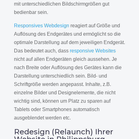
mit unterschiedlichen Bildschirmgrößen gut
bedienbar sein.
Responsives Webdesign
reagiert auf Größe und
Auflösung des Endgerätes und ermöglicht so die
optimale Darstellung auf dem jeweiligen Endgerät.
Das bedeutet auch, dass
responsive Websites
nicht auf allen Endgeräten gleich aussehen. Je
nach Breite oder Auflösung des Gerätes kann die
Darstellung unterschiedlich sein. Bild- und
Schriftgröße werden angepasst. Inhalte, z.B.
einzelne Bilder und Designelemente, die nicht
wichtig sind, können um Platz zu sparen auf
Tablets oder Smartphones automatisch
ausgeblendet werden etc.
Redesign (Relaunch) Ihrer