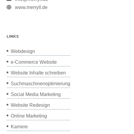
www.merryll.de
LINKS
Webdesign
e-Commerce Website
Website Inhalte schreiben
Suchmaschinenoptimierung
Social Media Marketing
Website Redesign
Online Marketing
Karriere