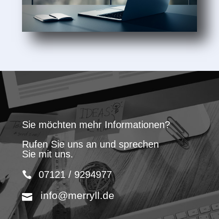
Sie möchten mehr Informationen?
Rufen Sie uns an und sprechen
Sie mit uns.
07121 / 9294977
info@merryll.de