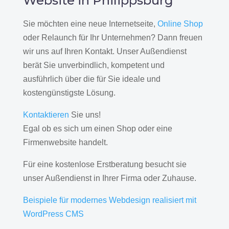
Website in Philippsburg
Sie möchten eine neue Internetseite,
Online Shop
oder Relaunch für Ihr Unternehmen? Dann freuen
wir uns auf Ihren Kontakt. Unser Außendienst
berät Sie unverbindlich, kompetent und
ausführlich über die für Sie ideale und
kostengünstigste Lösung.
Kontaktieren
Sie uns!
Egal ob es sich um einen Shop oder eine
Firmenwebsite handelt.
Für eine kostenlose Erstberatung besucht sie
unser Außendienst in Ihrer Firma oder Zuhause.
Beispiele für modernes Webdesign realisiert mit
WordPress CMS