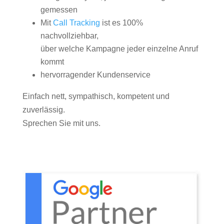
gemessen
Mit
Call Tracking
ist es 100%
nachvollziehbar,
über welche Kampagne jeder einzelne Anruf
kommt
hervorragender Kundenservice
Einfach nett, sympathisch, kompetent und
zuverlässig.
Sprechen Sie mit uns.