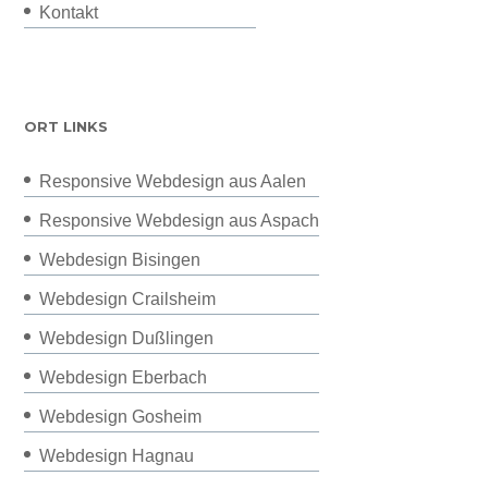
Kontakt
ORT LINKS
Responsive Webdesign aus Aalen
Responsive Webdesign aus Aspach
Webdesign Bisingen
Webdesign Crailsheim
Webdesign Dußlingen
Webdesign Eberbach
Webdesign Gosheim
Webdesign Hagnau