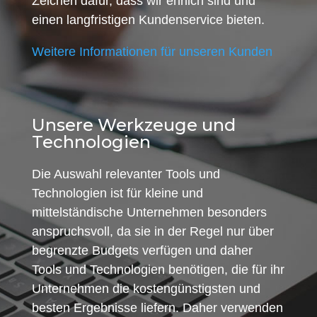
Zeichen dafür, dass wir ehrlich sind und
einen langfristigen Kundenservice bieten.
Weitere Informationen für unseren Kunden
Unsere Werkzeuge und
Technologien
Die Auswahl relevanter Tools und
Technologien ist für kleine und
mittelständische Unternehmen besonders
anspruchsvoll, da sie in der Regel nur über
begrenzte Budgets verfügen und daher
Tools und Technologien benötigen, die für ihr
Unternehmen die kostengünstigsten und
besten Ergebnisse liefern. Daher verwenden