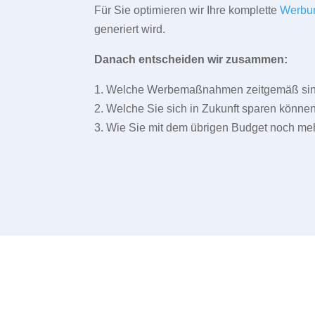
Für Sie optimieren wir Ihre komplette
Werbu
generiert wird.
Danach entscheiden wir zusammen:
1. Welche Werbemaßnahmen zeitgemäß sind 
2. Welche Sie sich in Zukunft sparen können
3. Wie Sie mit dem übrigen Budget noch meh