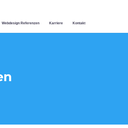
Webdesign Referenzen
Karriere
Kontakt
en