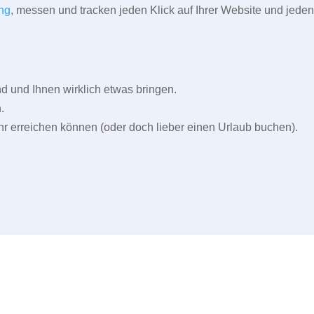
ng
, messen und tracken jeden Klick auf Ihrer Website und jeden
und Ihnen wirklich etwas bringen.
.
r erreichen können (oder doch lieber einen Urlaub buchen).