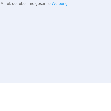
 Anruf, der über Ihre gesamte
Werbung