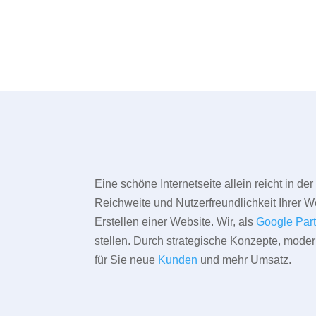
Eine schöne Internetseite allein reicht in d
Reichweite und Nutzerfreundlichkeit Ihrer We
Erstellen einer Website. Wir, als
Google Par
stellen. Durch strategische Konzepte, mode
für Sie neue
Kunden
und mehr Umsatz.