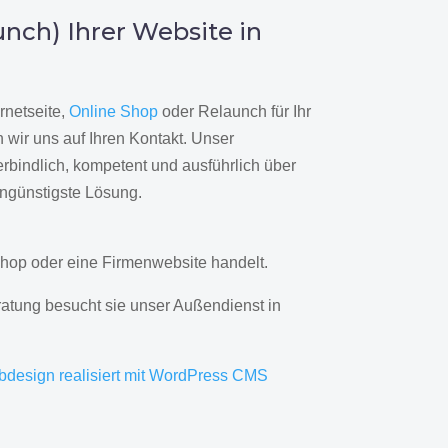
nch) Ihrer Website in
rnetseite,
Online Shop
oder Relaunch für Ihr
wir uns auf Ihren Kontakt. Unser
rbindlich, kompetent und ausführlich über
engünstigste Lösung.
hop oder eine Firmenwebsite handelt.
ratung besucht sie unser Außendienst in
bdesign realisiert mit WordPress CMS