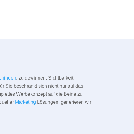
chingen
, zu gewinnen. Sichtbarkeit,
ür Sie beschränkt sich nicht nur auf das
omplettes Werbekonzept auf die Beine zu
dueller
Marketing
Lösungen, generieren wir