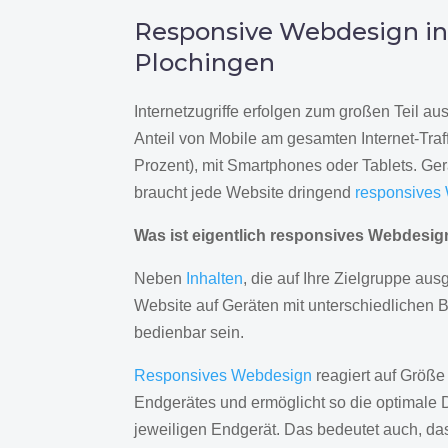
Responsive Webdesign i
Plochingen
Internetzugriffe erfolgen zum großen Teil a
Anteil von Mobile am gesamten Internet-Traff
Prozent), mit Smartphones oder Tablets. Ge
braucht jede Website dringend
responsives
Was ist eigentlich responsives Webdesi
Neben
Inhalten
, die auf Ihre Zielgruppe ausg
Website auf Geräten mit unterschiedlichen 
bedienbar sein.
Responsives Webdesign
reagiert auf Größe
Endgerätes und ermöglicht so die optimale 
jeweiligen Endgerät. Das bedeutet auch, d