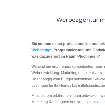
Werbeagentur me
Sie suchen einen professionellen und erf
Webdesign
, Programmierung und Optimi
was dazugehört im Raum Plochingen?
Wir sind ein erfahrenes, kompetentes Team 
Webentwicklung, Marketing und kreativem
Unabhängig vom Budget bekommen Sie von 
Lösungen für Ihr kleines bis mittelständisc
Mit unserem erfahrenen Team entwickeln wir
Marketing Kampagnen und kreatives,
moder