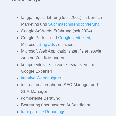
langjährige Erfahrung (seit 2001) im Bereich
Marketing und
Suchmaschinenoptimierung
Google AdWords Erfahrung (seit 2004)
Google Partner und
Google zertifiziert
,
Microsoft
Bing ads
zertifiziert
Microsoft Web Applications zertifiziert sowie
weitere Zertifizierungen
kompetentes Team von Spezialisten und
Google Experten
kreative Webdesigner
international erfahrene SEO-Manager und
SEA-Manager
kompetente Beratung
Betreuung über unseren Außendienst
transparente Reportings