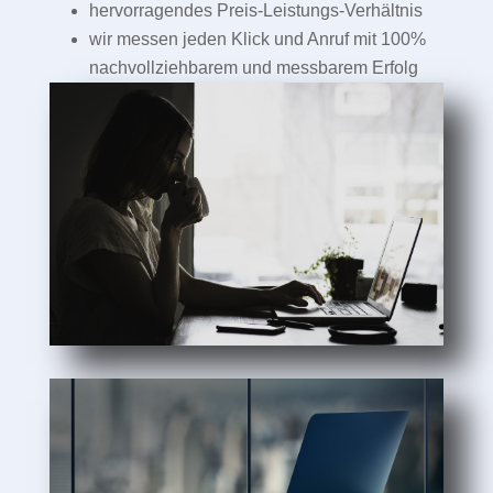
hervorragendes Preis-Leistungs-Verhältnis
wir messen jeden Klick und Anruf mit 100%
nachvollziehbarem und messbarem Erfolg