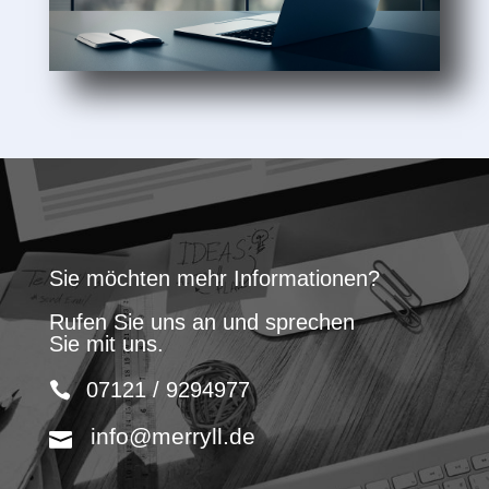
Sie möchten mehr Informationen?
Rufen Sie uns an und sprechen
Sie mit uns.
07121 / 9294977
info@merryll.de