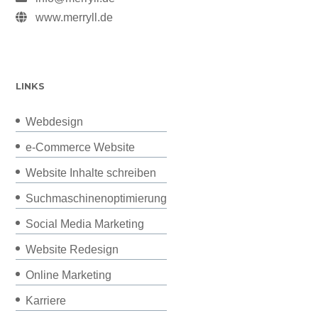
www.merryll.de
LINKS
Webdesign
e-Commerce Website
Website Inhalte schreiben
Suchmaschinenoptimierung
Social Media Marketing
Website Redesign
Online Marketing
Karriere