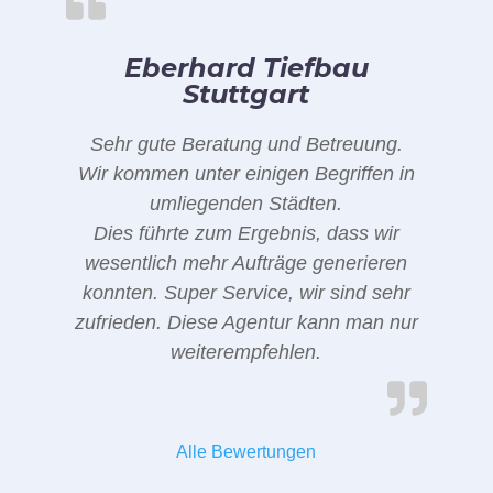
Eberhard Tiefbau
Stuttgart
Sehr gute Beratung und Betreuung.
Wir kommen unter einigen Begriffen in
umliegenden Städten.
Dies führte zum Ergebnis, dass wir
wesentlich mehr Aufträge generieren
konnten. Super Service, wir sind sehr
zufrieden. Diese Agentur kann man nur
weiterempfehlen.
Alle Bewertungen