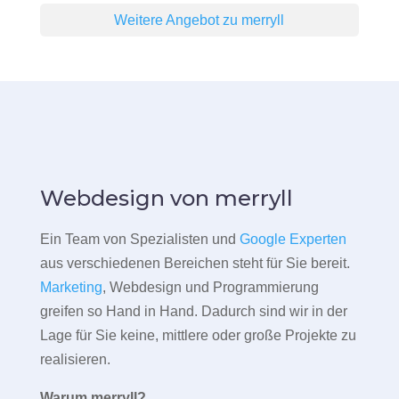
Weitere Angebot zu merryll
Webdesign von merryll
Ein Team von Spezialisten und
Google Experten
aus verschiedenen Bereichen steht für Sie bereit.
Marketing
, Webdesign und Programmierung
greifen so Hand in Hand. Dadurch sind wir in der
Lage für Sie keine, mittlere oder große Projekte zu
realisieren.
Warum merryll?