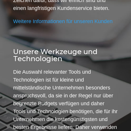
Zeichen dafür, dass wir ehrlich sind und
einen langfristigen Kundenservice bieten.
Weitere Informationen für unseren Kunden
Unsere Werkzeuge und
Technologien
Die Auswahl relevanter Tools und
Technologien ist für kleine und
mittelständische Unternehmen besonders
anspruchsvoll, da sie in der Regel nur über
begrenzte Budgets verfügen und daher
Tools und Technologien benötigen, die für ihr
Unternehmen die kostengünstigsten und
besten Ergebnisse liefern. Daher verwenden