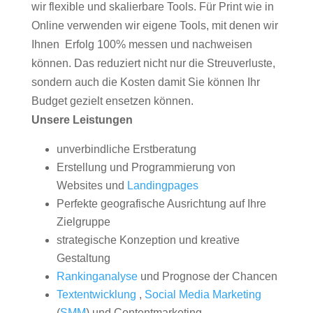
wir flexible und skalierbare Tools. Für Print wie in
Online verwenden wir eigene Tools, mit denen wir
Ihnen Erfolg 100% messen und nachweisen
können. Das reduziert nicht nur die Streuverluste,
sondern auch die Kosten damit Sie können Ihr
Budget gezielt ensetzen können.
Unsere Leistungen
unverbindliche Erstberatung
Erstellung und Programmierung von
Websites und
Landingpages
Perfekte geografische Ausrichtung auf Ihre
Zielgruppe
strategische Konzeption und kreative
Gestaltung
Rankinganalyse
und Prognose der Chancen
Textentwicklung
,
Social Media Marketing
(
SMM
) und Contentmarketing