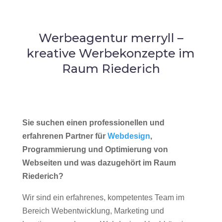
Werbeagentur merryll –
kreative Werbekonzepte im
Raum Riederich
Sie suchen einen professionellen und
erfahrenen Partner für
Webdesign
,
Programmierung und Optimierung von
Webseiten und was dazugehört im Raum
Riederich?
Wir sind ein erfahrenes, kompetentes Team im
Bereich Webentwicklung, Marketing und