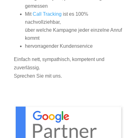
gemessen
Mit
Call Tracking
ist es 100%
nachvollziehbar,
über welche Kampagne jeder einzelne Anruf
kommt
hervorragender Kundenservice
Einfach nett, sympathisch, kompetent und
zuverlässig.
Sprechen Sie mit uns.