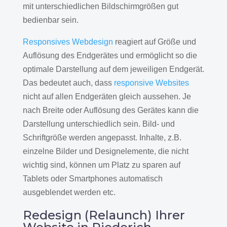
mit unterschiedlichen Bildschirmgrößen gut
bedienbar sein.
Responsives Webdesign
reagiert auf Größe und
Auflösung des Endgerätes und ermöglicht so die
optimale Darstellung auf dem jeweiligen Endgerät.
Das bedeutet auch, dass
responsive Websites
nicht auf allen Endgeräten gleich aussehen. Je
nach Breite oder Auflösung des Gerätes kann die
Darstellung unterschiedlich sein. Bild- und
Schriftgröße werden angepasst. Inhalte, z.B.
einzelne Bilder und Designelemente, die nicht
wichtig sind, können um Platz zu sparen auf
Tablets oder Smartphones automatisch
ausgeblendet werden etc.
Redesign (Relaunch) Ihrer