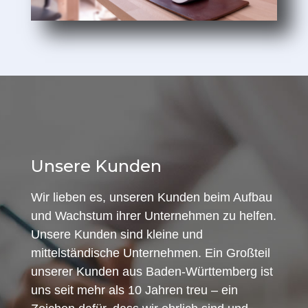
Unsere Kunden
Wir lieben es, unseren Kunden beim Aufbau
und Wachstum ihrer Unternehmen zu helfen.
Unsere Kunden sind kleine und
mittelständische Unternehmen. Ein Großteil
unserer Kunden aus Baden-Württemberg ist
uns seit mehr als 10 Jahren treu – ein