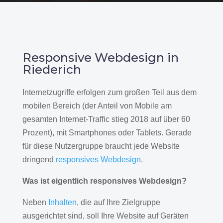
Responsive Webdesign in
Riederich
Internetzugriffe erfolgen zum großen Teil aus dem
mobilen Bereich (der Anteil von Mobile am
gesamten Internet-Traffic stieg 2018 auf über 60
Prozent), mit Smartphones oder Tablets. Gerade
für diese Nutzergruppe braucht jede Website
dringend
responsives Webdesign
.
Was ist eigentlich responsives Webdesign?
Neben
Inhalten
, die auf Ihre Zielgruppe
ausgerichtet sind, soll Ihre Website auf Geräten