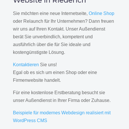
Website in Riederich
Sie möchten eine neue Internetseite,
Online Shop
oder Relaunch für Ihr Unternehmen? Dann freuen
wir uns auf Ihren Kontakt. Unser Außendienst
berät Sie unverbindlich, kompetent und
ausführlich über die für Sie ideale und
kostengünstigste Lösung.
Kontaktieren
Sie uns!
Egal ob es sich um einen Shop oder eine
Firmenwebsite handelt.
Für eine kostenlose Erstberatung besucht sie
unser Außendienst in Ihrer Firma oder Zuhause.
Beispiele für modernes Webdesign realisiert mit
WordPress CMS