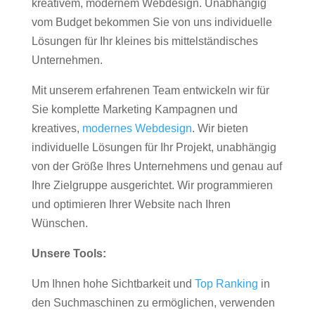
kreativem, modernem Webdesign. Unabhängig
vom Budget bekommen Sie von uns individuelle
Lösungen für Ihr kleines bis mittelständisches
Unternehmen.
Mit unserem erfahrenen Team entwickeln wir für
Sie komplette Marketing Kampagnen und
kreatives,
modernes Webdesign
. Wir bieten
individuelle Lösungen für Ihr Projekt, unabhängig
von der Größe Ihres Unternehmens und genau auf
Ihre Zielgruppe ausgerichtet. Wir programmieren
und optimieren Ihrer Website nach Ihren
Wünschen.
Unsere Tools:
Um Ihnen hohe Sichtbarkeit und
Top Ranking
in
den Suchmaschinen zu ermöglichen, verwenden