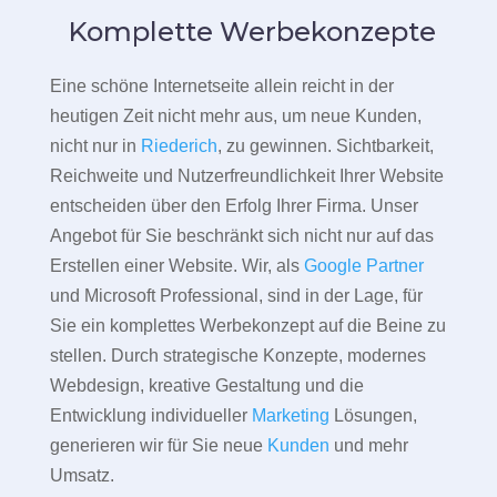
Komplette Werbekonzepte
Eine schöne Internetseite allein reicht in der
heutigen Zeit nicht mehr aus, um neue Kunden,
nicht nur in
Riederich
, zu gewinnen. Sichtbarkeit,
Reichweite und Nutzerfreundlichkeit Ihrer Website
entscheiden über den Erfolg Ihrer Firma. Unser
Angebot für Sie beschränkt sich nicht nur auf das
Erstellen einer Website. Wir, als
Google Partner
und Microsoft Professional, sind in der Lage, für
Sie ein komplettes Werbekonzept auf die Beine zu
stellen. Durch strategische Konzepte, modernes
Webdesign, kreative Gestaltung und die
Entwicklung individueller
Marketing
Lösungen,
generieren wir für Sie neue
Kunden
und mehr
Umsatz.