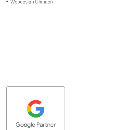
Webdesign Uhingen