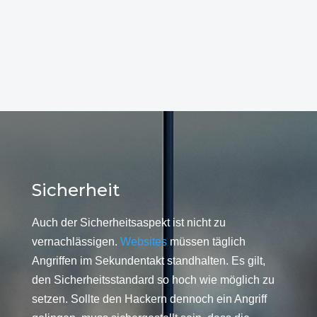
Sicherheit
Auch der Sicherheitsaspekt ist nicht zu
vernachlässigen.
Websites
müssen täglich
Angriffen im Sekundentakt standhalten. Es gilt,
den Sicherheitsstandard so hoch wie möglich zu
setzen. Sollte den Hackern dennoch ein Angriff