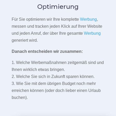
Optimierung
Für Sie optimieren wir Ihre komplette
Werbung
,
messen und tracken jeden Klick auf Ihrer Website
und jeden Anruf, der über Ihre gesamte
Werbung
generiert wird.
Danach entscheiden wir zusammen:
1. Welche Werbemaßnahmen zeitgemäß sind und
Ihnen wirklich etwas bringen.
2. Welche Sie sich in Zukunft sparen können.
3. Wie Sie mit dem übrigen Budget noch mehr
erreichen können (oder doch lieber einen Urlaub
buchen).