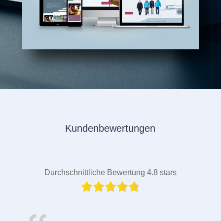
Kundenbewertungen
Durchschnittliche Bewertung 4.8 stars