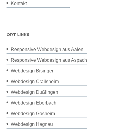
Kontakt
ORT LINKS
Responsive Webdesign aus Aalen
Responsive Webdesign aus Aspach
Webdesign Bisingen
Webdesign Crailsheim
Webdesign Dußlingen
Webdesign Eberbach
Webdesign Gosheim
Webdesign Hagnau