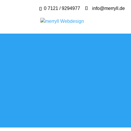
0 7121 / 9294977
info@merryll.de