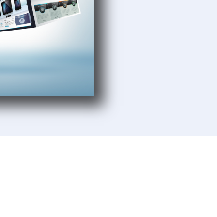
Aufbau und Wachstum