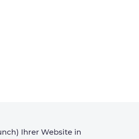
nch) Ihrer Website in