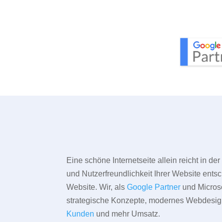
Eine schöne Internetseite allein reicht in d
und Nutzerfreundlichkeit Ihrer Website entsc
Website. Wir, als
Google Partner
und Microso
strategische Konzepte, modernes Webdesign,
Kunden
und mehr Umsatz.