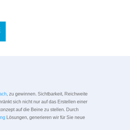
ach
, zu gewinnen. Sichtbarkeit, Reichweite
änkt sich nicht nur auf das Erstellen einer
konzept auf die Beine zu stellen. Durch
ing
Lösungen, generieren wir für Sie neue