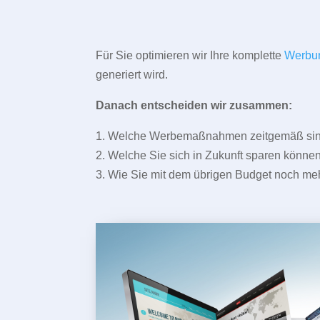
Für Sie optimieren wir Ihre komplette
Werbu
generiert wird.
Danach entscheiden wir zusammen:
1. Welche Werbemaßnahmen zeitgemäß sind 
2. Welche Sie sich in Zukunft sparen können
3. Wie Sie mit dem übrigen Budget noch meh