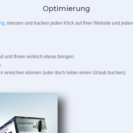
Optimierung
ng
, messen und tracken jeden Klick auf Ihrer Website und jeden
und Ihnen wirklich etwas bringen.
.
r erreichen können (oder doch lieber einen Urlaub buchen).