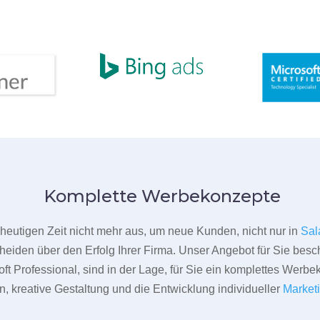
Komplette Werbekonzepte
er heutigen Zeit nicht mehr aus, um neue Kunden, nicht nur in
Sal
heiden über den Erfolg Ihrer Firma. Unser Angebot für Sie beschr
ft Professional, sind in der Lage, für Sie ein komplettes Werbe
 kreative Gestaltung und die Entwicklung individueller
Market