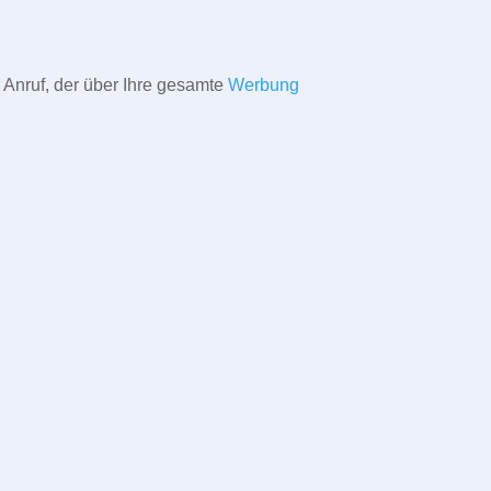
 Anruf, der über Ihre gesamte
Werbung