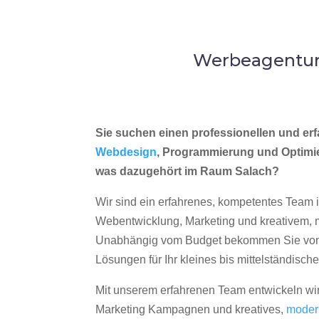
Werbeagentur 
Sie suchen einen professionellen und erf
Webdesign
, Programmierung und Optimi
was dazugehört im Raum Salach?
Wir sind ein erfahrenes, kompetentes Team 
Webentwicklung, Marketing und kreativem
Unabhängig vom Budget bekommen Sie von 
Lösungen für Ihr kleines bis mittelständisc
Mit unserem erfahrenen Team entwickeln wir
Marketing Kampagnen und kreatives,
moder