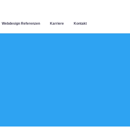
Webdesign Referenzen
Karriere
Kontakt