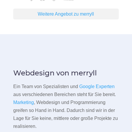
Weitere Angebot zu merryll
Webdesign von merryll
Ein Team von Spezialisten und
Google Experten
aus verschiedenen Bereichen steht für Sie bereit.
Marketing
, Webdesign und Programmierung
greifen so Hand in Hand. Dadurch sind wir in der
Lage für Sie keine, mittlere oder große Projekte zu
realisieren.