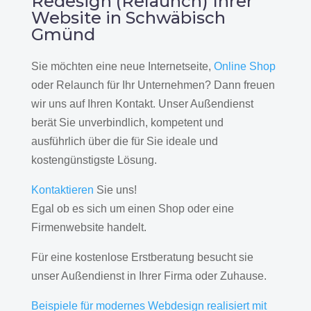
Redesign (Relaunch) Ihrer
Website in Schwäbisch
Gmünd
Sie möchten eine neue Internetseite,
Online Shop
oder Relaunch für Ihr Unternehmen? Dann freuen
wir uns auf Ihren Kontakt. Unser Außendienst
berät Sie unverbindlich, kompetent und
ausführlich über die für Sie ideale und
kostengünstigste Lösung.
Kontaktieren
Sie uns!
Egal ob es sich um einen Shop oder eine
Firmenwebsite handelt.
Für eine kostenlose Erstberatung besucht sie
unser Außendienst in Ihrer Firma oder Zuhause.
Beispiele für modernes Webdesign realisiert mit