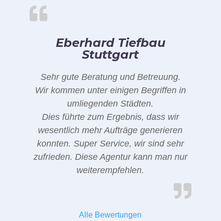
Eberhard Tiefbau
Stuttgart
Sehr gute Beratung und Betreuung.
Wir kommen unter einigen Begriffen in
umliegenden Städten.
Dies führte zum Ergebnis, dass wir
wesentlich mehr Aufträge generieren
konnten. Super Service, wir sind sehr
zufrieden. Diese Agentur kann man nur
weiterempfehlen.
Alle Bewertungen