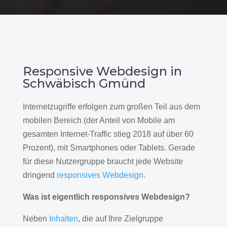
Responsive Webdesign in
Schwäbisch Gmünd
Internetzugriffe erfolgen zum großen Teil aus dem
mobilen Bereich (der Anteil von Mobile am
gesamten Internet-Traffic stieg 2018 auf über 60
Prozent), mit Smartphones oder Tablets. Gerade
für diese Nutzergruppe braucht jede Website
dringend
responsives Webdesign
.
Was ist eigentlich responsives Webdesign?
Neben
Inhalten
, die auf Ihre Zielgruppe