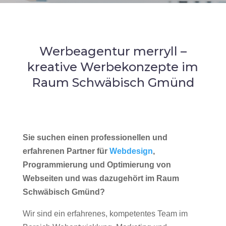
Werbeagentur merryll –
kreative Werbekonzepte im
Raum Schwäbisch Gmünd
Sie suchen einen professionellen und
erfahrenen Partner für
Webdesign
,
Programmierung und Optimierung von
Webseiten und was dazugehört im Raum
Schwäbisch Gmünd?
Wir sind ein erfahrenes, kompetentes Team im