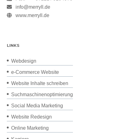
info@merryll.de
www.merryll.de
LINKS
Webdesign
e-Commerce Website
Website Inhalte schreiben
Suchmaschinenoptimierung
Social Media Marketing
Website Redesign
Online Marketing