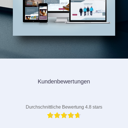
Kundenbewertungen
Durchschnittliche Bewertung 4.8 stars