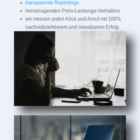
transparente Reportings
hervorragendes Preis-Leistungs-Verhältnis
wir messen jeden Klick und Anruf mit 100%
nachvollziehbarem und messbarem Erfolg