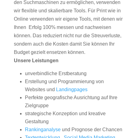
den Suchmaschinen zu ermöglichen, verwenden
wir flexible und skalierbare Tools. Für Print wie in
Online verwenden wir eigene Tools, mit denen wir
Ihnen Erfolg 100% messen und nachweisen
können. Das reduziert nicht nur die Streuverluste,
sondern auch die Kosten damit Sie können Ihr
Budget gezielt ensetzen können.
Unsere Leistungen
unverbindliche Erstberatung
Erstellung und Programmierung von
Websites und
Landingpages
Perfekte geografische Ausrichtung auf Ihre
Zielgruppe
strategische Konzeption und kreative
Gestaltung
Rankinganalyse
und Prognose der Chancen
Textentwicklung
,
Social Media Marketing