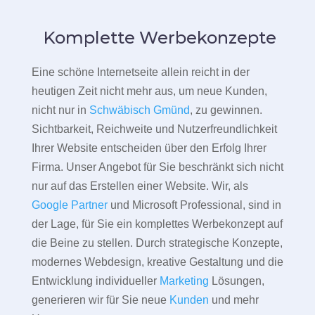
Komplette Werbekonzepte
Eine schöne Internetseite allein reicht in der
heutigen Zeit nicht mehr aus, um neue Kunden,
nicht nur in
Schwäbisch Gmünd
, zu gewinnen.
Sichtbarkeit, Reichweite und Nutzerfreundlichkeit
Ihrer Website entscheiden über den Erfolg Ihrer
Firma. Unser Angebot für Sie beschränkt sich nicht
nur auf das Erstellen einer Website. Wir, als
Google Partner
und Microsoft Professional, sind in
der Lage, für Sie ein komplettes Werbekonzept auf
die Beine zu stellen. Durch strategische Konzepte,
modernes Webdesign, kreative Gestaltung und die
Entwicklung individueller
Marketing
Lösungen,
generieren wir für Sie neue
Kunden
und mehr