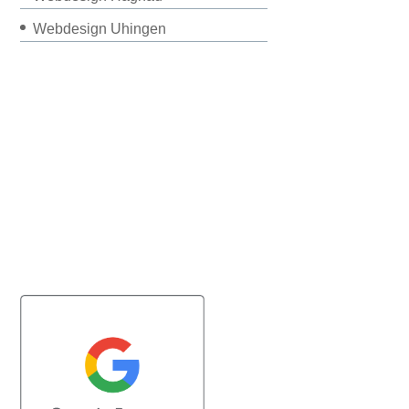
Webdesign Uhingen