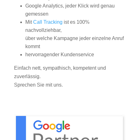
Google Analytics, jeder Klick wird genau
gemessen
Mit
Call Tracking
ist es 100%
nachvollziehbar,
über welche Kampagne jeder einzelne Anruf
kommt
hervorragender Kundenservice
Einfach nett, sympathisch, kompetent und
zuverlässig.
Sprechen Sie mit uns.