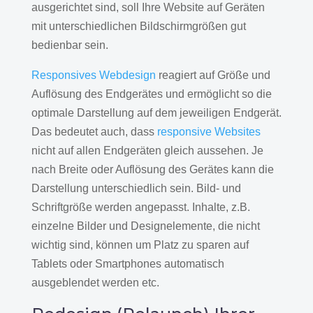
ausgerichtet sind, soll Ihre Website auf Geräten
mit unterschiedlichen Bildschirmgrößen gut
bedienbar sein.
Responsives Webdesign
reagiert auf Größe und
Auflösung des Endgerätes und ermöglicht so die
optimale Darstellung auf dem jeweiligen Endgerät.
Das bedeutet auch, dass
responsive Websites
nicht auf allen Endgeräten gleich aussehen. Je
nach Breite oder Auflösung des Gerätes kann die
Darstellung unterschiedlich sein. Bild- und
Schriftgröße werden angepasst. Inhalte, z.B.
einzelne Bilder und Designelemente, die nicht
wichtig sind, können um Platz zu sparen auf
Tablets oder Smartphones automatisch
ausgeblendet werden etc.