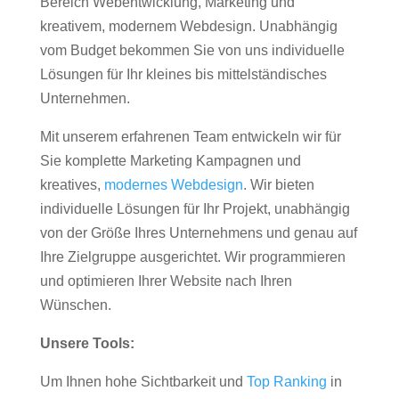
Bereich Webentwicklung, Marketing und
kreativem, modernem Webdesign. Unabhängig
vom Budget bekommen Sie von uns individuelle
Lösungen für Ihr kleines bis mittelständisches
Unternehmen.
Mit unserem erfahrenen Team entwickeln wir für
Sie komplette Marketing Kampagnen und
kreatives,
modernes Webdesign
. Wir bieten
individuelle Lösungen für Ihr Projekt, unabhängig
von der Größe Ihres Unternehmens und genau auf
Ihre Zielgruppe ausgerichtet. Wir programmieren
und optimieren Ihrer Website nach Ihren
Wünschen.
Unsere Tools:
Um Ihnen hohe Sichtbarkeit und
Top Ranking
in