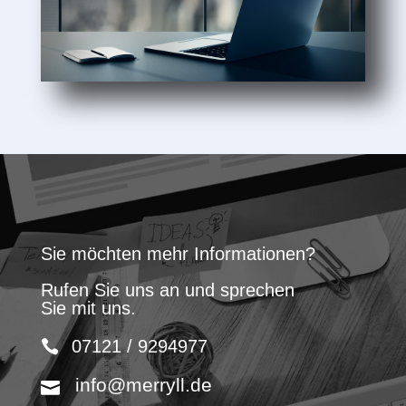
Sie möchten mehr Informationen?
Rufen Sie uns an und sprechen
Sie mit uns.
07121 / 9294977
info@merryll.de