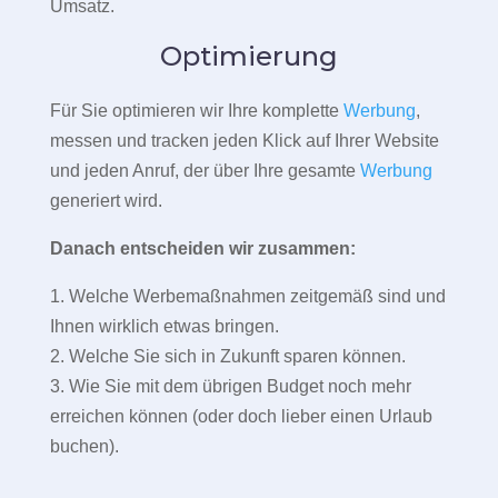
Umsatz.
Optimierung
Für Sie optimieren wir Ihre komplette
Werbung
,
messen und tracken jeden Klick auf Ihrer Website
und jeden Anruf, der über Ihre gesamte
Werbung
generiert wird.
Danach entscheiden wir zusammen:
1. Welche Werbemaßnahmen zeitgemäß sind und
Ihnen wirklich etwas bringen.
2. Welche Sie sich in Zukunft sparen können.
3. Wie Sie mit dem übrigen Budget noch mehr
erreichen können (oder doch lieber einen Urlaub
buchen).