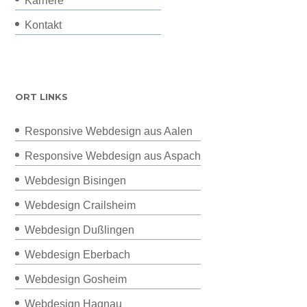
Karriere
Kontakt
ORT LINKS
Responsive Webdesign aus Aalen
Responsive Webdesign aus Aspach
Webdesign Bisingen
Webdesign Crailsheim
Webdesign Dußlingen
Webdesign Eberbach
Webdesign Gosheim
Webdesign Hagnau