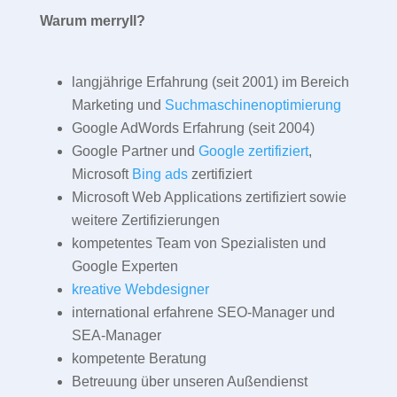
Warum merryll?
langjährige Erfahrung (seit 2001) im Bereich
Marketing und
Suchmaschinenoptimierung
Google AdWords Erfahrung (seit 2004)
Google Partner und
Google zertifiziert
,
Microsoft
Bing ads
zertifiziert
Microsoft Web Applications zertifiziert sowie
weitere Zertifizierungen
kompetentes Team von Spezialisten und
Google Experten
kreative Webdesigner
international erfahrene SEO-Manager und
SEA-Manager
kompetente Beratung
Betreuung über unseren Außendienst