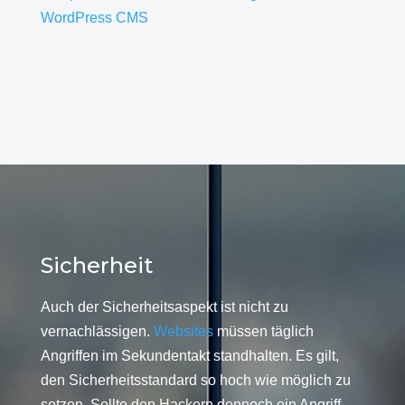
WordPress CMS
Sicherheit
Auch der Sicherheitsaspekt ist nicht zu
vernachlässigen.
Websites
müssen täglich
Angriffen im Sekundentakt standhalten. Es gilt,
den Sicherheitsstandard so hoch wie möglich zu
setzen. Sollte den Hackern dennoch ein Angriff