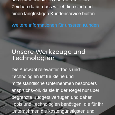
Zeichen dafür, dass wir ehrlich sind und
einen langfristigen Kundenservice bieten.
Weitere Informationen für unseren Kunden
Unsere Werkzeuge und
Technologien
Die Auswahl relevanter Tools und
Technologien ist für kleine und
mittelständische Unternehmen besonders
anspruchsvoll, da sie in der Regel nur über
begrenzte Budgets verfügen und daher
Tools und Technologien benötigen, die für ihr
Unternehmen die kostengünstigsten und