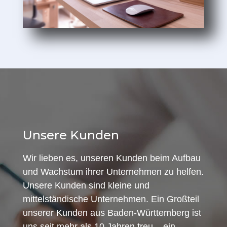
Unsere Kunden
Wir lieben es, unseren Kunden beim Aufbau
und Wachstum ihrer Unternehmen zu helfen.
Unsere Kunden sind kleine und
mittelständische Unternehmen. Ein Großteil
unserer Kunden aus Baden-Württemberg ist
uns seit mehr als 10 Jahren treu – ein