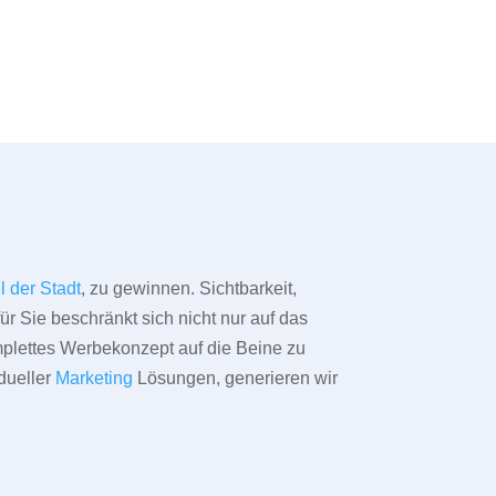
l der Stadt
, zu gewinnen. Sichtbarkeit,
ür Sie beschränkt sich nicht nur auf das
omplettes Werbekonzept auf die Beine zu
dueller
Marketing
Lösungen, generieren wir