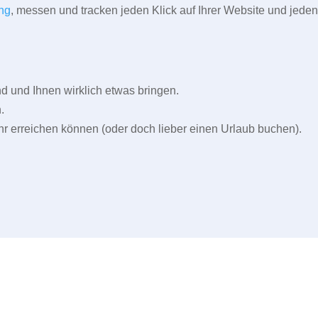
ng
, messen und tracken jeden Klick auf Ihrer Website und jeden
und Ihnen wirklich etwas bringen.
.
r erreichen können (oder doch lieber einen Urlaub buchen).