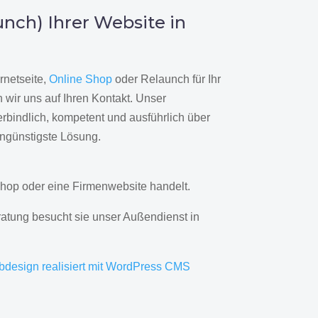
nch) Ihrer Website in
rnetseite,
Online Shop
oder Relaunch für Ihr
wir uns auf Ihren Kontakt. Unser
rbindlich, kompetent und ausführlich über
engünstigste Lösung.
hop oder eine Firmenwebsite handelt.
ratung besucht sie unser Außendienst in
bdesign realisiert mit WordPress CMS