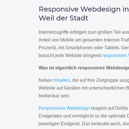
Responsive Webdesign i
Weil der Stadt
Internetzugriffe erfolgen zum großen Teil a
Anteil von Mobile am gesamten Internet-Traff
Prozent), mit Smartphones oder Tablets. Ge
braucht jede Website dringend
responsives
Was ist eigentlich responsives Webdesi
Neben
Inhalten
, die auf Ihre Zielgruppe ausg
Website auf Geräten mit unterschiedlichen 
bedienbar sein.
Responsives Webdesign
reagiert auf Größe
Endgerätes und ermöglicht so die optimale 
jeweiligen Endgerät. Das bedeutet auch, d