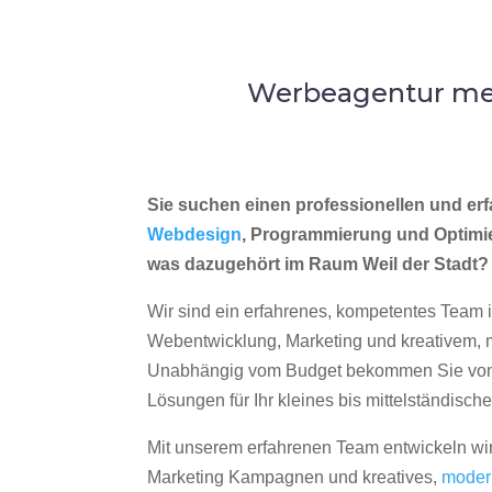
Werbeagentur mer
Sie suchen einen professionellen und erf
Webdesign
, Programmierung und Optimi
was dazugehört im Raum Weil der Stadt?
Wir sind ein erfahrenes, kompetentes Team 
Webentwicklung, Marketing und kreativem
Unabhängig vom Budget bekommen Sie von 
Lösungen für Ihr kleines bis mittelständisc
Mit unserem erfahrenen Team entwickeln wir
Marketing Kampagnen und kreatives,
moder