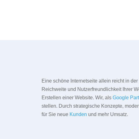
Eine schöne Internetseite allein reicht in d
Reichweite und Nutzerfreundlichkeit Ihrer We
Erstellen einer Website. Wir, als
Google Par
stellen. Durch strategische Konzepte, mode
für Sie neue
Kunden
und mehr Umsatz.