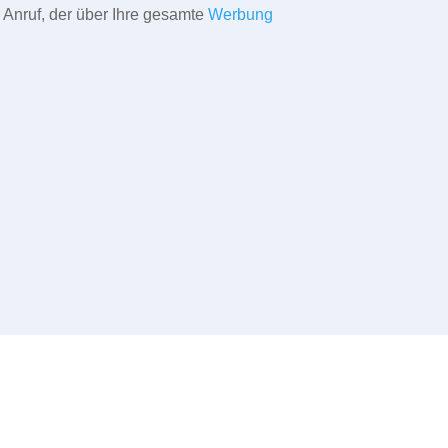
 Anruf, der über Ihre gesamte
Werbung