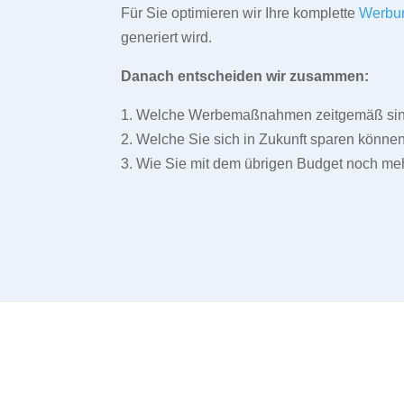
Für Sie optimieren wir Ihre komplette
Werbu
generiert wird.
Danach entscheiden wir zusammen:
1. Welche Werbemaßnahmen zeitgemäß sind 
2. Welche Sie sich in Zukunft sparen können
3. Wie Sie mit dem übrigen Budget noch meh