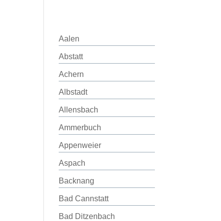
Aalen
Abstatt
Achern
Albstadt
Allensbach
Ammerbuch
Appenweier
Aspach
Backnang
Bad Cannstatt
Bad Ditzenbach