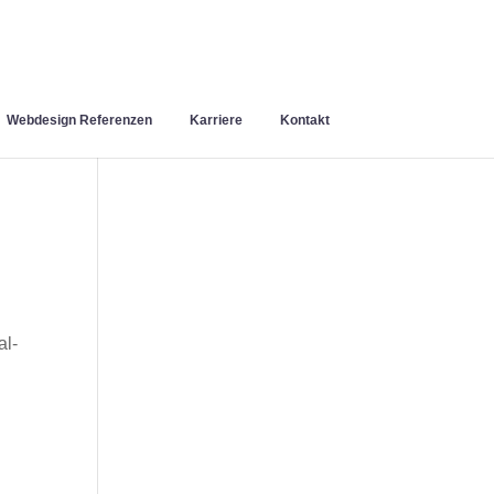
Webdesign Referenzen
Karriere
Kontakt
al-