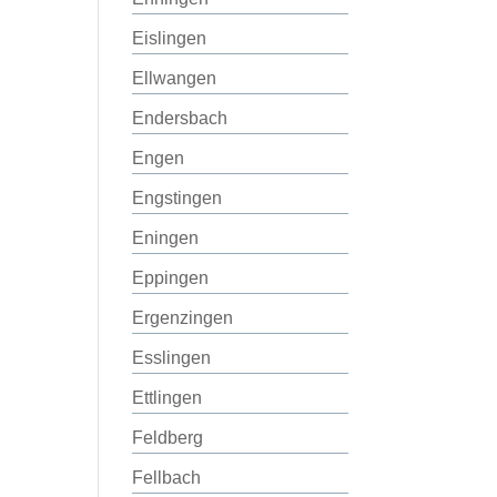
Eislingen
Ellwangen
Endersbach
Engen
Engstingen
Eningen
Eppingen
Ergenzingen
Esslingen
Ettlingen
Feldberg
Fellbach