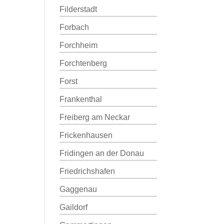
Filderstadt
Forbach
Forchheim
Forchtenberg
Forst
Frankenthal
Freiberg am Neckar
Frickenhausen
Fridingen an der Donau
Friedrichshafen
Gaggenau
Gaildorf