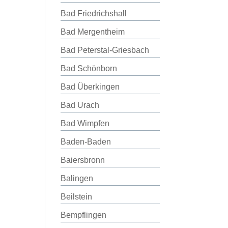
Bad Friedrichshall
Bad Mergentheim
Bad Peterstal-Griesbach
Bad Schönborn
Bad Überkingen
Bad Urach
Bad Wimpfen
Baden-Baden
Baiersbronn
Balingen
Beilstein
Bempflingen