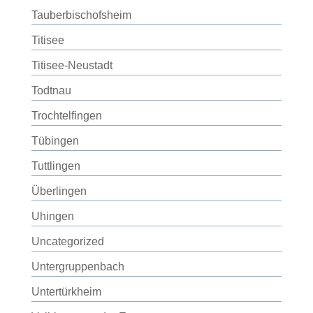
Tauberbischofsheim
Titisee
Titisee-Neustadt
Todtnau
Trochtelfingen
Tübingen
Tuttlingen
Überlingen
Uhingen
Uncategorized
Untergruppenbach
Untertürkheim