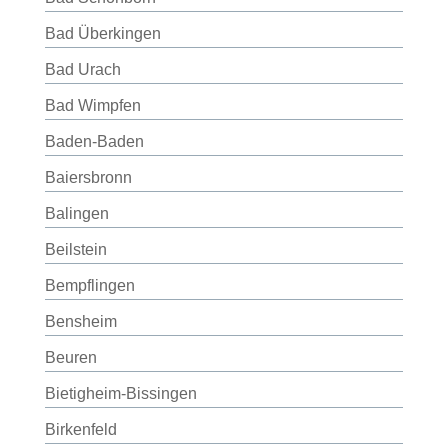
Bad Überkingen
Bad Urach
Bad Wimpfen
Baden-Baden
Baiersbronn
Balingen
Beilstein
Bempflingen
Bensheim
Beuren
Bietigheim-Bissingen
Birkenfeld