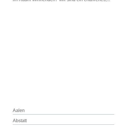
Aalen
Abstatt