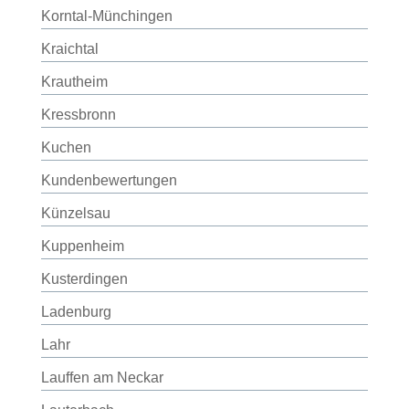
Korntal-Münchingen
Kraichtal
Krautheim
Kressbronn
Kuchen
Kundenbewertungen
Künzelsau
Kuppenheim
Kusterdingen
Ladenburg
Lahr
Lauffen am Neckar