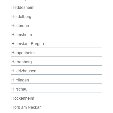
Heddesheim
Heidelberg
Heilbronn
Heimsheim
Helmstadt-Bargen
Heppenheim
Herrenberg
Hildrizhausen
Hirrlingen
Hirschau
Hockenheim
Horb am Neckar