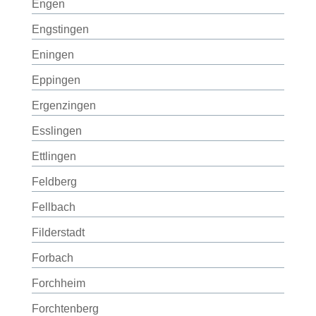
Engen
Engstingen
Eningen
Eppingen
Ergenzingen
Esslingen
Ettlingen
Feldberg
Fellbach
Filderstadt
Forbach
Forchheim
Forchtenberg