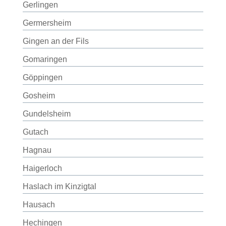
Gerlingen
Germersheim
Gingen an der Fils
Gomaringen
Göppingen
Gosheim
Gundelsheim
Gutach
Hagnau
Haigerloch
Haslach im Kinzigtal
Hausach
Hechingen