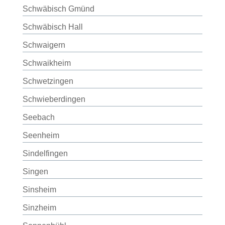
Schwäbisch Gmünd
Schwäbisch Hall
Schwaigern
Schwaikheim
Schwetzingen
Schwieberdingen
Seebach
Seenheim
Sindelfingen
Singen
Sinsheim
Sinzheim