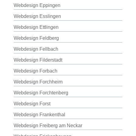
Webdesign Eppingen
Webdesign Esslingen
Webdesign Ettlingen
Webdesign Feldberg
Webdesign Fellbach
Webdesign Filderstadt
Webdesign Forbach
Webdesign Forchheim
Webdesign Forchtenberg
Webdesign Forst
Webdesign Frankenthal
Webdesign Freiberg am Neckar