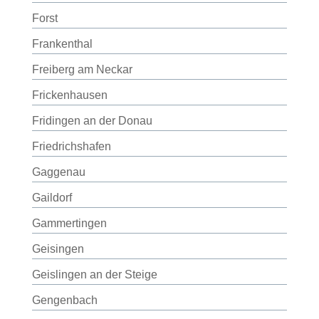
Forst
Frankenthal
Freiberg am Neckar
Frickenhausen
Fridingen an der Donau
Friedrichshafen
Gaggenau
Gaildorf
Gammertingen
Geisingen
Geislingen an der Steige
Gengenbach