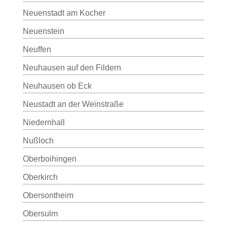
Neuenstadt am Kocher
Neuenstein
Neuffen
Neuhausen auf den Fildern
Neuhausen ob Eck
Neustadt an der Weinstraße
Niedernhall
Nußloch
Oberboihingen
Oberkirch
Obersontheim
Obersulm