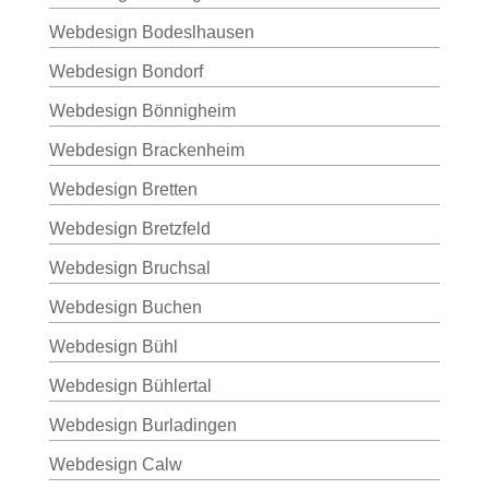
Webdesign Bodeslhausen
Webdesign Bondorf
Webdesign Bönnigheim
Webdesign Brackenheim
Webdesign Bretten
Webdesign Bretzfeld
Webdesign Bruchsal
Webdesign Buchen
Webdesign Bühl
Webdesign Bühlertal
Webdesign Burladingen
Webdesign Calw