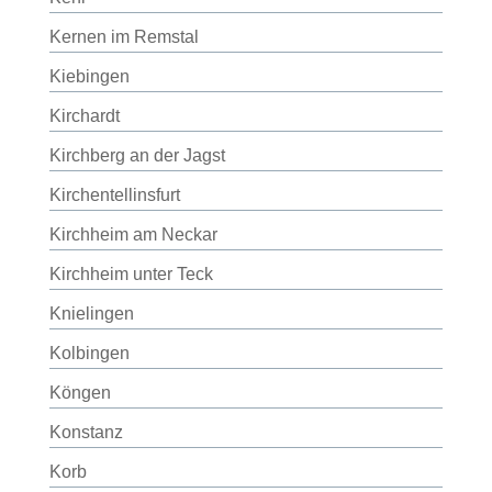
Kernen im Remstal
Kiebingen
Kirchardt
Kirchberg an der Jagst
Kirchentellinsfurt
Kirchheim am Neckar
Kirchheim unter Teck
Knielingen
Kolbingen
Köngen
Konstanz
Korb