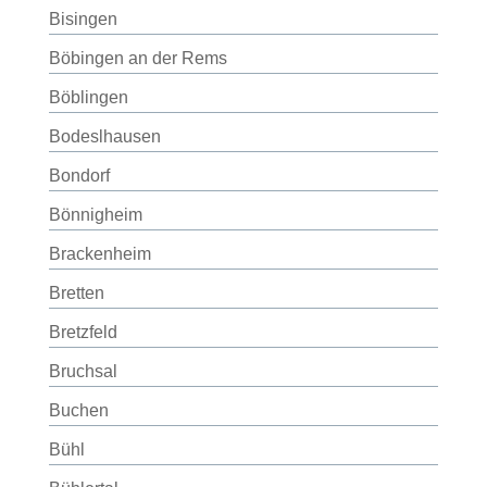
Bisingen
Böbingen an der Rems
Böblingen
Bodeslhausen
Bondorf
Bönnigheim
Brackenheim
Bretten
Bretzfeld
Bruchsal
Buchen
Bühl