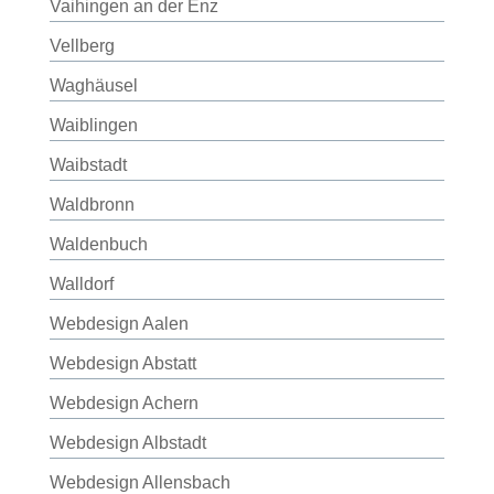
Vaihingen an der Enz
Vellberg
Waghäusel
Waiblingen
Waibstadt
Waldbronn
Waldenbuch
Walldorf
Webdesign Aalen
Webdesign Abstatt
Webdesign Achern
Webdesign Albstadt
Webdesign Allensbach