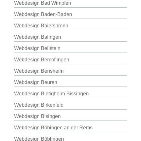
Webdesign Bad Wimpfen
Webdesign Baden-Baden
Webdesign Baiersbronn
Webdesign Balingen
Webdesign Beilstein
Webdesign Bempflingen
Webdesign Bensheim
Webdesign Beuren
Webdesign Bietigheim-Bissingen
Webdesign Birkenfeld
Webdesign Bisingen
Webdesign Böbingen an der Rems
Webdesign Böblingen