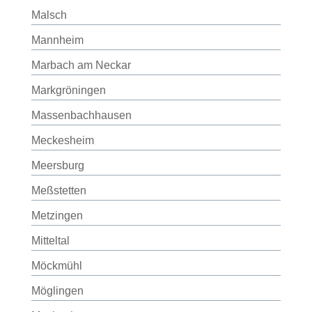
Malsch
Mannheim
Marbach am Neckar
Markgröningen
Massenbachhausen
Meckesheim
Meersburg
Meßstetten
Metzingen
Mitteltal
Möckmühl
Möglingen