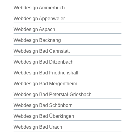
Webdesign Ammerbuch
Webdesign Appenweier
Webdesign Aspach
Webdesign Backnang
Webdesign Bad Cannstatt
Webdesign Bad Ditzenbach
Webdesign Bad Friedrichshall
Webdesign Bad Mergentheim
Webdesign Bad Peterstal-Griesbach
Webdesign Bad Schönborn
Webdesign Bad Überkingen
Webdesign Bad Urach