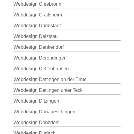
Webdesign Cleebronn
Webdesign Crailsheim
Webdesign Darmstadt
Webdesign Deizisau
Webdesign Denkendorf
Webdesign Derendingen
Webdesign Dettenhausen
Webdesign Dettingen an der Erms
Webdesign Dettingen unter Teck
Webdesign Ditzingen
Webdesign Donaueschingen
Webdesign Donzdorf
Webdesign Durlach