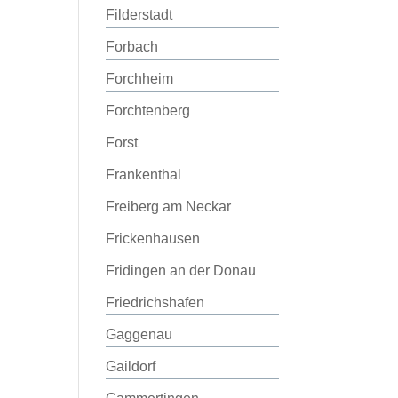
Filderstadt
Forbach
Forchheim
Forchtenberg
Forst
Frankenthal
Freiberg am Neckar
Frickenhausen
Fridingen an der Donau
Friedrichshafen
Gaggenau
Gaildorf