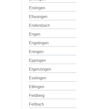
Eislingen
Ellwangen
Endersbach
Engen
Engstingen
Eningen
Eppingen
Ergenzingen
Esslingen
Ettlingen
Feldberg
Fellbach