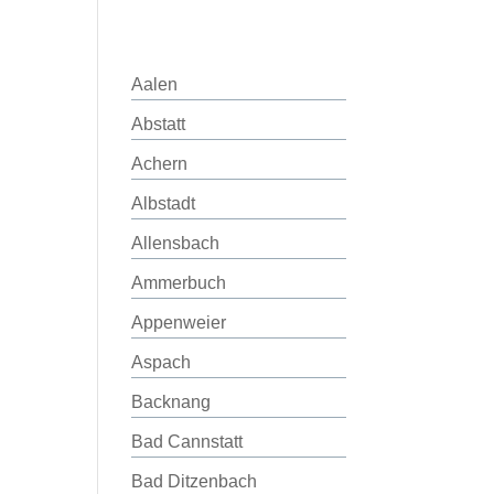
Aalen
Abstatt
Achern
Albstadt
Allensbach
Ammerbuch
Appenweier
Aspach
Backnang
Bad Cannstatt
Bad Ditzenbach