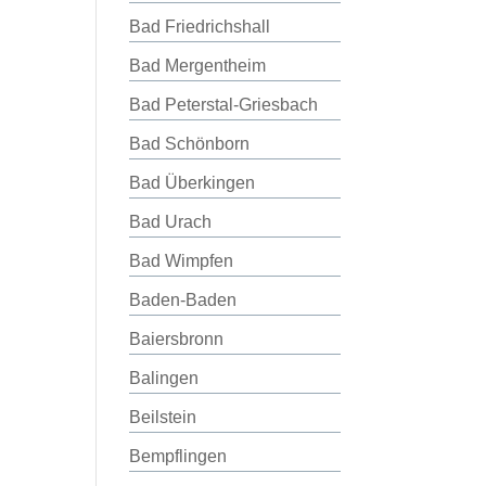
Bad Friedrichshall
Bad Mergentheim
Bad Peterstal-Griesbach
Bad Schönborn
Bad Überkingen
Bad Urach
Bad Wimpfen
Baden-Baden
Baiersbronn
Balingen
Beilstein
Bempflingen