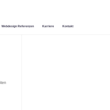
Webdesign Referenzen
Karriere
Kontakt
iten