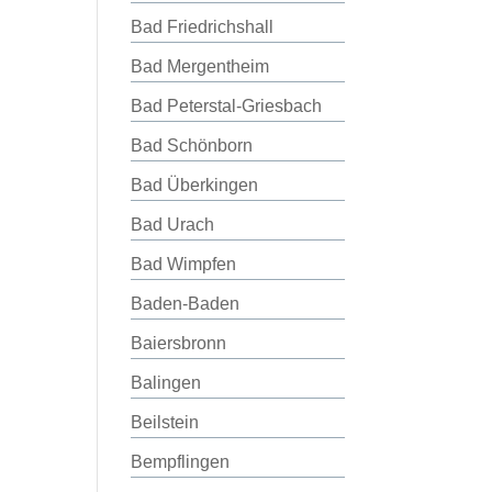
Bad Friedrichshall
Bad Mergentheim
Bad Peterstal-Griesbach
Bad Schönborn
Bad Überkingen
Bad Urach
Bad Wimpfen
Baden-Baden
Baiersbronn
Balingen
Beilstein
Bempflingen