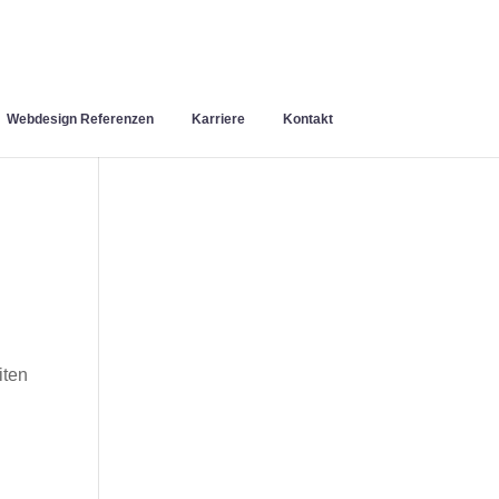
Webdesign Referenzen
Karriere
Kontakt
iten