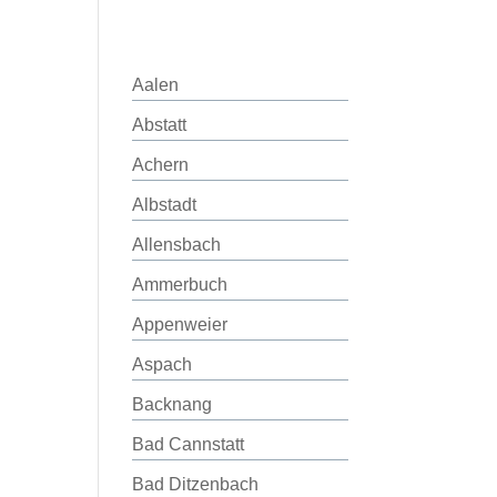
Aalen
Abstatt
Achern
Albstadt
Allensbach
Ammerbuch
Appenweier
Aspach
Backnang
Bad Cannstatt
Bad Ditzenbach