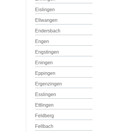
Eislingen
Ellwangen
Endersbach
Engen
Engstingen
Eningen
Eppingen
Ergenzingen
Esslingen
Ettlingen
Feldberg
Fellbach