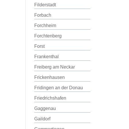
Filderstadt
Forbach
Forchheim
Forchtenberg
Forst
Frankenthal
Freiberg am Neckar
Frickenhausen
Fridingen an der Donau
Friedrichshafen
Gaggenau
Gaildorf