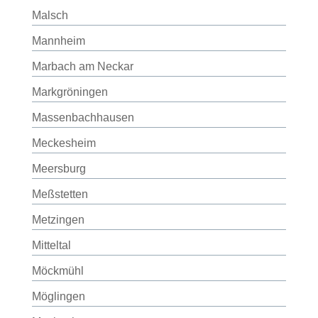
Malsch
Mannheim
Marbach am Neckar
Markgröningen
Massenbachhausen
Meckesheim
Meersburg
Meßstetten
Metzingen
Mitteltal
Möckmühl
Möglingen