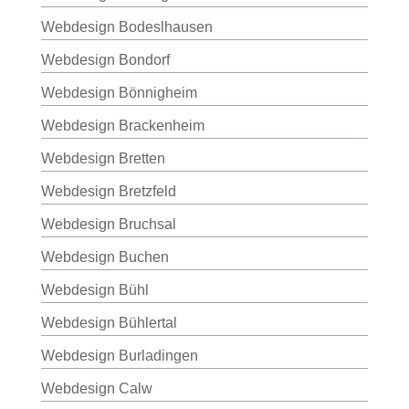
Webdesign Bodeslhausen
Webdesign Bondorf
Webdesign Bönnigheim
Webdesign Brackenheim
Webdesign Bretten
Webdesign Bretzfeld
Webdesign Bruchsal
Webdesign Buchen
Webdesign Bühl
Webdesign Bühlertal
Webdesign Burladingen
Webdesign Calw