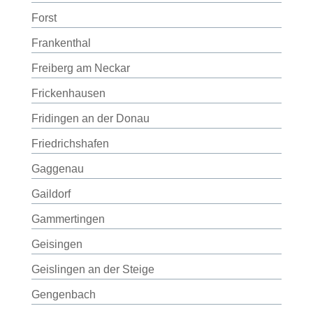
Forst
Frankenthal
Freiberg am Neckar
Frickenhausen
Fridingen an der Donau
Friedrichshafen
Gaggenau
Gaildorf
Gammertingen
Geisingen
Geislingen an der Steige
Gengenbach