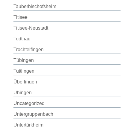
Tauberbischofsheim
Titisee
Titisee-Neustadt
Todtnau
Trochtelfingen
Tübingen
Tuttlingen
Überlingen
Uhingen
Uncategorized
Untergruppenbach
Untertürkheim