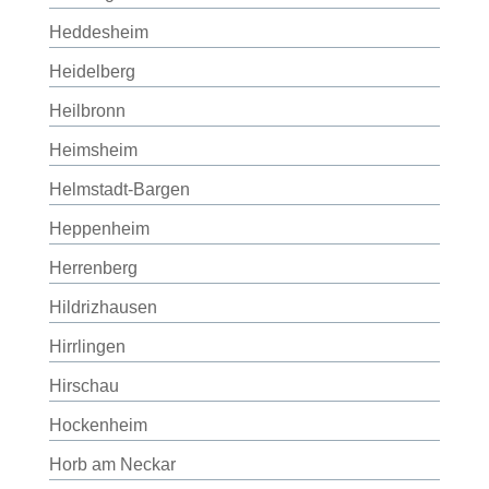
Heddesheim
Heidelberg
Heilbronn
Heimsheim
Helmstadt-Bargen
Heppenheim
Herrenberg
Hildrizhausen
Hirrlingen
Hirschau
Hockenheim
Horb am Neckar