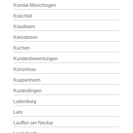
Korntal-Münchingen
Kraichtal
Krautheim
Kressbronn
Kuchen
Kundenbewertungen
Künzelsau
Kuppenheim
Kusterdingen
Ladenburg
Lahr
Lauffen am Neckar