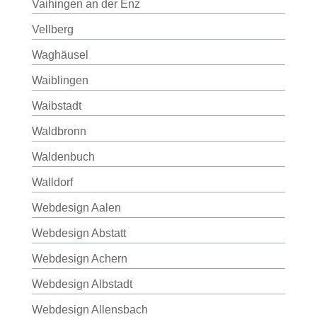
Vaihingen an der Enz
Vellberg
Waghäusel
Waiblingen
Waibstadt
Waldbronn
Waldenbuch
Walldorf
Webdesign Aalen
Webdesign Abstatt
Webdesign Achern
Webdesign Albstadt
Webdesign Allensbach