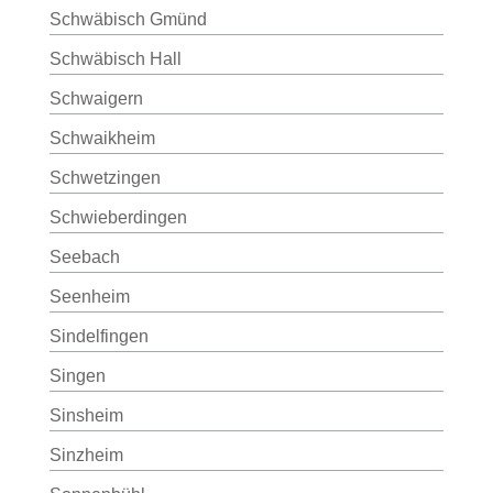
Schwäbisch Gmünd
Schwäbisch Hall
Schwaigern
Schwaikheim
Schwetzingen
Schwieberdingen
Seebach
Seenheim
Sindelfingen
Singen
Sinsheim
Sinzheim