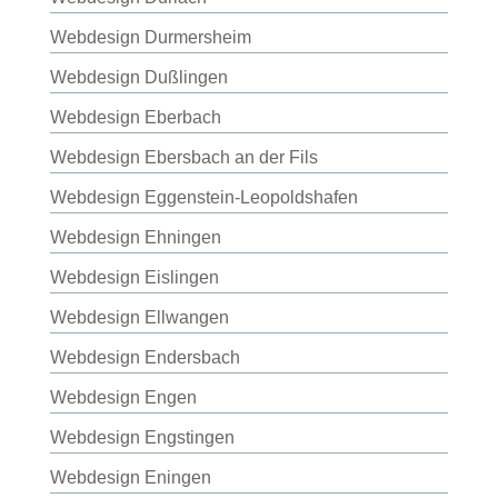
Webdesign Durmersheim
Webdesign Dußlingen
Webdesign Eberbach
Webdesign Ebersbach an der Fils
Webdesign Eggenstein-Leopoldshafen
Webdesign Ehningen
Webdesign Eislingen
Webdesign Ellwangen
Webdesign Endersbach
Webdesign Engen
Webdesign Engstingen
Webdesign Eningen