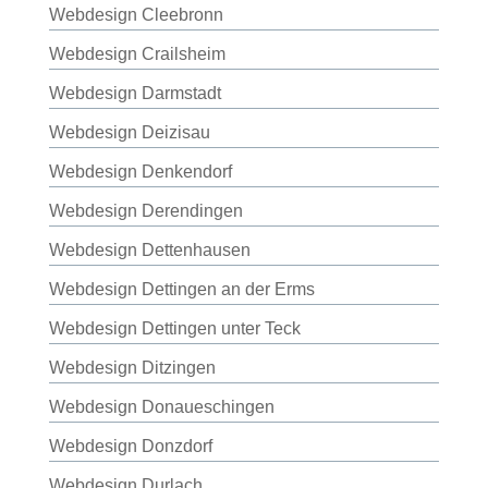
Webdesign Cleebronn
Webdesign Crailsheim
Webdesign Darmstadt
Webdesign Deizisau
Webdesign Denkendorf
Webdesign Derendingen
Webdesign Dettenhausen
Webdesign Dettingen an der Erms
Webdesign Dettingen unter Teck
Webdesign Ditzingen
Webdesign Donaueschingen
Webdesign Donzdorf
Webdesign Durlach