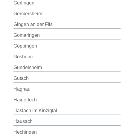
Gerlingen
Germersheim
Gingen an der Fils
Gomaringen
Göppingen
Gosheim
Gundelsheim
Gutach
Hagnau
Haigerloch
Haslach im Kinzigtal
Hausach
Hechingen