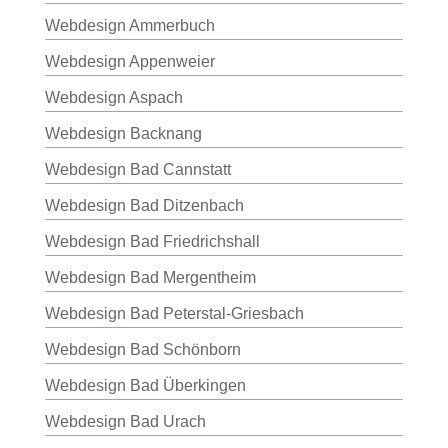
Webdesign Ammerbuch
Webdesign Appenweier
Webdesign Aspach
Webdesign Backnang
Webdesign Bad Cannstatt
Webdesign Bad Ditzenbach
Webdesign Bad Friedrichshall
Webdesign Bad Mergentheim
Webdesign Bad Peterstal-Griesbach
Webdesign Bad Schönborn
Webdesign Bad Überkingen
Webdesign Bad Urach