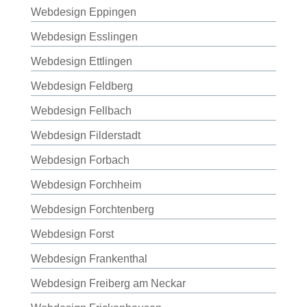
Webdesign Eppingen
Webdesign Esslingen
Webdesign Ettlingen
Webdesign Feldberg
Webdesign Fellbach
Webdesign Filderstadt
Webdesign Forbach
Webdesign Forchheim
Webdesign Forchtenberg
Webdesign Forst
Webdesign Frankenthal
Webdesign Freiberg am Neckar