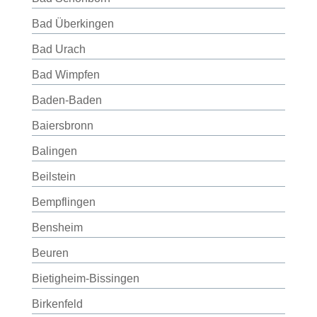
Bad Überkingen
Bad Urach
Bad Wimpfen
Baden-Baden
Baiersbronn
Balingen
Beilstein
Bempflingen
Bensheim
Beuren
Bietigheim-Bissingen
Birkenfeld