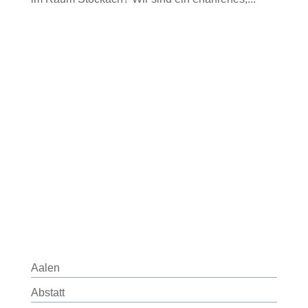
Aalen
Abstatt