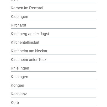
Kernen im Remstal
Kiebingen
Kirchardt
Kirchberg an der Jagst
Kirchentellinsfurt
Kirchheim am Neckar
Kirchheim unter Teck
Knielingen
Kolbingen
Köngen
Konstanz
Korb