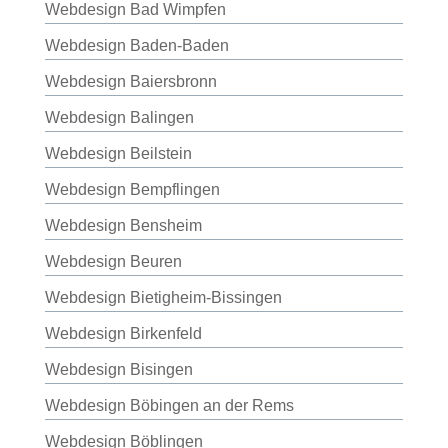
Webdesign Bad Wimpfen
Webdesign Baden-Baden
Webdesign Baiersbronn
Webdesign Balingen
Webdesign Beilstein
Webdesign Bempflingen
Webdesign Bensheim
Webdesign Beuren
Webdesign Bietigheim-Bissingen
Webdesign Birkenfeld
Webdesign Bisingen
Webdesign Böbingen an der Rems
Webdesign Böblingen