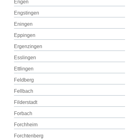
Engen
Engstingen
Eningen
Eppingen
Ergenzingen
Esslingen
Ettlingen
Feldberg
Fellbach
Filderstadt
Forbach
Forchheim
Forchtenberg