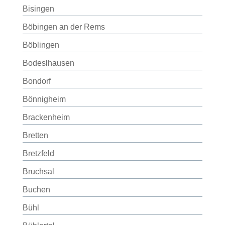
Bisingen
Böbingen an der Rems
Böblingen
Bodeslhausen
Bondorf
Bönnigheim
Brackenheim
Bretten
Bretzfeld
Bruchsal
Buchen
Bühl