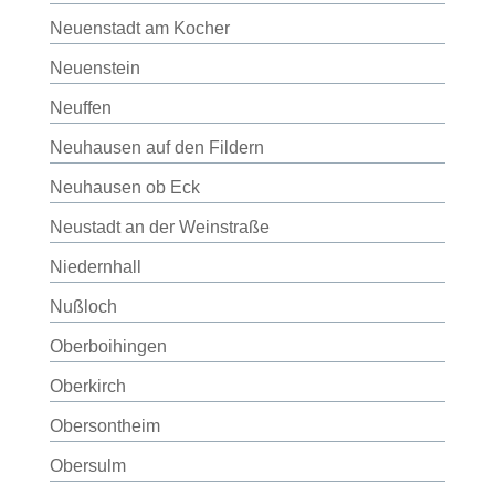
Neuenstadt am Kocher
Neuenstein
Neuffen
Neuhausen auf den Fildern
Neuhausen ob Eck
Neustadt an der Weinstraße
Niedernhall
Nußloch
Oberboihingen
Oberkirch
Obersontheim
Obersulm