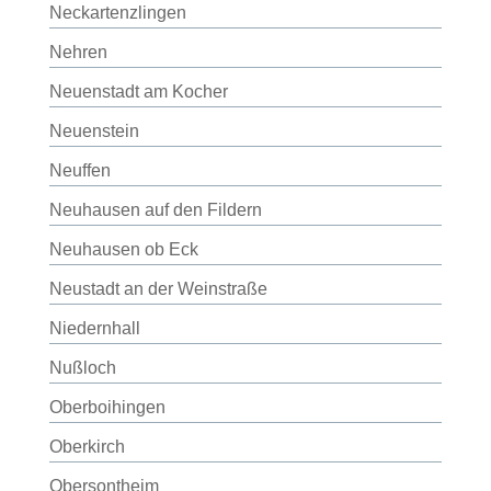
Neckartenzlingen
Nehren
Neuenstadt am Kocher
Neuenstein
Neuffen
Neuhausen auf den Fildern
Neuhausen ob Eck
Neustadt an der Weinstraße
Niedernhall
Nußloch
Oberboihingen
Oberkirch
Obersontheim