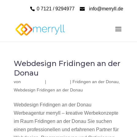
0 7121 / 9294977
info@merryll.de
Webdesign Fridingen an der
Donau
von
|
|
Fridingen an der Donau
,
Webdesign Fridingen an der Donau
Webdesign Fridingen an der Donau
Werbeagentur merryll – kreative Werbekonzepte
im Raum Fridingen an der Donau Sie suchen
einen professionellen und erfahrenen Partner für