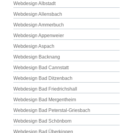
Webdesign Albstadt
Webdesign Allensbach
Webdesign Ammerbuch
Webdesign Appenweier
Webdesign Aspach
Webdesign Backnang
Webdesign Bad Cannstatt
Webdesign Bad Ditzenbach
Webdesign Bad Friedrichshall
Webdesign Bad Mergentheim
Webdesign Bad Peterstal-Griesbach
Webdesign Bad Schönborn
Webdesign Bad Überkingen