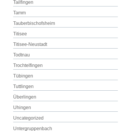
Tailfingen
Tamm
Tauberbischofsheim
Titisee
Titisee-Neustadt
Todtnau
Trochtelfingen
Tübingen
Tuttlingen
Überlingen
Uhingen
Uncategorized
Untergruppenbach