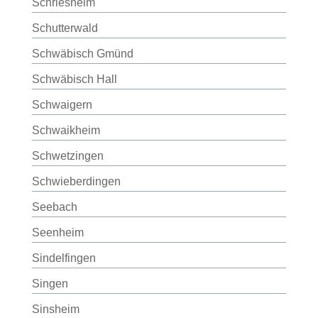
Schriesheim
Schutterwald
Schwäbisch Gmünd
Schwäbisch Hall
Schwaigern
Schwaikheim
Schwetzingen
Schwieberdingen
Seebach
Seenheim
Sindelfingen
Singen
Sinsheim