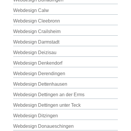
Webdesign Calw
Webdesign Cleebronn
Webdesign Crailsheim
Webdesign Darmstadt
Webdesign Deizisau
Webdesign Denkendorf
Webdesign Derendingen
Webdesign Dettenhausen
Webdesign Dettingen an der Erms
Webdesign Dettingen unter Teck
Webdesign Ditzingen
Webdesign Donaueschingen