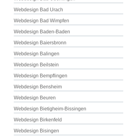
Webdesign Bad Urach
Webdesign Bad Wimpfen
Webdesign Baden-Baden
Webdesign Baiersbronn
Webdesign Balingen
Webdesign Beilstein
Webdesign Bempflingen
Webdesign Bensheim
Webdesign Beuren
Webdesign Bietigheim-Bissingen
Webdesign Birkenfeld
Webdesign Bisingen