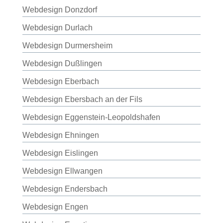
Webdesign Donzdorf
Webdesign Durlach
Webdesign Durmersheim
Webdesign Dußlingen
Webdesign Eberbach
Webdesign Ebersbach an der Fils
Webdesign Eggenstein-Leopoldshafen
Webdesign Ehningen
Webdesign Eislingen
Webdesign Ellwangen
Webdesign Endersbach
Webdesign Engen