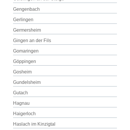
Gengenbach
Gerlingen
Germersheim
Gingen an der Fils
Gomaringen
Göppingen
Gosheim
Gundelsheim
Gutach
Hagnau
Haigerloch
Haslach im Kinzigtal