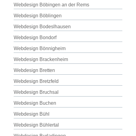
Webdesign Böbingen an der Rems
Webdesign Böblingen
Webdesign Bodeslhausen
Webdesign Bondorf
Webdesign Bönnigheim
Webdesign Brackenheim
Webdesign Bretten
Webdesign Bretzfeld
Webdesign Bruchsal
Webdesign Buchen
Webdesign Bühl
Webdesign Bühlertal
Webdesign Burladingen