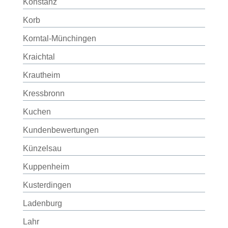
Konstanz
Korb
Korntal-Münchingen
Kraichtal
Krautheim
Kressbronn
Kuchen
Kundenbewertungen
Künzelsau
Kuppenheim
Kusterdingen
Ladenburg
Lahr