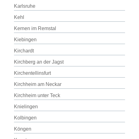
Karlsruhe
Kehl
Kernen im Remstal
Kiebingen
Kirchardt
Kirchberg an der Jagst
Kirchentellinsfurt
Kirchheim am Neckar
Kirchheim unter Teck
Knielingen
Kolbingen
Köngen