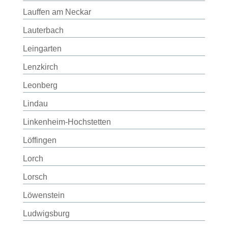
Lauffen am Neckar
Lauterbach
Leingarten
Lenzkirch
Leonberg
Lindau
Linkenheim-Hochstetten
Löffingen
Lorch
Lorsch
Löwenstein
Ludwigsburg