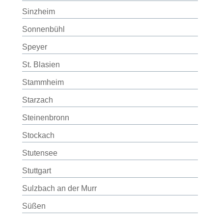
Sinzheim
Sonnenbühl
Speyer
St. Blasien
Stammheim
Starzach
Steinenbronn
Stockach
Stutensee
Stuttgart
Sulzbach an der Murr
Süßen