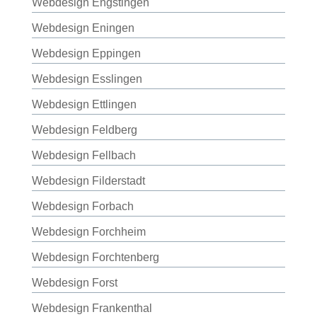
Webdesign Engstingen
Webdesign Eningen
Webdesign Eppingen
Webdesign Esslingen
Webdesign Ettlingen
Webdesign Feldberg
Webdesign Fellbach
Webdesign Filderstadt
Webdesign Forbach
Webdesign Forchheim
Webdesign Forchtenberg
Webdesign Forst
Webdesign Frankenthal