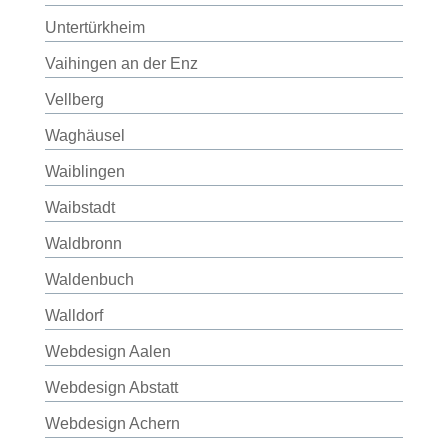
Untertürkheim
Vaihingen an der Enz
Vellberg
Waghäusel
Waiblingen
Waibstadt
Waldbronn
Waldenbuch
Walldorf
Webdesign Aalen
Webdesign Abstatt
Webdesign Achern