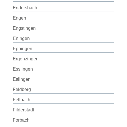
Endersbach
Engen
Engstingen
Eningen
Eppingen
Ergenzingen
Esslingen
Ettlingen
Feldberg
Fellbach
Filderstadt
Forbach