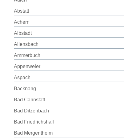
Abstatt
Achern
Albstadt
Allensbach
Ammerbuch
Appenweier
Aspach
Backnang
Bad Cannstatt
Bad Ditzenbach
Bad Friedrichshall
Bad Mergentheim