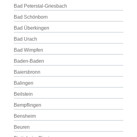
Bad Peterstal-Griesbach
Bad Schönborn
Bad Überkingen
Bad Urach
Bad Wimpfen
Baden-Baden
Baiersbronn
Balingen
Beilstein
Bempflingen
Bensheim
Beuren