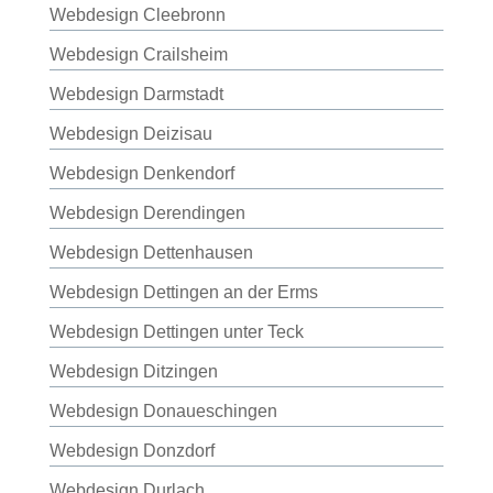
Webdesign Cleebronn
Webdesign Crailsheim
Webdesign Darmstadt
Webdesign Deizisau
Webdesign Denkendorf
Webdesign Derendingen
Webdesign Dettenhausen
Webdesign Dettingen an der Erms
Webdesign Dettingen unter Teck
Webdesign Ditzingen
Webdesign Donaueschingen
Webdesign Donzdorf
Webdesign Durlach