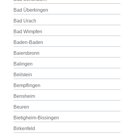
Bad Überkingen
Bad Urach
Bad Wimpfen
Baden-Baden
Baiersbronn
Balingen
Beilstein
Bempflingen
Bensheim
Beuren
Bietigheim-Bissingen
Birkenfeld