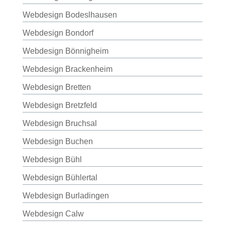
Webdesign Bodeslhausen
Webdesign Bondorf
Webdesign Bönnigheim
Webdesign Brackenheim
Webdesign Bretten
Webdesign Bretzfeld
Webdesign Bruchsal
Webdesign Buchen
Webdesign Bühl
Webdesign Bühlertal
Webdesign Burladingen
Webdesign Calw