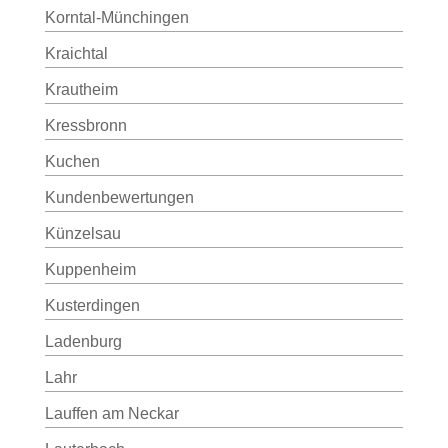
Korntal-Münchingen
Kraichtal
Krautheim
Kressbronn
Kuchen
Kundenbewertungen
Künzelsau
Kuppenheim
Kusterdingen
Ladenburg
Lahr
Lauffen am Neckar