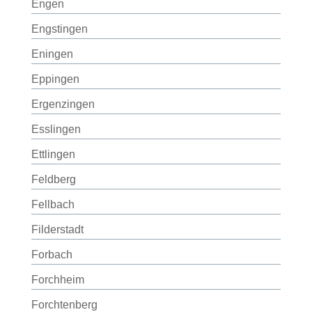
Engen
Engstingen
Eningen
Eppingen
Ergenzingen
Esslingen
Ettlingen
Feldberg
Fellbach
Filderstadt
Forbach
Forchheim
Forchtenberg