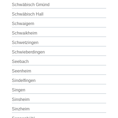
Schwäbisch Gmünd
Schwäbisch Hall
Schwaigern
Schwaikheim
Schwetzingen
Schwieberdingen
Seebach
Seenheim
Sindelfingen
Singen
Sinsheim
Sinzheim