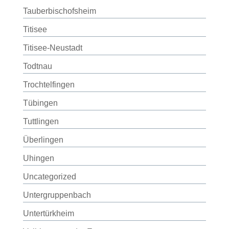
Tauberbischofsheim
Titisee
Titisee-Neustadt
Todtnau
Trochtelfingen
Tübingen
Tuttlingen
Überlingen
Uhingen
Uncategorized
Untergruppenbach
Untertürkheim