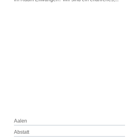
Aalen
Abstatt