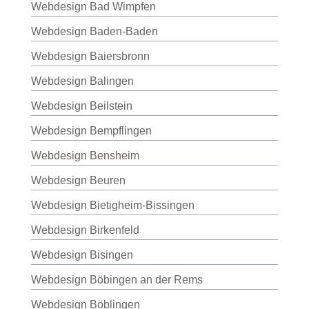
Webdesign Bad Wimpfen
Webdesign Baden-Baden
Webdesign Baiersbronn
Webdesign Balingen
Webdesign Beilstein
Webdesign Bempflingen
Webdesign Bensheim
Webdesign Beuren
Webdesign Bietigheim-Bissingen
Webdesign Birkenfeld
Webdesign Bisingen
Webdesign Böbingen an der Rems
Webdesign Böblingen