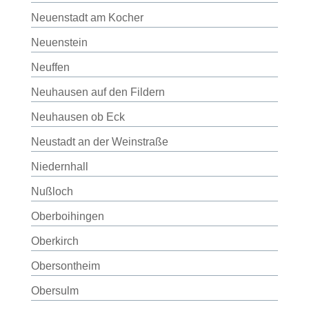
Neuenstadt am Kocher
Neuenstein
Neuffen
Neuhausen auf den Fildern
Neuhausen ob Eck
Neustadt an der Weinstraße
Niedernhall
Nußloch
Oberboihingen
Oberkirch
Obersontheim
Obersulm