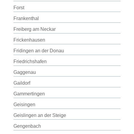
Forst
Frankenthal
Freiberg am Neckar
Frickenhausen
Fridingen an der Donau
Friedrichshafen
Gaggenau
Gaildorf
Gammertingen
Geisingen
Geislingen an der Steige
Gengenbach