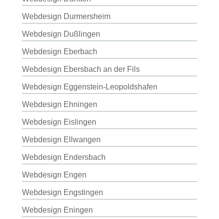
Webdesign Durmersheim
Webdesign Dußlingen
Webdesign Eberbach
Webdesign Ebersbach an der Fils
Webdesign Eggenstein-Leopoldshafen
Webdesign Ehningen
Webdesign Eislingen
Webdesign Ellwangen
Webdesign Endersbach
Webdesign Engen
Webdesign Engstingen
Webdesign Eningen