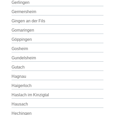
Gerlingen
Germersheim
Gingen an der Fils
Gomaringen
Göppingen
Gosheim
Gundelsheim
Gutach
Hagnau
Haigerloch
Haslach im Kinzigtal
Hausach
Hechingen