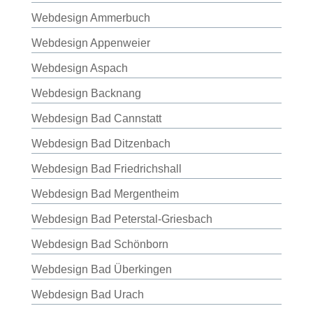
Webdesign Ammerbuch
Webdesign Appenweier
Webdesign Aspach
Webdesign Backnang
Webdesign Bad Cannstatt
Webdesign Bad Ditzenbach
Webdesign Bad Friedrichshall
Webdesign Bad Mergentheim
Webdesign Bad Peterstal-Griesbach
Webdesign Bad Schönborn
Webdesign Bad Überkingen
Webdesign Bad Urach