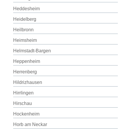
Heddesheim
Heidelberg
Heilbronn
Heimsheim
Helmstadt-Bargen
Heppenheim
Herrenberg
Hildrizhausen
Hirrlingen
Hirschau
Hockenheim
Horb am Neckar