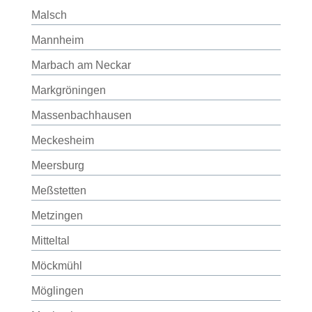
Malsch
Mannheim
Marbach am Neckar
Markgröningen
Massenbachhausen
Meckesheim
Meersburg
Meßstetten
Metzingen
Mitteltal
Möckmühl
Möglingen