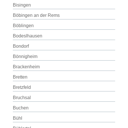
Bisingen
Böbingen an der Rems
Böblingen
Bodeslhausen
Bondorf
Bönnigheim
Brackenheim
Bretten
Bretzfeld
Bruchsal
Buchen
Bühl