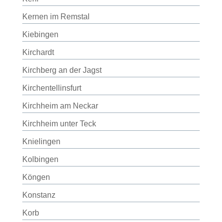
Kernen im Remstal
Kiebingen
Kirchardt
Kirchberg an der Jagst
Kirchentellinsfurt
Kirchheim am Neckar
Kirchheim unter Teck
Knielingen
Kolbingen
Köngen
Konstanz
Korb