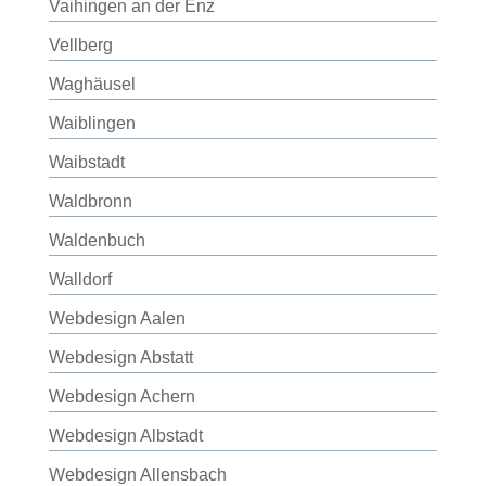
Vaihingen an der Enz
Vellberg
Waghäusel
Waiblingen
Waibstadt
Waldbronn
Waldenbuch
Walldorf
Webdesign Aalen
Webdesign Abstatt
Webdesign Achern
Webdesign Albstadt
Webdesign Allensbach