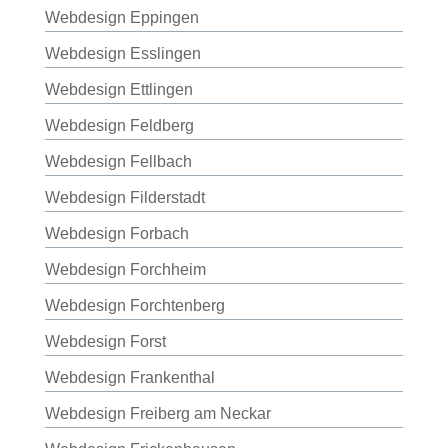
Webdesign Eppingen
Webdesign Esslingen
Webdesign Ettlingen
Webdesign Feldberg
Webdesign Fellbach
Webdesign Filderstadt
Webdesign Forbach
Webdesign Forchheim
Webdesign Forchtenberg
Webdesign Forst
Webdesign Frankenthal
Webdesign Freiberg am Neckar