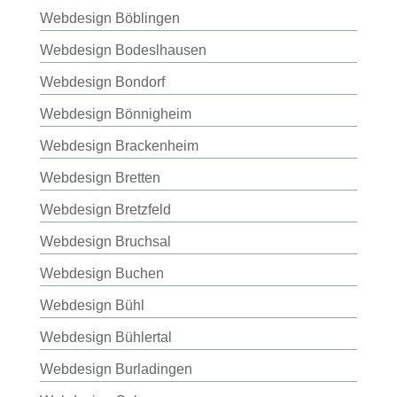
Webdesign Böblingen
Webdesign Bodeslhausen
Webdesign Bondorf
Webdesign Bönnigheim
Webdesign Brackenheim
Webdesign Bretten
Webdesign Bretzfeld
Webdesign Bruchsal
Webdesign Buchen
Webdesign Bühl
Webdesign Bühlertal
Webdesign Burladingen