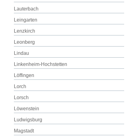
Lauterbach
Leingarten
Lenzkirch
Leonberg
Lindau
Linkenheim-Hochstetten
Löffingen
Lorch
Lorsch
Löwenstein
Ludwigsburg
Magstadt