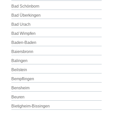
Bad Schönborn
Bad Überkingen
Bad Urach
Bad Wimpfen
Baden-Baden
Baiersbronn
Balingen
Beilstein
Bempflingen
Bensheim
Beuren
Bietigheim-Bissingen