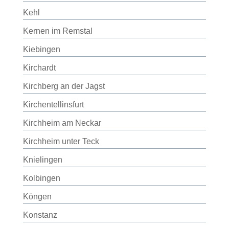
Kehl
Kernen im Remstal
Kiebingen
Kirchardt
Kirchberg an der Jagst
Kirchentellinsfurt
Kirchheim am Neckar
Kirchheim unter Teck
Knielingen
Kolbingen
Köngen
Konstanz