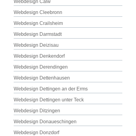
Webdesign Calw
Webdesign Cleebronn
Webdesign Crailsheim
Webdesign Darmstadt
Webdesign Deizisau
Webdesign Denkendorf
Webdesign Derendingen
Webdesign Dettenhausen
Webdesign Dettingen an der Erms
Webdesign Dettingen unter Teck
Webdesign Ditzingen
Webdesign Donaueschingen
Webdesign Donzdorf