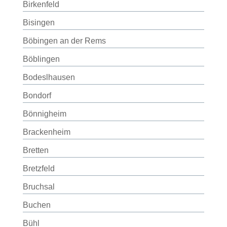
Birkenfeld
Bisingen
Böbingen an der Rems
Böblingen
Bodeslhausen
Bondorf
Bönnigheim
Brackenheim
Bretten
Bretzfeld
Bruchsal
Buchen
Bühl