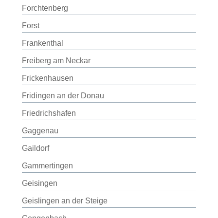
Forchtenberg
Forst
Frankenthal
Freiberg am Neckar
Frickenhausen
Fridingen an der Donau
Friedrichshafen
Gaggenau
Gaildorf
Gammertingen
Geisingen
Geislingen an der Steige