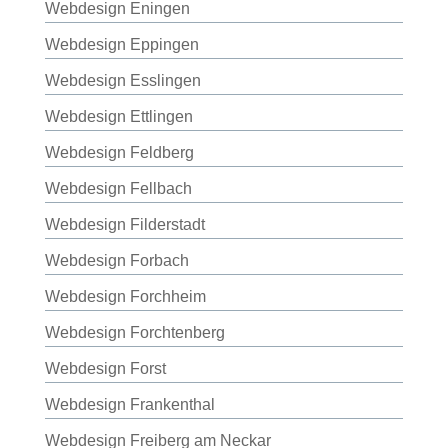
Webdesign Eningen
Webdesign Eppingen
Webdesign Esslingen
Webdesign Ettlingen
Webdesign Feldberg
Webdesign Fellbach
Webdesign Filderstadt
Webdesign Forbach
Webdesign Forchheim
Webdesign Forchtenberg
Webdesign Forst
Webdesign Frankenthal
Webdesign Freiberg am Neckar