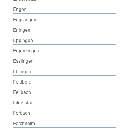
Engen
Engstingen
Eningen
Eppingen
Ergenzingen
Esslingen
Ettlingen
Feldberg
Fellbach
Filderstadt
Forbach
Forchheim