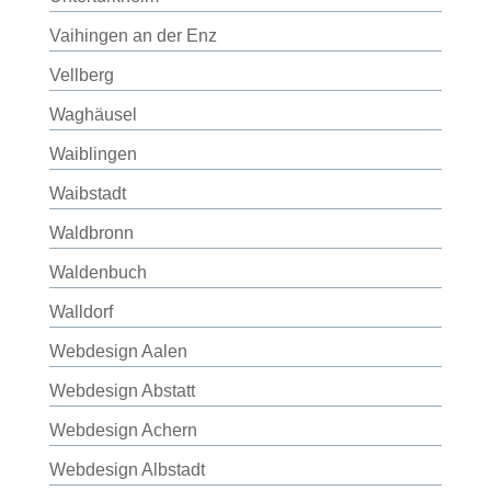
Vaihingen an der Enz
Vellberg
Waghäusel
Waiblingen
Waibstadt
Waldbronn
Waldenbuch
Walldorf
Webdesign Aalen
Webdesign Abstatt
Webdesign Achern
Webdesign Albstadt