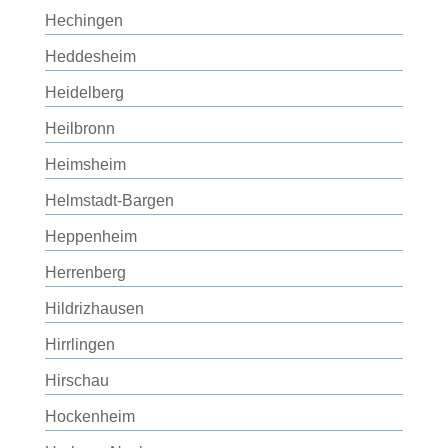
Hechingen
Heddesheim
Heidelberg
Heilbronn
Heimsheim
Helmstadt-Bargen
Heppenheim
Herrenberg
Hildrizhausen
Hirrlingen
Hirschau
Hockenheim