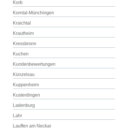
Korb
Korntal-Münchingen
Kraichtal
Krautheim
Kressbronn
Kuchen
Kundenbewertungen
Künzelsau
Kuppenheim
Kusterdingen
Ladenburg
Lahr
Lauffen am Neckar