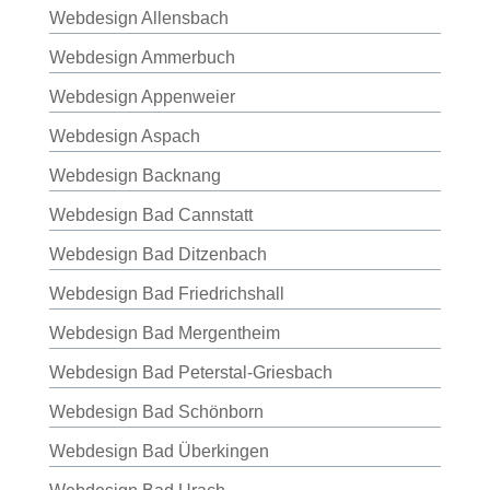
Webdesign Allensbach
Webdesign Ammerbuch
Webdesign Appenweier
Webdesign Aspach
Webdesign Backnang
Webdesign Bad Cannstatt
Webdesign Bad Ditzenbach
Webdesign Bad Friedrichshall
Webdesign Bad Mergentheim
Webdesign Bad Peterstal-Griesbach
Webdesign Bad Schönborn
Webdesign Bad Überkingen