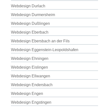
Webdesign Durlach
Webdesign Durmersheim
Webdesign Dußlingen
Webdesign Eberbach
Webdesign Ebersbach an der Fils
Webdesign Eggenstein-Leopoldshafen
Webdesign Ehningen
Webdesign Eislingen
Webdesign Ellwangen
Webdesign Endersbach
Webdesign Engen
Webdesign Engstingen