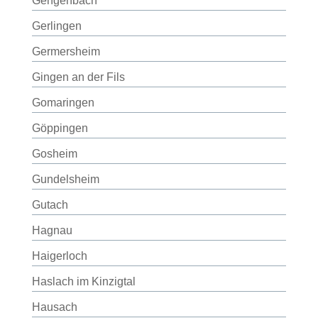
Gengenbach
Gerlingen
Germersheim
Gingen an der Fils
Gomaringen
Göppingen
Gosheim
Gundelsheim
Gutach
Hagnau
Haigerloch
Haslach im Kinzigtal
Hausach