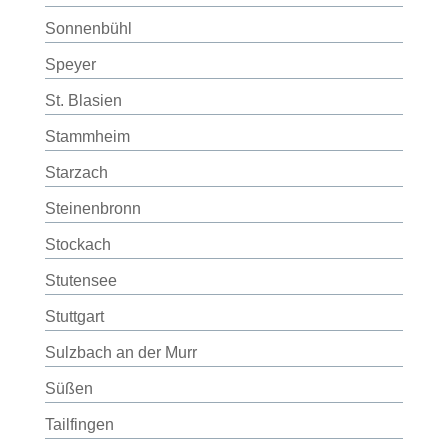
Sonnenbühl
Speyer
St. Blasien
Stammheim
Starzach
Steinenbronn
Stockach
Stutensee
Stuttgart
Sulzbach an der Murr
Süßen
Tailfingen