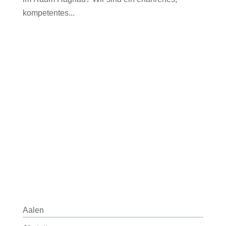
kompetentes...
Aalen