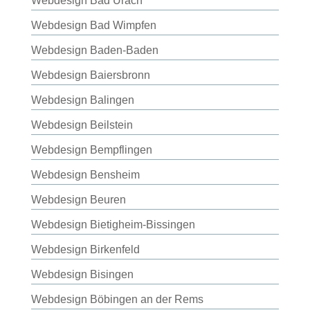
Webdesign Bad Urach
Webdesign Bad Wimpfen
Webdesign Baden-Baden
Webdesign Baiersbronn
Webdesign Balingen
Webdesign Beilstein
Webdesign Bempflingen
Webdesign Bensheim
Webdesign Beuren
Webdesign Bietigheim-Bissingen
Webdesign Birkenfeld
Webdesign Bisingen
Webdesign Böbingen an der Rems