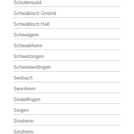
Schutterwald
Schwäbisch Gmünd
Schwäbisch Hall
Schwaigern
Schwaikheim
Schwetzingen
Schwieberdingen
Seebach
Seenheim
Sindelfingen
Singen
Sinsheim
Sinzheim