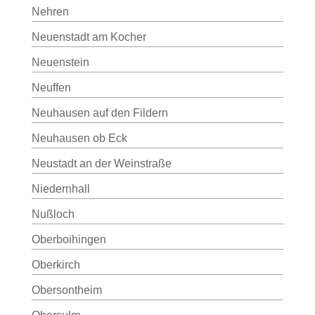
Nehren
Neuenstadt am Kocher
Neuenstein
Neuffen
Neuhausen auf den Fildern
Neuhausen ob Eck
Neustadt an der Weinstraße
Niedernhall
Nußloch
Oberboihingen
Oberkirch
Obersontheim