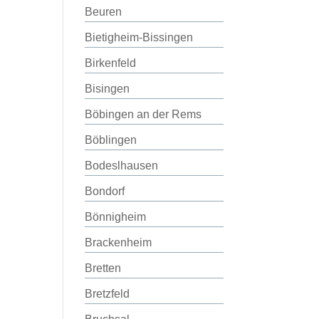
Beuren
Bietigheim-Bissingen
Birkenfeld
Bisingen
Böbingen an der Rems
Böblingen
Bodeslhausen
Bondorf
Bönnigheim
Brackenheim
Bretten
Bretzfeld