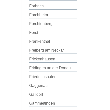
Forbach
Forchheim
Forchtenberg
Forst
Frankenthal
Freiberg am Neckar
Frickenhausen
Fridingen an der Donau
Friedrichshafen
Gaggenau
Gaildorf
Gammertingen