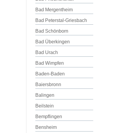
Bad Mergentheim
Bad Peterstal-Griesbach
Bad Schönborn
Bad Überkingen
Bad Urach
Bad Wimpfen
Baden-Baden
Baiersbronn
Balingen
Beilstein
Bempflingen
Bensheim