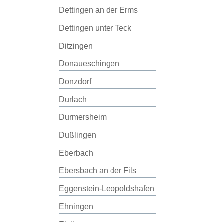
Dettingen an der Erms
Dettingen unter Teck
Ditzingen
Donaueschingen
Donzdorf
Durlach
Durmersheim
Dußlingen
Eberbach
Ebersbach an der Fils
Eggenstein-Leopoldshafen
Ehningen