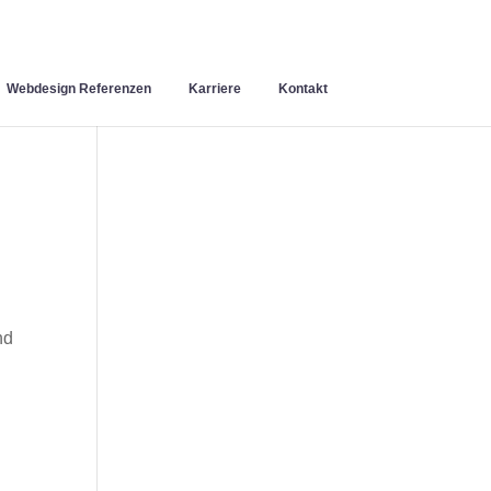
Webdesign Referenzen
Karriere
Kontakt
nd