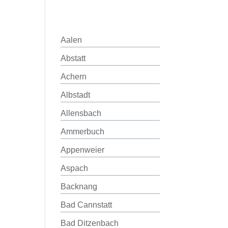
Aalen
Abstatt
Achern
Albstadt
Allensbach
Ammerbuch
Appenweier
Aspach
Backnang
Bad Cannstatt
Bad Ditzenbach