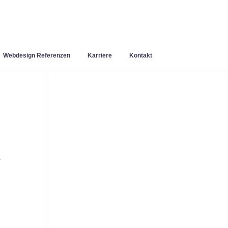
Webdesign Referenzen
Karriere
Kontakt
-