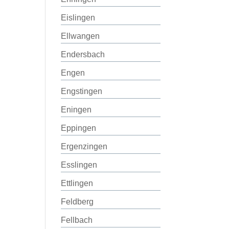
Eislingen
Ellwangen
Endersbach
Engen
Engstingen
Eningen
Eppingen
Ergenzingen
Esslingen
Ettlingen
Feldberg
Fellbach