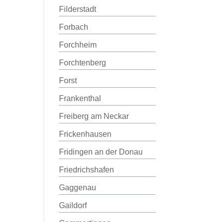
Filderstadt
Forbach
Forchheim
Forchtenberg
Forst
Frankenthal
Freiberg am Neckar
Frickenhausen
Fridingen an der Donau
Friedrichshafen
Gaggenau
Gaildorf