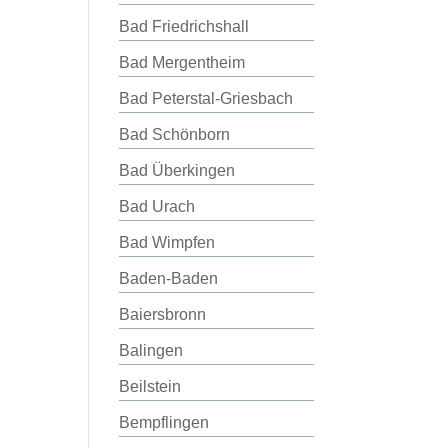
Bad Friedrichshall
Bad Mergentheim
Bad Peterstal-Griesbach
Bad Schönborn
Bad Überkingen
Bad Urach
Bad Wimpfen
Baden-Baden
Baiersbronn
Balingen
Beilstein
Bempflingen