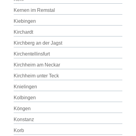
Kernen im Remstal
Kiebingen
Kirchardt
Kirchberg an der Jagst
Kirchentellinsfurt
Kirchheim am Neckar
Kirchheim unter Teck
Knielingen
Kolbingen
Köngen
Konstanz
Korb