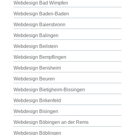
Webdesign Bad Wimpfen
Webdesign Baden-Baden
Webdesign Baiersbronn
Webdesign Balingen
Webdesign Beilstein
Webdesign Bempflingen
Webdesign Bensheim
Webdesign Beuren
Webdesign Bietigheim-Bissingen
Webdesign Birkenfeld
Webdesign Bisingen
Webdesign Böbingen an der Rems
Webdesign Böblingen