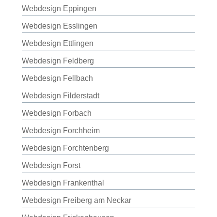
Webdesign Eppingen
Webdesign Esslingen
Webdesign Ettlingen
Webdesign Feldberg
Webdesign Fellbach
Webdesign Filderstadt
Webdesign Forbach
Webdesign Forchheim
Webdesign Forchtenberg
Webdesign Forst
Webdesign Frankenthal
Webdesign Freiberg am Neckar