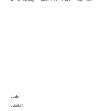
Aalen
Abstatt