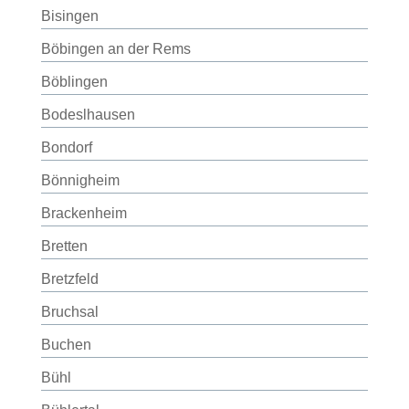
Bisingen
Böbingen an der Rems
Böblingen
Bodeslhausen
Bondorf
Bönnigheim
Brackenheim
Bretten
Bretzfeld
Bruchsal
Buchen
Bühl