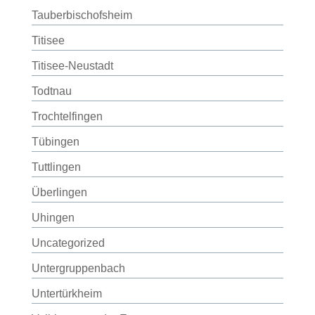
Tauberbischofsheim
Titisee
Titisee-Neustadt
Todtnau
Trochtelfingen
Tübingen
Tuttlingen
Überlingen
Uhingen
Uncategorized
Untergruppenbach
Untertürkheim