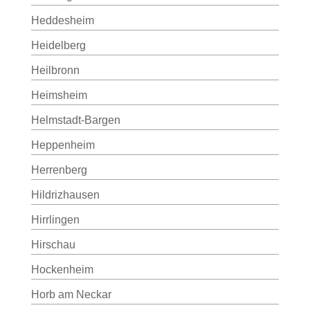
Heddesheim
Heidelberg
Heilbronn
Heimsheim
Helmstadt-Bargen
Heppenheim
Herrenberg
Hildrizhausen
Hirrlingen
Hirschau
Hockenheim
Horb am Neckar