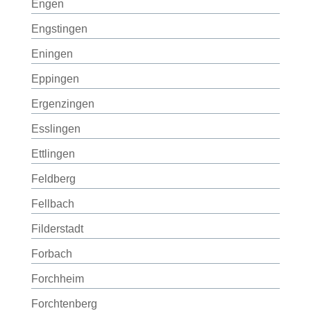
Engen
Engstingen
Eningen
Eppingen
Ergenzingen
Esslingen
Ettlingen
Feldberg
Fellbach
Filderstadt
Forbach
Forchheim
Forchtenberg