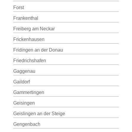
Forst
Frankenthal
Freiberg am Neckar
Frickenhausen
Fridingen an der Donau
Friedrichshafen
Gaggenau
Gaildorf
Gammertingen
Geisingen
Geislingen an der Steige
Gengenbach