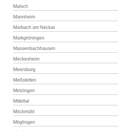
Malsch
Mannheim
Marbach am Neckar
Markgröningen
Massenbachhausen
Meckesheim
Meersburg
Meßstetten
Metzingen
Mitteltal
Möckmühl
Möglingen