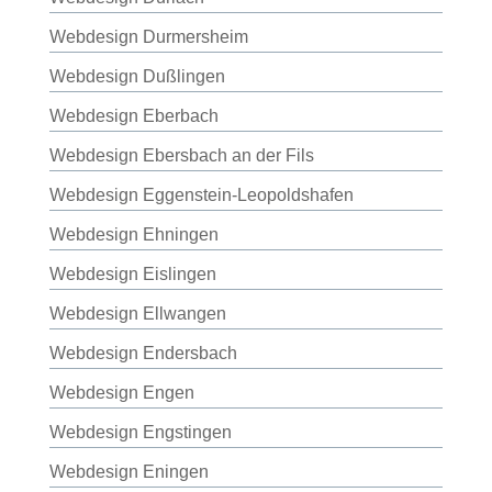
Webdesign Durmersheim
Webdesign Dußlingen
Webdesign Eberbach
Webdesign Ebersbach an der Fils
Webdesign Eggenstein-Leopoldshafen
Webdesign Ehningen
Webdesign Eislingen
Webdesign Ellwangen
Webdesign Endersbach
Webdesign Engen
Webdesign Engstingen
Webdesign Eningen