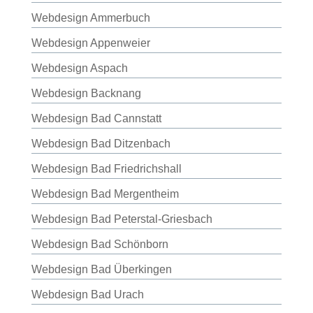
Webdesign Ammerbuch
Webdesign Appenweier
Webdesign Aspach
Webdesign Backnang
Webdesign Bad Cannstatt
Webdesign Bad Ditzenbach
Webdesign Bad Friedrichshall
Webdesign Bad Mergentheim
Webdesign Bad Peterstal-Griesbach
Webdesign Bad Schönborn
Webdesign Bad Überkingen
Webdesign Bad Urach