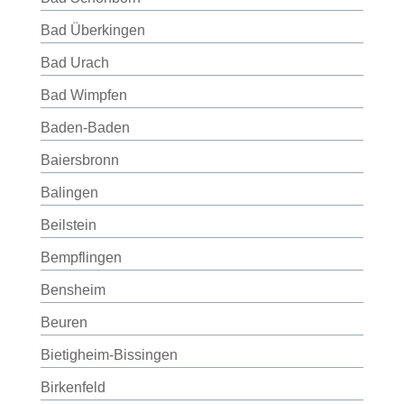
Bad Überkingen
Bad Urach
Bad Wimpfen
Baden-Baden
Baiersbronn
Balingen
Beilstein
Bempflingen
Bensheim
Beuren
Bietigheim-Bissingen
Birkenfeld