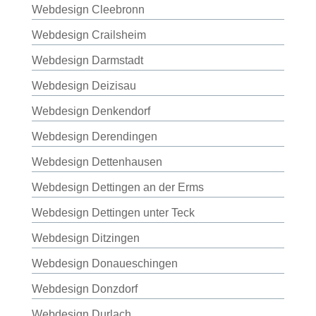
Webdesign Cleebronn
Webdesign Crailsheim
Webdesign Darmstadt
Webdesign Deizisau
Webdesign Denkendorf
Webdesign Derendingen
Webdesign Dettenhausen
Webdesign Dettingen an der Erms
Webdesign Dettingen unter Teck
Webdesign Ditzingen
Webdesign Donaueschingen
Webdesign Donzdorf
Webdesign Durlach