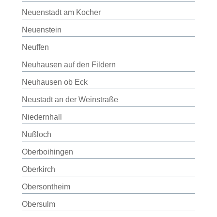
Neuenstadt am Kocher
Neuenstein
Neuffen
Neuhausen auf den Fildern
Neuhausen ob Eck
Neustadt an der Weinstraße
Niedernhall
Nußloch
Oberboihingen
Oberkirch
Obersontheim
Obersulm