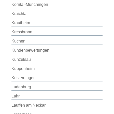
Korntal-Münchingen
Kraichtal
Krautheim
Kressbronn
Kuchen
Kundenbewertungen
Künzelsau
Kuppenheim
Kusterdingen
Ladenburg
Lahr
Lauffen am Neckar