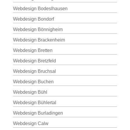
Webdesign Bodeslhausen
Webdesign Bondorf
Webdesign Bönnigheim
Webdesign Brackenheim
Webdesign Bretten
Webdesign Bretzfeld
Webdesign Bruchsal
Webdesign Buchen
Webdesign Bühl
Webdesign Bühlertal
Webdesign Burladingen
Webdesign Calw