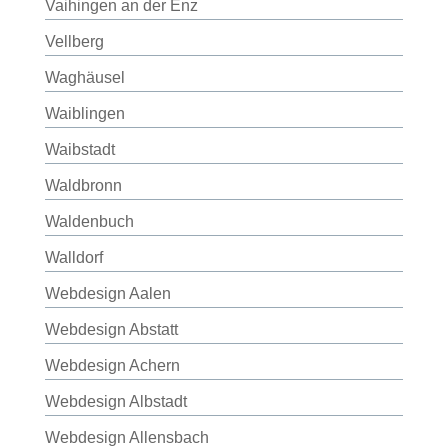
Vaihingen an der Enz
Vellberg
Waghäusel
Waiblingen
Waibstadt
Waldbronn
Waldenbuch
Walldorf
Webdesign Aalen
Webdesign Abstatt
Webdesign Achern
Webdesign Albstadt
Webdesign Allensbach