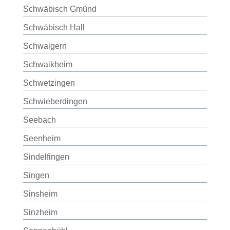
Schwäbisch Gmünd
Schwäbisch Hall
Schwaigern
Schwaikheim
Schwetzingen
Schwieberdingen
Seebach
Seenheim
Sindelfingen
Singen
Sinsheim
Sinzheim