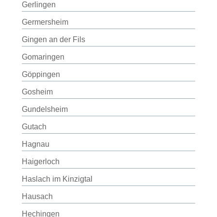
Gerlingen
Germersheim
Gingen an der Fils
Gomaringen
Göppingen
Gosheim
Gundelsheim
Gutach
Hagnau
Haigerloch
Haslach im Kinzigtal
Hausach
Hechingen