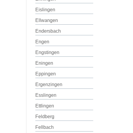
Eislingen
Ellwangen
Endersbach
Engen
Engstingen
Eningen
Eppingen
Ergenzingen
Esslingen
Ettlingen
Feldberg
Fellbach