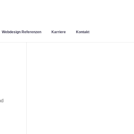
Webdesign Referenzen
Karriere
Kontakt
nd