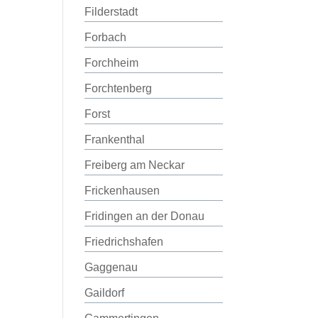
Filderstadt
Forbach
Forchheim
Forchtenberg
Forst
Frankenthal
Freiberg am Neckar
Frickenhausen
Fridingen an der Donau
Friedrichshafen
Gaggenau
Gaildorf