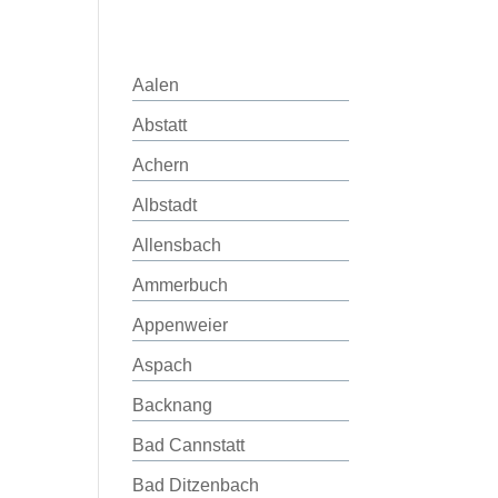
Aalen
Abstatt
Achern
Albstadt
Allensbach
Ammerbuch
Appenweier
Aspach
Backnang
Bad Cannstatt
Bad Ditzenbach