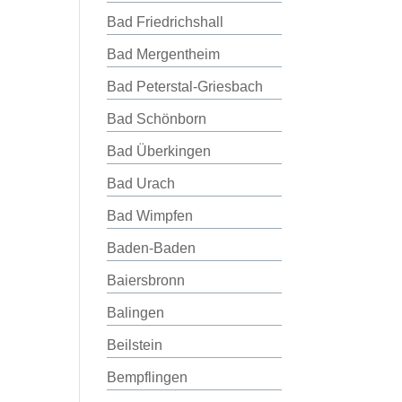
Bad Friedrichshall
Bad Mergentheim
Bad Peterstal-Griesbach
Bad Schönborn
Bad Überkingen
Bad Urach
Bad Wimpfen
Baden-Baden
Baiersbronn
Balingen
Beilstein
Bempflingen