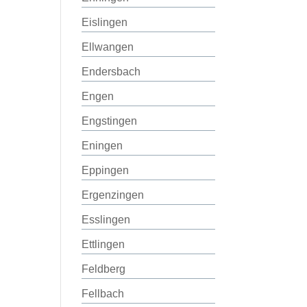
Eislingen
Ellwangen
Endersbach
Engen
Engstingen
Eningen
Eppingen
Ergenzingen
Esslingen
Ettlingen
Feldberg
Fellbach