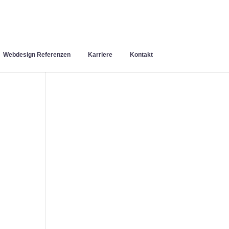
Webdesign Referenzen
Karriere
Kontakt