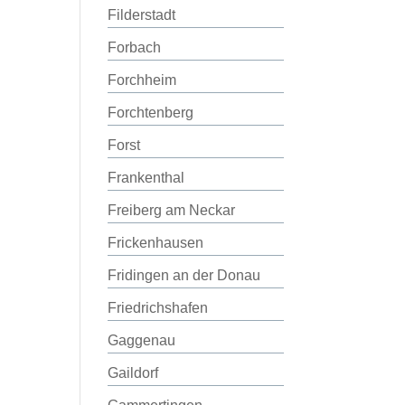
Filderstadt
Forbach
Forchheim
Forchtenberg
Forst
Frankenthal
Freiberg am Neckar
Frickenhausen
Fridingen an der Donau
Friedrichshafen
Gaggenau
Gaildorf