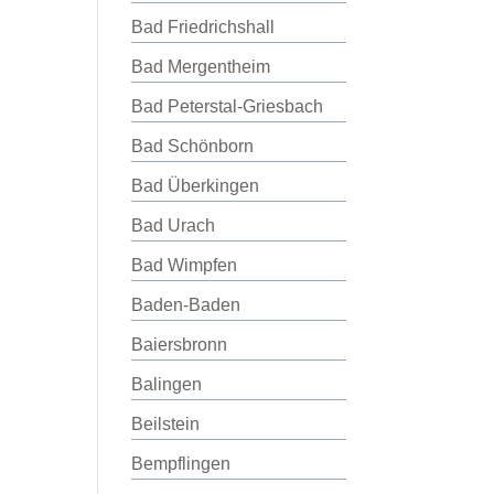
Bad Friedrichshall
Bad Mergentheim
Bad Peterstal-Griesbach
Bad Schönborn
Bad Überkingen
Bad Urach
Bad Wimpfen
Baden-Baden
Baiersbronn
Balingen
Beilstein
Bempflingen