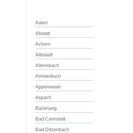
Aalen
Abstatt
Achern
Albstadt
Allensbach
Ammerbuch
Appenweier
Aspach
Backnang
Bad Cannstatt
Bad Ditzenbach