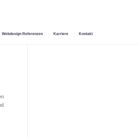
Webdesign Referenzen
Karriere
Kontakt
en
nd