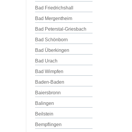
Bad Friedrichshall
Bad Mergentheim
Bad Peterstal-Griesbach
Bad Schönborn
Bad Überkingen
Bad Urach
Bad Wimpfen
Baden-Baden
Baiersbronn
Balingen
Beilstein
Bempflingen