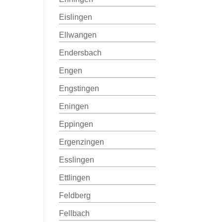
Eislingen
Ellwangen
Endersbach
Engen
Engstingen
Eningen
Eppingen
Ergenzingen
Esslingen
Ettlingen
Feldberg
Fellbach