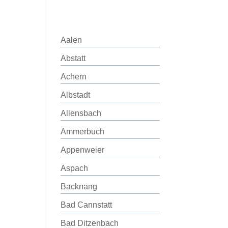
Aalen
Abstatt
Achern
Albstadt
Allensbach
Ammerbuch
Appenweier
Aspach
Backnang
Bad Cannstatt
Bad Ditzenbach