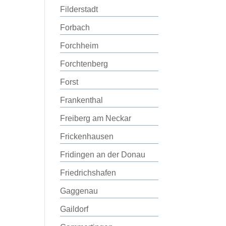
Filderstadt
Forbach
Forchheim
Forchtenberg
Forst
Frankenthal
Freiberg am Neckar
Frickenhausen
Fridingen an der Donau
Friedrichshafen
Gaggenau
Gaildorf