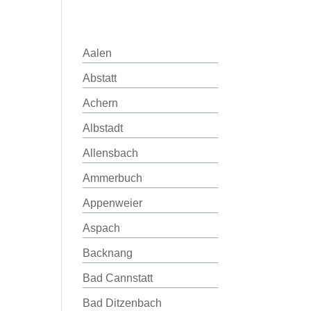
Aalen
Abstatt
Achern
Albstadt
Allensbach
Ammerbuch
Appenweier
Aspach
Backnang
Bad Cannstatt
Bad Ditzenbach