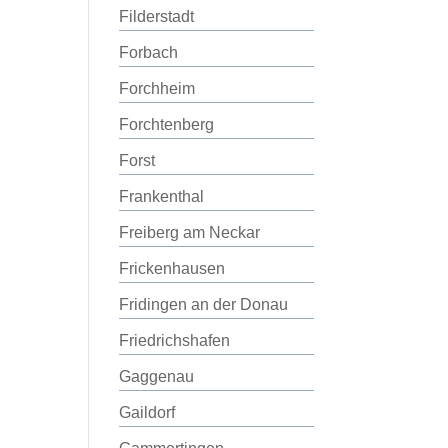
Filderstadt
Forbach
Forchheim
Forchtenberg
Forst
Frankenthal
Freiberg am Neckar
Frickenhausen
Fridingen an der Donau
Friedrichshafen
Gaggenau
Gaildorf