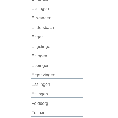
Eislingen
Ellwangen
Endersbach
Engen
Engstingen
Eningen
Eppingen
Ergenzingen
Esslingen
Ettlingen
Feldberg
Fellbach