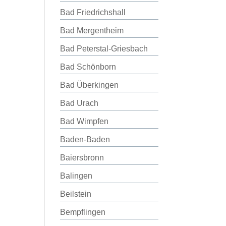
Bad Friedrichshall
Bad Mergentheim
Bad Peterstal-Griesbach
Bad Schönborn
Bad Überkingen
Bad Urach
Bad Wimpfen
Baden-Baden
Baiersbronn
Balingen
Beilstein
Bempflingen