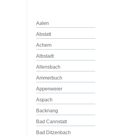
Aalen
Abstatt
Achern
Albstadt
Allensbach
Ammerbuch
Appenweier
Aspach
Backnang
Bad Cannstatt
Bad Ditzenbach