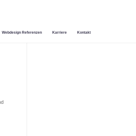
Webdesign Referenzen
Karriere
Kontakt
nd