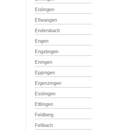
Eislingen
Ellwangen
Endersbach
Engen
Engstingen
Eningen
Eppingen
Ergenzingen
Esslingen
Ettlingen
Feldberg
Fellbach