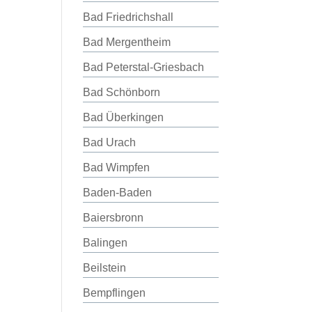
Bad Friedrichshall
Bad Mergentheim
Bad Peterstal-Griesbach
Bad Schönborn
Bad Überkingen
Bad Urach
Bad Wimpfen
Baden-Baden
Baiersbronn
Balingen
Beilstein
Bempflingen