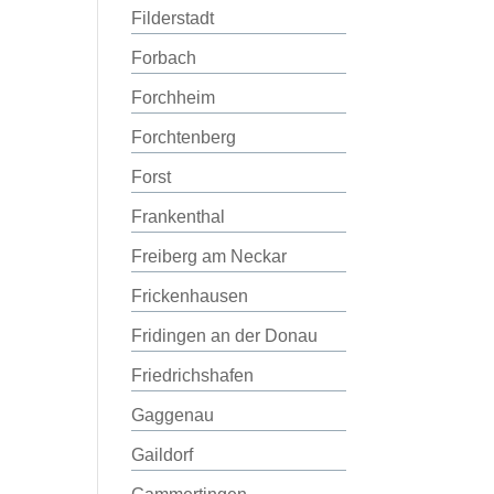
Filderstadt
Forbach
Forchheim
Forchtenberg
Forst
Frankenthal
Freiberg am Neckar
Frickenhausen
Fridingen an der Donau
Friedrichshafen
Gaggenau
Gaildorf