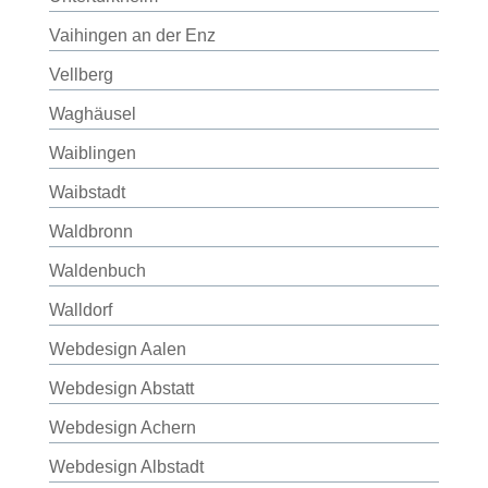
Vaihingen an der Enz
Vellberg
Waghäusel
Waiblingen
Waibstadt
Waldbronn
Waldenbuch
Walldorf
Webdesign Aalen
Webdesign Abstatt
Webdesign Achern
Webdesign Albstadt