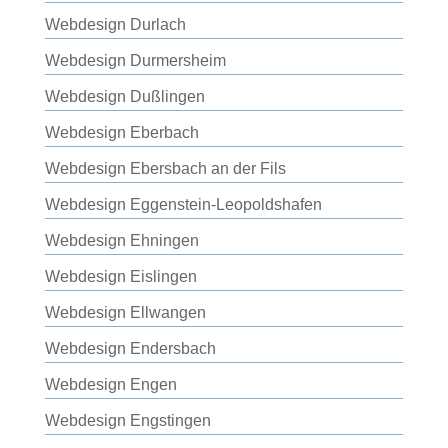
Webdesign Durlach
Webdesign Durmersheim
Webdesign Dußlingen
Webdesign Eberbach
Webdesign Ebersbach an der Fils
Webdesign Eggenstein-Leopoldshafen
Webdesign Ehningen
Webdesign Eislingen
Webdesign Ellwangen
Webdesign Endersbach
Webdesign Engen
Webdesign Engstingen