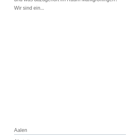
Wir sind ein...
Aalen