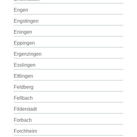
Engen
Engstingen
Eningen
Eppingen
Ergenzingen
Esslingen
Ettlingen
Feldberg
Fellbach
Filderstadt
Forbach
Forchheim