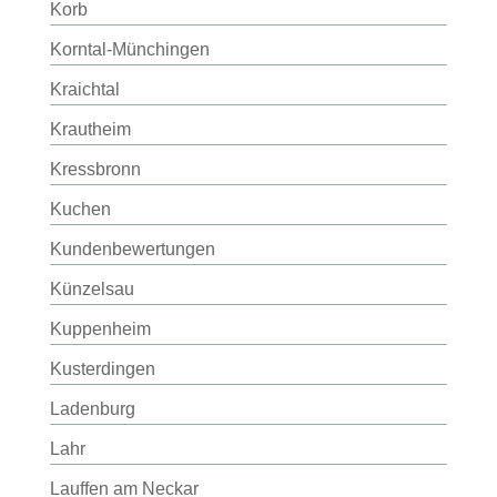
Korb
Korntal-Münchingen
Kraichtal
Krautheim
Kressbronn
Kuchen
Kundenbewertungen
Künzelsau
Kuppenheim
Kusterdingen
Ladenburg
Lahr
Lauffen am Neckar