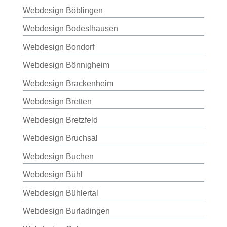
Webdesign Böblingen
Webdesign Bodeslhausen
Webdesign Bondorf
Webdesign Bönnigheim
Webdesign Brackenheim
Webdesign Bretten
Webdesign Bretzfeld
Webdesign Bruchsal
Webdesign Buchen
Webdesign Bühl
Webdesign Bühlertal
Webdesign Burladingen