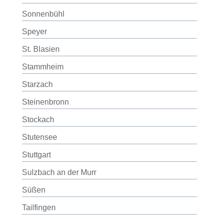
Sonnenbühl
Speyer
St. Blasien
Stammheim
Starzach
Steinenbronn
Stockach
Stutensee
Stuttgart
Sulzbach an der Murr
Süßen
Tailfingen