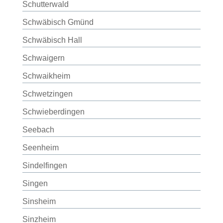
Schutterwald
Schwäbisch Gmünd
Schwäbisch Hall
Schwaigern
Schwaikheim
Schwetzingen
Schwieberdingen
Seebach
Seenheim
Sindelfingen
Singen
Sinsheim
Sinzheim