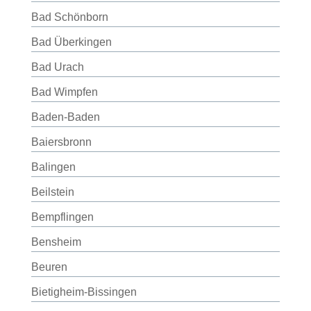
Bad Schönborn
Bad Überkingen
Bad Urach
Bad Wimpfen
Baden-Baden
Baiersbronn
Balingen
Beilstein
Bempflingen
Bensheim
Beuren
Bietigheim-Bissingen