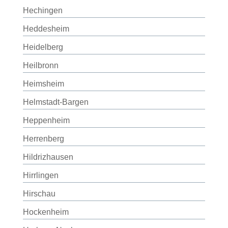
Hechingen
Heddesheim
Heidelberg
Heilbronn
Heimsheim
Helmstadt-Bargen
Heppenheim
Herrenberg
Hildrizhausen
Hirrlingen
Hirschau
Hockenheim