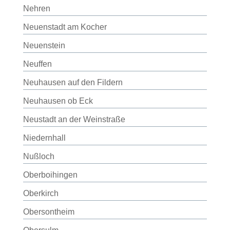
Nehren
Neuenstadt am Kocher
Neuenstein
Neuffen
Neuhausen auf den Fildern
Neuhausen ob Eck
Neustadt an der Weinstraße
Niedernhall
Nußloch
Oberboihingen
Oberkirch
Obersontheim