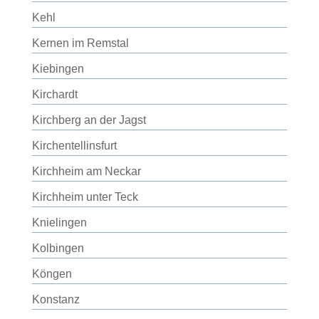
Kehl
Kernen im Remstal
Kiebingen
Kirchardt
Kirchberg an der Jagst
Kirchentellinsfurt
Kirchheim am Neckar
Kirchheim unter Teck
Knielingen
Kolbingen
Köngen
Konstanz