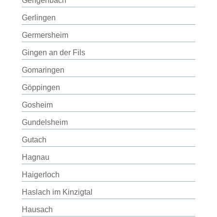
Gengenbach
Gerlingen
Germersheim
Gingen an der Fils
Gomaringen
Göppingen
Gosheim
Gundelsheim
Gutach
Hagnau
Haigerloch
Haslach im Kinzigtal
Hausach