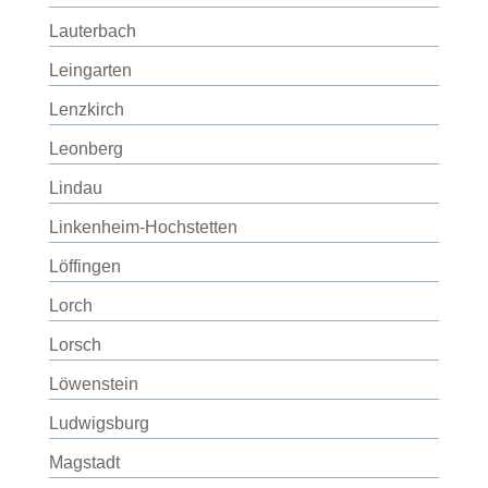
Lauterbach
Leingarten
Lenzkirch
Leonberg
Lindau
Linkenheim-Hochstetten
Löffingen
Lorch
Lorsch
Löwenstein
Ludwigsburg
Magstadt