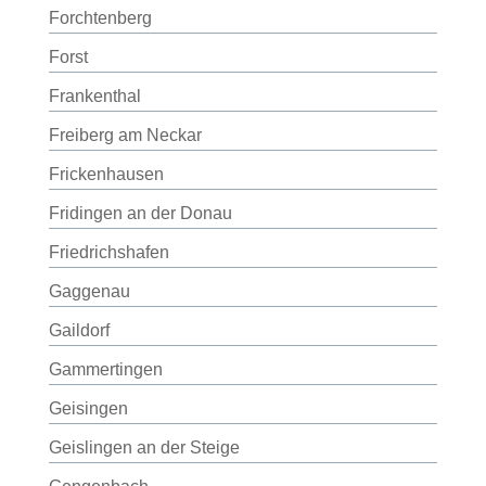
Forchtenberg
Forst
Frankenthal
Freiberg am Neckar
Frickenhausen
Fridingen an der Donau
Friedrichshafen
Gaggenau
Gaildorf
Gammertingen
Geisingen
Geislingen an der Steige