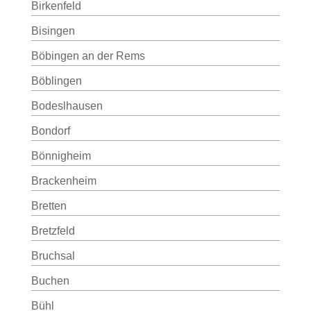
Birkenfeld
Bisingen
Böbingen an der Rems
Böblingen
Bodeslhausen
Bondorf
Bönnigheim
Brackenheim
Bretten
Bretzfeld
Bruchsal
Buchen
Bühl