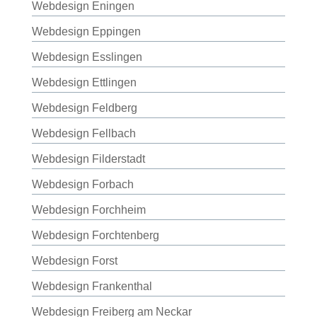
Webdesign Eningen
Webdesign Eppingen
Webdesign Esslingen
Webdesign Ettlingen
Webdesign Feldberg
Webdesign Fellbach
Webdesign Filderstadt
Webdesign Forbach
Webdesign Forchheim
Webdesign Forchtenberg
Webdesign Forst
Webdesign Frankenthal
Webdesign Freiberg am Neckar