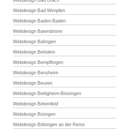
Webdesign Bad Urach
Webdesign Bad Wimpfen
Webdesign Baden-Baden
Webdesign Baiersbronn
Webdesign Balingen
Webdesign Beilstein
Webdesign Bempflingen
Webdesign Bensheim
Webdesign Beuren
Webdesign Bietigheim-Bissingen
Webdesign Birkenfeld
Webdesign Bisingen
Webdesign Böbingen an der Rems