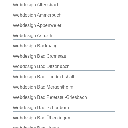
Webdesign Allensbach
Webdesign Ammerbuch
Webdesign Appenweier
Webdesign Aspach
Webdesign Backnang
Webdesign Bad Cannstatt
Webdesign Bad Ditzenbach
Webdesign Bad Friedrichshall
Webdesign Bad Mergentheim
Webdesign Bad Peterstal-Griesbach
Webdesign Bad Schönborn
Webdesign Bad Überkingen