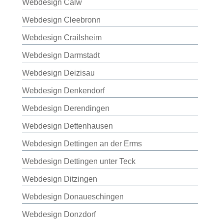
Webdesign Calw
Webdesign Cleebronn
Webdesign Crailsheim
Webdesign Darmstadt
Webdesign Deizisau
Webdesign Denkendorf
Webdesign Derendingen
Webdesign Dettenhausen
Webdesign Dettingen an der Erms
Webdesign Dettingen unter Teck
Webdesign Ditzingen
Webdesign Donaueschingen
Webdesign Donzdorf