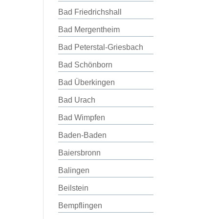
Bad Friedrichshall
Bad Mergentheim
Bad Peterstal-Griesbach
Bad Schönborn
Bad Überkingen
Bad Urach
Bad Wimpfen
Baden-Baden
Baiersbronn
Balingen
Beilstein
Bempflingen