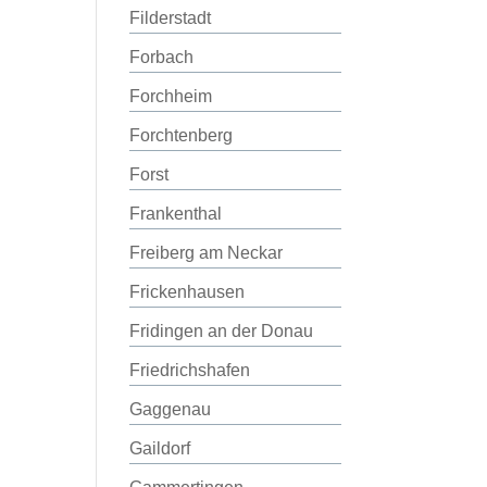
Filderstadt
Forbach
Forchheim
Forchtenberg
Forst
Frankenthal
Freiberg am Neckar
Frickenhausen
Fridingen an der Donau
Friedrichshafen
Gaggenau
Gaildorf