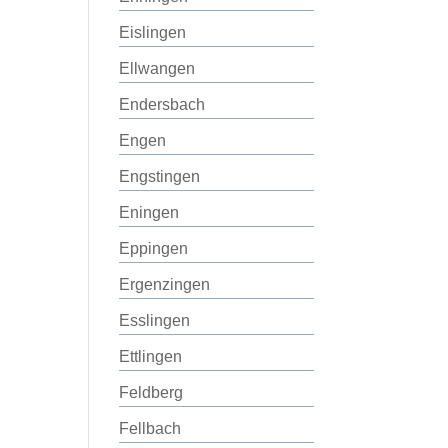
Eislingen
Ellwangen
Endersbach
Engen
Engstingen
Eningen
Eppingen
Ergenzingen
Esslingen
Ettlingen
Feldberg
Fellbach