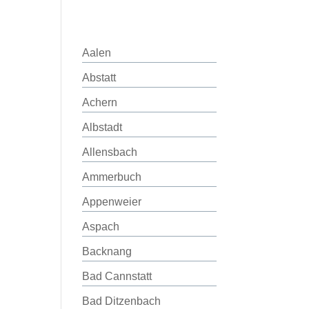
Aalen
Abstatt
Achern
Albstadt
Allensbach
Ammerbuch
Appenweier
Aspach
Backnang
Bad Cannstatt
Bad Ditzenbach