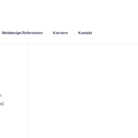
Webdesign Referenzen
Karriere
Kontakt
n
nd