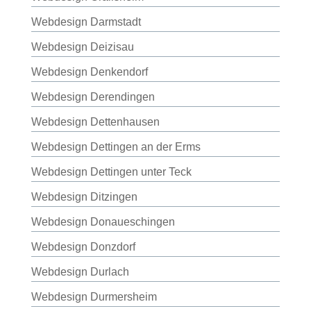
Webdesign Darmstadt
Webdesign Deizisau
Webdesign Denkendorf
Webdesign Derendingen
Webdesign Dettenhausen
Webdesign Dettingen an der Erms
Webdesign Dettingen unter Teck
Webdesign Ditzingen
Webdesign Donaueschingen
Webdesign Donzdorf
Webdesign Durlach
Webdesign Durmersheim