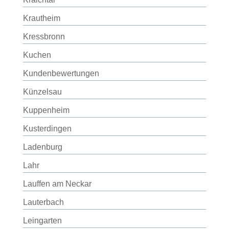
Krautheim
Kressbronn
Kuchen
Kundenbewertungen
Künzelsau
Kuppenheim
Kusterdingen
Ladenburg
Lahr
Lauffen am Neckar
Lauterbach
Leingarten