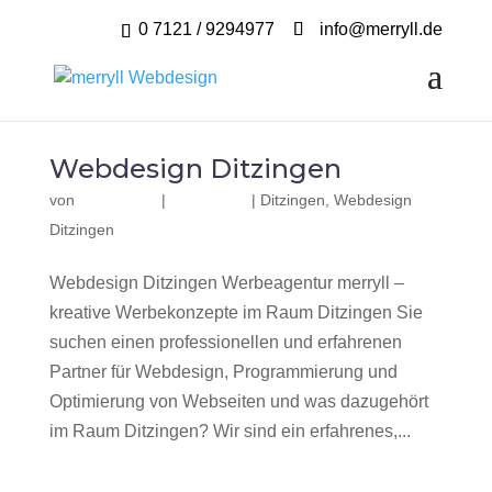
0 7121 / 9294977
info@merryll.de
Webdesign Ditzingen
von
|
|
Ditzingen
,
Webdesign
Ditzingen
Webdesign Ditzingen Werbeagentur merryll –
kreative Werbekonzepte im Raum Ditzingen Sie
suchen einen professionellen und erfahrenen
Partner für Webdesign, Programmierung und
Optimierung von Webseiten und was dazugehört
im Raum Ditzingen? Wir sind ein erfahrenes,...