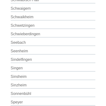
Schwaigern
Schwaikheim
Schwetzingen
Schwieberdingen
Seebach
Seenheim
Sindelfingen
Singen
Sinsheim
Sinzheim
Sonnenbühl
Speyer