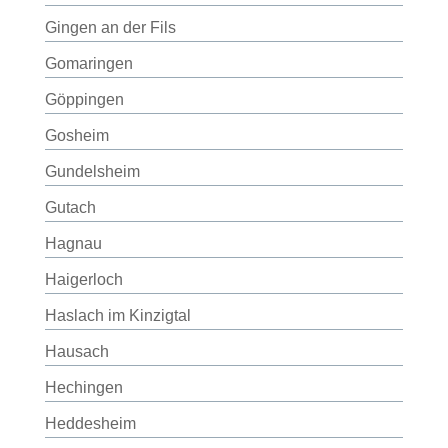
Gingen an der Fils
Gomaringen
Göppingen
Gosheim
Gundelsheim
Gutach
Hagnau
Haigerloch
Haslach im Kinzigtal
Hausach
Hechingen
Heddesheim