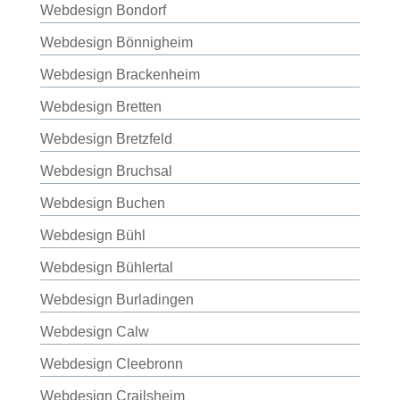
Webdesign Bondorf
Webdesign Bönnigheim
Webdesign Brackenheim
Webdesign Bretten
Webdesign Bretzfeld
Webdesign Bruchsal
Webdesign Buchen
Webdesign Bühl
Webdesign Bühlertal
Webdesign Burladingen
Webdesign Calw
Webdesign Cleebronn
Webdesign Crailsheim