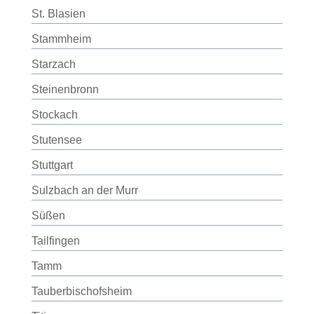
St. Blasien
Stammheim
Starzach
Steinenbronn
Stockach
Stutensee
Stuttgart
Sulzbach an der Murr
Süßen
Tailfingen
Tamm
Tauberbischofsheim