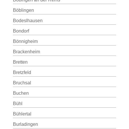
Böblingen
Bodeslhausen
Bondorf
Bönnigheim
Brackenheim
Bretten
Bretzfeld
Bruchsal
Buchen
Bühl
Bühlertal
Burladingen