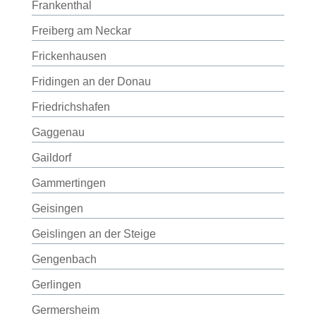
Frankenthal
Freiberg am Neckar
Frickenhausen
Fridingen an der Donau
Friedrichshafen
Gaggenau
Gaildorf
Gammertingen
Geisingen
Geislingen an der Steige
Gengenbach
Gerlingen
Germersheim