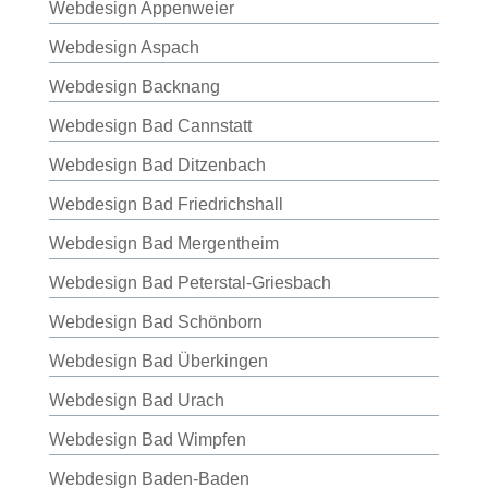
Webdesign Appenweier
Webdesign Aspach
Webdesign Backnang
Webdesign Bad Cannstatt
Webdesign Bad Ditzenbach
Webdesign Bad Friedrichshall
Webdesign Bad Mergentheim
Webdesign Bad Peterstal-Griesbach
Webdesign Bad Schönborn
Webdesign Bad Überkingen
Webdesign Bad Urach
Webdesign Bad Wimpfen
Webdesign Baden-Baden