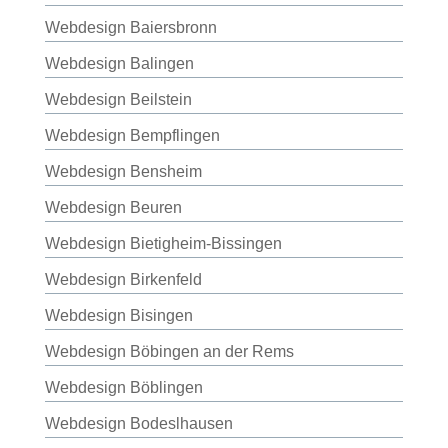
Webdesign Baiersbronn
Webdesign Balingen
Webdesign Beilstein
Webdesign Bempflingen
Webdesign Bensheim
Webdesign Beuren
Webdesign Bietigheim-Bissingen
Webdesign Birkenfeld
Webdesign Bisingen
Webdesign Böbingen an der Rems
Webdesign Böblingen
Webdesign Bodeslhausen