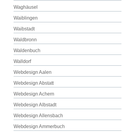
Waghäusel
Waiblingen
Waibstadt
Waldbronn
Waldenbuch
Walldorf
Webdesign Aalen
Webdesign Abstatt
Webdesign Achern
Webdesign Albstadt
Webdesign Allensbach
Webdesign Ammerbuch