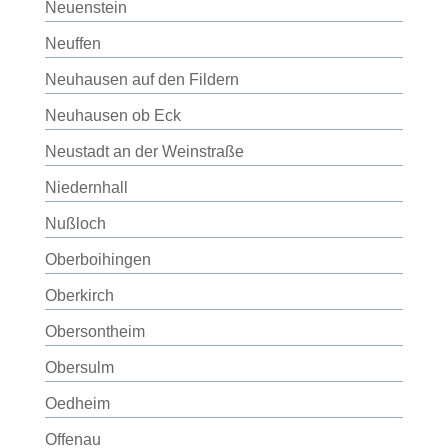
Neuenstein
Neuffen
Neuhausen auf den Fildern
Neuhausen ob Eck
Neustadt an der Weinstraße
Niedernhall
Nußloch
Oberboihingen
Oberkirch
Obersontheim
Obersulm
Oedheim
Offenau