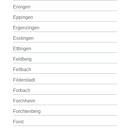
Eningen
Eppingen
Ergenzingen
Esslingen
Ettlingen
Feldberg
Fellbach
Filderstadt
Forbach
Forchheim
Forchtenberg
Forst