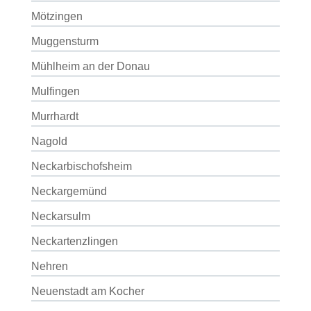
Mötzingen
Muggensturm
Mühlheim an der Donau
Mulfingen
Murrhardt
Nagold
Neckarbischofsheim
Neckargemünd
Neckarsulm
Neckartenzlingen
Nehren
Neuenstadt am Kocher