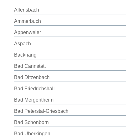
Allensbach
Ammerbuch
Appenweier
Aspach
Backnang
Bad Cannstatt
Bad Ditzenbach
Bad Friedrichshall
Bad Mergentheim
Bad Peterstal-Griesbach
Bad Schönborn
Bad Überkingen