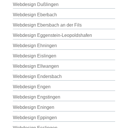
Webdesign Dußlingen
Webdesign Eberbach
Webdesign Ebersbach an der Fils
Webdesign Eggenstein-Leopoldshafen
Webdesign Ehningen
Webdesign Eislingen
Webdesign Ellwangen
Webdesign Endersbach
Webdesign Engen
Webdesign Engstingen
Webdesign Eningen
Webdesign Eppingen
Webdesign Esslingen