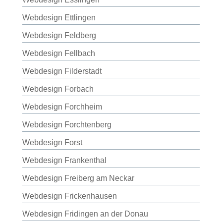
Webdesign Ettlingen
Webdesign Feldberg
Webdesign Fellbach
Webdesign Filderstadt
Webdesign Forbach
Webdesign Forchheim
Webdesign Forchtenberg
Webdesign Forst
Webdesign Frankenthal
Webdesign Freiberg am Neckar
Webdesign Frickenhausen
Webdesign Fridingen an der Donau