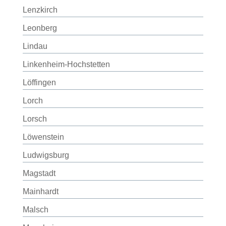
Lenzkirch
Leonberg
Lindau
Linkenheim-Hochstetten
Löffingen
Lorch
Lorsch
Löwenstein
Ludwigsburg
Magstadt
Mainhardt
Malsch