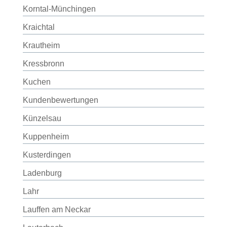
Korntal-Münchingen
Kraichtal
Krautheim
Kressbronn
Kuchen
Kundenbewertungen
Künzelsau
Kuppenheim
Kusterdingen
Ladenburg
Lahr
Lauffen am Neckar