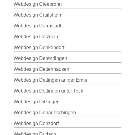
Webdesign Cleebronn
Webdesign Crailsheim
Webdesign Darmstadt
Webdesign Deizisau
Webdesign Denkendorf
Webdesign Derendingen
Webdesign Dettenhausen
Webdesign Dettingen an der Erms
Webdesign Dettingen unter Teck
Webdesign Ditzingen
Webdesign Donaueschingen
Webdesign Donzdorf
Webdesign Durlach