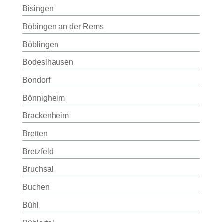
Bisingen
Böbingen an der Rems
Böblingen
Bodeslhausen
Bondorf
Bönnigheim
Brackenheim
Bretten
Bretzfeld
Bruchsal
Buchen
Bühl