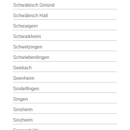
Schwäbisch Gmünd
Schwäbisch Hall
Schwaigern
Schwaikheim
Schwetzingen
Schwieberdingen
Seebach
Seenheim
Sindelfingen
Singen
Sinsheim
Sinzheim