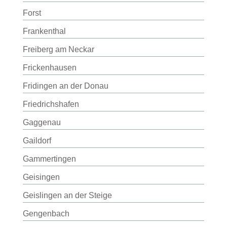
Forst
Frankenthal
Freiberg am Neckar
Frickenhausen
Fridingen an der Donau
Friedrichshafen
Gaggenau
Gaildorf
Gammertingen
Geisingen
Geislingen an der Steige
Gengenbach