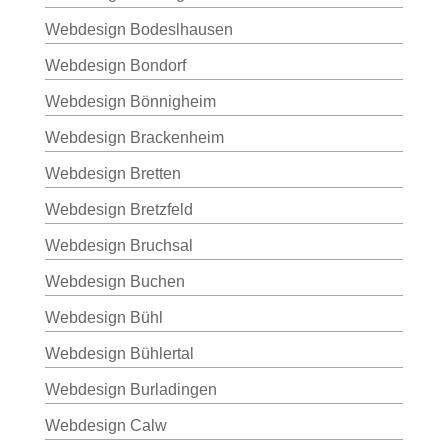
Webdesign Bodeslhausen
Webdesign Bondorf
Webdesign Bönnigheim
Webdesign Brackenheim
Webdesign Bretten
Webdesign Bretzfeld
Webdesign Bruchsal
Webdesign Buchen
Webdesign Bühl
Webdesign Bühlertal
Webdesign Burladingen
Webdesign Calw