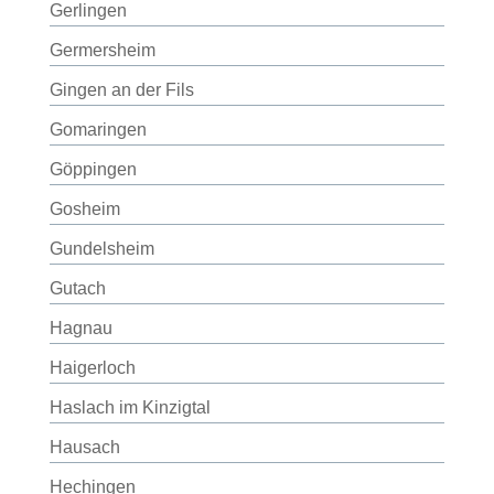
Gerlingen
Germersheim
Gingen an der Fils
Gomaringen
Göppingen
Gosheim
Gundelsheim
Gutach
Hagnau
Haigerloch
Haslach im Kinzigtal
Hausach
Hechingen