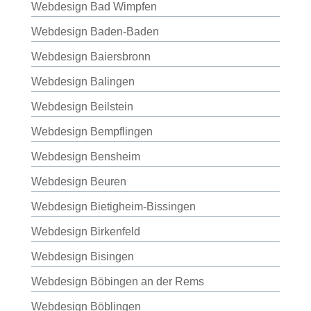
Webdesign Bad Wimpfen
Webdesign Baden-Baden
Webdesign Baiersbronn
Webdesign Balingen
Webdesign Beilstein
Webdesign Bempflingen
Webdesign Bensheim
Webdesign Beuren
Webdesign Bietigheim-Bissingen
Webdesign Birkenfeld
Webdesign Bisingen
Webdesign Böbingen an der Rems
Webdesign Böblingen