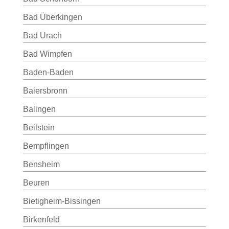
Bad Überkingen
Bad Urach
Bad Wimpfen
Baden-Baden
Baiersbronn
Balingen
Beilstein
Bempflingen
Bensheim
Beuren
Bietigheim-Bissingen
Birkenfeld