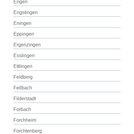
Engen
Engstingen
Eningen
Eppingen
Ergenzingen
Esslingen
Ettlingen
Feldberg
Fellbach
Filderstadt
Forbach
Forchheim
Forchtenberg