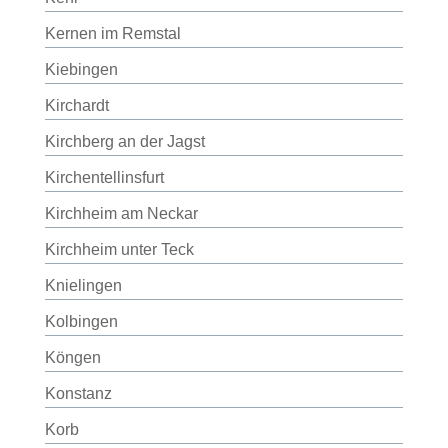
Kernen im Remstal
Kiebingen
Kirchardt
Kirchberg an der Jagst
Kirchentellinsfurt
Kirchheim am Neckar
Kirchheim unter Teck
Knielingen
Kolbingen
Köngen
Konstanz
Korb