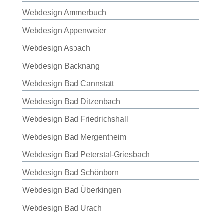
Webdesign Ammerbuch
Webdesign Appenweier
Webdesign Aspach
Webdesign Backnang
Webdesign Bad Cannstatt
Webdesign Bad Ditzenbach
Webdesign Bad Friedrichshall
Webdesign Bad Mergentheim
Webdesign Bad Peterstal-Griesbach
Webdesign Bad Schönborn
Webdesign Bad Überkingen
Webdesign Bad Urach