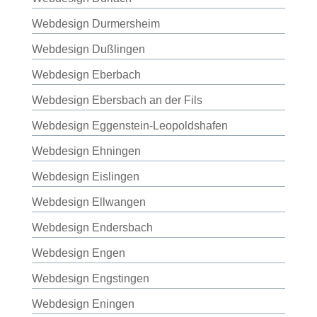
Webdesign Durmersheim
Webdesign Dußlingen
Webdesign Eberbach
Webdesign Ebersbach an der Fils
Webdesign Eggenstein-Leopoldshafen
Webdesign Ehningen
Webdesign Eislingen
Webdesign Ellwangen
Webdesign Endersbach
Webdesign Engen
Webdesign Engstingen
Webdesign Eningen