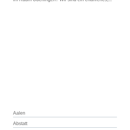
Aalen
Abstatt