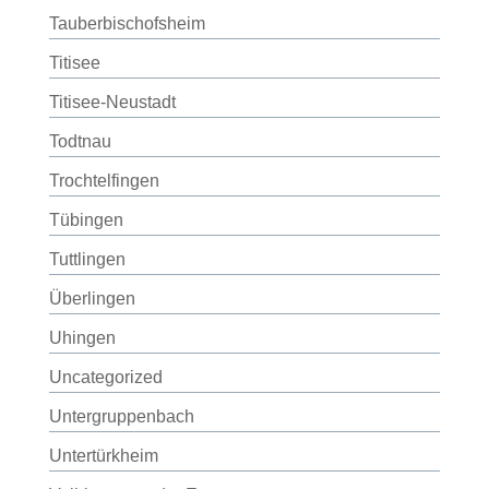
Tauberbischofsheim
Titisee
Titisee-Neustadt
Todtnau
Trochtelfingen
Tübingen
Tuttlingen
Überlingen
Uhingen
Uncategorized
Untergruppenbach
Untertürkheim