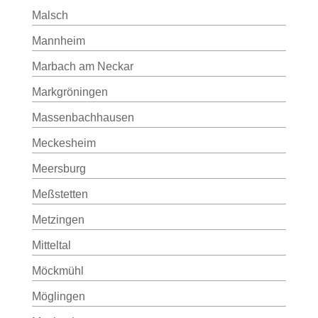
Malsch
Mannheim
Marbach am Neckar
Markgröningen
Massenbachhausen
Meckesheim
Meersburg
Meßstetten
Metzingen
Mitteltal
Möckmühl
Möglingen