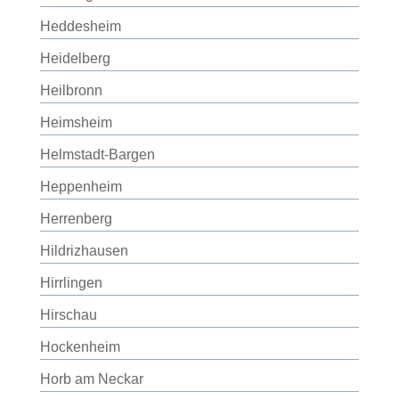
Heddesheim
Heidelberg
Heilbronn
Heimsheim
Helmstadt-Bargen
Heppenheim
Herrenberg
Hildrizhausen
Hirrlingen
Hirschau
Hockenheim
Horb am Neckar