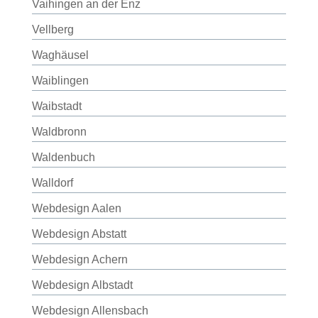
Vaihingen an der Enz
Vellberg
Waghäusel
Waiblingen
Waibstadt
Waldbronn
Waldenbuch
Walldorf
Webdesign Aalen
Webdesign Abstatt
Webdesign Achern
Webdesign Albstadt
Webdesign Allensbach