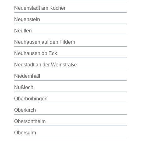
Neuenstadt am Kocher
Neuenstein
Neuffen
Neuhausen auf den Fildern
Neuhausen ob Eck
Neustadt an der Weinstraße
Niedernhall
Nußloch
Oberboihingen
Oberkirch
Obersontheim
Obersulm