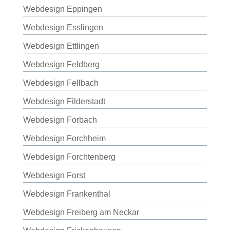
Webdesign Eppingen
Webdesign Esslingen
Webdesign Ettlingen
Webdesign Feldberg
Webdesign Fellbach
Webdesign Filderstadt
Webdesign Forbach
Webdesign Forchheim
Webdesign Forchtenberg
Webdesign Forst
Webdesign Frankenthal
Webdesign Freiberg am Neckar