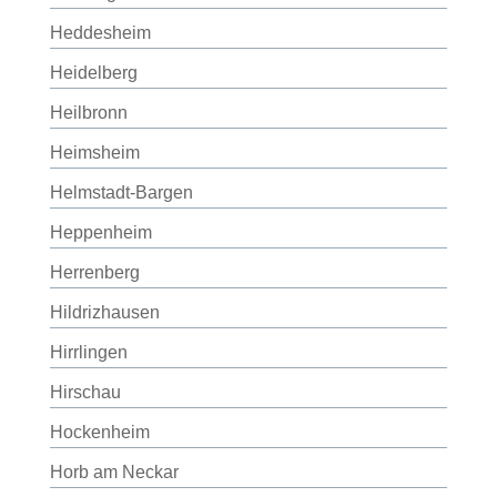
Heddesheim
Heidelberg
Heilbronn
Heimsheim
Helmstadt-Bargen
Heppenheim
Herrenberg
Hildrizhausen
Hirrlingen
Hirschau
Hockenheim
Horb am Neckar