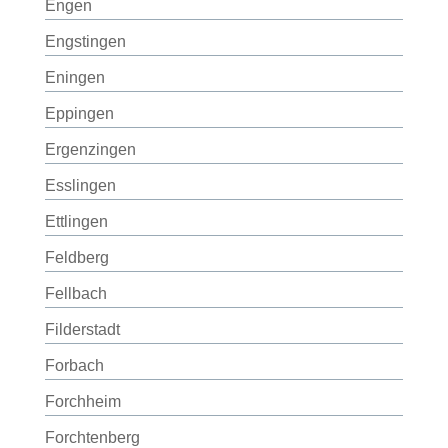
Engen
Engstingen
Eningen
Eppingen
Ergenzingen
Esslingen
Ettlingen
Feldberg
Fellbach
Filderstadt
Forbach
Forchheim
Forchtenberg