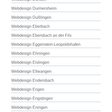
Webdesign Durmersheim
Webdesign Dußlingen
Webdesign Eberbach
Webdesign Ebersbach an der Fils
Webdesign Eggenstein-Leopoldshafen
Webdesign Ehningen
Webdesign Eislingen
Webdesign Ellwangen
Webdesign Endersbach
Webdesign Engen
Webdesign Engstingen
Webdesign Eningen