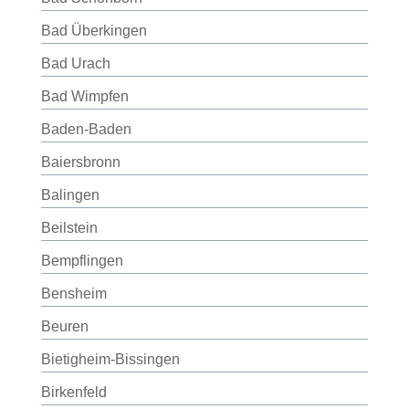
Bad Überkingen
Bad Urach
Bad Wimpfen
Baden-Baden
Baiersbronn
Balingen
Beilstein
Bempflingen
Bensheim
Beuren
Bietigheim-Bissingen
Birkenfeld