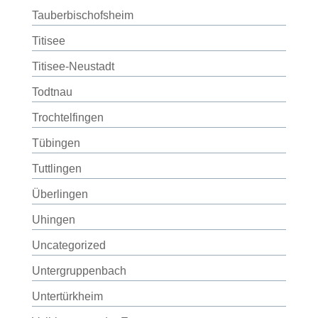
Tauberbischofsheim
Titisee
Titisee-Neustadt
Todtnau
Trochtelfingen
Tübingen
Tuttlingen
Überlingen
Uhingen
Uncategorized
Untergruppenbach
Untertürkheim