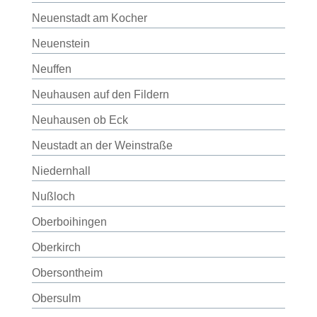
Neuenstadt am Kocher
Neuenstein
Neuffen
Neuhausen auf den Fildern
Neuhausen ob Eck
Neustadt an der Weinstraße
Niedernhall
Nußloch
Oberboihingen
Oberkirch
Obersontheim
Obersulm