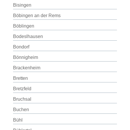
Bisingen
Böbingen an der Rems
Böblingen
Bodeslhausen
Bondorf
Bönnigheim
Brackenheim
Bretten
Bretzfeld
Bruchsal
Buchen
Bühl