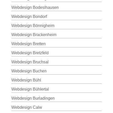
Webdesign Bodeslhausen
Webdesign Bondorf
Webdesign Bönnigheim
Webdesign Brackenheim
Webdesign Bretten
Webdesign Bretzfeld
Webdesign Bruchsal
Webdesign Buchen
Webdesign Bühl
Webdesign Bühlertal
Webdesign Burladingen
Webdesign Calw