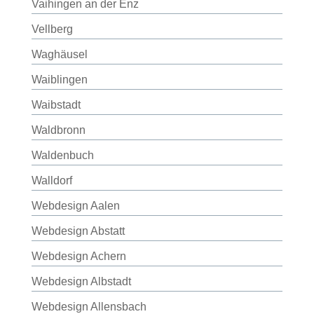
Vaihingen an der Enz
Vellberg
Waghäusel
Waiblingen
Waibstadt
Waldbronn
Waldenbuch
Walldorf
Webdesign Aalen
Webdesign Abstatt
Webdesign Achern
Webdesign Albstadt
Webdesign Allensbach