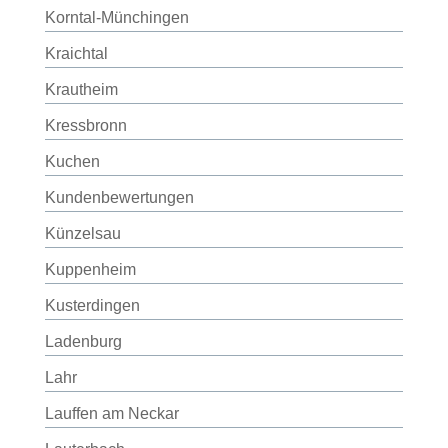
Korntal-Münchingen
Kraichtal
Krautheim
Kressbronn
Kuchen
Kundenbewertungen
Künzelsau
Kuppenheim
Kusterdingen
Ladenburg
Lahr
Lauffen am Neckar