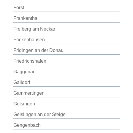
Forst
Frankenthal
Freiberg am Neckar
Frickenhausen
Fridingen an der Donau
Friedrichshafen
Gaggenau
Gaildorf
Gammertingen
Geisingen
Geislingen an der Steige
Gengenbach