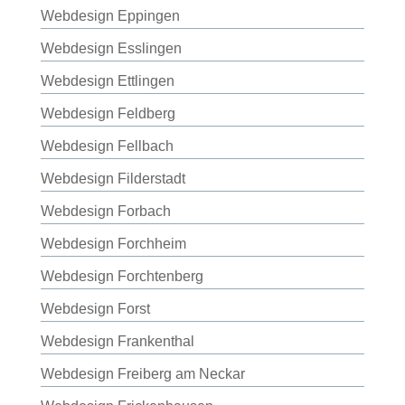
Webdesign Eppingen
Webdesign Esslingen
Webdesign Ettlingen
Webdesign Feldberg
Webdesign Fellbach
Webdesign Filderstadt
Webdesign Forbach
Webdesign Forchheim
Webdesign Forchtenberg
Webdesign Forst
Webdesign Frankenthal
Webdesign Freiberg am Neckar