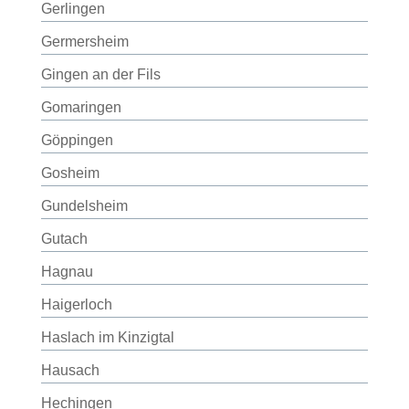
Gerlingen
Germersheim
Gingen an der Fils
Gomaringen
Göppingen
Gosheim
Gundelsheim
Gutach
Hagnau
Haigerloch
Haslach im Kinzigtal
Hausach
Hechingen