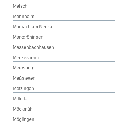
Malsch
Mannheim
Marbach am Neckar
Markgröningen
Massenbachhausen
Meckesheim
Meersburg
Meßstetten
Metzingen
Mitteltal
Möckmühl
Möglingen