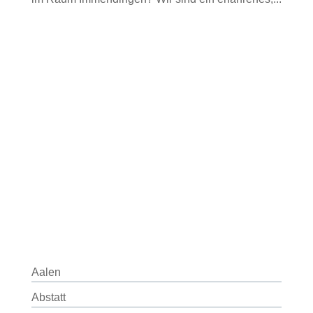
Aalen
Abstatt