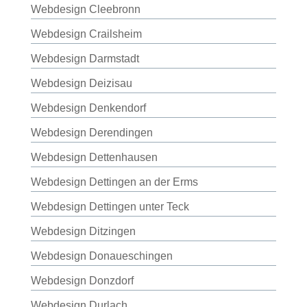
Webdesign Cleebronn
Webdesign Crailsheim
Webdesign Darmstadt
Webdesign Deizisau
Webdesign Denkendorf
Webdesign Derendingen
Webdesign Dettenhausen
Webdesign Dettingen an der Erms
Webdesign Dettingen unter Teck
Webdesign Ditzingen
Webdesign Donaueschingen
Webdesign Donzdorf
Webdesign Durlach