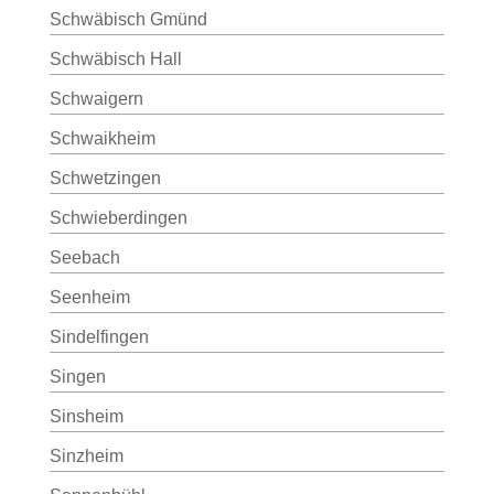
Schwäbisch Gmünd
Schwäbisch Hall
Schwaigern
Schwaikheim
Schwetzingen
Schwieberdingen
Seebach
Seenheim
Sindelfingen
Singen
Sinsheim
Sinzheim