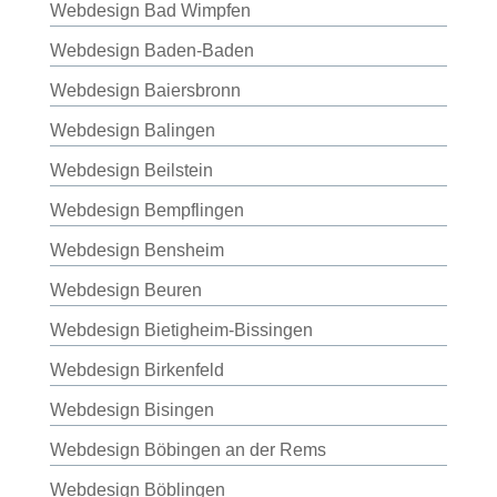
Webdesign Bad Wimpfen
Webdesign Baden-Baden
Webdesign Baiersbronn
Webdesign Balingen
Webdesign Beilstein
Webdesign Bempflingen
Webdesign Bensheim
Webdesign Beuren
Webdesign Bietigheim-Bissingen
Webdesign Birkenfeld
Webdesign Bisingen
Webdesign Böbingen an der Rems
Webdesign Böblingen