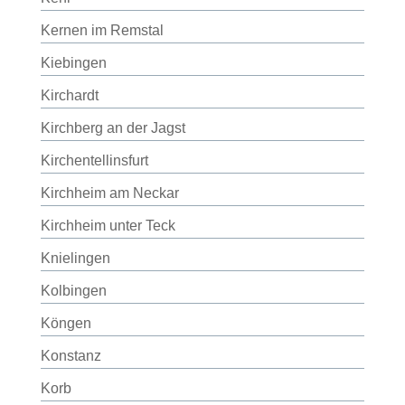
Kernen im Remstal
Kiebingen
Kirchardt
Kirchberg an der Jagst
Kirchentellinsfurt
Kirchheim am Neckar
Kirchheim unter Teck
Knielingen
Kolbingen
Köngen
Konstanz
Korb