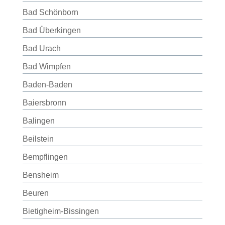
Bad Schönborn
Bad Überkingen
Bad Urach
Bad Wimpfen
Baden-Baden
Baiersbronn
Balingen
Beilstein
Bempflingen
Bensheim
Beuren
Bietigheim-Bissingen