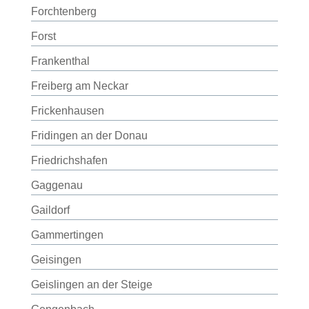
Forchtenberg
Forst
Frankenthal
Freiberg am Neckar
Frickenhausen
Fridingen an der Donau
Friedrichshafen
Gaggenau
Gaildorf
Gammertingen
Geisingen
Geislingen an der Steige