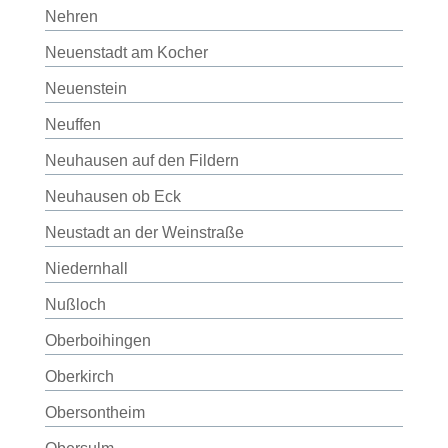
Nehren
Neuenstadt am Kocher
Neuenstein
Neuffen
Neuhausen auf den Fildern
Neuhausen ob Eck
Neustadt an der Weinstraße
Niedernhall
Nußloch
Oberboihingen
Oberkirch
Obersontheim