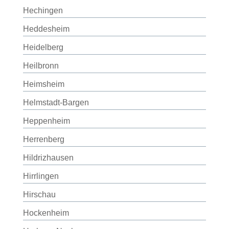
Hechingen
Heddesheim
Heidelberg
Heilbronn
Heimsheim
Helmstadt-Bargen
Heppenheim
Herrenberg
Hildrizhausen
Hirrlingen
Hirschau
Hockenheim