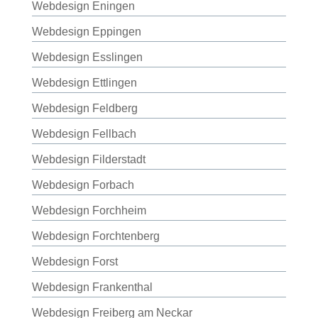
Webdesign Eningen
Webdesign Eppingen
Webdesign Esslingen
Webdesign Ettlingen
Webdesign Feldberg
Webdesign Fellbach
Webdesign Filderstadt
Webdesign Forbach
Webdesign Forchheim
Webdesign Forchtenberg
Webdesign Forst
Webdesign Frankenthal
Webdesign Freiberg am Neckar