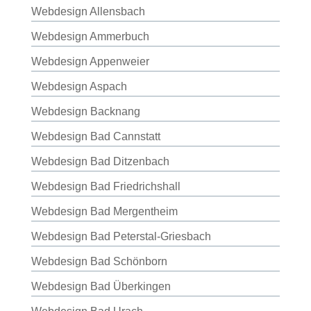
Webdesign Allensbach
Webdesign Ammerbuch
Webdesign Appenweier
Webdesign Aspach
Webdesign Backnang
Webdesign Bad Cannstatt
Webdesign Bad Ditzenbach
Webdesign Bad Friedrichshall
Webdesign Bad Mergentheim
Webdesign Bad Peterstal-Griesbach
Webdesign Bad Schönborn
Webdesign Bad Überkingen