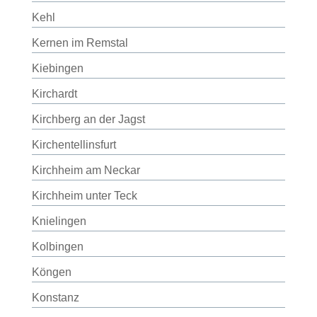
Kehl
Kernen im Remstal
Kiebingen
Kirchardt
Kirchberg an der Jagst
Kirchentellinsfurt
Kirchheim am Neckar
Kirchheim unter Teck
Knielingen
Kolbingen
Köngen
Konstanz