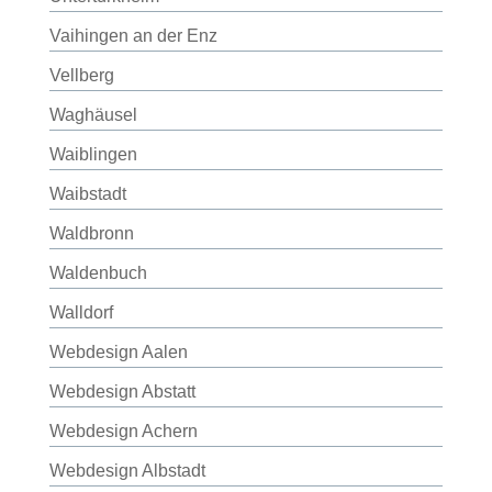
Vaihingen an der Enz
Vellberg
Waghäusel
Waiblingen
Waibstadt
Waldbronn
Waldenbuch
Walldorf
Webdesign Aalen
Webdesign Abstatt
Webdesign Achern
Webdesign Albstadt