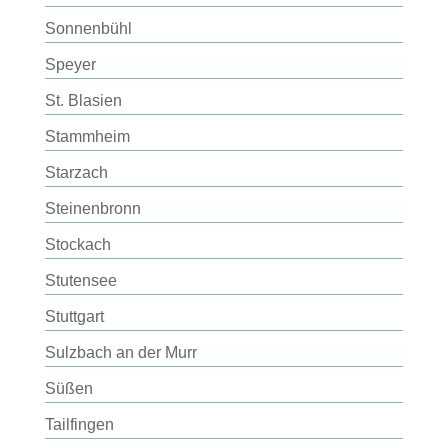
Sonnenbühl
Speyer
St. Blasien
Stammheim
Starzach
Steinenbronn
Stockach
Stutensee
Stuttgart
Sulzbach an der Murr
Süßen
Tailfingen