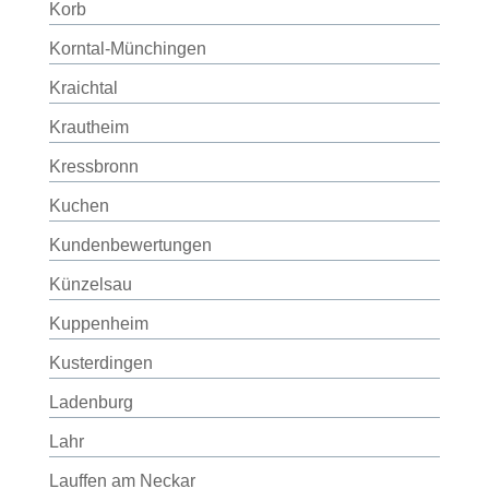
Korb
Korntal-Münchingen
Kraichtal
Krautheim
Kressbronn
Kuchen
Kundenbewertungen
Künzelsau
Kuppenheim
Kusterdingen
Ladenburg
Lahr
Lauffen am Neckar