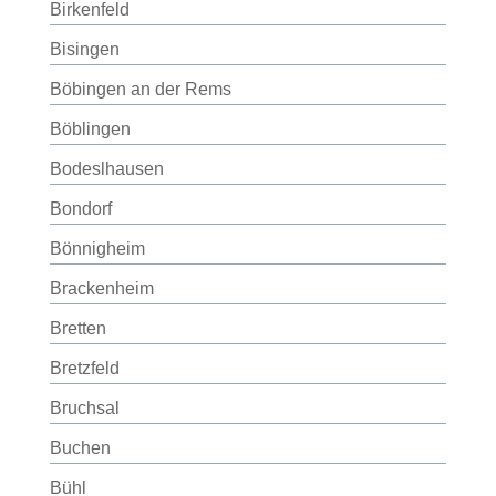
Birkenfeld
Bisingen
Böbingen an der Rems
Böblingen
Bodeslhausen
Bondorf
Bönnigheim
Brackenheim
Bretten
Bretzfeld
Bruchsal
Buchen
Bühl