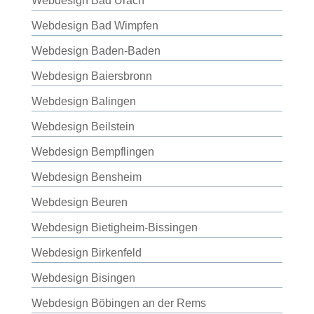
Webdesign Bad Urach
Webdesign Bad Wimpfen
Webdesign Baden-Baden
Webdesign Baiersbronn
Webdesign Balingen
Webdesign Beilstein
Webdesign Bempflingen
Webdesign Bensheim
Webdesign Beuren
Webdesign Bietigheim-Bissingen
Webdesign Birkenfeld
Webdesign Bisingen
Webdesign Böbingen an der Rems