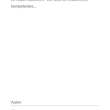
kompetentes...
Aalen