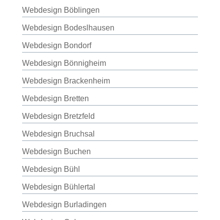
Webdesign Böblingen
Webdesign Bodeslhausen
Webdesign Bondorf
Webdesign Bönnigheim
Webdesign Brackenheim
Webdesign Bretten
Webdesign Bretzfeld
Webdesign Bruchsal
Webdesign Buchen
Webdesign Bühl
Webdesign Bühlertal
Webdesign Burladingen