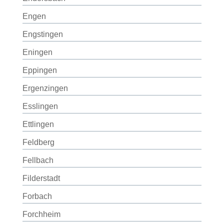
Engen
Engstingen
Eningen
Eppingen
Ergenzingen
Esslingen
Ettlingen
Feldberg
Fellbach
Filderstadt
Forbach
Forchheim