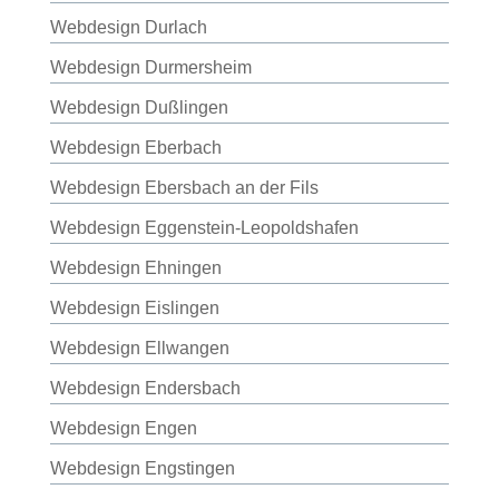
Webdesign Durlach
Webdesign Durmersheim
Webdesign Dußlingen
Webdesign Eberbach
Webdesign Ebersbach an der Fils
Webdesign Eggenstein-Leopoldshafen
Webdesign Ehningen
Webdesign Eislingen
Webdesign Ellwangen
Webdesign Endersbach
Webdesign Engen
Webdesign Engstingen