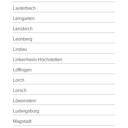
Lauterbach
Leingarten
Lenzkirch
Leonberg
Lindau
Linkenheim-Hochstetten
Löffingen
Lorch
Lorsch
Löwenstein
Ludwigsburg
Magstadt