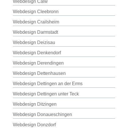
Webdesign Calw
Webdesign Cleebronn
Webdesign Crailsheim
Webdesign Darmstadt
Webdesign Deizisau
Webdesign Denkendorf
Webdesign Derendingen
Webdesign Dettenhausen
Webdesign Dettingen an der Erms
Webdesign Dettingen unter Teck
Webdesign Ditzingen
Webdesign Donaueschingen
Webdesign Donzdorf