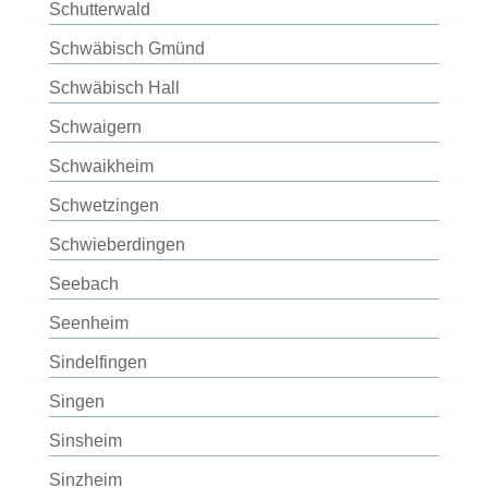
Schutterwald
Schwäbisch Gmünd
Schwäbisch Hall
Schwaigern
Schwaikheim
Schwetzingen
Schwieberdingen
Seebach
Seenheim
Sindelfingen
Singen
Sinsheim
Sinzheim