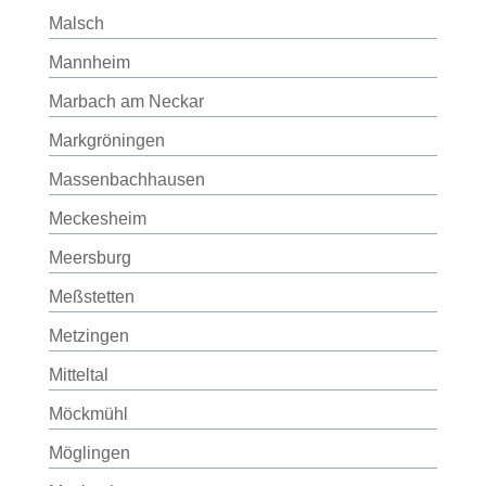
Malsch
Mannheim
Marbach am Neckar
Markgröningen
Massenbachhausen
Meckesheim
Meersburg
Meßstetten
Metzingen
Mitteltal
Möckmühl
Möglingen