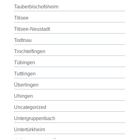
Tauberbischofsheim
Titisee
Titisee-Neustadt
Todtnau
Trochtelfingen
Tübingen
Tuttlingen
Überlingen
Uhingen
Uncategorized
Untergruppenbach
Untertürkheim