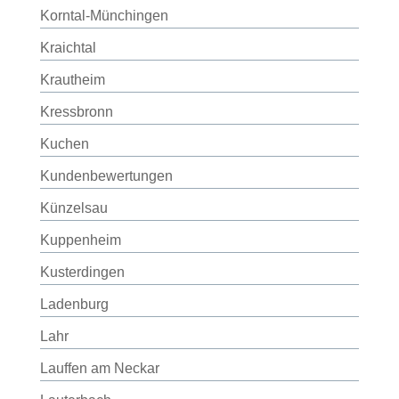
Korntal-Münchingen
Kraichtal
Krautheim
Kressbronn
Kuchen
Kundenbewertungen
Künzelsau
Kuppenheim
Kusterdingen
Ladenburg
Lahr
Lauffen am Neckar