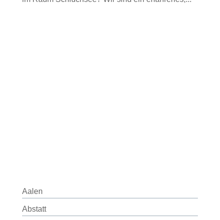
Aalen
Abstatt