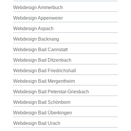
Webdesign Ammerbuch
Webdesign Appenweier
Webdesign Aspach
Webdesign Backnang
Webdesign Bad Cannstatt
Webdesign Bad Ditzenbach
Webdesign Bad Friedrichshall
Webdesign Bad Mergentheim
Webdesign Bad Peterstal-Griesbach
Webdesign Bad Schönborn
Webdesign Bad Überkingen
Webdesign Bad Urach