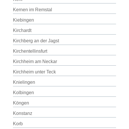
Kernen im Remstal
Kiebingen
Kirchardt
Kirchberg an der Jagst
Kirchentellinsfurt
Kirchheim am Neckar
Kirchheim unter Teck
Knielingen
Kolbingen
Köngen
Konstanz
Korb