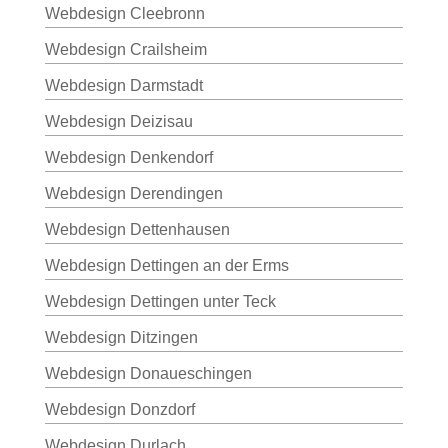
Webdesign Cleebronn
Webdesign Crailsheim
Webdesign Darmstadt
Webdesign Deizisau
Webdesign Denkendorf
Webdesign Derendingen
Webdesign Dettenhausen
Webdesign Dettingen an der Erms
Webdesign Dettingen unter Teck
Webdesign Ditzingen
Webdesign Donaueschingen
Webdesign Donzdorf
Webdesign Durlach