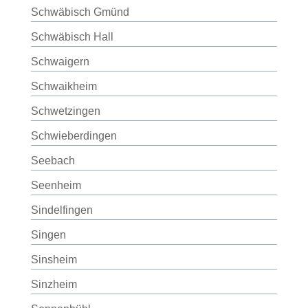
Schwäbisch Gmünd
Schwäbisch Hall
Schwaigern
Schwaikheim
Schwetzingen
Schwieberdingen
Seebach
Seenheim
Sindelfingen
Singen
Sinsheim
Sinzheim