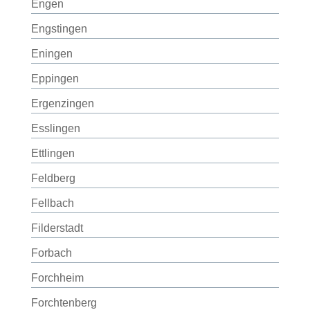
Engen
Engstingen
Eningen
Eppingen
Ergenzingen
Esslingen
Ettlingen
Feldberg
Fellbach
Filderstadt
Forbach
Forchheim
Forchtenberg