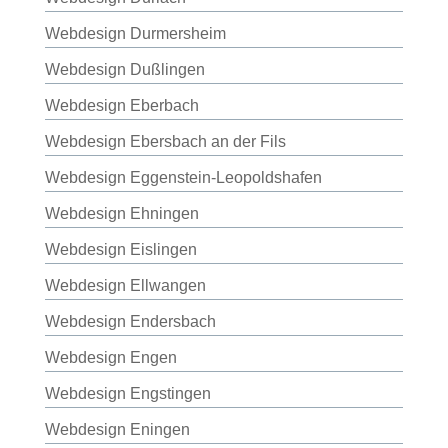
Webdesign Durmersheim
Webdesign Dußlingen
Webdesign Eberbach
Webdesign Ebersbach an der Fils
Webdesign Eggenstein-Leopoldshafen
Webdesign Ehningen
Webdesign Eislingen
Webdesign Ellwangen
Webdesign Endersbach
Webdesign Engen
Webdesign Engstingen
Webdesign Eningen