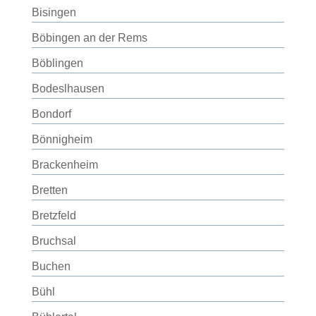
Bisingen
Böbingen an der Rems
Böblingen
Bodeslhausen
Bondorf
Bönnigheim
Brackenheim
Bretten
Bretzfeld
Bruchsal
Buchen
Bühl