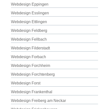
Webdesign Eppingen
Webdesign Esslingen
Webdesign Ettlingen
Webdesign Feldberg
Webdesign Fellbach
Webdesign Filderstadt
Webdesign Forbach
Webdesign Forchheim
Webdesign Forchtenberg
Webdesign Forst
Webdesign Frankenthal
Webdesign Freiberg am Neckar