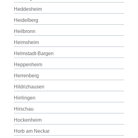
Heddesheim
Heidelberg
Heilbronn
Heimsheim
Helmstadt-Bargen
Heppenheim
Herrenberg
Hildrizhausen
Hirrlingen
Hirschau
Hockenheim
Horb am Neckar