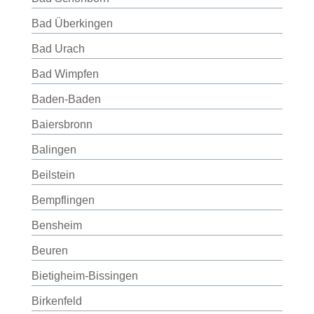
Bad Überkingen
Bad Urach
Bad Wimpfen
Baden-Baden
Baiersbronn
Balingen
Beilstein
Bempflingen
Bensheim
Beuren
Bietigheim-Bissingen
Birkenfeld