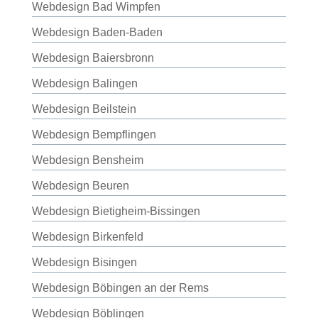
Webdesign Bad Wimpfen
Webdesign Baden-Baden
Webdesign Baiersbronn
Webdesign Balingen
Webdesign Beilstein
Webdesign Bempflingen
Webdesign Bensheim
Webdesign Beuren
Webdesign Bietigheim-Bissingen
Webdesign Birkenfeld
Webdesign Bisingen
Webdesign Böbingen an der Rems
Webdesign Böblingen