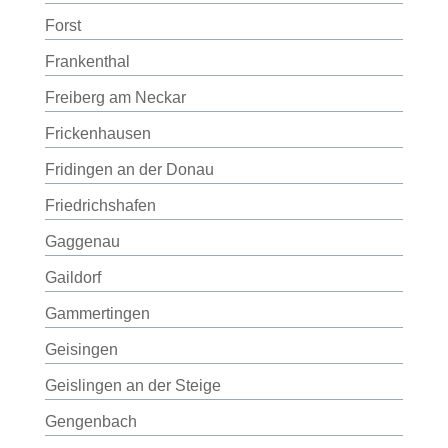
Forst
Frankenthal
Freiberg am Neckar
Frickenhausen
Fridingen an der Donau
Friedrichshafen
Gaggenau
Gaildorf
Gammertingen
Geisingen
Geislingen an der Steige
Gengenbach