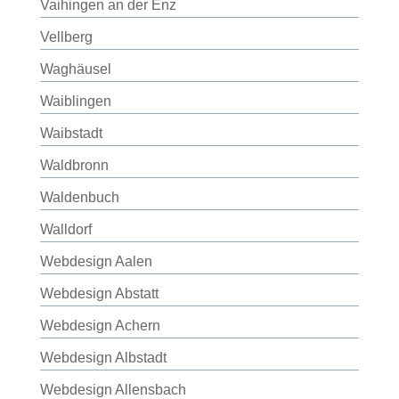
Vaihingen an der Enz
Vellberg
Waghäusel
Waiblingen
Waibstadt
Waldbronn
Waldenbuch
Walldorf
Webdesign Aalen
Webdesign Abstatt
Webdesign Achern
Webdesign Albstadt
Webdesign Allensbach