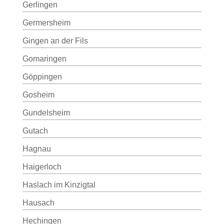
Gerlingen
Germersheim
Gingen an der Fils
Gomaringen
Göppingen
Gosheim
Gundelsheim
Gutach
Hagnau
Haigerloch
Haslach im Kinzigtal
Hausach
Hechingen