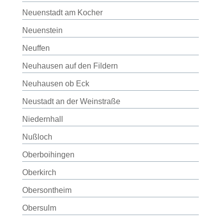
Neuenstadt am Kocher
Neuenstein
Neuffen
Neuhausen auf den Fildern
Neuhausen ob Eck
Neustadt an der Weinstraße
Niedernhall
Nußloch
Oberboihingen
Oberkirch
Obersontheim
Obersulm