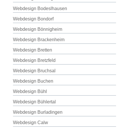
Webdesign Bodeslhausen
Webdesign Bondorf
Webdesign Bönnigheim
Webdesign Brackenheim
Webdesign Bretten
Webdesign Bretzfeld
Webdesign Bruchsal
Webdesign Buchen
Webdesign Bühl
Webdesign Bühlertal
Webdesign Burladingen
Webdesign Calw