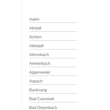
Aalen
Abstatt
Achern
Albstadt
Allensbach
Ammerbuch
Appenweier
Aspach
Backnang
Bad Cannstatt
Bad Ditzenbach