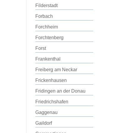
Filderstadt
Forbach
Forchheim
Forchtenberg
Forst
Frankenthal
Freiberg am Neckar
Frickenhausen
Fridingen an der Donau
Friedrichshafen
Gaggenau
Gaildorf