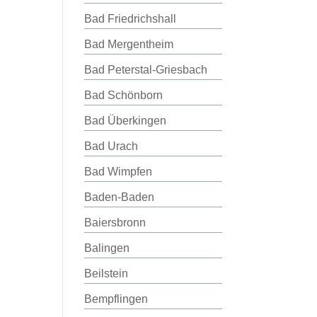
Bad Friedrichshall
Bad Mergentheim
Bad Peterstal-Griesbach
Bad Schönborn
Bad Überkingen
Bad Urach
Bad Wimpfen
Baden-Baden
Baiersbronn
Balingen
Beilstein
Bempflingen