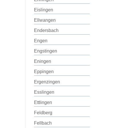
Eislingen
Ellwangen
Endersbach
Engen
Engstingen
Eningen
Eppingen
Ergenzingen
Esslingen
Ettlingen
Feldberg
Fellbach