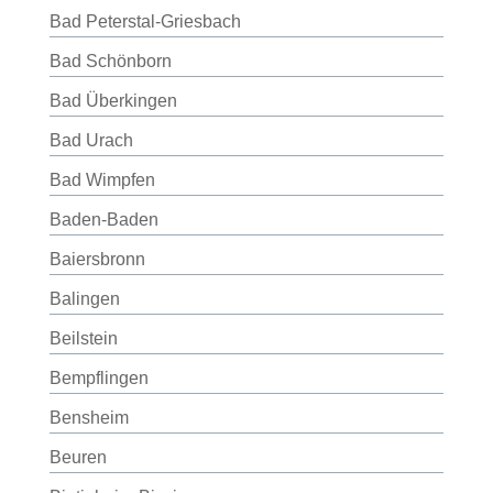
Bad Peterstal-Griesbach
Bad Schönborn
Bad Überkingen
Bad Urach
Bad Wimpfen
Baden-Baden
Baiersbronn
Balingen
Beilstein
Bempflingen
Bensheim
Beuren