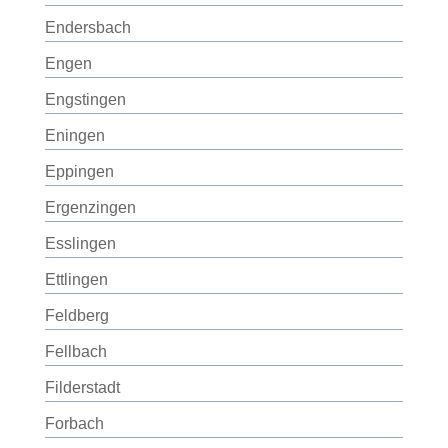
Endersbach
Engen
Engstingen
Eningen
Eppingen
Ergenzingen
Esslingen
Ettlingen
Feldberg
Fellbach
Filderstadt
Forbach