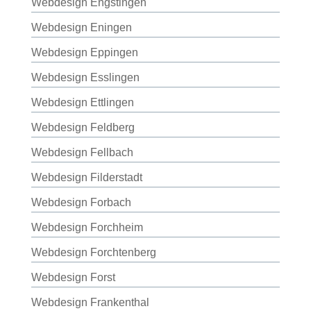
Webdesign Engstingen
Webdesign Eningen
Webdesign Eppingen
Webdesign Esslingen
Webdesign Ettlingen
Webdesign Feldberg
Webdesign Fellbach
Webdesign Filderstadt
Webdesign Forbach
Webdesign Forchheim
Webdesign Forchtenberg
Webdesign Forst
Webdesign Frankenthal