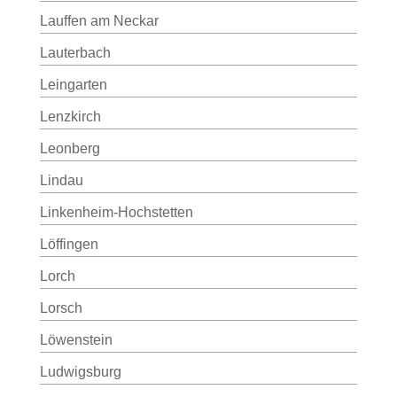
Lauffen am Neckar
Lauterbach
Leingarten
Lenzkirch
Leonberg
Lindau
Linkenheim-Hochstetten
Löffingen
Lorch
Lorsch
Löwenstein
Ludwigsburg