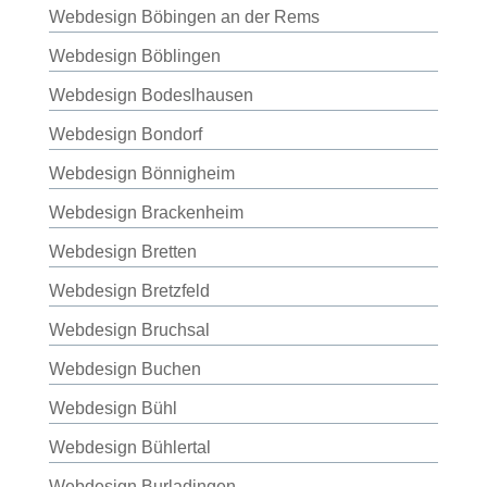
Webdesign Böbingen an der Rems
Webdesign Böblingen
Webdesign Bodeslhausen
Webdesign Bondorf
Webdesign Bönnigheim
Webdesign Brackenheim
Webdesign Bretten
Webdesign Bretzfeld
Webdesign Bruchsal
Webdesign Buchen
Webdesign Bühl
Webdesign Bühlertal
Webdesign Burladingen