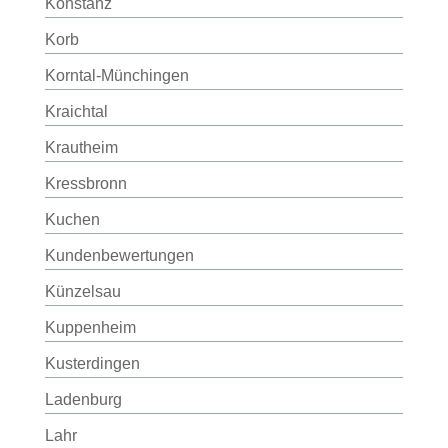
Konstanz
Korb
Korntal-Münchingen
Kraichtal
Krautheim
Kressbronn
Kuchen
Kundenbewertungen
Künzelsau
Kuppenheim
Kusterdingen
Ladenburg
Lahr