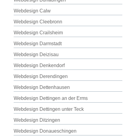
Webdesign Calw
Webdesign Cleebronn
Webdesign Crailsheim
Webdesign Darmstadt
Webdesign Deizisau
Webdesign Denkendorf
Webdesign Derendingen
Webdesign Dettenhausen
Webdesign Dettingen an der Erms
Webdesign Dettingen unter Teck
Webdesign Ditzingen
Webdesign Donaueschingen