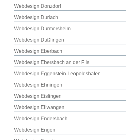
Webdesign Donzdorf
Webdesign Durlach
Webdesign Durmersheim
Webdesign Dußlingen
Webdesign Eberbach
Webdesign Ebersbach an der Fils
Webdesign Eggenstein-Leopoldshafen
Webdesign Ehningen
Webdesign Eislingen
Webdesign Ellwangen
Webdesign Endersbach
Webdesign Engen