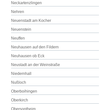
Neckartenzlingen
Nehren
Neuenstadt am Kocher
Neuenstein
Neuffen
Neuhausen auf den Fildern
Neuhausen ob Eck
Neustadt an der Weinstraße
Niedernhall
Nußloch
Oberboihingen
Oberkirch
Obersontheim