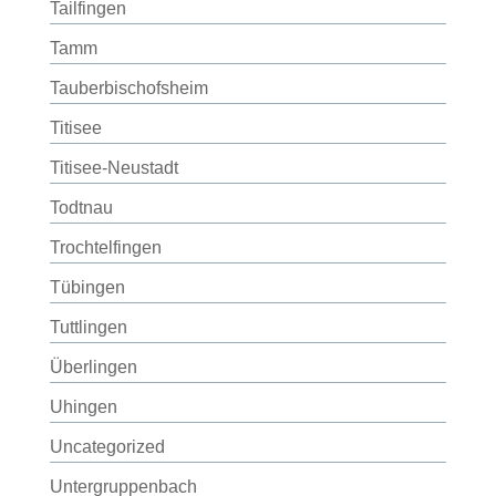
Tailfingen
Tamm
Tauberbischofsheim
Titisee
Titisee-Neustadt
Todtnau
Trochtelfingen
Tübingen
Tuttlingen
Überlingen
Uhingen
Uncategorized
Untergruppenbach