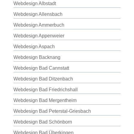
Webdesign Albstadt
Webdesign Allensbach
Webdesign Ammerbuch
Webdesign Appenweier
Webdesign Aspach
Webdesign Backnang
Webdesign Bad Cannstatt
Webdesign Bad Ditzenbach
Webdesign Bad Friedrichshall
Webdesign Bad Mergentheim
Webdesign Bad Peterstal-Griesbach
Webdesign Bad Schönborn
Webdesign Bad Überkingen