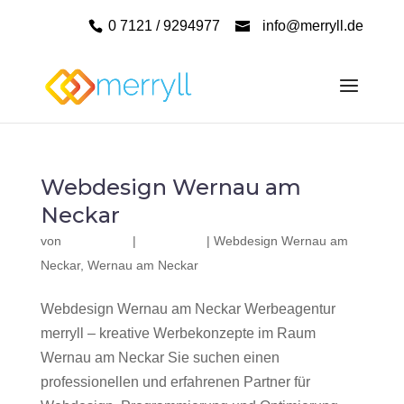
0 7121 / 9294977
info@merryll.de
Webdesign Wernau am
Neckar
von
|
|
Webdesign Wernau am
Neckar
,
Wernau am Neckar
Webdesign Wernau am Neckar Werbeagentur
merryll – kreative Werbekonzepte im Raum
Wernau am Neckar Sie suchen einen
professionellen und erfahrenen Partner für