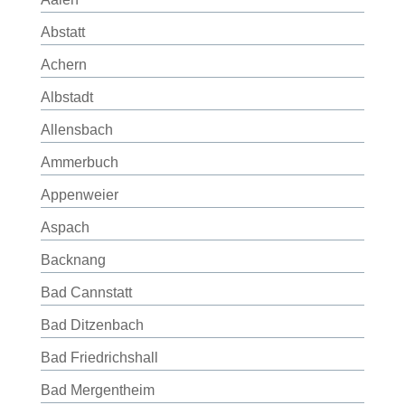
Abstatt
Achern
Albstadt
Allensbach
Ammerbuch
Appenweier
Aspach
Backnang
Bad Cannstatt
Bad Ditzenbach
Bad Friedrichshall
Bad Mergentheim