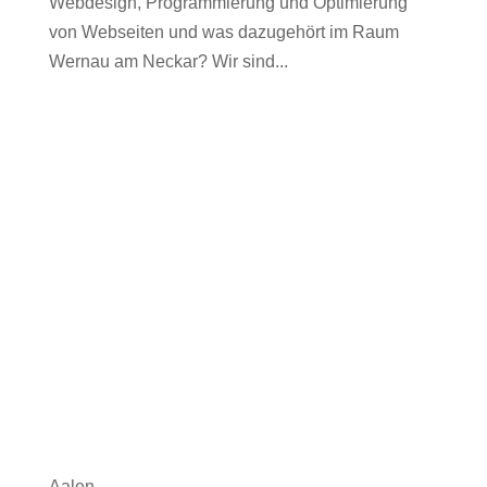
Webdesign, Programmierung und Optimierung
von Webseiten und was dazugehört im Raum
Wernau am Neckar? Wir sind...
Aalen