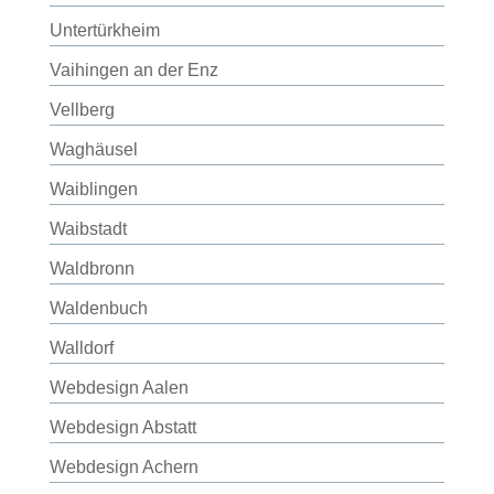
Untertürkheim
Vaihingen an der Enz
Vellberg
Waghäusel
Waiblingen
Waibstadt
Waldbronn
Waldenbuch
Walldorf
Webdesign Aalen
Webdesign Abstatt
Webdesign Achern