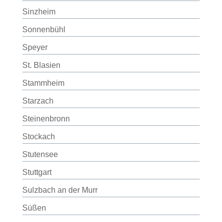
Sinzheim
Sonnenbühl
Speyer
St. Blasien
Stammheim
Starzach
Steinenbronn
Stockach
Stutensee
Stuttgart
Sulzbach an der Murr
Süßen