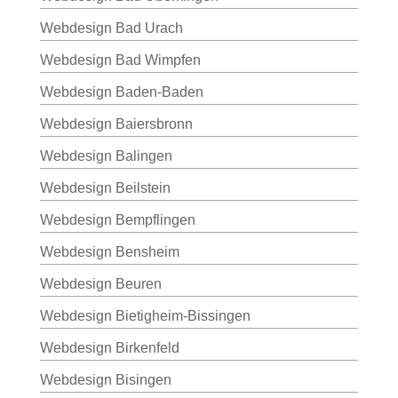
Webdesign Bad Urach
Webdesign Bad Wimpfen
Webdesign Baden-Baden
Webdesign Baiersbronn
Webdesign Balingen
Webdesign Beilstein
Webdesign Bempflingen
Webdesign Bensheim
Webdesign Beuren
Webdesign Bietigheim-Bissingen
Webdesign Birkenfeld
Webdesign Bisingen