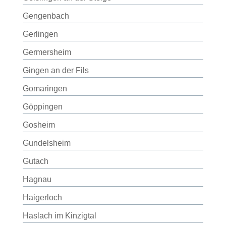
Gengenbach
Gerlingen
Germersheim
Gingen an der Fils
Gomaringen
Göppingen
Gosheim
Gundelsheim
Gutach
Hagnau
Haigerloch
Haslach im Kinzigtal