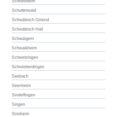
Schriesheim
Schutterwald
Schwäbisch Gmünd
Schwäbisch Hall
Schwaigern
Schwaikheim
Schwetzingen
Schwieberdingen
Seebach
Seenheim
Sindelfingen
Singen
Sinsheim