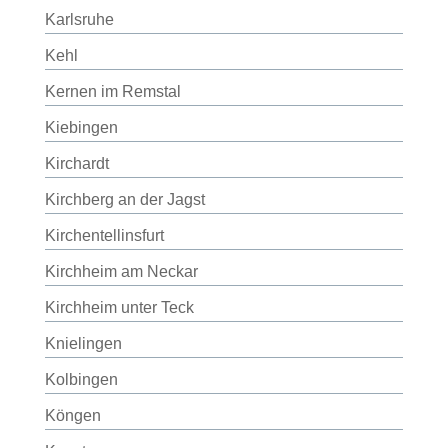
Karlsruhe
Kehl
Kernen im Remstal
Kiebingen
Kirchardt
Kirchberg an der Jagst
Kirchentellinsfurt
Kirchheim am Neckar
Kirchheim unter Teck
Knielingen
Kolbingen
Köngen