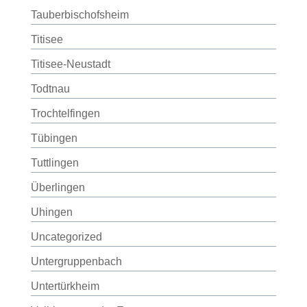
Tauberbischofsheim
Titisee
Titisee-Neustadt
Todtnau
Trochtelfingen
Tübingen
Tuttlingen
Überlingen
Uhingen
Uncategorized
Untergruppenbach
Untertürkheim