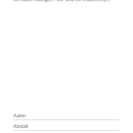
Aalen
Abstatt