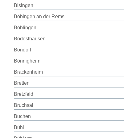
Bisingen
Böbingen an der Rems
Böblingen
Bodeslhausen
Bondorf
Bönnigheim
Brackenheim
Bretten
Bretzfeld
Bruchsal
Buchen
Bühl