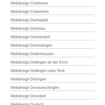
Webdesign Cleebronn
Webdesign Crailsheim
Webdesign Darmstadt
Webdesign Deizisau
Webdesign Denkendorf
Webdesign Derendingen
Webdesign Dettenhausen
Webdesign Dettingen an der Erms
Webdesign Dettingen unter Teck
Webdesign Ditzingen
Webdesign Donaueschingen
Webdesign Donzdorf
Webdesign Durlach