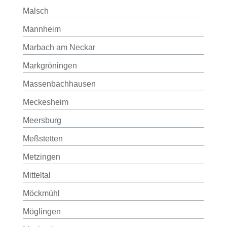
Malsch
Mannheim
Marbach am Neckar
Markgröningen
Massenbachhausen
Meckesheim
Meersburg
Meßstetten
Metzingen
Mitteltal
Möckmühl
Möglingen