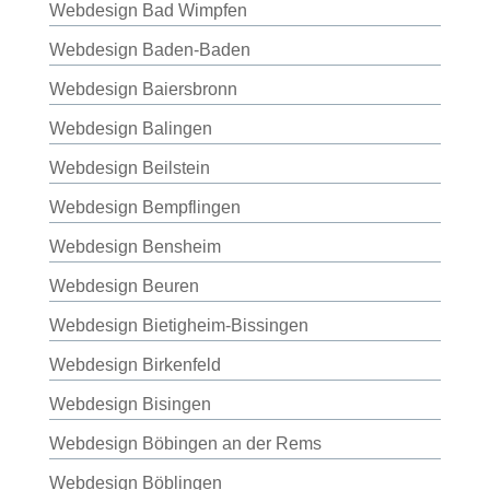
Webdesign Bad Wimpfen
Webdesign Baden-Baden
Webdesign Baiersbronn
Webdesign Balingen
Webdesign Beilstein
Webdesign Bempflingen
Webdesign Bensheim
Webdesign Beuren
Webdesign Bietigheim-Bissingen
Webdesign Birkenfeld
Webdesign Bisingen
Webdesign Böbingen an der Rems
Webdesign Böblingen