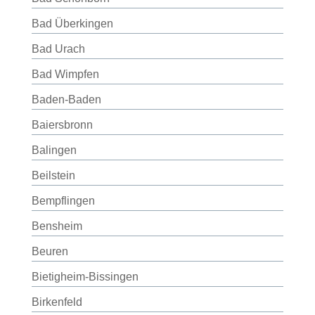
Bad Überkingen
Bad Urach
Bad Wimpfen
Baden-Baden
Baiersbronn
Balingen
Beilstein
Bempflingen
Bensheim
Beuren
Bietigheim-Bissingen
Birkenfeld