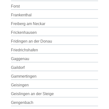
Forst
Frankenthal
Freiberg am Neckar
Frickenhausen
Fridingen an der Donau
Friedrichshafen
Gaggenau
Gaildorf
Gammertingen
Geisingen
Geislingen an der Steige
Gengenbach