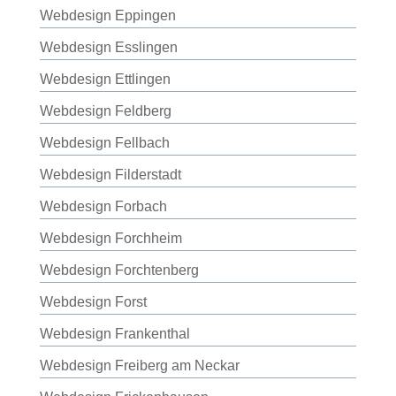
Webdesign Eppingen
Webdesign Esslingen
Webdesign Ettlingen
Webdesign Feldberg
Webdesign Fellbach
Webdesign Filderstadt
Webdesign Forbach
Webdesign Forchheim
Webdesign Forchtenberg
Webdesign Forst
Webdesign Frankenthal
Webdesign Freiberg am Neckar