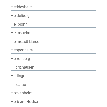
Heddesheim
Heidelberg
Heilbronn
Heimsheim
Helmstadt-Bargen
Heppenheim
Herrenberg
Hildrizhausen
Hirrlingen
Hirschau
Hockenheim
Horb am Neckar