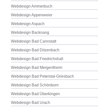
Webdesign Ammerbuch
Webdesign Appenweier
Webdesign Aspach
Webdesign Backnang
Webdesign Bad Cannstatt
Webdesign Bad Ditzenbach
Webdesign Bad Friedrichshall
Webdesign Bad Mergentheim
Webdesign Bad Peterstal-Griesbach
Webdesign Bad Schönborn
Webdesign Bad Überkingen
Webdesign Bad Urach