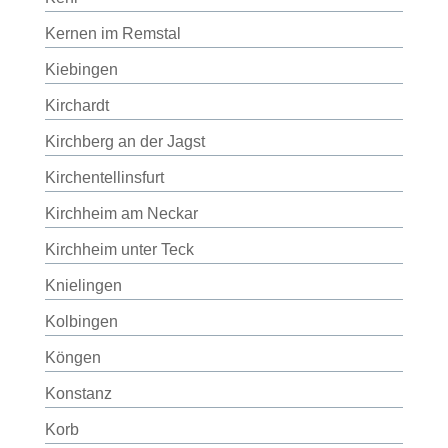
Kernen im Remstal
Kiebingen
Kirchardt
Kirchberg an der Jagst
Kirchentellinsfurt
Kirchheim am Neckar
Kirchheim unter Teck
Knielingen
Kolbingen
Köngen
Konstanz
Korb