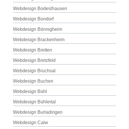
Webdesign Bodeslhausen
Webdesign Bondorf
Webdesign Bönnigheim
Webdesign Brackenheim
Webdesign Bretten
Webdesign Bretzfeld
Webdesign Bruchsal
Webdesign Buchen
Webdesign Bühl
Webdesign Bühlertal
Webdesign Burladingen
Webdesign Calw