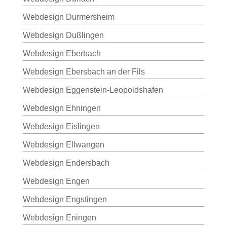
Webdesign Durmersheim
Webdesign Dußlingen
Webdesign Eberbach
Webdesign Ebersbach an der Fils
Webdesign Eggenstein-Leopoldshafen
Webdesign Ehningen
Webdesign Eislingen
Webdesign Ellwangen
Webdesign Endersbach
Webdesign Engen
Webdesign Engstingen
Webdesign Eningen