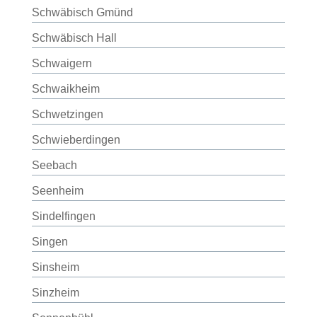
Schwäbisch Gmünd
Schwäbisch Hall
Schwaigern
Schwaikheim
Schwetzingen
Schwieberdingen
Seebach
Seenheim
Sindelfingen
Singen
Sinsheim
Sinzheim