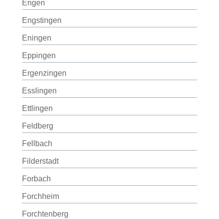
Engen
Engstingen
Eningen
Eppingen
Ergenzingen
Esslingen
Ettlingen
Feldberg
Fellbach
Filderstadt
Forbach
Forchheim
Forchtenberg