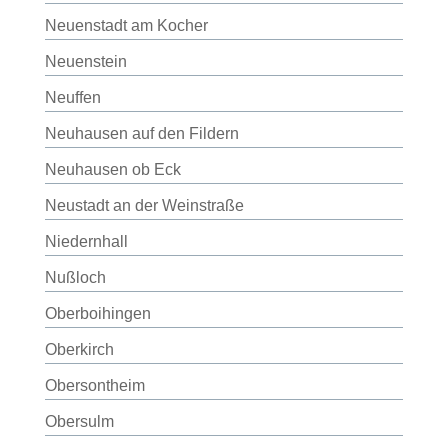
Neuenstadt am Kocher
Neuenstein
Neuffen
Neuhausen auf den Fildern
Neuhausen ob Eck
Neustadt an der Weinstraße
Niedernhall
Nußloch
Oberboihingen
Oberkirch
Obersontheim
Obersulm