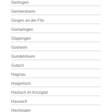
Gerlingen
Germersheim
Gingen an der Fils
Gomaringen
Göppingen
Gosheim
Gundelsheim
Gutach
Hagnau
Haigerloch
Haslach im Kinzigtal
Hausach
Hechingen