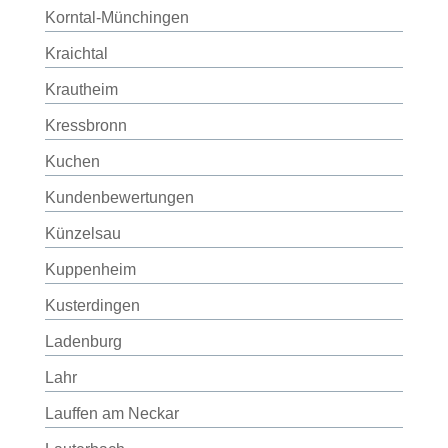
Korntal-Münchingen
Kraichtal
Krautheim
Kressbronn
Kuchen
Kundenbewertungen
Künzelsau
Kuppenheim
Kusterdingen
Ladenburg
Lahr
Lauffen am Neckar