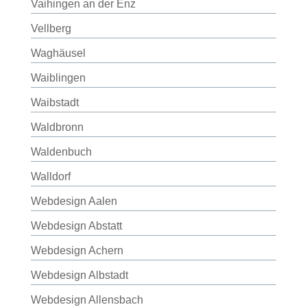
Vaihingen an der Enz
Vellberg
Waghäusel
Waiblingen
Waibstadt
Waldbronn
Waldenbuch
Walldorf
Webdesign Aalen
Webdesign Abstatt
Webdesign Achern
Webdesign Albstadt
Webdesign Allensbach