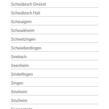
Schwäbisch Gmünd
Schwäbisch Hall
Schwaigern
Schwaikheim
Schwetzingen
Schwieberdingen
Seebach
Seenheim
Sindelfingen
Singen
Sinsheim
Sinzheim