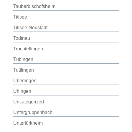
Tauberbischofsheim
Titisee
Titisee-Neustadt
Todtnau
Trochtelfingen
Tübingen
Tuttlingen
Überlingen
Uhingen
Uncategorized
Untergruppenbach
Untertürkheim