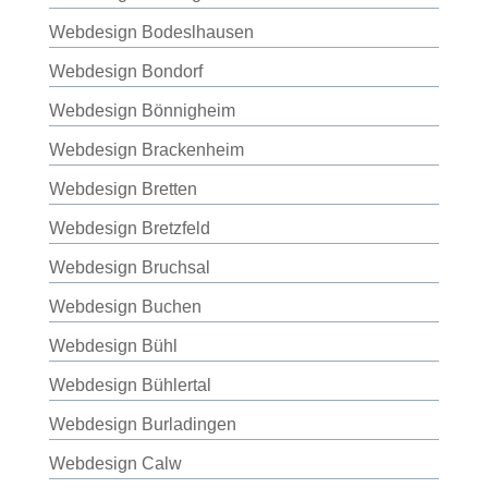
Webdesign Bodeslhausen
Webdesign Bondorf
Webdesign Bönnigheim
Webdesign Brackenheim
Webdesign Bretten
Webdesign Bretzfeld
Webdesign Bruchsal
Webdesign Buchen
Webdesign Bühl
Webdesign Bühlertal
Webdesign Burladingen
Webdesign Calw