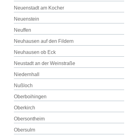
Neuenstadt am Kocher
Neuenstein
Neuffen
Neuhausen auf den Fildern
Neuhausen ob Eck
Neustadt an der Weinstraße
Niedernhall
Nußloch
Oberboihingen
Oberkirch
Obersontheim
Obersulm