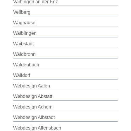
Vaihingen an der Enz
Vellberg
Waghäusel
Waiblingen
Waibstadt
Waldbronn
Waldenbuch
Walldorf
Webdesign Aalen
Webdesign Abstatt
Webdesign Achern
Webdesign Albstadt
Webdesign Allensbach