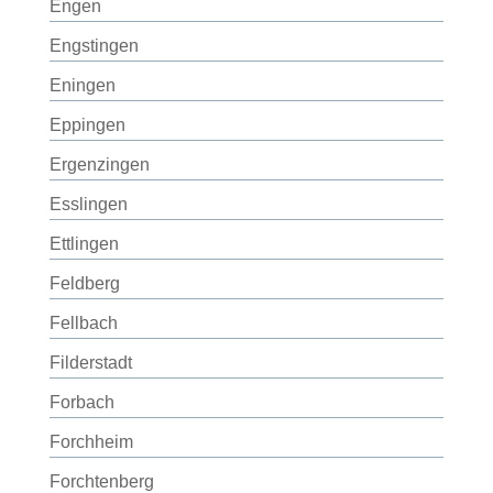
Engen
Engstingen
Eningen
Eppingen
Ergenzingen
Esslingen
Ettlingen
Feldberg
Fellbach
Filderstadt
Forbach
Forchheim
Forchtenberg