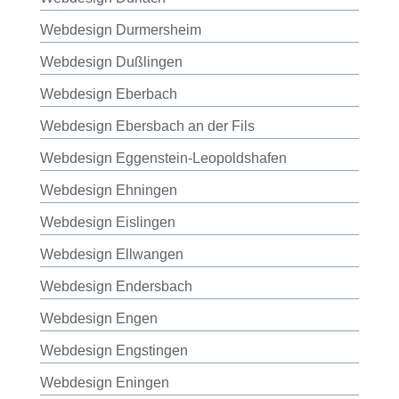
Webdesign Durmersheim
Webdesign Dußlingen
Webdesign Eberbach
Webdesign Ebersbach an der Fils
Webdesign Eggenstein-Leopoldshafen
Webdesign Ehningen
Webdesign Eislingen
Webdesign Ellwangen
Webdesign Endersbach
Webdesign Engen
Webdesign Engstingen
Webdesign Eningen