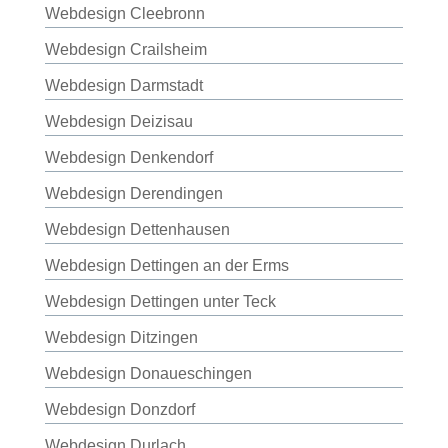
Webdesign Cleebronn
Webdesign Crailsheim
Webdesign Darmstadt
Webdesign Deizisau
Webdesign Denkendorf
Webdesign Derendingen
Webdesign Dettenhausen
Webdesign Dettingen an der Erms
Webdesign Dettingen unter Teck
Webdesign Ditzingen
Webdesign Donaueschingen
Webdesign Donzdorf
Webdesign Durlach