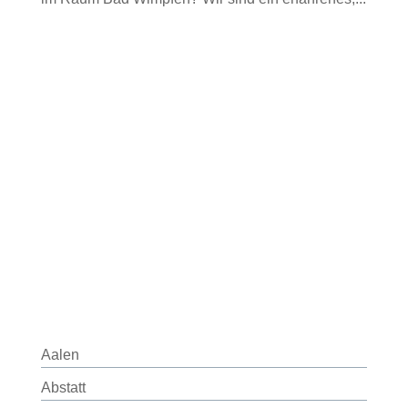
Aalen
Abstatt