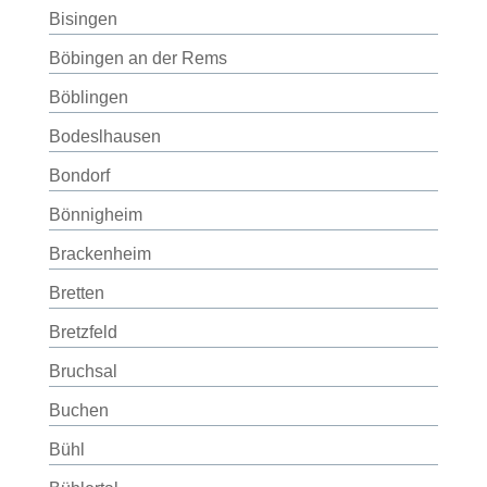
Bisingen
Böbingen an der Rems
Böblingen
Bodeslhausen
Bondorf
Bönnigheim
Brackenheim
Bretten
Bretzfeld
Bruchsal
Buchen
Bühl