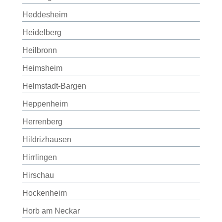
Heddesheim
Heidelberg
Heilbronn
Heimsheim
Helmstadt-Bargen
Heppenheim
Herrenberg
Hildrizhausen
Hirrlingen
Hirschau
Hockenheim
Horb am Neckar