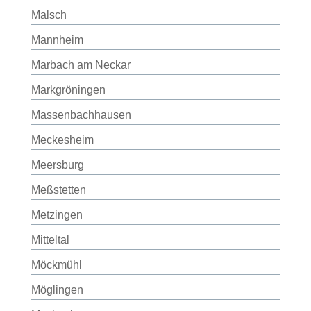
Malsch
Mannheim
Marbach am Neckar
Markgröningen
Massenbachhausen
Meckesheim
Meersburg
Meßstetten
Metzingen
Mitteltal
Möckmühl
Möglingen