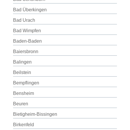
Bad Überkingen
Bad Urach
Bad Wimpfen
Baden-Baden
Baiersbronn
Balingen
Beilstein
Bempflingen
Bensheim
Beuren
Bietigheim-Bissingen
Birkenfeld