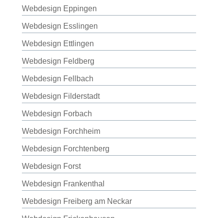
Webdesign Eppingen
Webdesign Esslingen
Webdesign Ettlingen
Webdesign Feldberg
Webdesign Fellbach
Webdesign Filderstadt
Webdesign Forbach
Webdesign Forchheim
Webdesign Forchtenberg
Webdesign Forst
Webdesign Frankenthal
Webdesign Freiberg am Neckar