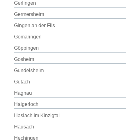
Gerlingen
Germersheim
Gingen an der Fils
Gomaringen
Göppingen
Gosheim
Gundelsheim
Gutach
Hagnau
Haigerloch
Haslach im Kinzigtal
Hausach
Hechingen