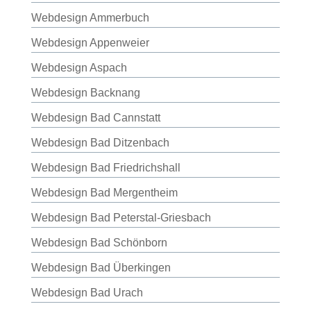
Webdesign Ammerbuch
Webdesign Appenweier
Webdesign Aspach
Webdesign Backnang
Webdesign Bad Cannstatt
Webdesign Bad Ditzenbach
Webdesign Bad Friedrichshall
Webdesign Bad Mergentheim
Webdesign Bad Peterstal-Griesbach
Webdesign Bad Schönborn
Webdesign Bad Überkingen
Webdesign Bad Urach