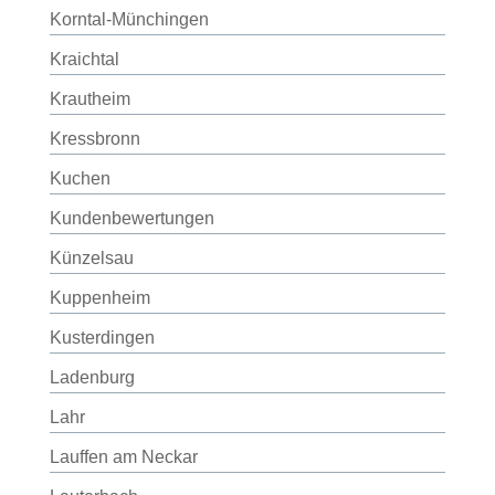
Korntal-Münchingen
Kraichtal
Krautheim
Kressbronn
Kuchen
Kundenbewertungen
Künzelsau
Kuppenheim
Kusterdingen
Ladenburg
Lahr
Lauffen am Neckar