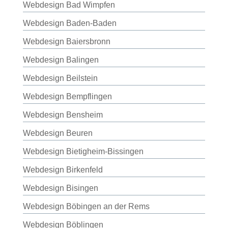
Webdesign Bad Wimpfen
Webdesign Baden-Baden
Webdesign Baiersbronn
Webdesign Balingen
Webdesign Beilstein
Webdesign Bempflingen
Webdesign Bensheim
Webdesign Beuren
Webdesign Bietigheim-Bissingen
Webdesign Birkenfeld
Webdesign Bisingen
Webdesign Böbingen an der Rems
Webdesign Böblingen