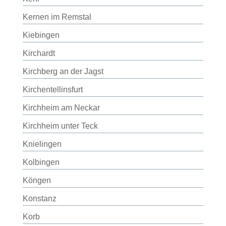
Kernen im Remstal
Kiebingen
Kirchardt
Kirchberg an der Jagst
Kirchentellinsfurt
Kirchheim am Neckar
Kirchheim unter Teck
Knielingen
Kolbingen
Köngen
Konstanz
Korb