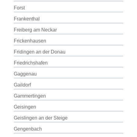
Forst
Frankenthal
Freiberg am Neckar
Frickenhausen
Fridingen an der Donau
Friedrichshafen
Gaggenau
Gaildorf
Gammertingen
Geisingen
Geislingen an der Steige
Gengenbach