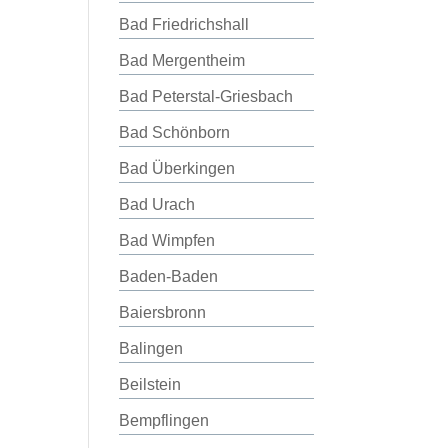
Bad Friedrichshall
Bad Mergentheim
Bad Peterstal-Griesbach
Bad Schönborn
Bad Überkingen
Bad Urach
Bad Wimpfen
Baden-Baden
Baiersbronn
Balingen
Beilstein
Bempflingen