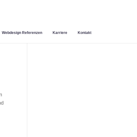
Webdesign Referenzen
Karriere
Kontakt
n
nd