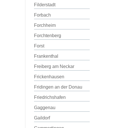
Filderstadt
Forbach
Forchheim
Forchtenberg
Forst
Frankenthal
Freiberg am Neckar
Frickenhausen
Fridingen an der Donau
Friedrichshafen
Gaggenau
Gaildorf