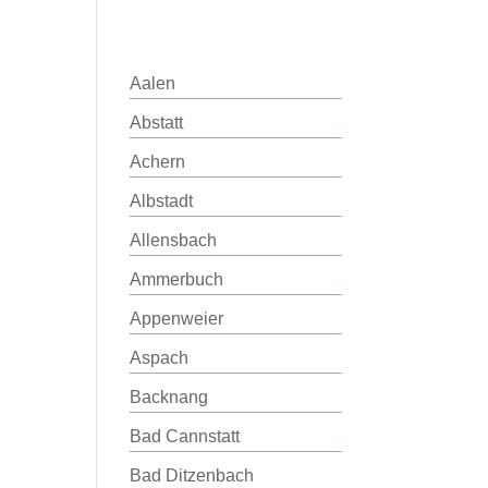
Aalen
Abstatt
Achern
Albstadt
Allensbach
Ammerbuch
Appenweier
Aspach
Backnang
Bad Cannstatt
Bad Ditzenbach