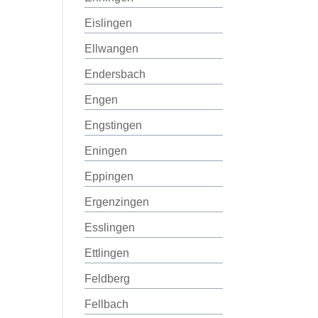
Eislingen
Ellwangen
Endersbach
Engen
Engstingen
Eningen
Eppingen
Ergenzingen
Esslingen
Ettlingen
Feldberg
Fellbach