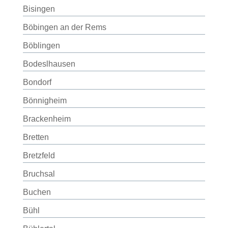
Bisingen
Böbingen an der Rems
Böblingen
Bodeslhausen
Bondorf
Bönnigheim
Brackenheim
Bretten
Bretzfeld
Bruchsal
Buchen
Bühl