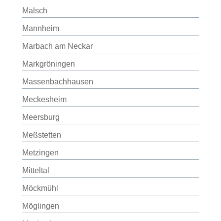
Malsch
Mannheim
Marbach am Neckar
Markgröningen
Massenbachhausen
Meckesheim
Meersburg
Meßstetten
Metzingen
Mitteltal
Möckmühl
Möglingen