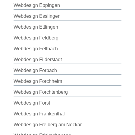
Webdesign Eppingen
Webdesign Esslingen
Webdesign Ettlingen
Webdesign Feldberg
Webdesign Fellbach
Webdesign Filderstadt
Webdesign Forbach
Webdesign Forchheim
Webdesign Forchtenberg
Webdesign Forst
Webdesign Frankenthal
Webdesign Freiberg am Neckar