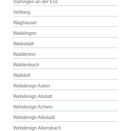
Vaihingen an der Enz
Vellberg
Waghäusel
Waiblingen
Waibstadt
Waldbronn
Waldenbuch
Walldorf
Webdesign Aalen
Webdesign Abstatt
Webdesign Achern
Webdesign Albstadt
Webdesign Allensbach