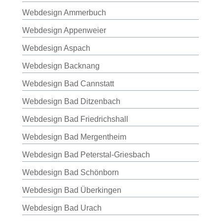
Webdesign Ammerbuch
Webdesign Appenweier
Webdesign Aspach
Webdesign Backnang
Webdesign Bad Cannstatt
Webdesign Bad Ditzenbach
Webdesign Bad Friedrichshall
Webdesign Bad Mergentheim
Webdesign Bad Peterstal-Griesbach
Webdesign Bad Schönborn
Webdesign Bad Überkingen
Webdesign Bad Urach