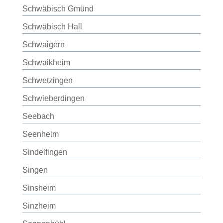
Schwäbisch Gmünd
Schwäbisch Hall
Schwaigern
Schwaikheim
Schwetzingen
Schwieberdingen
Seebach
Seenheim
Sindelfingen
Singen
Sinsheim
Sinzheim