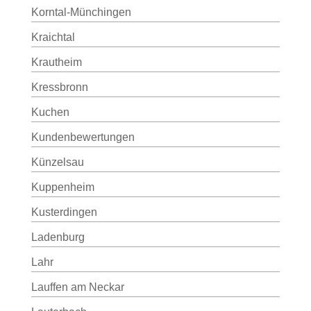
Korntal-Münchingen
Kraichtal
Krautheim
Kressbronn
Kuchen
Kundenbewertungen
Künzelsau
Kuppenheim
Kusterdingen
Ladenburg
Lahr
Lauffen am Neckar