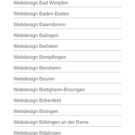
Webdesign Bad Wimpfen
Webdesign Baden-Baden
Webdesign Baiersbronn
Webdesign Balingen
Webdesign Beilstein
Webdesign Bempflingen
Webdesign Bensheim
Webdesign Beuren
Webdesign Bietigheim-Bissingen
Webdesign Birkenfeld
Webdesign Bisingen
Webdesign Böbingen an der Rems
Webdesign Böblingen