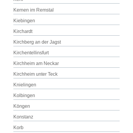
Kernen im Remstal
Kiebingen
Kirchardt
Kirchberg an der Jagst
Kirchentellinsfurt
Kirchheim am Neckar
Kirchheim unter Teck
Knielingen
Kolbingen
Köngen
Konstanz
Korb