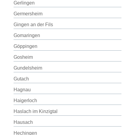
Gerlingen
Germersheim
Gingen an der Fils
Gomaringen
Göppingen
Gosheim
Gundelsheim
Gutach
Hagnau
Haigerloch
Haslach im Kinzigtal
Hausach
Hechingen