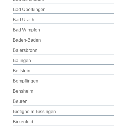
Bad Überkingen
Bad Urach
Bad Wimpfen
Baden-Baden
Baiersbronn
Balingen
Beilstein
Bempflingen
Bensheim
Beuren
Bietigheim-Bissingen
Birkenfeld