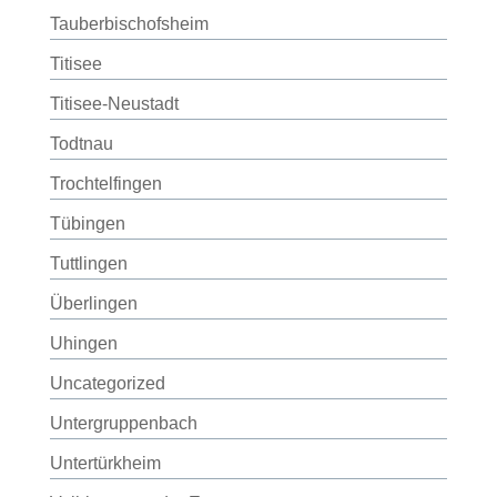
Tauberbischofsheim
Titisee
Titisee-Neustadt
Todtnau
Trochtelfingen
Tübingen
Tuttlingen
Überlingen
Uhingen
Uncategorized
Untergruppenbach
Untertürkheim