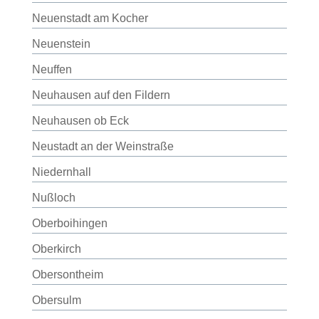
Neuenstadt am Kocher
Neuenstein
Neuffen
Neuhausen auf den Fildern
Neuhausen ob Eck
Neustadt an der Weinstraße
Niedernhall
Nußloch
Oberboihingen
Oberkirch
Obersontheim
Obersulm