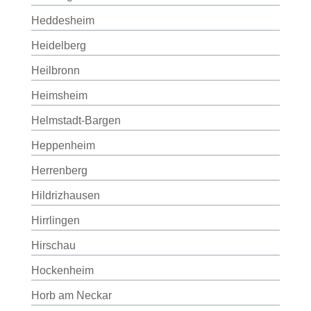
Heddesheim
Heidelberg
Heilbronn
Heimsheim
Helmstadt-Bargen
Heppenheim
Herrenberg
Hildrizhausen
Hirrlingen
Hirschau
Hockenheim
Horb am Neckar