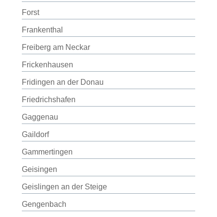
Forst
Frankenthal
Freiberg am Neckar
Frickenhausen
Fridingen an der Donau
Friedrichshafen
Gaggenau
Gaildorf
Gammertingen
Geisingen
Geislingen an der Steige
Gengenbach