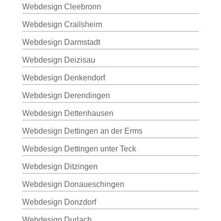
Webdesign Cleebronn
Webdesign Crailsheim
Webdesign Darmstadt
Webdesign Deizisau
Webdesign Denkendorf
Webdesign Derendingen
Webdesign Dettenhausen
Webdesign Dettingen an der Erms
Webdesign Dettingen unter Teck
Webdesign Ditzingen
Webdesign Donaueschingen
Webdesign Donzdorf
Webdesign Durlach