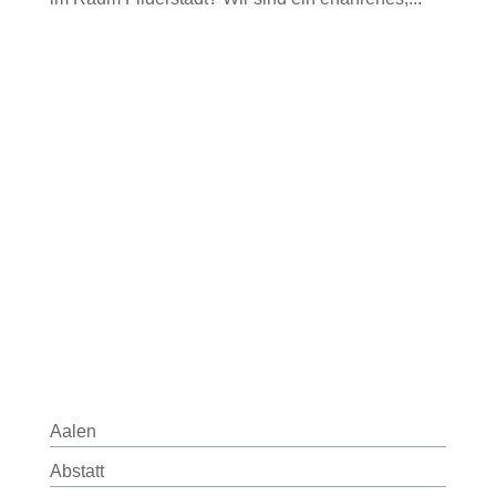
Aalen
Abstatt