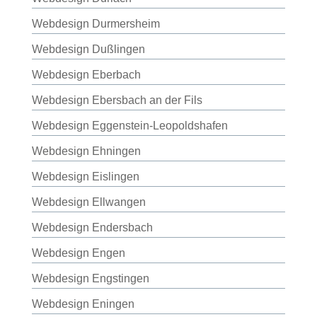
Webdesign Durmersheim
Webdesign Dußlingen
Webdesign Eberbach
Webdesign Ebersbach an der Fils
Webdesign Eggenstein-Leopoldshafen
Webdesign Ehningen
Webdesign Eislingen
Webdesign Ellwangen
Webdesign Endersbach
Webdesign Engen
Webdesign Engstingen
Webdesign Eningen