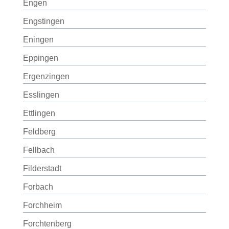
Engen
Engstingen
Eningen
Eppingen
Ergenzingen
Esslingen
Ettlingen
Feldberg
Fellbach
Filderstadt
Forbach
Forchheim
Forchtenberg