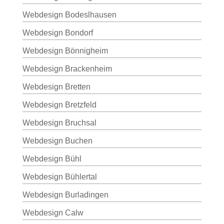
Webdesign Bodeslhausen
Webdesign Bondorf
Webdesign Bönnigheim
Webdesign Brackenheim
Webdesign Bretten
Webdesign Bretzfeld
Webdesign Bruchsal
Webdesign Buchen
Webdesign Bühl
Webdesign Bühlertal
Webdesign Burladingen
Webdesign Calw