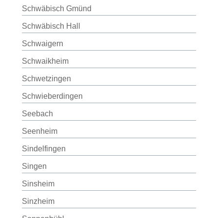
Schwäbisch Gmünd
Schwäbisch Hall
Schwaigern
Schwaikheim
Schwetzingen
Schwieberdingen
Seebach
Seenheim
Sindelfingen
Singen
Sinsheim
Sinzheim