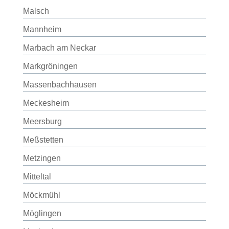
Malsch
Mannheim
Marbach am Neckar
Markgröningen
Massenbachhausen
Meckesheim
Meersburg
Meßstetten
Metzingen
Mitteltal
Möckmühl
Möglingen