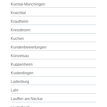
Korntal-Münchingen
Kraichtal
Krautheim
Kressbronn
Kuchen
Kundenbewertungen
Künzelsau
Kuppenheim
Kusterdingen
Ladenburg
Lahr
Lauffen am Neckar