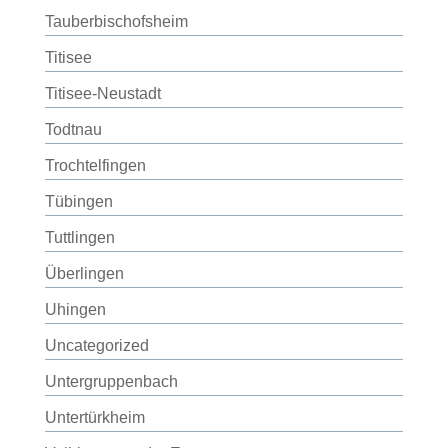
Tauberbischofsheim
Titisee
Titisee-Neustadt
Todtnau
Trochtelfingen
Tübingen
Tuttlingen
Überlingen
Uhingen
Uncategorized
Untergruppenbach
Untertürkheim