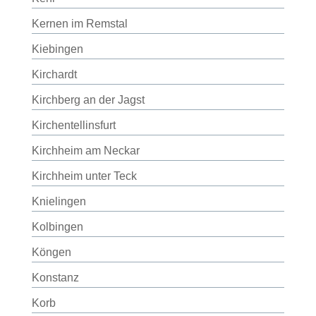
Kernen im Remstal
Kiebingen
Kirchardt
Kirchberg an der Jagst
Kirchentellinsfurt
Kirchheim am Neckar
Kirchheim unter Teck
Knielingen
Kolbingen
Köngen
Konstanz
Korb