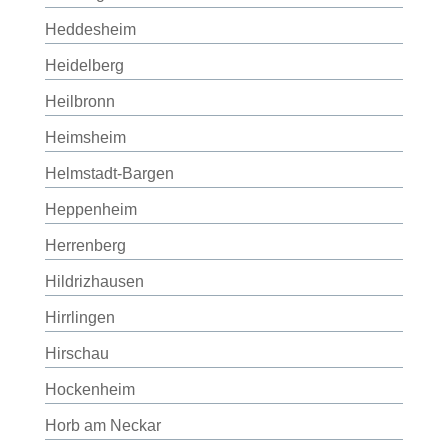
Heddesheim
Heidelberg
Heilbronn
Heimsheim
Helmstadt-Bargen
Heppenheim
Herrenberg
Hildrizhausen
Hirrlingen
Hirschau
Hockenheim
Horb am Neckar