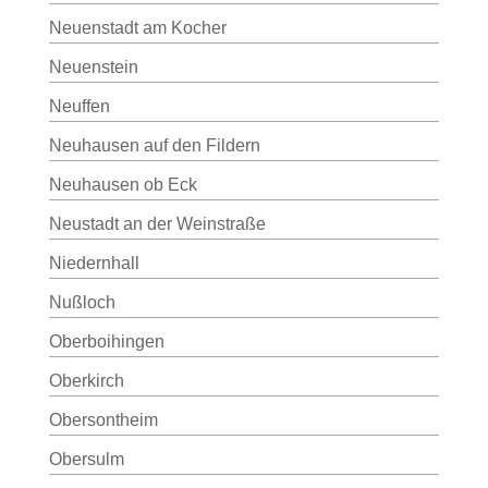
Neuenstadt am Kocher
Neuenstein
Neuffen
Neuhausen auf den Fildern
Neuhausen ob Eck
Neustadt an der Weinstraße
Niedernhall
Nußloch
Oberboihingen
Oberkirch
Obersontheim
Obersulm