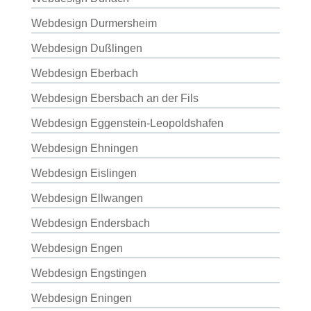
Webdesign Durmersheim
Webdesign Dußlingen
Webdesign Eberbach
Webdesign Ebersbach an der Fils
Webdesign Eggenstein-Leopoldshafen
Webdesign Ehningen
Webdesign Eislingen
Webdesign Ellwangen
Webdesign Endersbach
Webdesign Engen
Webdesign Engstingen
Webdesign Eningen