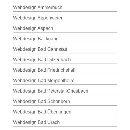
Webdesign Ammerbuch
Webdesign Appenweier
Webdesign Aspach
Webdesign Backnang
Webdesign Bad Cannstatt
Webdesign Bad Ditzenbach
Webdesign Bad Friedrichshall
Webdesign Bad Mergentheim
Webdesign Bad Peterstal-Griesbach
Webdesign Bad Schönborn
Webdesign Bad Überkingen
Webdesign Bad Urach