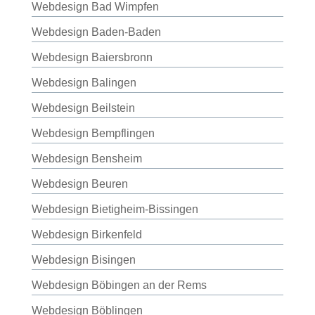
Webdesign Bad Wimpfen
Webdesign Baden-Baden
Webdesign Baiersbronn
Webdesign Balingen
Webdesign Beilstein
Webdesign Bempflingen
Webdesign Bensheim
Webdesign Beuren
Webdesign Bietigheim-Bissingen
Webdesign Birkenfeld
Webdesign Bisingen
Webdesign Böbingen an der Rems
Webdesign Böblingen