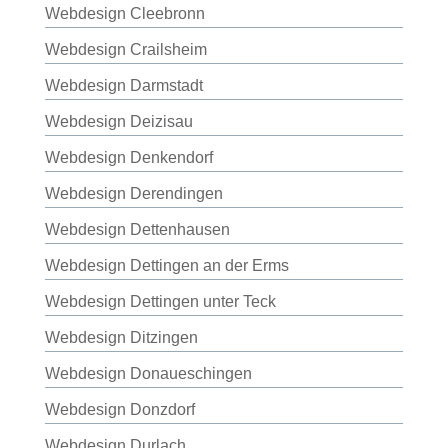
Webdesign Cleebronn
Webdesign Crailsheim
Webdesign Darmstadt
Webdesign Deizisau
Webdesign Denkendorf
Webdesign Derendingen
Webdesign Dettenhausen
Webdesign Dettingen an der Erms
Webdesign Dettingen unter Teck
Webdesign Ditzingen
Webdesign Donaueschingen
Webdesign Donzdorf
Webdesign Durlach