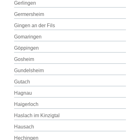
Gerlingen
Germersheim
Gingen an der Fils
Gomaringen
Göppingen
Gosheim
Gundelsheim
Gutach
Hagnau
Haigerloch
Haslach im Kinzigtal
Hausach
Hechingen