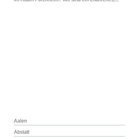
Aalen
Abstatt