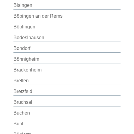
Bisingen
Böbingen an der Rems
Böblingen
Bodeslhausen
Bondorf
Bönnigheim
Brackenheim
Bretten
Bretzfeld
Bruchsal
Buchen
Bühl