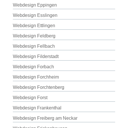
Webdesign Eppingen
Webdesign Esslingen
Webdesign Ettlingen
Webdesign Feldberg
Webdesign Fellbach
Webdesign Filderstadt
Webdesign Forbach
Webdesign Forchheim
Webdesign Forchtenberg
Webdesign Forst
Webdesign Frankenthal
Webdesign Freiberg am Neckar