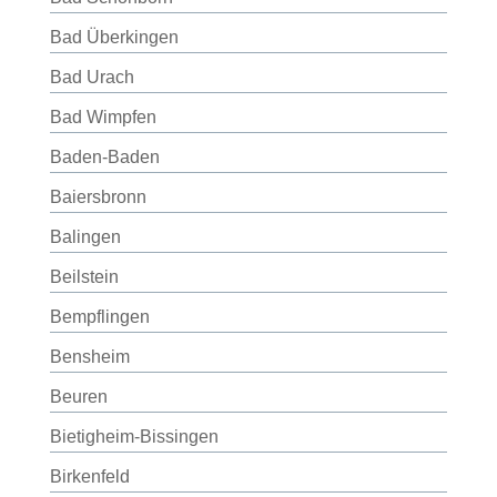
Bad Überkingen
Bad Urach
Bad Wimpfen
Baden-Baden
Baiersbronn
Balingen
Beilstein
Bempflingen
Bensheim
Beuren
Bietigheim-Bissingen
Birkenfeld