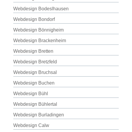
Webdesign Bodeslhausen
Webdesign Bondorf
Webdesign Bönnigheim
Webdesign Brackenheim
Webdesign Bretten
Webdesign Bretzfeld
Webdesign Bruchsal
Webdesign Buchen
Webdesign Bühl
Webdesign Bühlertal
Webdesign Burladingen
Webdesign Calw