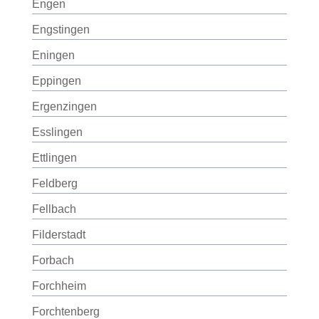
Engen
Engstingen
Eningen
Eppingen
Ergenzingen
Esslingen
Ettlingen
Feldberg
Fellbach
Filderstadt
Forbach
Forchheim
Forchtenberg