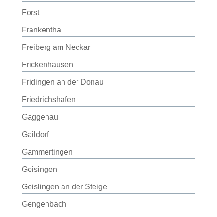
Forst
Frankenthal
Freiberg am Neckar
Frickenhausen
Fridingen an der Donau
Friedrichshafen
Gaggenau
Gaildorf
Gammertingen
Geisingen
Geislingen an der Steige
Gengenbach