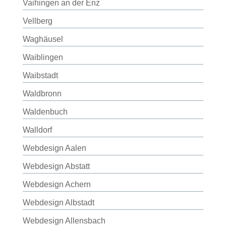
Vaihingen an der Enz
Vellberg
Waghäusel
Waiblingen
Waibstadt
Waldbronn
Waldenbuch
Walldorf
Webdesign Aalen
Webdesign Abstatt
Webdesign Achern
Webdesign Albstadt
Webdesign Allensbach