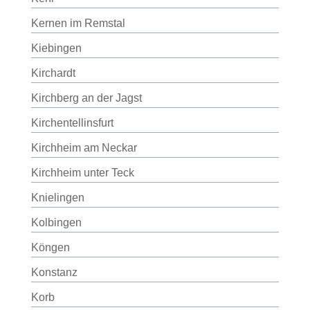
Kernen im Remstal
Kiebingen
Kirchardt
Kirchberg an der Jagst
Kirchentellinsfurt
Kirchheim am Neckar
Kirchheim unter Teck
Knielingen
Kolbingen
Köngen
Konstanz
Korb