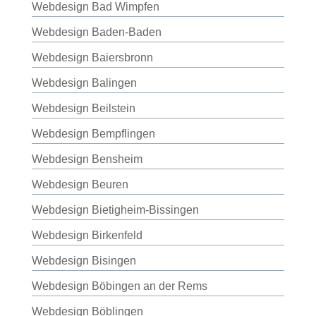
Webdesign Bad Wimpfen
Webdesign Baden-Baden
Webdesign Baiersbronn
Webdesign Balingen
Webdesign Beilstein
Webdesign Bempflingen
Webdesign Bensheim
Webdesign Beuren
Webdesign Bietigheim-Bissingen
Webdesign Birkenfeld
Webdesign Bisingen
Webdesign Böbingen an der Rems
Webdesign Böblingen