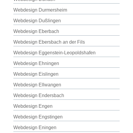
Webdesign Durmersheim
Webdesign Dußlingen
Webdesign Eberbach
Webdesign Ebersbach an der Fils
Webdesign Eggenstein-Leopoldshafen
Webdesign Ehningen
Webdesign Eislingen
Webdesign Ellwangen
Webdesign Endersbach
Webdesign Engen
Webdesign Engstingen
Webdesign Eningen