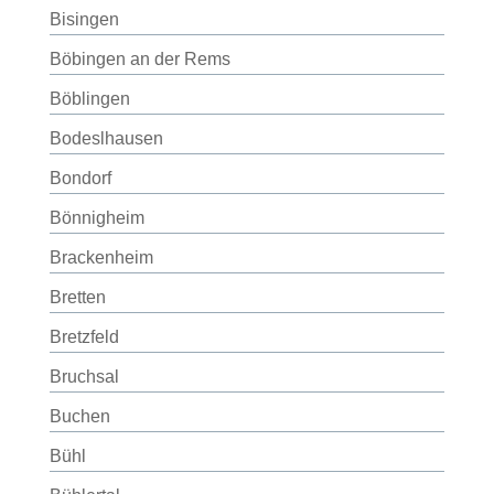
Bisingen
Böbingen an der Rems
Böblingen
Bodeslhausen
Bondorf
Bönnigheim
Brackenheim
Bretten
Bretzfeld
Bruchsal
Buchen
Bühl