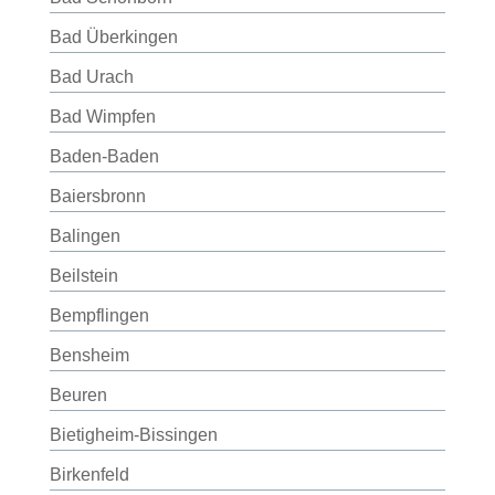
Bad Überkingen
Bad Urach
Bad Wimpfen
Baden-Baden
Baiersbronn
Balingen
Beilstein
Bempflingen
Bensheim
Beuren
Bietigheim-Bissingen
Birkenfeld