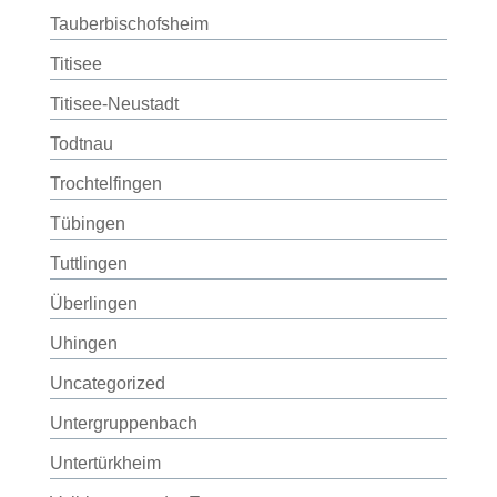
Tauberbischofsheim
Titisee
Titisee-Neustadt
Todtnau
Trochtelfingen
Tübingen
Tuttlingen
Überlingen
Uhingen
Uncategorized
Untergruppenbach
Untertürkheim