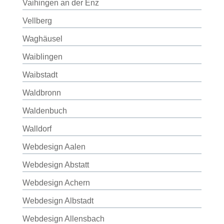
Vaihingen an der Enz
Vellberg
Waghäusel
Waiblingen
Waibstadt
Waldbronn
Waldenbuch
Walldorf
Webdesign Aalen
Webdesign Abstatt
Webdesign Achern
Webdesign Albstadt
Webdesign Allensbach