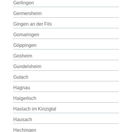
Gerlingen
Germersheim
Gingen an der Fils
Gomaringen
Göppingen
Gosheim
Gundelsheim
Gutach
Hagnau
Haigerloch
Haslach im Kinzigtal
Hausach
Hechingen