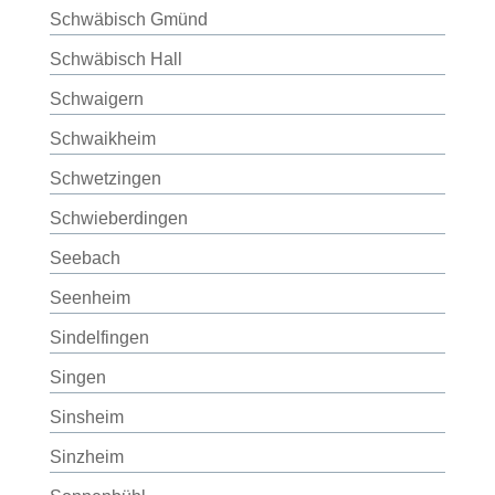
Schwäbisch Gmünd
Schwäbisch Hall
Schwaigern
Schwaikheim
Schwetzingen
Schwieberdingen
Seebach
Seenheim
Sindelfingen
Singen
Sinsheim
Sinzheim