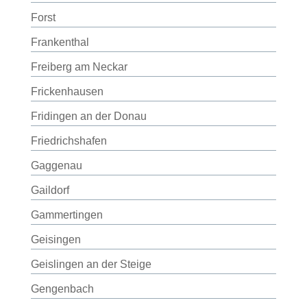
Forst
Frankenthal
Freiberg am Neckar
Frickenhausen
Fridingen an der Donau
Friedrichshafen
Gaggenau
Gaildorf
Gammertingen
Geisingen
Geislingen an der Steige
Gengenbach