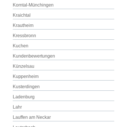
Korntal-Münchingen
Kraichtal
Krautheim
Kressbronn
Kuchen
Kundenbewertungen
Künzelsau
Kuppenheim
Kusterdingen
Ladenburg
Lahr
Lauffen am Neckar