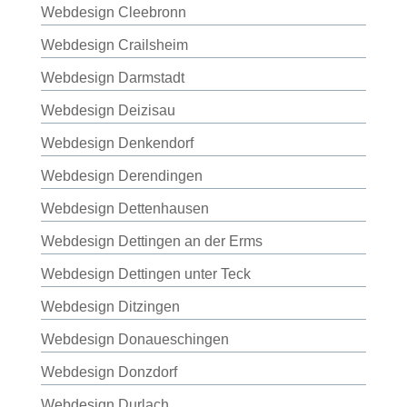
Webdesign Cleebronn
Webdesign Crailsheim
Webdesign Darmstadt
Webdesign Deizisau
Webdesign Denkendorf
Webdesign Derendingen
Webdesign Dettenhausen
Webdesign Dettingen an der Erms
Webdesign Dettingen unter Teck
Webdesign Ditzingen
Webdesign Donaueschingen
Webdesign Donzdorf
Webdesign Durlach