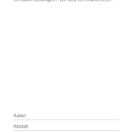
Aalen
Abstatt