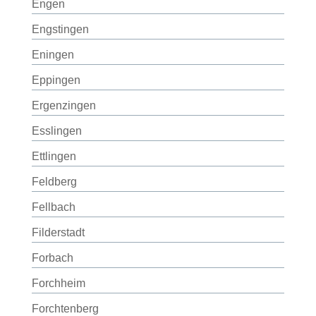
Engen
Engstingen
Eningen
Eppingen
Ergenzingen
Esslingen
Ettlingen
Feldberg
Fellbach
Filderstadt
Forbach
Forchheim
Forchtenberg