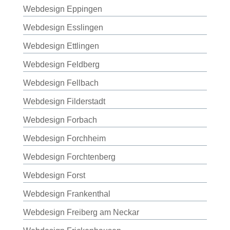
Webdesign Eppingen
Webdesign Esslingen
Webdesign Ettlingen
Webdesign Feldberg
Webdesign Fellbach
Webdesign Filderstadt
Webdesign Forbach
Webdesign Forchheim
Webdesign Forchtenberg
Webdesign Forst
Webdesign Frankenthal
Webdesign Freiberg am Neckar