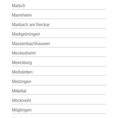
Malsch
Mannheim
Marbach am Neckar
Markgröningen
Massenbachhausen
Meckesheim
Meersburg
Meßstetten
Metzingen
Mitteltal
Möckmühl
Möglingen