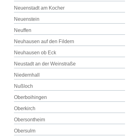
Neuenstadt am Kocher
Neuenstein
Neuffen
Neuhausen auf den Fildern
Neuhausen ob Eck
Neustadt an der Weinstraße
Niedernhall
Nußloch
Oberboihingen
Oberkirch
Obersontheim
Obersulm