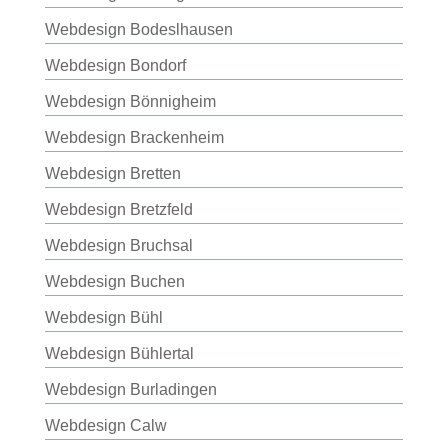
Webdesign Bodeslhausen
Webdesign Bondorf
Webdesign Bönnigheim
Webdesign Brackenheim
Webdesign Bretten
Webdesign Bretzfeld
Webdesign Bruchsal
Webdesign Buchen
Webdesign Bühl
Webdesign Bühlertal
Webdesign Burladingen
Webdesign Calw