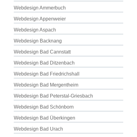
Webdesign Ammerbuch
Webdesign Appenweier
Webdesign Aspach
Webdesign Backnang
Webdesign Bad Cannstatt
Webdesign Bad Ditzenbach
Webdesign Bad Friedrichshall
Webdesign Bad Mergentheim
Webdesign Bad Peterstal-Griesbach
Webdesign Bad Schönborn
Webdesign Bad Überkingen
Webdesign Bad Urach