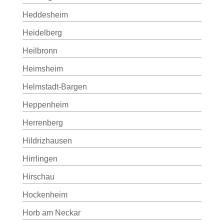
Heddesheim
Heidelberg
Heilbronn
Heimsheim
Helmstadt-Bargen
Heppenheim
Herrenberg
Hildrizhausen
Hirrlingen
Hirschau
Hockenheim
Horb am Neckar