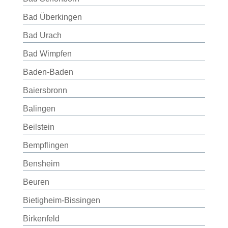
Bad Überkingen
Bad Urach
Bad Wimpfen
Baden-Baden
Baiersbronn
Balingen
Beilstein
Bempflingen
Bensheim
Beuren
Bietigheim-Bissingen
Birkenfeld