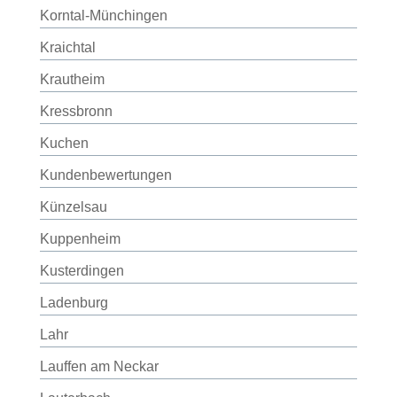
Korntal-Münchingen
Kraichtal
Krautheim
Kressbronn
Kuchen
Kundenbewertungen
Künzelsau
Kuppenheim
Kusterdingen
Ladenburg
Lahr
Lauffen am Neckar