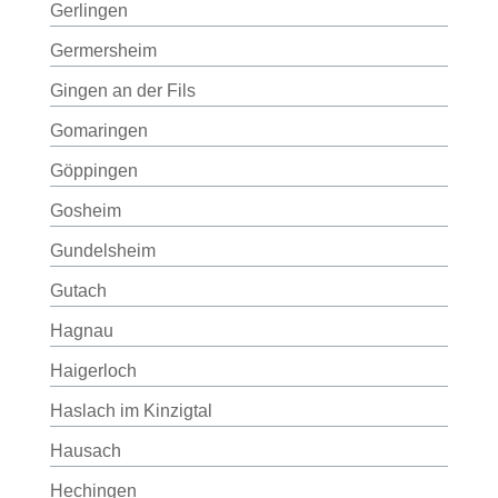
Gerlingen
Germersheim
Gingen an der Fils
Gomaringen
Göppingen
Gosheim
Gundelsheim
Gutach
Hagnau
Haigerloch
Haslach im Kinzigtal
Hausach
Hechingen