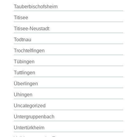
Tauberbischofsheim
Titisee
Titisee-Neustadt
Todtnau
Trochtelfingen
Tübingen
Tuttlingen
Überlingen
Uhingen
Uncategorized
Untergruppenbach
Untertürkheim