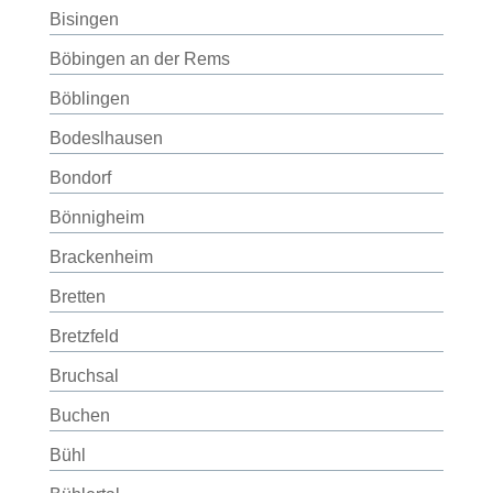
Bisingen
Böbingen an der Rems
Böblingen
Bodeslhausen
Bondorf
Bönnigheim
Brackenheim
Bretten
Bretzfeld
Bruchsal
Buchen
Bühl