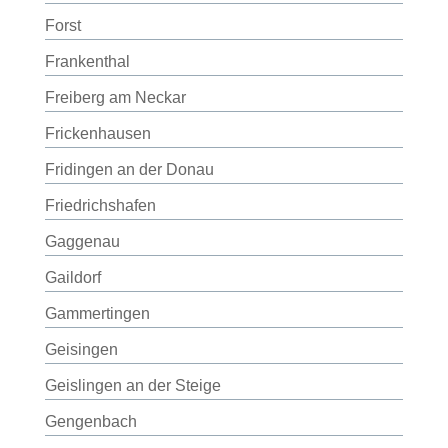
Forst
Frankenthal
Freiberg am Neckar
Frickenhausen
Fridingen an der Donau
Friedrichshafen
Gaggenau
Gaildorf
Gammertingen
Geisingen
Geislingen an der Steige
Gengenbach