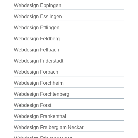
Webdesign Eppingen
Webdesign Esslingen
Webdesign Ettlingen
Webdesign Feldberg
Webdesign Fellbach
Webdesign Filderstadt
Webdesign Forbach
Webdesign Forchheim
Webdesign Forchtenberg
Webdesign Forst
Webdesign Frankenthal
Webdesign Freiberg am Neckar