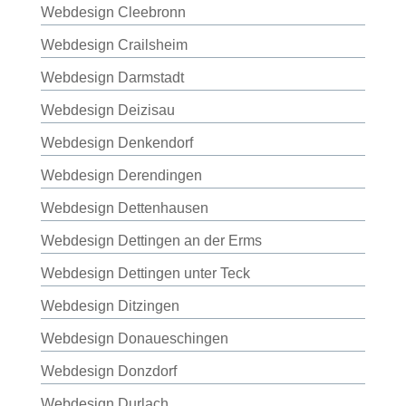
Webdesign Cleebronn
Webdesign Crailsheim
Webdesign Darmstadt
Webdesign Deizisau
Webdesign Denkendorf
Webdesign Derendingen
Webdesign Dettenhausen
Webdesign Dettingen an der Erms
Webdesign Dettingen unter Teck
Webdesign Ditzingen
Webdesign Donaueschingen
Webdesign Donzdorf
Webdesign Durlach