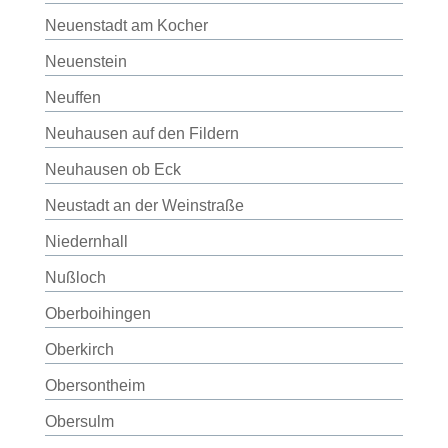
Neuenstadt am Kocher
Neuenstein
Neuffen
Neuhausen auf den Fildern
Neuhausen ob Eck
Neustadt an der Weinstraße
Niedernhall
Nußloch
Oberboihingen
Oberkirch
Obersontheim
Obersulm