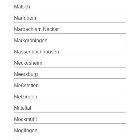
Malsch
Mannheim
Marbach am Neckar
Markgröningen
Massenbachhausen
Meckesheim
Meersburg
Meßstetten
Metzingen
Mitteltal
Möckmühl
Möglingen