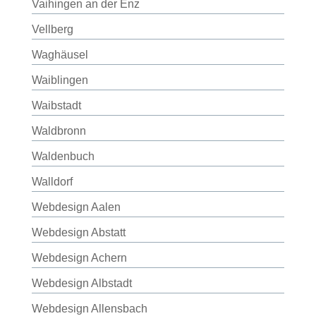
Vaihingen an der Enz
Vellberg
Waghäusel
Waiblingen
Waibstadt
Waldbronn
Waldenbuch
Walldorf
Webdesign Aalen
Webdesign Abstatt
Webdesign Achern
Webdesign Albstadt
Webdesign Allensbach