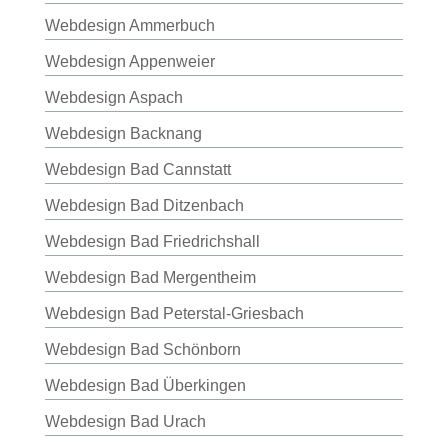
Webdesign Ammerbuch
Webdesign Appenweier
Webdesign Aspach
Webdesign Backnang
Webdesign Bad Cannstatt
Webdesign Bad Ditzenbach
Webdesign Bad Friedrichshall
Webdesign Bad Mergentheim
Webdesign Bad Peterstal-Griesbach
Webdesign Bad Schönborn
Webdesign Bad Überkingen
Webdesign Bad Urach