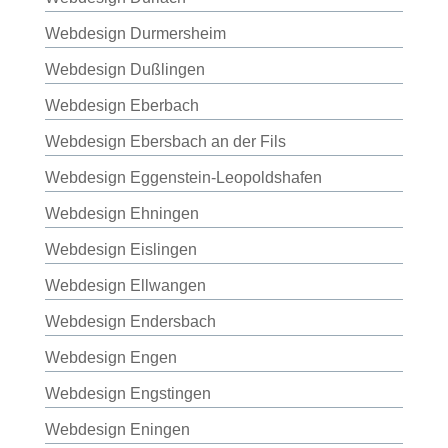
Webdesign Durmersheim
Webdesign Dußlingen
Webdesign Eberbach
Webdesign Ebersbach an der Fils
Webdesign Eggenstein-Leopoldshafen
Webdesign Ehningen
Webdesign Eislingen
Webdesign Ellwangen
Webdesign Endersbach
Webdesign Engen
Webdesign Engstingen
Webdesign Eningen