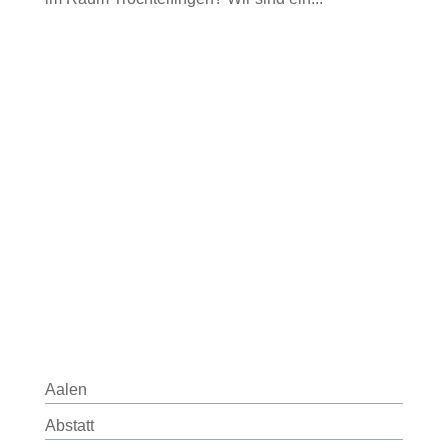
Aalen
Abstatt