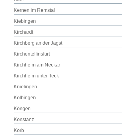
Kernen im Remstal
Kiebingen
Kirchardt
Kirchberg an der Jagst
Kirchentellinsfurt
Kirchheim am Neckar
Kirchheim unter Teck
Knielingen
Kolbingen
Köngen
Konstanz
Korb