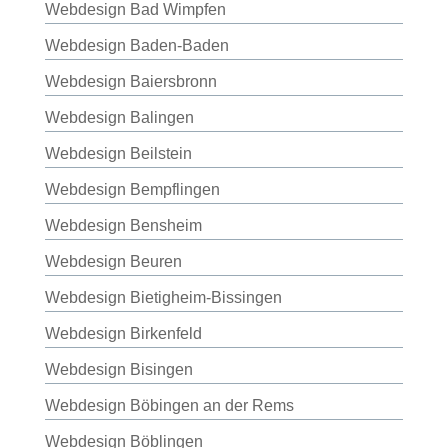
Webdesign Bad Wimpfen
Webdesign Baden-Baden
Webdesign Baiersbronn
Webdesign Balingen
Webdesign Beilstein
Webdesign Bempflingen
Webdesign Bensheim
Webdesign Beuren
Webdesign Bietigheim-Bissingen
Webdesign Birkenfeld
Webdesign Bisingen
Webdesign Böbingen an der Rems
Webdesign Böblingen