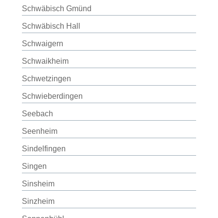
Schwäbisch Gmünd
Schwäbisch Hall
Schwaigern
Schwaikheim
Schwetzingen
Schwieberdingen
Seebach
Seenheim
Sindelfingen
Singen
Sinsheim
Sinzheim