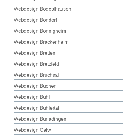
Webdesign Bodeslhausen
Webdesign Bondorf
Webdesign Bönnigheim
Webdesign Brackenheim
Webdesign Bretten
Webdesign Bretzfeld
Webdesign Bruchsal
Webdesign Buchen
Webdesign Bühl
Webdesign Bühlertal
Webdesign Burladingen
Webdesign Calw