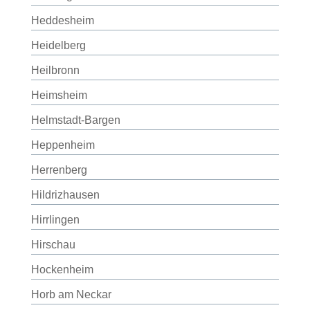
Heddesheim
Heidelberg
Heilbronn
Heimsheim
Helmstadt-Bargen
Heppenheim
Herrenberg
Hildrizhausen
Hirrlingen
Hirschau
Hockenheim
Horb am Neckar