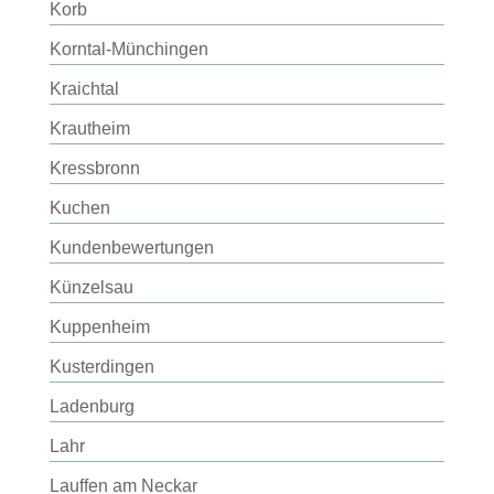
Korb
Korntal-Münchingen
Kraichtal
Krautheim
Kressbronn
Kuchen
Kundenbewertungen
Künzelsau
Kuppenheim
Kusterdingen
Ladenburg
Lahr
Lauffen am Neckar