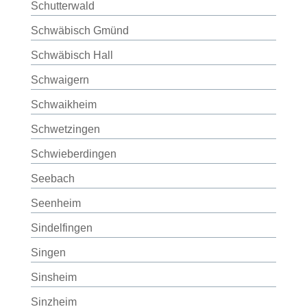
Schutterwald
Schwäbisch Gmünd
Schwäbisch Hall
Schwaigern
Schwaikheim
Schwetzingen
Schwieberdingen
Seebach
Seenheim
Sindelfingen
Singen
Sinsheim
Sinzheim