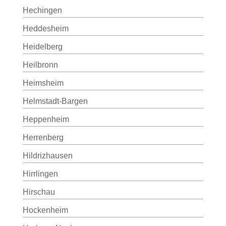
Hechingen
Heddesheim
Heidelberg
Heilbronn
Heimsheim
Helmstadt-Bargen
Heppenheim
Herrenberg
Hildrizhausen
Hirrlingen
Hirschau
Hockenheim