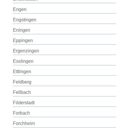
Engen
Engstingen
Eningen
Eppingen
Ergenzingen
Esslingen
Ettlingen
Feldberg
Fellbach
Filderstadt
Forbach
Forchheim