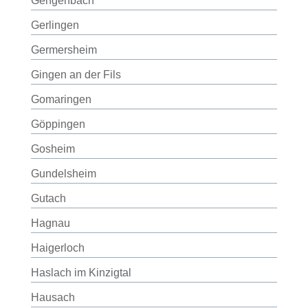
Gengenbach
Gerlingen
Germersheim
Gingen an der Fils
Gomaringen
Göppingen
Gosheim
Gundelsheim
Gutach
Hagnau
Haigerloch
Haslach im Kinzigtal
Hausach