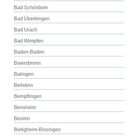
Bad Schönborn
Bad Überkingen
Bad Urach
Bad Wimpfen
Baden-Baden
Baiersbronn
Balingen
Beilstein
Bempflingen
Bensheim
Beuren
Bietigheim-Bissingen