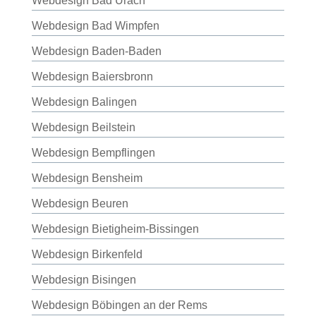
Webdesign Bad Urach
Webdesign Bad Wimpfen
Webdesign Baden-Baden
Webdesign Baiersbronn
Webdesign Balingen
Webdesign Beilstein
Webdesign Bempflingen
Webdesign Bensheim
Webdesign Beuren
Webdesign Bietigheim-Bissingen
Webdesign Birkenfeld
Webdesign Bisingen
Webdesign Böbingen an der Rems