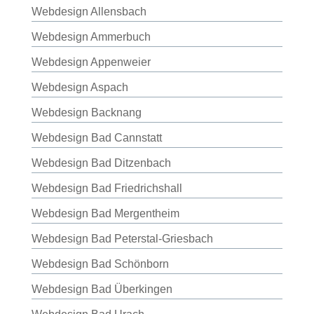
Webdesign Allensbach
Webdesign Ammerbuch
Webdesign Appenweier
Webdesign Aspach
Webdesign Backnang
Webdesign Bad Cannstatt
Webdesign Bad Ditzenbach
Webdesign Bad Friedrichshall
Webdesign Bad Mergentheim
Webdesign Bad Peterstal-Griesbach
Webdesign Bad Schönborn
Webdesign Bad Überkingen