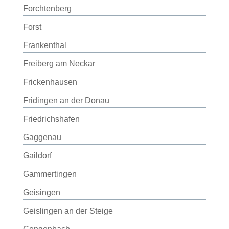
Forchtenberg
Forst
Frankenthal
Freiberg am Neckar
Frickenhausen
Fridingen an der Donau
Friedrichshafen
Gaggenau
Gaildorf
Gammertingen
Geisingen
Geislingen an der Steige