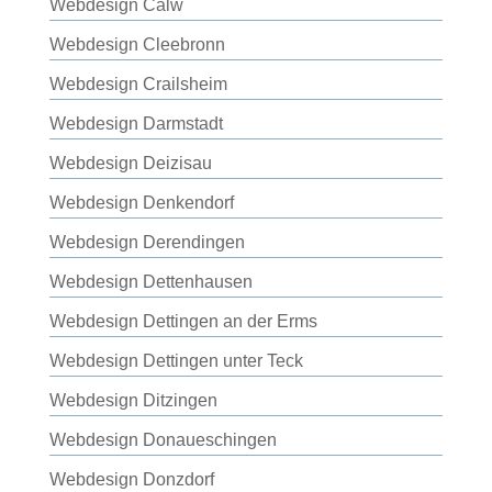
Webdesign Calw
Webdesign Cleebronn
Webdesign Crailsheim
Webdesign Darmstadt
Webdesign Deizisau
Webdesign Denkendorf
Webdesign Derendingen
Webdesign Dettenhausen
Webdesign Dettingen an der Erms
Webdesign Dettingen unter Teck
Webdesign Ditzingen
Webdesign Donaueschingen
Webdesign Donzdorf