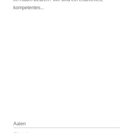
kompetentes...
Aalen