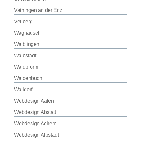
Vaihingen an der Enz
Vellberg
Waghäusel
Waiblingen
Waibstadt
Waldbronn
Waldenbuch
Walldorf
Webdesign Aalen
Webdesign Abstatt
Webdesign Achern
Webdesign Albstadt