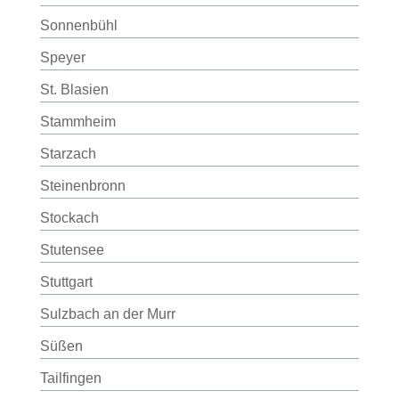
Sonnenbühl
Speyer
St. Blasien
Stammheim
Starzach
Steinenbronn
Stockach
Stutensee
Stuttgart
Sulzbach an der Murr
Süßen
Tailfingen