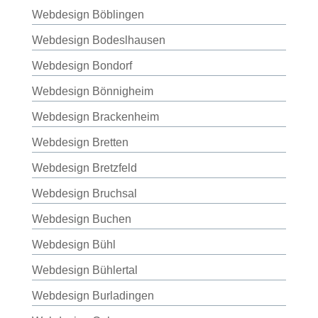
Webdesign Böblingen
Webdesign Bodeslhausen
Webdesign Bondorf
Webdesign Bönnigheim
Webdesign Brackenheim
Webdesign Bretten
Webdesign Bretzfeld
Webdesign Bruchsal
Webdesign Buchen
Webdesign Bühl
Webdesign Bühlertal
Webdesign Burladingen