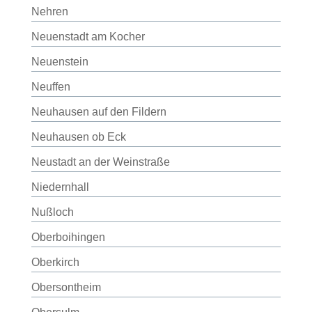
Nehren
Neuenstadt am Kocher
Neuenstein
Neuffen
Neuhausen auf den Fildern
Neuhausen ob Eck
Neustadt an der Weinstraße
Niedernhall
Nußloch
Oberboihingen
Oberkirch
Obersontheim