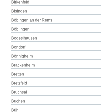
Birkenfeld
Bisingen
Böbingen an der Rems
Böblingen
Bodeslhausen
Bondorf
Bönnigheim
Brackenheim
Bretten
Bretzfeld
Bruchsal
Buchen
Bühl