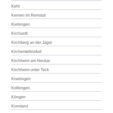
Kehl
Kernen im Remstal
Kiebingen
Kirchardt
Kirchberg an der Jagst
Kirchentellinsfurt
Kirchheim am Neckar
Kirchheim unter Teck
Knielingen
Kolbingen
Köngen
Konstanz