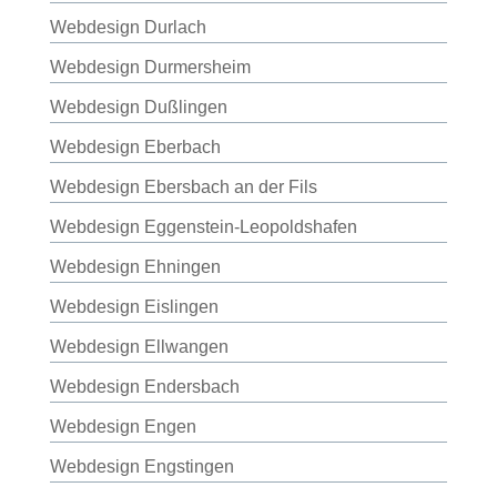
Webdesign Durlach
Webdesign Durmersheim
Webdesign Dußlingen
Webdesign Eberbach
Webdesign Ebersbach an der Fils
Webdesign Eggenstein-Leopoldshafen
Webdesign Ehningen
Webdesign Eislingen
Webdesign Ellwangen
Webdesign Endersbach
Webdesign Engen
Webdesign Engstingen