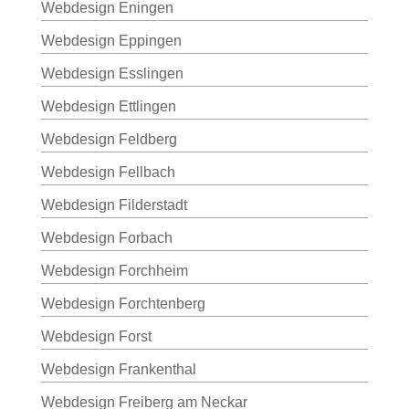
Webdesign Eningen
Webdesign Eppingen
Webdesign Esslingen
Webdesign Ettlingen
Webdesign Feldberg
Webdesign Fellbach
Webdesign Filderstadt
Webdesign Forbach
Webdesign Forchheim
Webdesign Forchtenberg
Webdesign Forst
Webdesign Frankenthal
Webdesign Freiberg am Neckar