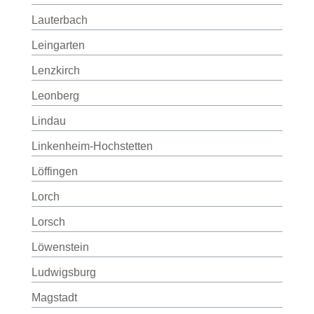
Lauterbach
Leingarten
Lenzkirch
Leonberg
Lindau
Linkenheim-Hochstetten
Löffingen
Lorch
Lorsch
Löwenstein
Ludwigsburg
Magstadt