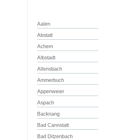
Aalen
Abstatt
Achern
Albstadt
Allensbach
Ammerbuch
Appenweier
Aspach
Backnang
Bad Cannstatt
Bad Ditzenbach