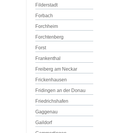
Filderstadt
Forbach
Forchheim
Forchtenberg
Forst
Frankenthal
Freiberg am Neckar
Frickenhausen
Fridingen an der Donau
Friedrichshafen
Gaggenau
Gaildorf