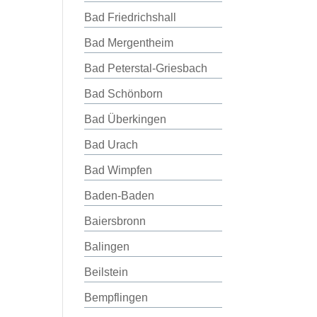
Bad Friedrichshall
Bad Mergentheim
Bad Peterstal-Griesbach
Bad Schönborn
Bad Überkingen
Bad Urach
Bad Wimpfen
Baden-Baden
Baiersbronn
Balingen
Beilstein
Bempflingen