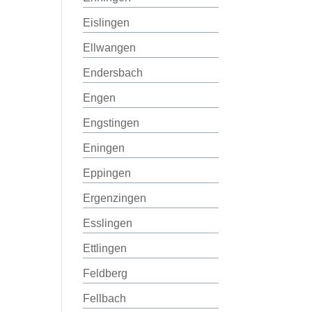
Eislingen
Ellwangen
Endersbach
Engen
Engstingen
Eningen
Eppingen
Ergenzingen
Esslingen
Ettlingen
Feldberg
Fellbach